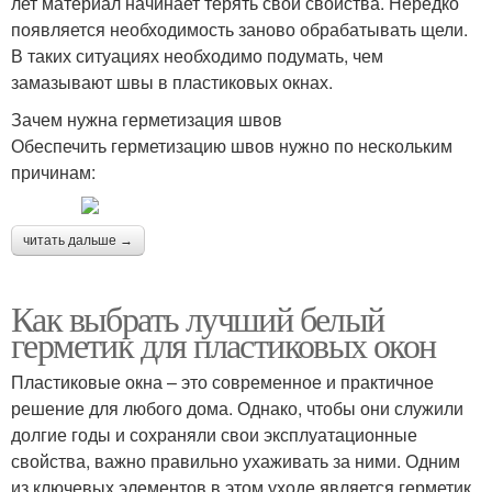
лет материал начинает терять свои свойства. Нередко
появляется необходимость заново обрабатывать щели.
В таких ситуациях необходимо подумать, чем
замазывают швы в пластиковых окнах.
Зачем нужна герметизация швов
Обеспечить герметизацию швов нужно по нескольким
причинам:
читать дальше →
Как выбрать лучший белый
герметик для пластиковых окон
Пластиковые окна – это современное и практичное
решение для любого дома. Однако, чтобы они служили
долгие годы и сохраняли свои эксплуатационные
свойства, важно правильно ухаживать за ними. Одним
из ключевых элементов в этом уходе является герметик.