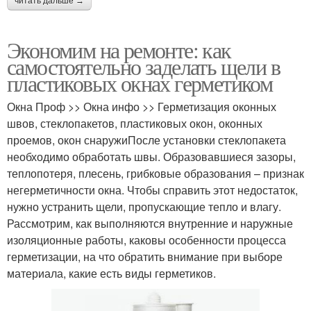
читать дальше →
Экономим на ремонте: как
самостоятельно заделать щели в
пластиковых окнах герметиком
Окна Проф >> Окна инфо >> Герметизация оконных
швов, стеклопакетов, пластиковых окон, оконных
проемов, окон снаружиПосле установки стеклопакета
необходимо обработать швы. Образовавшиеся зазоры,
теплопотеря, плесень, грибковые образования – признак
негерметичности окна. Чтобы справить этот недостаток,
нужно устранить щели, пропускающие тепло и влагу.
Рассмотрим, как выполняются внутренние и наружные
изоляционные работы, каковы особенности процесса
герметизации, на что обратить внимание при выборе
материала, какие есть виды герметиков.