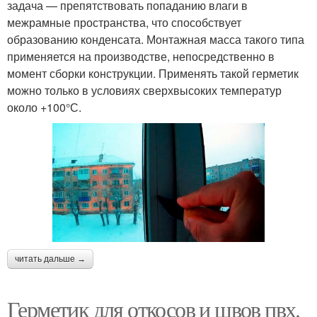
задача — препятствовать попаданию влаги в
межрамные пространства, что способствует
образованию конденсата. Монтажная масса такого типа
применяется на производстве, непосредственно в
момент сборки конструкции. Применять такой герметик
можно только в условиях сверхвысоких температур
около +100°С.
читать дальше →
Герметик для откосов и швов пвх.