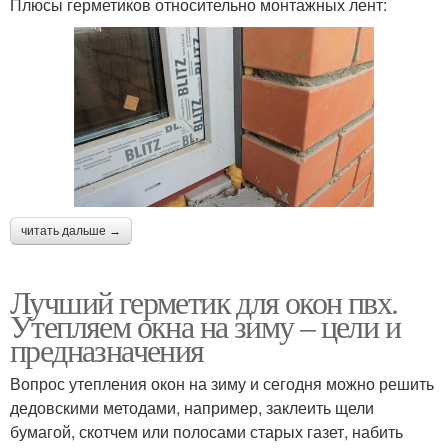
Плюсы герметиков относительно монтажных лент:
читать дальше →
Лучший герметик для окон пвх.
Утепляем окна на зиму – цели и
предназначения
Вопрос утепления окон на зиму и сегодня можно решить
дедовскими методами, например, заклеить щели
бумагой, скотчем или полосами старых газет, набить