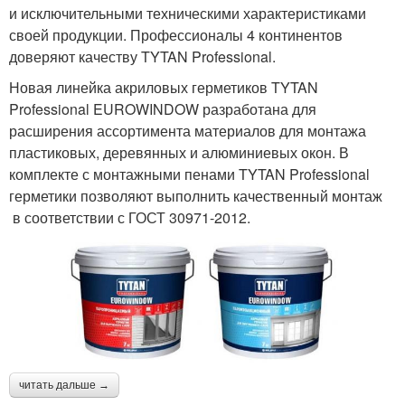
и исключительными техническими характеристиками
своей продукции. Профессионалы 4 континентов
доверяют качеству TYTAN Professional.
Новая линейка акриловых герметиков TYTAN
Professional EUROWINDOW разработана для
расширения ассортимента материалов для монтажа
пластиковых, деревянных и алюминиевых окон. В
комплекте с монтажными пенами TYTAN Professional
герметики позволяют выполнить качественный монтаж
в соответствии с ГОСТ 30971-2012.
читать дальше →