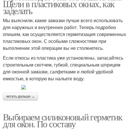
Щели в пластиковых окнах, как
заделать
Мы выяснили, какие замазки лучше всего использовать
для наружных и внутренних работ. Теперь подробно
опишем, как осуществляется герметизация современных
пластиковых окон. С особыми сложностями при
выполнении этой операции вы не столкнетесь.
Если откосы из пластика уже установлены, запасайтесь
строительным скотчем, губкой, специальным шприцем
для оконной замазки, салфетками и любой удобной
емкостью, в которую вы нальете воду.
читать дальше →
Выбираем силиконовый герметик
для окон. По составу