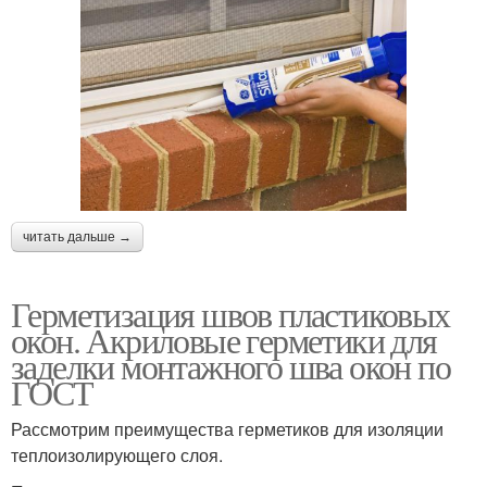
читать дальше →
Герметизация швов пластиковых
окон. Акриловые герметики для
заделки монтажного шва окон по
ГОСТ
Рассмотрим преимущества герметиков для изоляции
теплоизолирующего слоя.