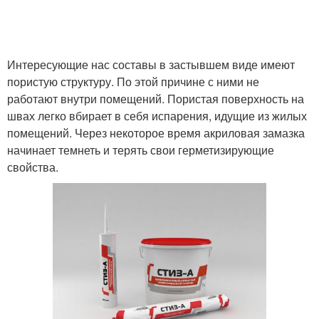
Интересующие нас составы в застывшем виде имеют
пористую структуру. По этой причине с ними не
работают внутри помещений. Пористая поверхность на
швах легко вбирает в себя испарения, идущие из жилых
помещений. Через некоторое время акриловая замазка
начинает темнеть и терять свои герметизирующие
свойства.