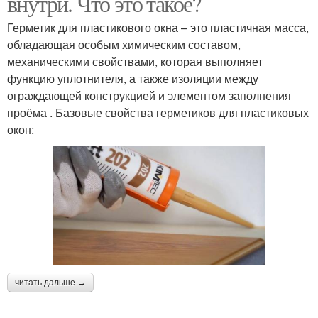
внутри. Что это такое?
Герметик для пластикового окна – это пластичная масса,
обладающая особым химическим составом,
механическими свойствами, которая выполняет
функцию уплотнителя, а также изоляции между
ограждающей конструкцией и элементом заполнения
проёма . Базовые свойства герметиков для пластиковых
окон:
читать дальше →