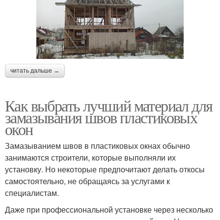
читать дальше →
Как выбрать лучший материал для
замазывания швов пластиковых
окон
Замазыванием швов в пластиковых окнах обычно
занимаются строители, которые выполняли их
установку. Но некоторые предпочитают делать откосы
самостоятельно, не обращаясь за услугами к
специалистам.
Даже при профессиональной установке через несколько