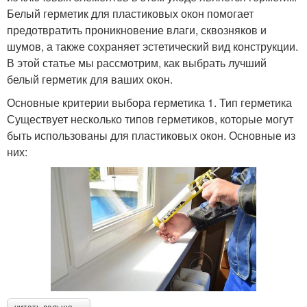
Белый герметик для пластиковых окон помогает
предотвратить проникновение влаги, сквозняков и
шумов, а также сохраняет эстетический вид конструкции.
В этой статье мы рассмотрим, как выбрать лучший
белый герметик для ваших окон.
Основные критерии выбора герметика 1. Тип герметика
Существует несколько типов герметиков, которые могут
быть использованы для пластиковых окон. Основные из
них: