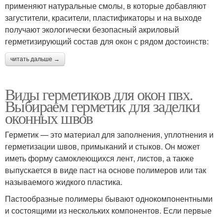
применяют натуральные смолы, в которые добавляют
загустители, красители, пластификаторы и на выходе
получают экологически безопасный акриловый
герметизирующий состав для окон с рядом достоинств:
читать дальше →
Виды герметиков для окон пвх.
Выбираем герметик для заделки
оконных швов
Герметик — это материал для заполнения, уплотнения и
герметизации швов, примыканий и стыков. Он может
иметь форму самоклеющихся лент, листов, а также
выпускается в виде паст на основе полимеров или так
называемого жидкого пластика.
Пастообразные полимеры бывают однокомпонентными
и состоящими из нескольких компонентов. Если первые