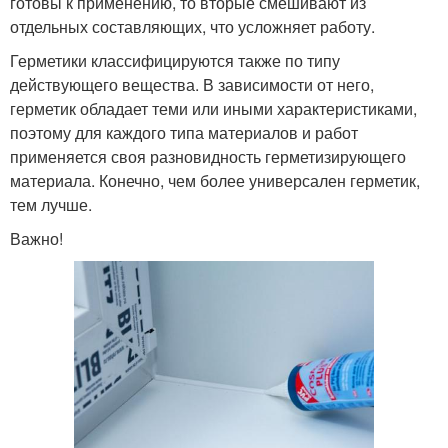
готовы к применению, то вторые смешивают из
отдельных составляющих, что усложняет работу.
Герметики классифицируются также по типу
действующего вещества. В зависимости от него,
герметик обладает теми или иными характеристиками,
поэтому для каждого типа материалов и работ
применяется своя разновидность герметизирующего
материала. Конечно, чем более универсален герметик,
тем лучше.
Важно!