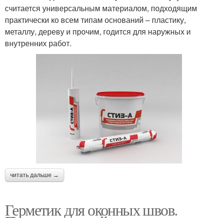
считается универсальным материалом, подходящим
практически ко всем типам оснований – пластику,
металлу, дереву и прочим, годится для наружных и
внутренних работ.
читать дальше →
Герметик для оконных швов.