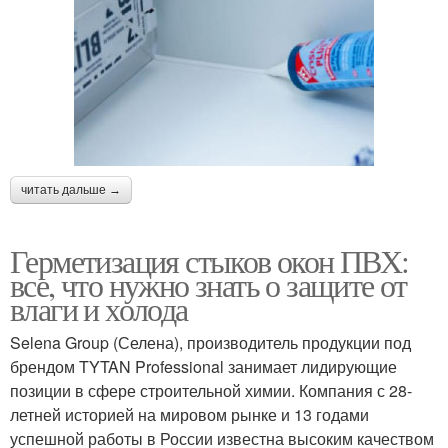
читать дальше →
Герметизация стыков окон ПВХ:
все, что нужно знать о защите от
влаги и холода
Selena Group (Селена), производитель продукции под
брендом TYTAN Professional занимает лидирующие
позиции в сфере строительной химии. Компания с 28-
летней историей на мировом рынке и 13 годами
успешной работы в России известна высоким качеством