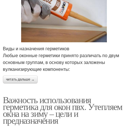
Виды и назначения герметиков
Любые оконные герметики принято различать по двум
основным группам, в основу которых заложены
вулканизирующие компоненты:
читать дальше →
Важность использования
герметика для окон пвх. Утепляем
окна на зиму – цели и
предназначения