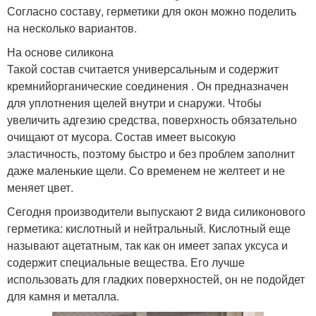
Согласно составу, герметики для окон можно поделить
на несколько вариантов.
На основе силикона
Такой состав считается универсальным и содержит
кремнийорганические соединения . Он предназначен
для уплотнения щелей внутри и снаружи. Чтобы
увеличить адгезию средства, поверхность обязательно
очищают от мусора. Состав имеет высокую
эластичность, поэтому быстро и без проблем заполнит
даже маленькие щели. Со временем не желтеет и не
меняет цвет.
Сегодня производители выпускают 2 вида силиконового
герметика: кислотный и нейтральный. Кислотный еще
называют ацетатным, так как он имеет запах уксуса и
содержит специальные вещества. Его лучше
использовать для гладких поверхностей, он не подойдет
для камня и металла.