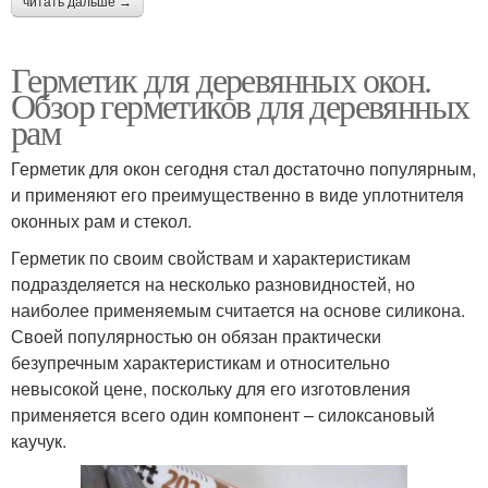
читать дальше →
Герметик для деревянных окон.
Обзор герметиков для деревянных
рам
Герметик для окон сегодня стал достаточно популярным,
и применяют его преимущественно в виде уплотнителя
оконных рам и стекол.
Герметик по своим свойствам и характеристикам
подразделяется на несколько разновидностей, но
наиболее применяемым считается на основе силикона.
Своей популярностью он обязан практически
безупречным характеристикам и относительно
невысокой цене, поскольку для его изготовления
применяется всего один компонент – силоксановый
каучук.