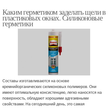
Каким герметиком заделать щели в
пластиковых окнах. Силиконовые
герметики
Составы изготавливаются на основе
кремнийорганических силиконовых полимеров. Они
имеют оптимальную консистенцию, легко наносятся на
поверхность, обладают хорошими адгезивными
свойствами. На сегодняшний день, это самая