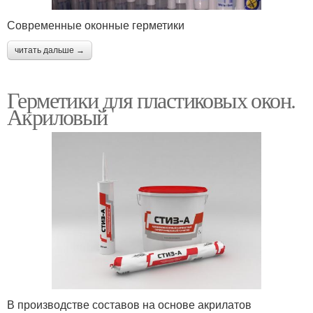
Современные оконные герметики
читать дальше →
Герметики для пластиковых окон.
Акриловый
В производстве составов на основе акрилатов