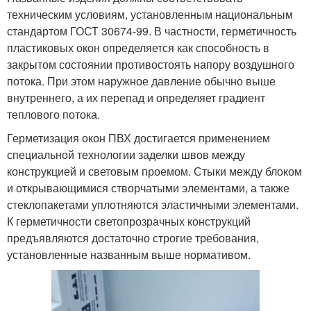
техническим условиям, установленным национальным
стандартом ГОСТ 30674-99. В частности, герметичность
пластиковых окон определяется как способность в
закрытом состоянии противостоять напору воздушного
потока. При этом наружное давление обычно выше
внутреннего, а их перепад и определяет градиент
теплового потока.
Герметизация окон ПВХ достигается применением
специальной технологии заделки швов между
конструкцией и световым проемом. Стыки между блоком
и открывающимися створчатыми элементами, а также
стеклопакетами уплотняются эластичными элементами.
К герметичности светопрозрачных конструкций
предъявляются достаточно строгие требования,
установленные названным выше нормативом.