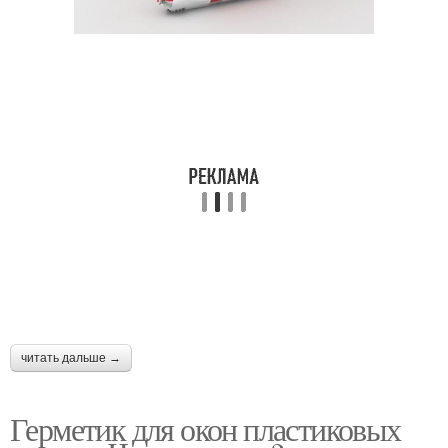
читать дальше →
Герметик для окон пластиковых