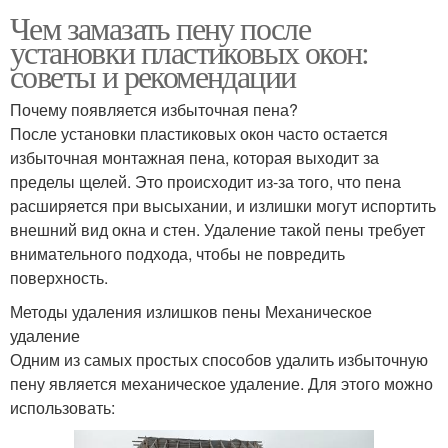
Чем замазать пену после
установки пластиковых окон:
советы и рекомендации
Почему появляется избыточная пена?
После установки пластиковых окон часто остается
избыточная монтажная пена, которая выходит за
пределы щелей. Это происходит из-за того, что пена
расширяется при высыхании, и излишки могут испортить
внешний вид окна и стен. Удаление такой пены требует
внимательного подхода, чтобы не повредить
поверхность.
Методы удаления излишков пены Механическое
удаление
Одним из самых простых способов удалить избыточную
пену является механическое удаление. Для этого можно
использовать: