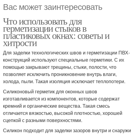
Вас может заинтересовать
Что использовать для
герметизации стыков в
пластиковых окнах: советы и
хитрости
Для заделки технологических швов и герметизации ПВХ-
конструкций используют специальные герметики. С их
помощью закрывают трещины, стыки, полости, что
позволяет исключить проникновение внутрь влаги,
холода, пыли. Такая изоляция исключает теплопотери.
Силиконовый герметик для оконных швов
изготавливается из компонентов, которые содержат
кремний и органические вещества. Такая смесь
отличается вязкостью, высокой плотностью, хорошей
сцепкой с разными поверхностями.
Силикон подходит для заделки зазоров внутри и снаружи