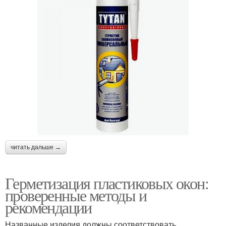
читать дальше →
Герметизация пластиковых окон:
проверенные методы и
рекомендации
Названные изделия должны соответствовать