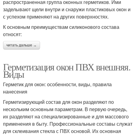
распространенная группа оконных герметиков. Ими
заделывают щели внутри и снаружи пластиковых окон и
с успехом применяют на других поверхностях.
К основным преимуществам силиконового состава
относят:
читать дальше →
Герметизация окон ПВХ внешняя.
Виды
Герметик для окон: особенности, виды, правила
нанесения
Герметизирующий состав для окон разделяют по
нескольким основным параметрам. В первую очередь,
их разделяют на специализированные и для массового
применения в быту. Профессиональные составы служат
для склеивания стекла с ПВХ основой. Их основная