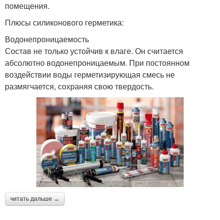
помещения.
Плюсы силиконового герметика:
Водонепроницаемость
Состав не только устойчив к влаге. Он считается
абсолютно водонепроницаемым. При постоянном
воздействии воды герметизирующая смесь не
размягчается, сохраняя свою твердость.
читать дальше →