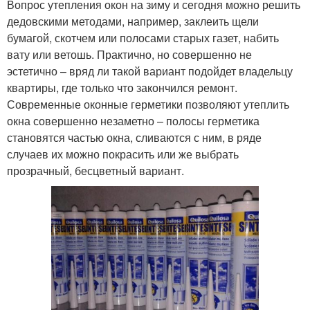
Вопрос утепления окон на зиму и сегодня можно решить
дедовскими методами, например, заклеить щели
бумагой, скотчем или полосами старых газет, набить
вату или ветошь. Практично, но совершенно не
эстетично – вряд ли такой вариант подойдет владельцу
квартиры, где только что закончился ремонт.
Современные оконные герметики позволяют утеплить
окна совершенно незаметно – полосы герметика
становятся частью окна, сливаются с ним, в ряде
случаев их можно покрасить или же выбрать
прозрачный, бесцветный вариант.