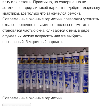
вату или ветошь. Практично, но совершенно не
эстетично – вряд ли такой вариант подойдет владельцу
квартиры, где только что закончился ремонт.
Современные оконные герметики позволяют утеплить
окна совершенно незаметно – полосы герметика
становятся частью окна, сливаются с ним, в ряде
случаев их можно покрасить или же выбрать
прозрачный, бесцветный вариант.
Современные оконные герметики