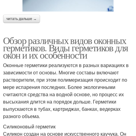
читать дальше →
Обзор различных видов оконных
герметиков. Виды герметиков для
окон и их особенности
Оконные герметики реализуются в разных вариациях в
зависимости от основы. Многие составы включают
растворители, при этом полимеризация происходит по
мере испарения последних. Более экологичными
считаются средства на водной основе, но процесс их
высыхания длится на порядок дольше. Герметики
выпускаются в тубах, картриджах, банках, ведерках
разного объема.
Силиконовый герметик
Силикон создан на основе искусственного каучука. Он