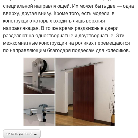
специальной направляющей. Их может быть две — одна
вверху, другая внизу. Кроме того, есть модели, в
конструкцию которых входить лишь верхняя
направляющая. В то же время раздвижные двери
разделяют на одностворчатые и двустворчатые. Эти
межкомнатные конструкции на роликах перемещаются
по направляющим благодаря подвесам для колёсиков.
читать дальше →