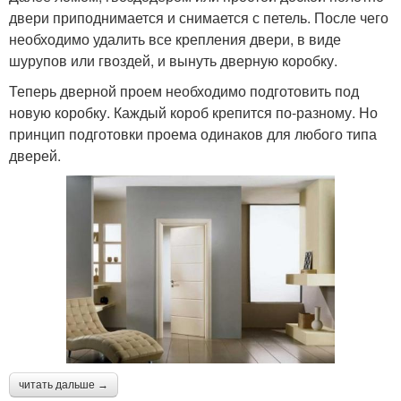
двери приподнимается и снимается с петель. После чего
необходимо удалить все крепления двери, в виде
шурупов или гвоздей, и вынуть дверную коробку.
Теперь дверной проем необходимо подготовить под
новую коробку. Каждый короб крепится по-разному. Но
принцип подготовки проема одинаков для любого типа
дверей.
читать дальше →