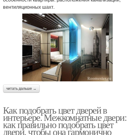
вентиляционных шахт.
читать дальше →
Как подобрать цвет дверей в
интерьере. Межкомнатные двери:
как правильно подобрать цвет
двери, чтобы она гармонично