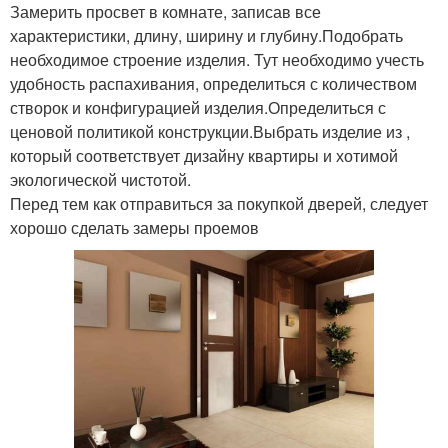
Замерить просвет в комнате, записав все
характеристики, длину, ширину и глубину.Подобрать
необходимое строение изделия. Тут необходимо учесть
удобность распахивания, определиться с количеством
створок и конфигурацией изделия.Определиться с
ценовой политикой конструкции.Выбрать изделие из ,
который соответствует дизайну квартиры и хотимой
экологической чистотой.
Перед тем как отправиться за покупкой дверей, следует
хорошо сделать замеры проемов