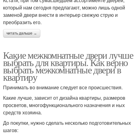
Кстати, при том сумасшедшем ассортименте дверей,
который нам сегодня предлагают, можно лишь одной
заменой двери внести в интерьер свежую струю и
преобразить его.
читать дальше →
Какие межкомнатные двери лучше
выбрать для квартиры. Как верно
выбрать межкомнатные двери в
квартиру
Принимать во внимание следует все происшествия.
Какие лучше, зависит от дизайна квартиры, размеров
просветов, многофункционального назначения и ных
средств хозяина.
До покупки, нужно сделать несколько подготовительных
шагов: