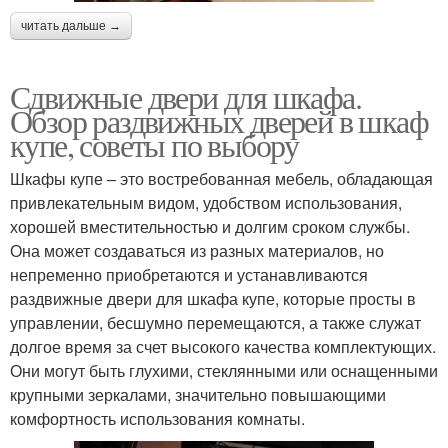
читать дальше →
Сдвижные двери для шкафа.
Обзор раздвижных дверей в шкаф
купе, советы по выбору
Шкафы купе – это востребованная мебель, обладающая
привлекательным видом, удобством использования,
хорошей вместительностью и долгим сроком службы.
Она может создаваться из разных материалов, но
непременно приобретаются и устанавливаются
раздвижные двери для шкафа купе, которые просты в
управлении, бесшумно перемещаются, а также служат
долгое время за счет высокого качества комплектующих.
Они могут быть глухими, стеклянными или оснащенными
крупными зеркалами, значительно повышающими
комфортность использования комнаты.