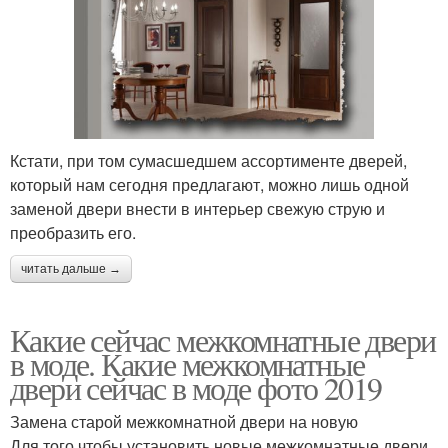
Кстати, при том сумасшедшем ассортименте дверей,
который нам сегодня предлагают, можно лишь одной
заменой двери внести в интерьер свежую струю и
преобразить его.
читать дальше →
Какие сейчас межкомнатные двери
в моде. Какие межкомнатные
двери сейчас в моде фото 2019
Замена старой межкомнатной двери на новую
Для того чтобы установить новые межкомнатные двери