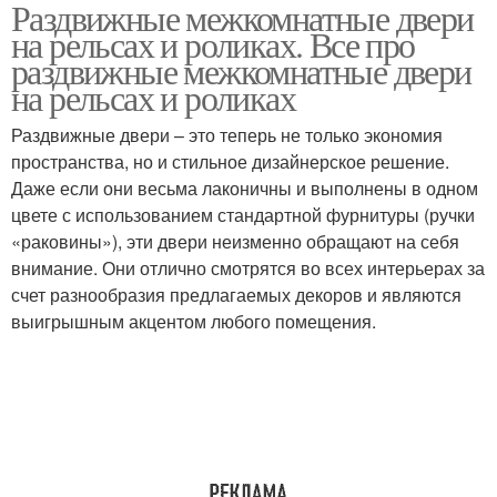
Раздвижные межкомнатные двери
Раздвижные двери
Дверь на рельсах
на рельсах и роликах. Все про
раздвижные межкомнатные двери
на рельсах и роликах
Раздвижные двери – это теперь не только экономия
пространства, но и стильное дизайнерское решение.
Даже если они весьма лаконичны и выполнены в одном
цвете с использованием стандартной фурнитуры (ручки
«раковины»), эти двери неизменно обращают на себя
внимание. Они отлично смотрятся во всех интерьерах за
счет разнообразия предлагаемых декоров и являются
выигрышным акцентом любого помещения.