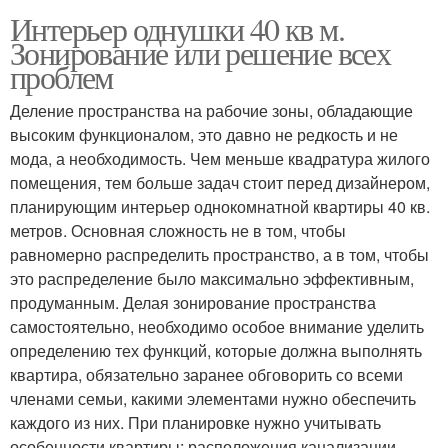
Интерьер однушки 40 кв м.
Зонирование или решение всех
проблем
Деление пространства на рабочие зоны, обладающие
высоким функционалом, это давно не редкость и не
мода, а необходимость. Чем меньше квадратура жилого
помещения, тем больше задач стоит перед дизайнером,
планирующим интерьер однокомнатной квартиры 40 кв.
метров. Основная сложность не в том, чтобы
равномерно распределить пространство, а в том, чтобы
это распределение было максимально эффективным,
продуманным. Делая зонирование пространства
самостоятельно, необходимо особое внимание уделить
определению тех функций, которые должна выполнять
квартира, обязательно заранее обговорить со всеми
членами семьи, какими элементами нужно обеспечить
каждого из них. При планировке нужно учитывать
особенности квартиры: расположения канализации,