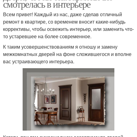
смотрелась в интерьере
Всем привет! Каждый из нас, даже сделав отличный
ремонт в квартире, со временем вносит какие-нибудь
коррективы, чтобы освежить интерьер, или заменить что-
то устаревшее на более современное.
К таким усовершенствованиям я отношу и замену
межкомнатных дверей на фоне сложившегося и вполне
вас устраивающего интерьера.