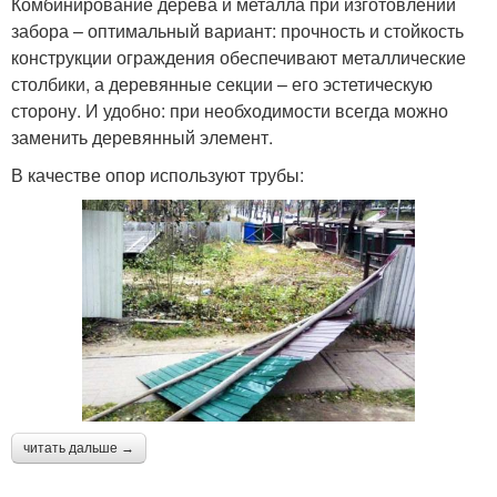
Комбинирование дерева и металла при изготовлении
забора – оптимальный вариант: прочность и стойкость
конструкции ограждения обеспечивают металлические
столбики, а деревянные секции – его эстетическую
сторону. И удобно: при необходимости всегда можно
заменить деревянный элемент.
В качестве опор используют трубы:
читать дальше →