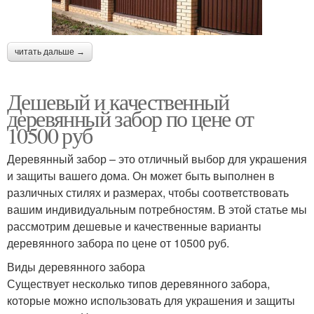
читать дальше →
Дешевый и качественный
деревянный забор по цене от
10500 руб
Деревянный забор – это отличный выбор для украшения
и защиты вашего дома. Он может быть выполнен в
различных стилях и размерах, чтобы соответствовать
вашим индивидуальным потребностям. В этой статье мы
рассмотрим дешевые и качественные варианты
деревянного забора по цене от 10500 руб.
Виды деревянного забора
Существует несколько типов деревянного забора,
которые можно использовать для украшения и защиты