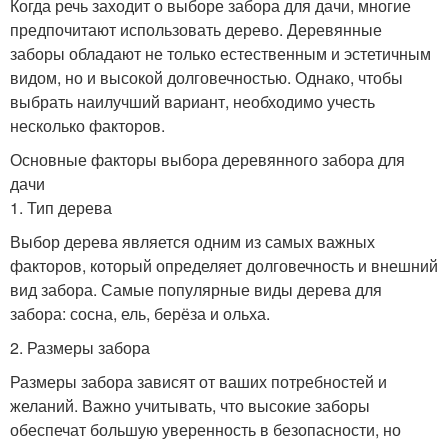
Когда речь заходит о выборе забора для дачи, многие
предпочитают использовать дерево. Деревянные
заборы обладают не только естественным и эстетичным
видом, но и высокой долговечностью. Однако, чтобы
выбрать наилучший вариант, необходимо учесть
несколько факторов.
Основные факторы выбора деревянного забора для
дачи
1. Тип дерева
Выбор дерева является одним из самых важных
факторов, который определяет долговечность и внешний
вид забора. Самые популярные виды дерева для
забора: сосна, ель, берёза и ольха.
2. Размеры забора
Размеры забора зависят от ваших потребностей и
желаний. Важно учитывать, что высокие заборы
обеспечат большую уверенность в безопасности, но