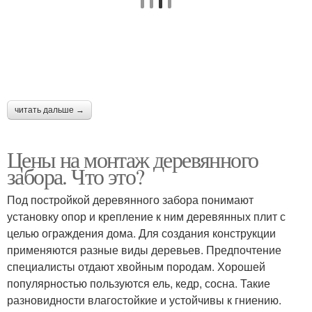
читать дальше →
Цены на монтаж деревянного
забора. Что это?
Под постройкой деревянного забора понимают
установку опор и крепление к ним деревянных плит с
целью ограждения дома. Для создания конструкции
применяются разные виды деревьев. Предпочтение
специалисты отдают хвойным породам. Хорошей
популярностью пользуются ель, кедр, сосна. Такие
разновидности влагостойкие и устойчивы к гниению.