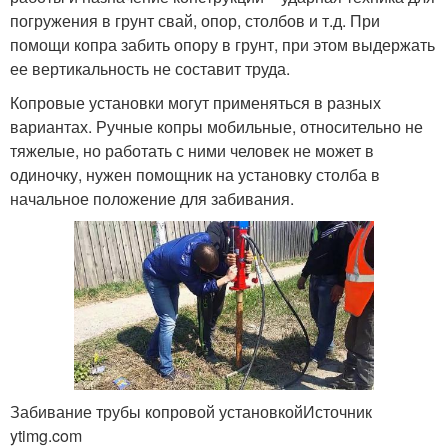
погружения в грунт свай, опор, столбов и т.д. При
помощи копра забить опору в грунт, при этом выдержать
ее вертикальность не составит труда.
Копровые установки могут применяться в разных
вариантах. Ручные копры мобильные, относительно не
тяжелые, но работать с ними человек не может в
одиночку, нужен помощник на установку столба в
начальное положение для забивания.
Забивание трубы копровой установкойИсточник
ytimg.com