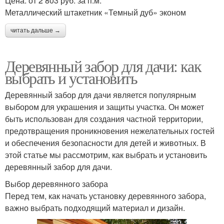
Цена: от 2 803 руб. за п.м.
Металлический штакетник «Темный дуб» эконом
читать дальше →
Деревянный забор для дачи: как
выбрать и установить
Деревянный забор для дачи является популярным
выбором для украшения и защиты участка. Он может
быть использован для создания частной территории,
предотвращения проникновения нежелательных гостей
и обеспечения безопасности для детей и животных. В
этой статье мы рассмотрим, как выбрать и установить
деревянный забор для дачи.
Выбор деревянного забора
Перед тем, как начать установку деревянного забора,
важно выбрать подходящий материал и дизайн.