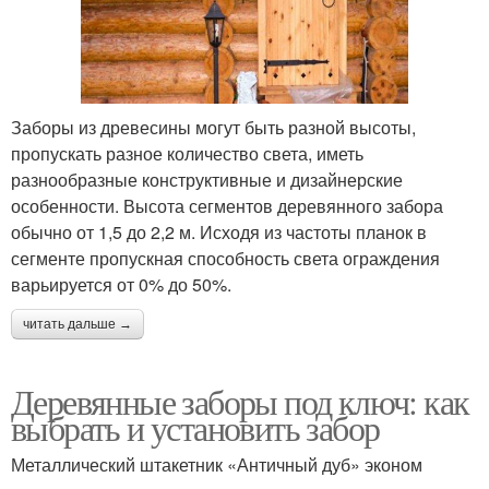
Заборы из древесины могут быть разной высоты,
пропускать разное количество света, иметь
разнообразные конструктивные и дизайнерские
особенности. Высота сегментов деревянного забора
обычно от 1,5 до 2,2 м. Исходя из частоты планок в
сегменте пропускная способность света ограждения
варьируется от 0% до 50%.
читать дальше →
Деревянные заборы под ключ: как
выбрать и установить забор
Металлический штакетник «Античный дуб» эконом