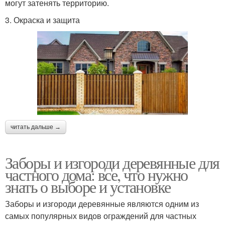
могут затенять территорию.
3. Окраска и защита
читать дальше →
Заборы и изгороди деревянные для
частного дома: все, что нужно
знать о выборе и установке
Заборы и изгороди деревянные являются одним из
самых популярных видов ограждений для частных