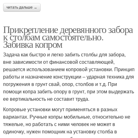
читать дальше →
Прикрепление деревянного забора
к столбам самостоятельно.
Забивка копром
Задача как быстро и легко забить столбы для забора,
вне зависимости от финансовой составляющей,
решается использованием копровой установки. Принцип
работы и назначение конструкции – ударная техника для
погружения в грунт свай, опор, столбов и т.д. При
помощи копра забить опору в грунт, при этом выдержать
ее вертикальность не составит труда.
Копровые установки могут применяться в разных
вариантах. Ручные копры мобильные, относительно не
тяжелые, но работать с ними человек не может в
одиночку, нужен помощник на установку столба в