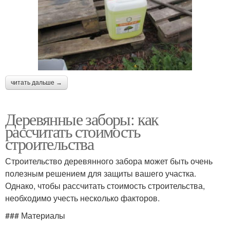
читать дальше →
Деревянные заборы: как
рассчитать стоимость
строительства
Строительство деревянного забора может быть очень
полезным решением для защиты вашего участка.
Однако, чтобы рассчитать стоимость строительства,
необходимо учесть несколько факторов.
### Материалы