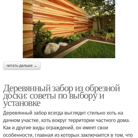
читать дальше →
Деревянный забор из обрезной
доски: советы по выбору и
установке
Деревянный забор всегда выглядит стильно хоть на
дачном участке, хоть вокруг территории частного дома.
Как и другие виды ограждений, он имеет свои
особенности, главная из которых заключается в том, что