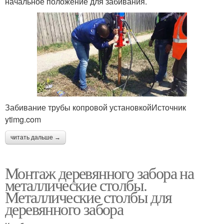
начальное положение для забивания.
Забивание трубы копровой установкойИсточник
ytimg.com
читать дальше →
Монтаж деревянного забора на
металлические столбы.
Металлические столбы для
деревянного забора