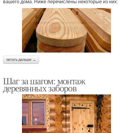
вашего дома. Ниже перечислены некоторые из них:
читать дальше →
Шаг за шагом: монтаж
деревянных заборов