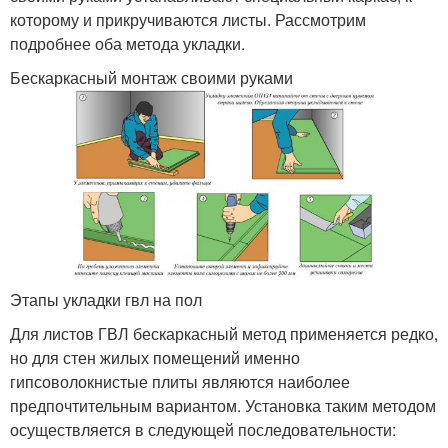
которому и прикручиваются листы. Рассмотрим
подробнее оба метода укладки.
Бескаркасный монтаж своими руками
Этапы укладки гвл на пол
Для листов ГВЛ бескаркасный метод применяется редко,
но для стен жилых помещений именно
гипсоволокнистые плиты являются наиболее
предпочтительным вариантом. Установка таким методом
осуществляется в следующей последовательности: