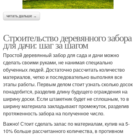
читать дальше →
Строительство деревянного забора
для дачи: шаг за шагом
Простой деревянный забор для сада и дачи можно
сделать своими руками, не нанимая специально
обученных людей. Достаточно рассчитать количество
материалов, четко и последовательно выполняя все
этапы работы. Первым делом стоит узнать сколько досок
понадобится, разделив длину будущего ограждения на
ширину доски. Если штакетник будет не сплошным, то в
ширину материала закладывают промежуток, разделив
протяженность забора на полученное число.
Важно! Стоит сделать запас по материалам, купив на 5-
10% больше рассчитанного количества, в противном