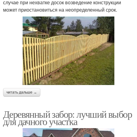
случае при нехватке досок возведение конструкции
может приостановиться на неопределенный срок.
читать дальше →
Деревянный забор: лучший выбор
для дачного участка