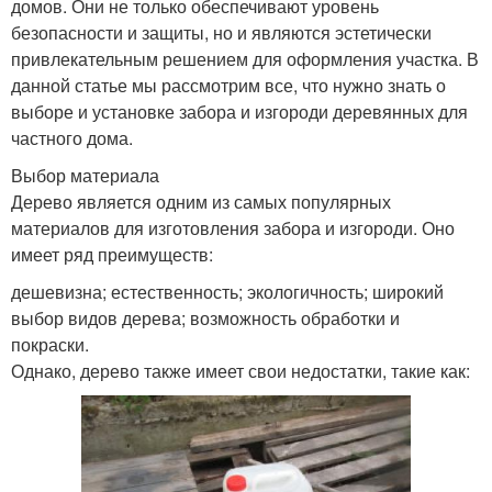
домов. Они не только обеспечивают уровень
безопасности и защиты, но и являются эстетически
привлекательным решением для оформления участка. В
данной статье мы рассмотрим все, что нужно знать о
выборе и установке забора и изгороди деревянных для
частного дома.
Выбор материала
Дерево является одним из самых популярных
материалов для изготовления забора и изгороди. Оно
имеет ряд преимуществ:
дешевизна; естественность; экологичность; широкий
выбор видов дерева; возможность обработки и
покраски.
Однако, дерево также имеет свои недостатки, такие как: