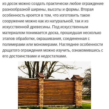
из досок можно создать практически любое ограждение
разнообразной ширины, высоты и формы. Вторая
особенность кроется в том, что изготовить такое
сооружение можно как из натуральной, так и из
искусственной древесины. Под искусственным
материалом понимается доска, прошедшая несколько
этапов обработки, окрашивания, соединенная с
полимерами или мономерами. Нагляднее особенности
дощатого ограждения можно изучить, ознакомившись с
его достоинствами и недостатками.