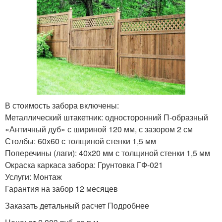
В стоимость забора включены:
Металлический штакетник: односторонний П-образный
«Античный дуб» с шириной 120 мм, с зазором 2 см
Столбы: 60х60 с толщиной стенки 1,5 мм
Поперечины (лаги): 40х20 мм с толщиной стенки 1,5 мм
Окраска каркаса забора: Грунтовка ГФ-021
Услуги: Монтаж
Гарантия на забор 12 месяцев
Заказать детальный расчет Подробнее