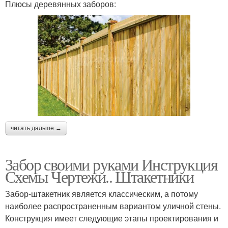
Плюсы деревянных заборов:
читать дальше →
Забор своими руками Инструкция
Схемы Чертежи.. Штакетники
Забор-штакетник является классическим, а потому
наиболее распространенным вариантом уличной стены.
Конструкция имеет следующие этапы проектирования и