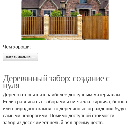
Чем хороши:
читать дальше →
Деревянный забор: создание с
нуля
Дерево относится к наиболее доступным материалам.
Если сравнивать с заборами из металла, кирпича, бетона
или природного камня, то деревянные ограждения будут
самыми недорогими. Помимо доступной стоимости
забор из досок имеет целый ряд преимуществ.