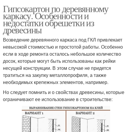
Гипсокартон по деревянному
каркасу. Особенности и
недостатки обрешетки из
древесины
Возведение деревянного каркаса под ГКЛ привлекает
невысокой стоимостью и простотой работы. Особенно
если в ходе ремонта осталось небольшое количество
досок, которые могут быть использованы как рейки
несущей конструкции. В этом случае не придется
тратиться на закупку металлопрофиля, а также
необходимых крепежных элементов, например.
Но следует помнить и о свойствах древесины, которые
ограничивают ее использование в строительстве: