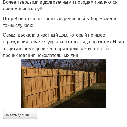
Более твердыми и долговечными породами являются
лиственница и дуб.
Потребоваться поставить деревянный забор может в
таких случаях:
Семья въехала в частный дом, который не имеет
ограждения, хочется укрыться от взгляда прохожих.Надо
защитить помещение и территорию вокруг него от
проникновения нежелательных лиц.
читать дальше →