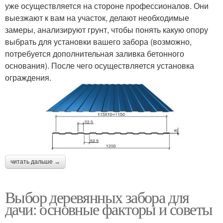
уже осуществляется на стороне профессионалов. Они
выезжают к вам на участок, делают необходимые
замеры, анализируют грунт, чтобы понять какую опору
выбрать для установки вашего забора (возможно,
потребуется дополнительная заливка бетонного
основания). После чего осуществляется установка
ограждения.
читать дальше →
Выбор деревянных забора для
дачи: основные факторы и советы