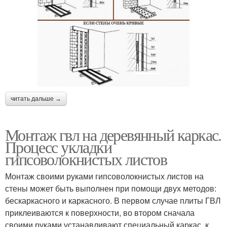
читать дальше →
Монтаж гвл на деревянный каркас.
Процесс укладки
гипсоволокнистых листов
Монтаж своими руками гипсоволокнистых листов на
стены может быть выполнен при помощи двух методов:
бескаркасного и каркасного. В первом случае плиты ГВЛ
приклеиваются к поверхности, во втором сначала
своими руками устанавливают специальный каркас, к