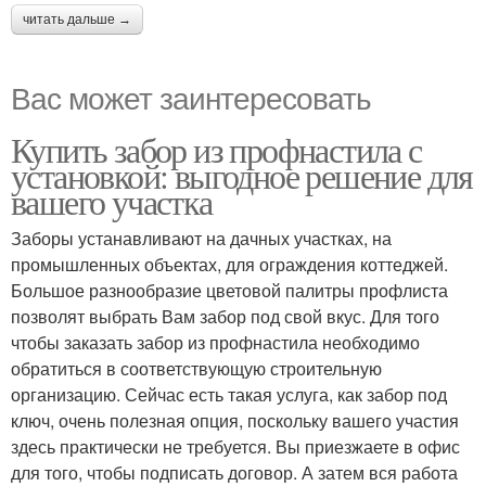
читать дальше →
Вас может заинтересовать
Купить забор из профнастила с
установкой: выгодное решение для
вашего участка
Заборы устанавливают на дачных участках, на
промышленных объектах, для ограждения коттеджей.
Большое разнообразие цветовой палитры профлиста
позволят выбрать Вам забор под свой вкус. Для того
чтобы заказать забор из профнастила необходимо
обратиться в соответствующую строительную
организацию. Сейчас есть такая услуга, как забор под
ключ, очень полезная опция, поскольку вашего участия
здесь практически не требуется. Вы приезжаете в офис
для того, чтобы подписать договор. А затем вся работа