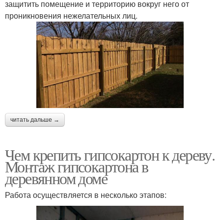
защитить помещение и территорию вокруг него от
проникновения нежелательных лиц.
читать дальше →
Чем крепить гипсокартон к дереву.
Монтаж гипсокартона в
деревянном доме
Работа осуществляется в несколько этапов: