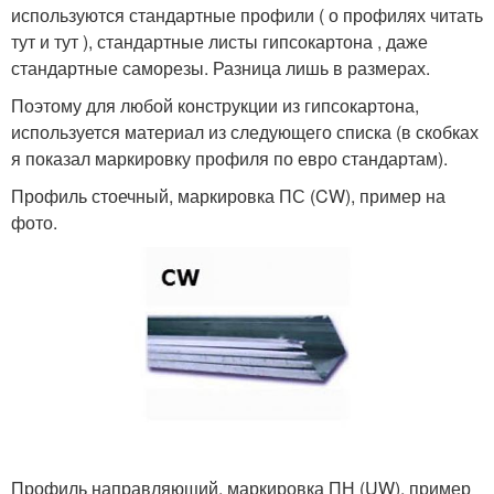
используются стандартные профили ( о профилях читать
тут и тут ), стандартные листы гипсокартона , даже
стандартные саморезы. Разница лишь в размерах.
Поэтому для любой конструкции из гипсокартона,
используется материал из следующего списка (в скобках
я показал маркировку профиля по евро стандартам).
Профиль стоечный, маркировка ПС (CW), пример на
фото.
Профиль направляющий, маркировка ПН (UW), пример