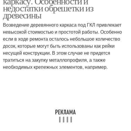
каркасу. Особенности и
недостатки обрешетки из
древесины
Возведение деревянного каркаса под ГКЛ привлекает
невысокой стоимостью и простотой работы. Особенно
если в ходе ремонта осталось небольшое количество
досок, которые могут быть использованы как рейки
несущей конструкции. В этом случае не придется
тратиться на закупку металлопрофиля, а также
необходимых крепежных элементов, например.