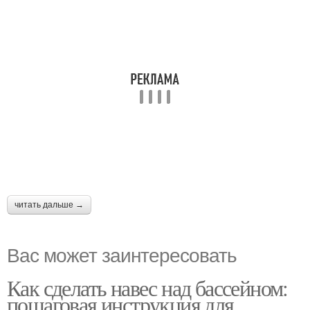
читать дальше →
Вас может заинтересовать
Как сделать навес над бассейном:
пошаговая инструкция для