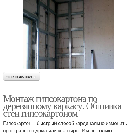
читать дальше →
Монтаж гипсокартона по
деревянному каркасу. Обшивка
стен гипсокартоном
Гипсокартон – быстрый способ кардинально изменить
пространство дома или квартиры. Им не только