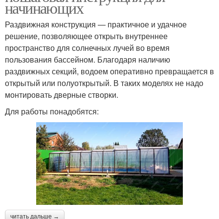
начинающих
Раздвижная конструкция — практичное и удачное
решение, позволяющее открыть внутреннее
пространство для солнечных лучей во время
пользования бассейном. Благодаря наличию
раздвижных секций, водоем оперативно превращается в
открытый или полуоткрытый. В таких моделях не надо
монтировать дверные створки.
Для работы понадобятся:
читать дальше →