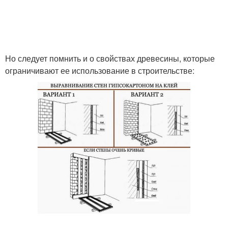
Но следует помнить и о свойствах древесины, которые
ограничивают ее использование в строительстве: