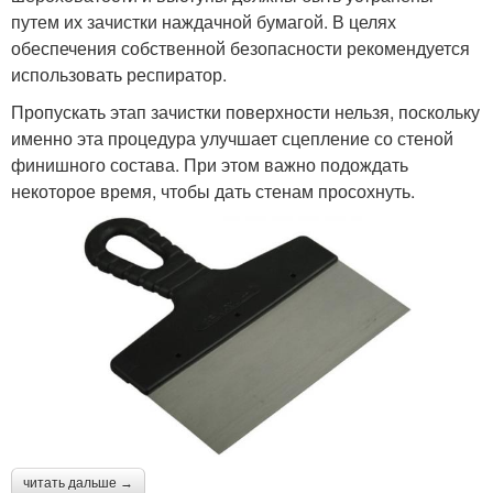
путем их зачистки наждачной бумагой. В целях
обеспечения собственной безопасности рекомендуется
использовать респиратор.
Пропускать этап зачистки поверхности нельзя, поскольку
именно эта процедура улучшает сцепление со стеной
финишного состава. При этом важно подождать
некоторое время, чтобы дать стенам просохнуть.
читать дальше →