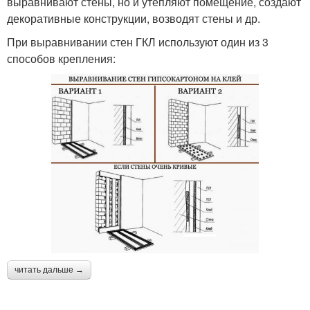
выравнивают стены, но и утепляют помещение, создают
декоративные конструкции, возводят стены и др.
При выравнивании стен ГКЛ используют один из 3
способов крепления:
читать дальше →