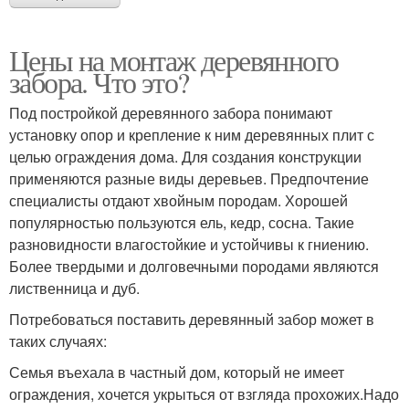
Цены на монтаж деревянного
забора. Что это?
Под постройкой деревянного забора понимают
установку опор и крепление к ним деревянных плит с
целью ограждения дома. Для создания конструкции
применяются разные виды деревьев. Предпочтение
специалисты отдают хвойным породам. Хорошей
популярностью пользуются ель, кедр, сосна. Такие
разновидности влагостойкие и устойчивы к гниению.
Более твердыми и долговечными породами являются
лиственница и дуб.
Потребоваться поставить деревянный забор может в
таких случаях:
Семья въехала в частный дом, который не имеет
ограждения, хочется укрыться от взгляда прохожих.Надо