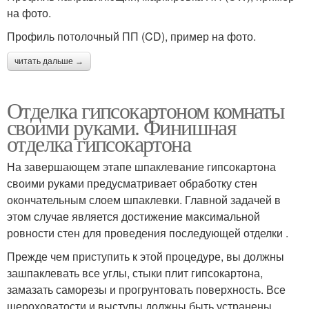
на фото.
Профиль потолочный ПП (CD), пример на фото.
читать дальше →
Отделка гипсокартоном комнаты
своими руками. Финишная
отделка гипсокартона
На завершающем этапе шпаклевание гипсокартона
своими руками предусматривает обработку стен
окончательным слоем шпаклевки. Главной задачей в
этом случае является достижение максимальной
ровности стен для проведения последующей отделки .
Прежде чем приступить к этой процедуре, вы должны
зашпаклевать все углы, стыки плит гипсокартона,
замазать саморезы и прогрунтовать поверхность. Все
шероховатости и выступы должны быть устранены