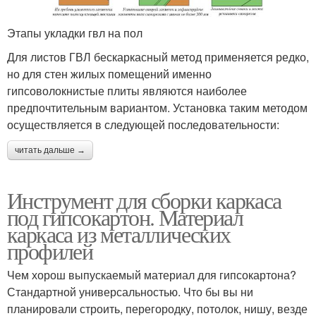
Этапы укладки гвл на пол
Для листов ГВЛ бескаркасный метод применяется редко,
но для стен жилых помещений именно
гипсоволокнистые плиты являются наиболее
предпочтительным вариантом. Установка таким методом
осуществляется в следующей последовательности:
читать дальше →
Инструмент для сборки каркаса
под гипсокартон. Материал
каркаса из металлических
профилей
Чем хорош выпускаемый материал для гипсокартона?
Стандартной универсальностью. Что бы вы ни
планировали строить, перегородку, потолок, нишу, везде