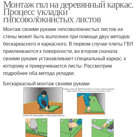
Монтаж гвл на деревянный каркас.
Процесс укладки
гипсоволокнистых листов
Монтаж своими руками гипсоволокнистых листов на
стены может быть выполнен при помощи двух методов:
бескаркасного и каркасного. В первом случае плиты ГВЛ
приклеиваются к поверхности, во втором сначала
своими руками устанавливают специальный каркас, к
которому и прикручиваются листы. Рассмотрим
подробнее оба метода укладки.
Бескаркасный монтаж своими руками