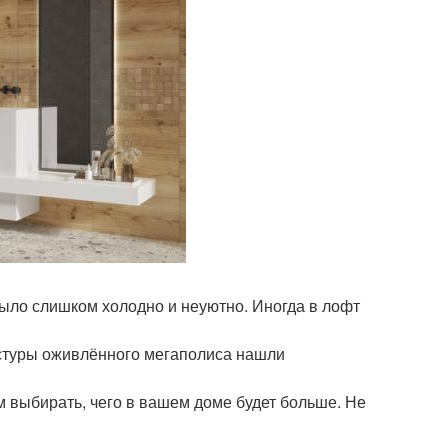
ыло слишком холодно и неуютно. Иногда в лофт
екстуры оживлённого мегаполиса нашли
м выбирать, чего в вашем доме будет больше. Не