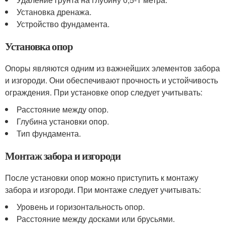
Установка дренажа.
Устройство фундамента.
Установка опор
Опоры являются одним из важнейших элементов забора
и изгороди. Они обеспечивают прочность и устойчивость
ограждения. При установке опор следует учитывать:
Расстояние между опор.
Глубина установки опор.
Тип фундамента.
Монтаж забора и изгороди
После установки опор можно приступить к монтажу
забора и изгороди. При монтаже следует учитывать:
Уровень и горизонтальность опор.
Расстояние между досками или брусьями.