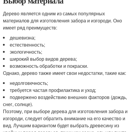
Выбор материала
Дерево является одним из самых популярных
материалов для изготовления забора и изгороди. Оно
имеет ряд преимуществ:
дешевизна;
естественность;
экологичность;
широкий выбор видов дерева;
возможность обработки и покраски.
Однако, дерево также имеет свои недостатки, такие как:
недолговечность;
требуется частая профилактика и уход;
подвержено воздействию внешних факторов (дождь,
снег, солнце).
Поэтому, при выборе дерева для изготовления забора и
изгороди, следует обратить внимание на его качество и
вид. Лучшим вариантом будет выбрать древесину из