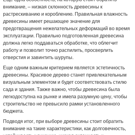
внимание, – низкая склонность древесины к
растрескиванию и короблению. Правильная влажность
древесины имеет решающее значение для
предотвращения нежелательных деформаций во время
эксплуатации. Правильно подготовленная древесина
должна легко поддаваться обработке, что облегчит
работу и позволит точно распилить, просверлить
отверстия и завинтить шурупы.
Еще одним важным критерием является эстетичность
древесины. Красивое дерево станет привлекательным
визуальным элементом и будет соответствовать стилю
сада и здания. Также важно, чтобы древесина была
легкодоступна на рынке и имела разумную цену, чтобы
строительство не превысило рамки установленного
бюджета.
Подводя итог, при выборе древесины стоит обратить
внимание на такие характеристики, как долговечность,