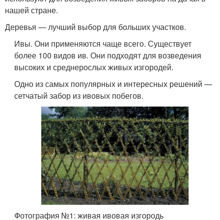
нашей стране.
Деревья — лучший выбор для больших участков.
Ивы. Они применяются чаще всего. Существует
более 100 видов ив. Они подходят для возведения
высоких и среднерослых живых изгородей.
Одно из самых популярных и интересных решений —
сетчатый забор из ивовых побегов.
Фотография №1: живая ивовая изгородь