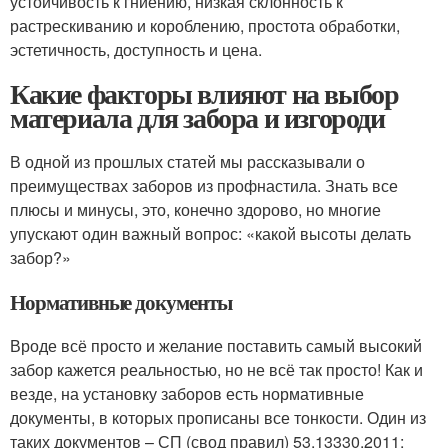
устойчивость к гниению, низкая склонность к
растрескиванию и короблению, простота обработки,
эстетичность, доступность и цена.
Какие факторы влияют на выбор
материала для забора и изгороди
В одной из прошлых статей мы рассказывали о
преимуществах заборов из профнастила. Знать все
плюсы и минусы, это, конечно здорово, но многие
упускают один важный вопрос: «какой высоты делать
забор?»
Нормативные документы
Вроде всё просто и желание поставить самый высокий
забор кажется реальностью, но не всё так просто! Как и
везде, на установку заборов есть нормативные
документы, в которых прописаны все тонкости. Один из
таких документов – СП (свод правил) 53.13330.2011: