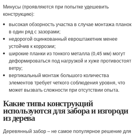
Минусы (проявляются при попытке удешевить
конструкцию):
высокая обзорность участка в случае монтажа планок
в один ряд с зазорами;
недорогой оцинкованный евроштакетник менее
устойчив к коррозии;
широкие планки из тонкого металла (0,45 мм) могут
деформироваться под нагрузкой и хуже противостоят
ветру;
вертикальный монтаж большого количества
элементов требует четкого соблюдения уровня, что
может вызвать сложности при отсутствии опыта.
Какие типы конструкций
используются для забора и изгороди
из дерева
Деревянный забор – не самое популярное решение для