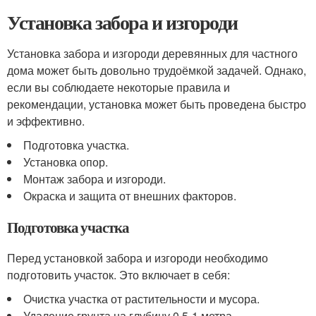
Установка забора и изгороди
Установка забора и изгороди деревянных для частного
дома может быть довольно трудоёмкой задачей. Однако,
если вы соблюдаете некоторые правила и
рекомендации, установка может быть проведена быстро
и эффективно.
Подготовка участка.
Установка опор.
Монтаж забора и изгороди.
Окраска и защита от внешних факторов.
Подготовка участка
Перед установкой забора и изгороди необходимо
подготовить участок. Это включает в себя:
Очистка участка от растительности и мусора.
Удаление грунта на глубину 0,5-1 метра.