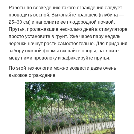
Работы по возведению такого ограждения следует
проводить весной. Выкопайте траншею (глубина —
25–30 см) и наполните ее плодородной почвой.
Прутья, пролежавшие несколько дней в стимуляторе,
просто установите в грунт. Уже через пару недель
черенки начнут расти самостоятельно. Для придания
забору нужной формы вкопайте опоры, натяните
меду ними проволоку и зафиксируйте прутья.
По этой технологии можно возвести даже очень
высокое ограждение.