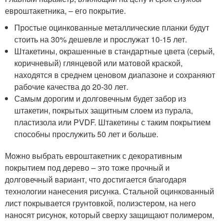
евроштакетника, – его покрытие.
Простые оцинкованные металлические планки будут
стоить на 30% дешевле и прослужат 10-15 лет.
Штакетины, окрашенные в стандартные цвета (серый,
коричневый) глянцевой или матовой краской,
находятся в среднем ценовом диапазоне и сохраняют
рабочие качества до 20-30 лет.
Самым дорогим и долговечным будет забор из
штакетин, покрытых защитным слоем из пурала,
пластизола или PVDF. Штакетины с таким покрытием
способны прослужить 50 лет и больше.
Можно выбрать евроштакетник с декоративным
покрытием под дерево – это тоже прочный и
долговечный вариант, что достигается благодаря
технологии нанесения рисунка. Стальной оцинкованный
лист покрывается грунтовкой, полиэстером, на него
наносят рисунок, который сверху защищают полимером,