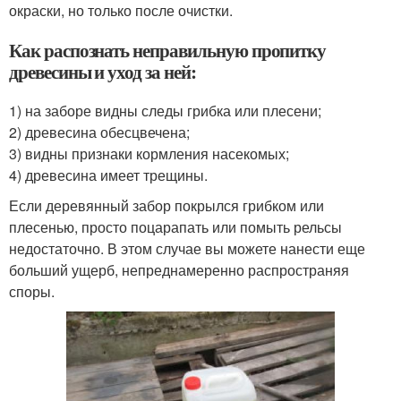
окраски, но только после очистки.
Как распознать неправильную пропитку
древесины и уход за ней:
1) на заборе видны следы грибка или плесени;
2) древесина обесцвечена;
3) видны признаки кормления насекомых;
4) древесина имеет трещины.
Если деревянный забор покрылся грибком или
плесенью, просто поцарапать или помыть рельсы
недостаточно. В этом случае вы можете нанести еще
больший ущерб, непреднамеренно распространяя
споры.