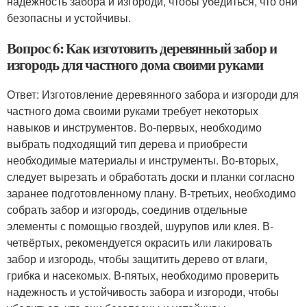
надежность забора и изгороди, чтобы убедиться, что они
безопасны и устойчивы.
Вопрос 6: Как изготовить деревянный забор и
изгородь для частного дома своими руками
Ответ: Изготовление деревянного забора и изгороди для
частного дома своими руками требует некоторых
навыков и инструментов. Во-первых, необходимо
выбрать подходящий тип дерева и приобрести
необходимые материалы и инструменты. Во-вторых,
следует вырезать и обработать доски и планки согласно
заранее подготовленному плану. В-третьих, необходимо
собрать забор и изгородь, соединив отдельные
элементы с помощью гвоздей, шурупов или клея. В-
четвёртых, рекомендуется окрасить или лакировать
забор и изгородь, чтобы защитить дерево от влаги,
грибка и насекомых. В-пятых, необходимо проверить
надежность и устойчивость забора и изгороди, чтобы