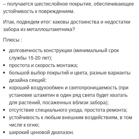
– получается шестислойное покрытие, обеспечивающее
устойчивость к повреждениям.
Итак, подведем итог: каковы достоинства и недостатки
забора из металлоштакетника?
Плюсы :
долговечность конструкции (минимальный срок
службы 15-20 лет);
простота и скорость монтажа;
большой выбор покрытий и цвета, разные варианты
дизайна секций;
хороший воздухообмен и светопроницаемость (при
установке штакетин в один ряд света будет хватать
для растений, посаженных вблизи забора);
отсутствие специального ухода, простота ремонта;
устойчивость к любым внешним воздействиям, в том
числе к огню;
широкий ценовой диапазон.