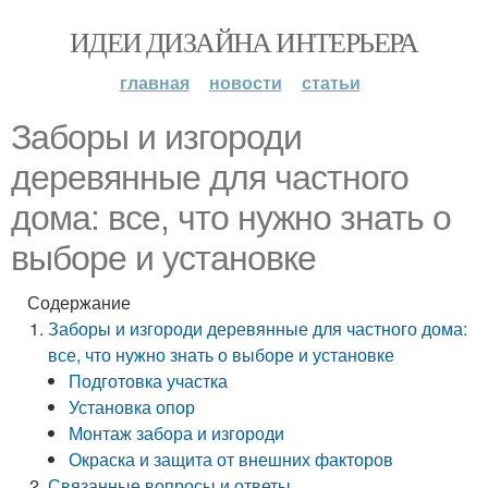
ИДЕИ ДИЗАЙНА ИНТЕРЬЕРА
главная
новости
статьи
Заборы и изгороди
деревянные для частного
дома: все, что нужно знать о
выборе и установке
Содержание
Заборы и изгороди деревянные для частного дома:
все, что нужно знать о выборе и установке
Подготовка участка
Установка опор
Монтаж забора и изгороди
Окраска и защита от внешних факторов
Связанные вопросы и ответы