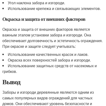
Угол наклона забора и изгороди.
Использование крепежа и связывающих элементов.
Окраска и защита от внешних факторов
Окраска и защита от внешних факторов является
важным этапом установки забора и изгороди. Она
обеспечивает долговечность и эстетичность ограждения.
При окраске и защите следует учитывать:
Использование качественных красок и лаков.
Окраска всех поверхностей забора и изгороди.
Использование защитных средств от насекомых и
грибков.
Вывод
Заборы и изгороди деревянные являются одним из
самых популярных видов ограждений для частных
домов. Они обеспечивают уровень безопасности и