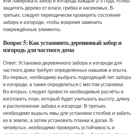
или лакировать забор и изгородь каждые 2-3 года, чтобы
защитить дерево от влаги, грибка и насекомых. В-
третьих, следует периодически проверять состояние
забора и изгороди, чтобы вовремя заменить
повреждённые элементы.
Вопрос 5: Как установить деревянный забор и
изгородь для частного дома
Ответ: Установка деревянного забора и изгороди для
частного дома требует определённых навыков и опыта.
Во-первых, необходимо выбрать подходящий тип забора
и изгороди, а также определиться с местом установки.
Во-вторых, следует провести необходимые расчёты и
изготовить план, который будет учитывать высоту, длину
и расположение забора и изгороди. В-третьих,
необходимо вырыть ямы для установки столбов и забить
их в землю, а затем установить планки и доски. В-
четвёртых, необходимо проверить устойчивость и