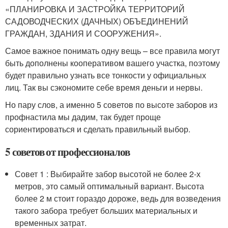
«ПЛАНИРОВКА И ЗАСТРОЙКА ТЕРРИТОРИЙ
САДОВОДЧЕСКИХ (ДАЧНЫХ) ОБЪЕДИНЕНИЙ
ГРАЖДАН, ЗДАНИЯ И СООРУЖЕНИЯ».
Самое важное понимать одну вещь – все правила могут
быть дополнены кооперативом вашего участка, поэтому
будет правильно узнать все тонкости у официальных
лиц. Так вы сэкономите себе время деньги и нервы.
Но пару слов, а именно 5 советов по высоте заборов из
профнастила мы дадим, так будет проще
сориентироваться и сделать правильный выбор.
5 советов от профессионалов
Совет 1 : Выбирайте забор высотой не более 2-х
метров, это самый оптимальный вариант. Высота
более 2 м стоит гораздо дороже, ведь для возведения
такого забора требует больших материальных и
временных затрат.