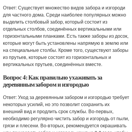
Ответ: Существует множество видов забора и изгороди
для частного дома. Среди наиболее популярных можно
выделить столбовый забор, который состоит из
отдельных столбов, соединённых вертикальными или
горизонтальными планками. Есть также заборы из досок,
которые могут быть установлены напрямую в землю или
на специальные столбы. Кроме того, существуют заборы
из прутьев, которые состоят из горизонтальных и
вертикальных прутьев, соединённых вместе.
Вопрос 4: Как правильно ухаживать за
деревянным забором и изгородью
Ответ: Уход за деревянным забором и изгородью требует
некоторых усилий, но это позволит сохранить их
внешний вид и продлить срок службы. Во-первых,
необходимо регулярно чистить забор и изгородь от пыли,
грязи и плесени. Во-вторых, рекомендуется окрашивать