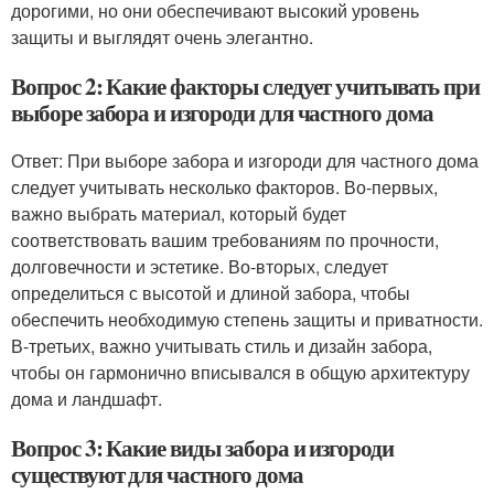
дорогими, но они обеспечивают высокий уровень
защиты и выглядят очень элегантно.
Вопрос 2: Какие факторы следует учитывать при
выборе забора и изгороди для частного дома
Ответ: При выборе забора и изгороди для частного дома
следует учитывать несколько факторов. Во-первых,
важно выбрать материал, который будет
соответствовать вашим требованиям по прочности,
долговечности и эстетике. Во-вторых, следует
определиться с высотой и длиной забора, чтобы
обеспечить необходимую степень защиты и приватности.
В-третьих, важно учитывать стиль и дизайн забора,
чтобы он гармонично вписывался в общую архитектуру
дома и ландшафт.
Вопрос 3: Какие виды забора и изгороди
существуют для частного дома