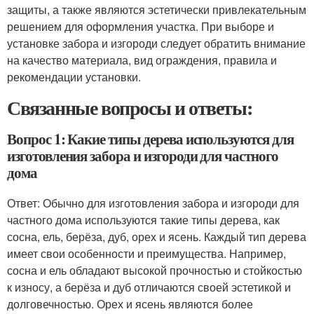
защиты, а также являются эстетически привлекательным
решением для оформления участка. При выборе и
установке забора и изгороди следует обратить внимание
на качество материала, вид ограждения, правила и
рекомендации установки.
Связанные вопросы и ответы:
Вопрос 1: Какие типы дерева используются для
изготовления забора и изгороди для частного
дома
Ответ: Обычно для изготовления забора и изгороди для
частного дома используются такие типы дерева, как
сосна, ель, берёза, дуб, орех и ясень. Каждый тип дерева
имеет свои особенности и преимущества. Например,
сосна и ель обладают высокой прочностью и стойкостью
к износу, а берёза и дуб отличаются своей эстетикой и
долговечностью. Орех и ясень являются более