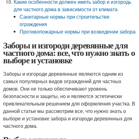
Какие особенности должен иметь забор и изгородь
для частного дома в зависимости от климата
Санитарные нормы при строительстве
ограждения
Противопожарные нормы при возведении забора
Заборы и изгороди деревянные для
частного дома: все, что нужно знать о
выборе и установке
Заборы и изгороди деревянные являются одним из
самых популярных видов ограждений для частных
домов. Они не только обеспечивают уровень
безопасности и защиты, но и являются эстетически
привлекательным решением для оформления участка. В
данной статье мы рассмотрим все, что нужно знать о
выборе и установке забора и изгороди деревянных для
частного дома.