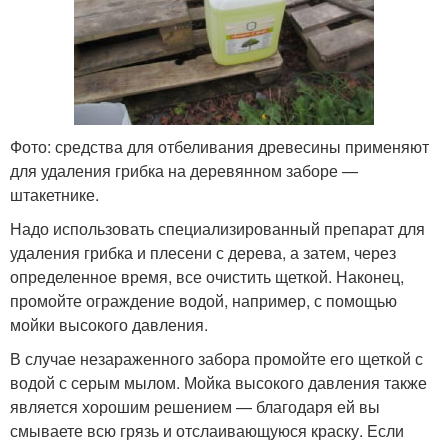
Фото: средства для отбеливания древесины применяют
для удаления грибка на деревянном заборе —
штакетнике.
Надо использовать специализированный препарат для
удаления грибка и плесени с дерева, а затем, через
определенное время, все очистить щеткой. Наконец,
промойте ограждение водой, например, с помощью
мойки высокого давления.
В случае незараженного забора промойте его щеткой с
водой с серым мылом. Мойка высокого давления также
является хорошим решением — благодаря ей вы
смываете всю грязь и отслаивающуюся краску. Если