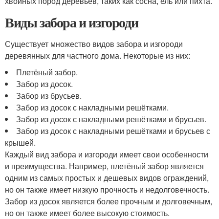
хвойных пород деревьев, таких как сосна, ель или пихта.
Виды забора и изгороди
Существует множество видов забора и изгороди
деревянных для частного дома. Некоторые из них:
Плетёный забор.
Забор из досок.
Забор из брусьев.
Забор из досок с накладными решётками.
Забор из досок с накладными решётками и брусьев.
Забор из досок с накладными решётками и брусьев с
крышей.
Каждый вид забора и изгороди имеет свои особенности
и преимущества. Например, плетёный забор является
одним из самых простых и дешевых видов ограждений,
но он также имеет низкую прочность и недолговечность.
Забор из досок является более прочным и долговечным,
но он также имеет более высокую стоимость.