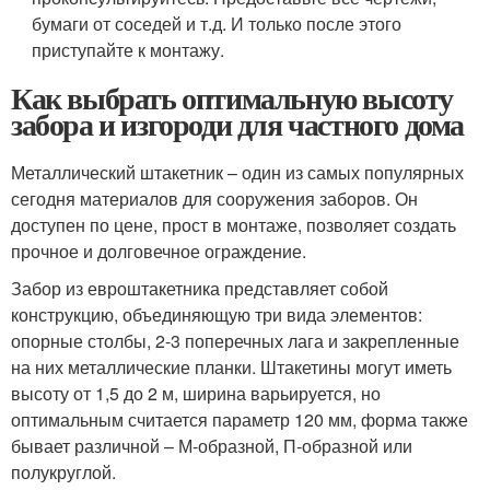
бумаги от соседей и т.д. И только после этого
приступайте к монтажу.
Как выбрать оптимальную высоту
забора и изгороди для частного дома
Металлический штакетник – один из самых популярных
сегодня материалов для сооружения заборов. Он
доступен по цене, прост в монтаже, позволяет создать
прочное и долговечное ограждение.
Забор из евроштакетника представляет собой
конструкцию, объединяющую три вида элементов:
опорные столбы, 2-3 поперечных лага и закрепленные
на них металлические планки. Штакетины могут иметь
высоту от 1,5 до 2 м, ширина варьируется, но
оптимальным считается параметр 120 мм, форма также
бывает различной – М-образной, П-образной или
полукруглой.