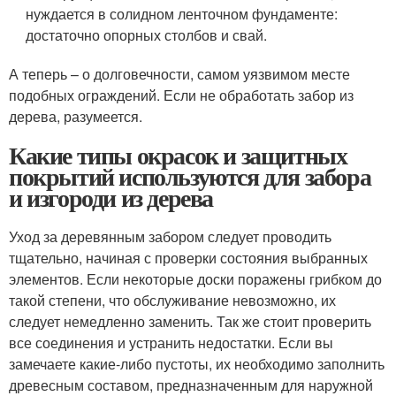
нуждается в солидном ленточном фундаменте:
достаточно опорных столбов и свай.
А теперь – о долговечности, самом уязвимом месте
подобных ограждений. Если не обработать забор из
дерева, разумеется.
Какие типы окрасок и защитных
покрытий используются для забора
и изгороди из дерева
Уход за деревянным забором следует проводить
тщательно, начиная с проверки состояния выбранных
элементов. Если некоторые доски поражены грибком до
такой степени, что обслуживание невозможно, их
следует немедленно заменить. Так же стоит проверить
все соединения и устранить недостатки. Если вы
замечаете какие-либо пустоты, их необходимо заполнить
древесным составом, предназначенным для наружной