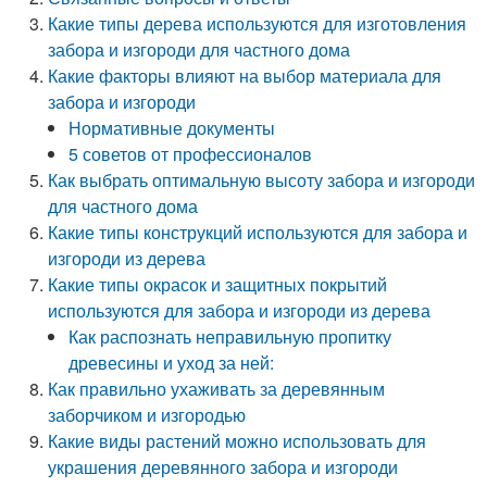
Какие типы дерева используются для изготовления
забора и изгороди для частного дома
Какие факторы влияют на выбор материала для
забора и изгороди
Нормативные документы
5 советов от профессионалов
Как выбрать оптимальную высоту забора и изгороди
для частного дома
Какие типы конструкций используются для забора и
изгороди из дерева
Какие типы окрасок и защитных покрытий
используются для забора и изгороди из дерева
Как распознать неправильную пропитку
древесины и уход за ней:
Как правильно ухаживать за деревянным
заборчиком и изгородью
Какие виды растений можно использовать для
украшения деревянного забора и изгороди