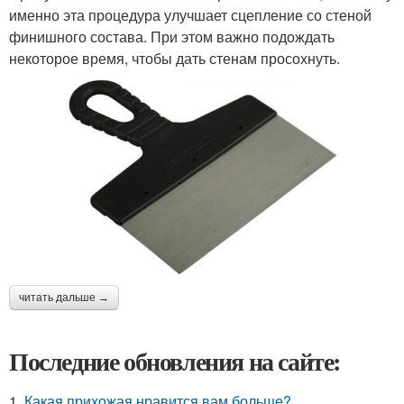
именно эта процедура улучшает сцепление со стеной
финишного состава. При этом важно подождать
некоторое время, чтобы дать стенам просохнуть.
читать дальше →
Последние обновления на сайте:
1.
Какая прихожая нравится вам больше?