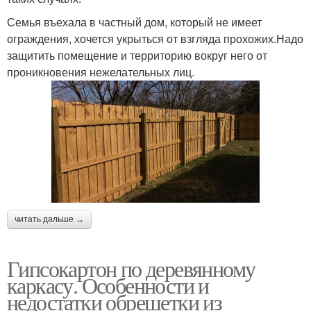
Семья въехала в частный дом, который не имеет
ограждения, хочется укрыться от взгляда прохожих.Надо
защитить помещение и территорию вокруг него от
проникновения нежелательных лиц.
читать дальше →
Гипсокартон по деревянному
каркасу. Особенности и
недостатки обрешетки из