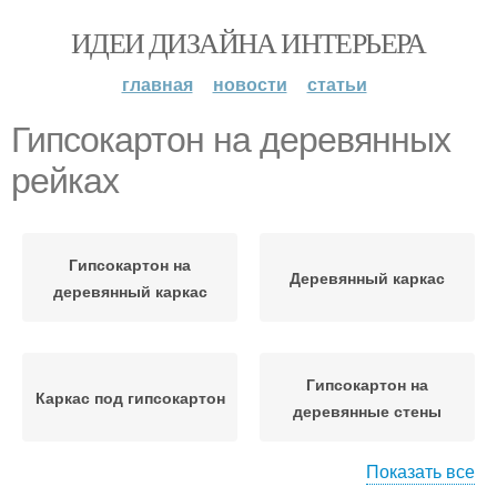
ИДЕИ ДИЗАЙНА ИНТЕРЬЕРА
главная
новости
статьи
Гипсокартон на деревянных
рейках
Гипсокартон на
Деревянный каркас
деревянный каркас
Гипсокартон на
Каркас под гипсокартон
деревянные стены
Показать все