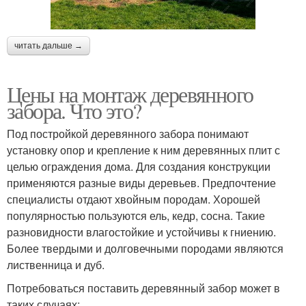
читать дальше →
Цены на монтаж деревянного
забора. Что это?
Под постройкой деревянного забора понимают
установку опор и крепление к ним деревянных плит с
целью ограждения дома. Для создания конструкции
применяются разные виды деревьев. Предпочтение
специалисты отдают хвойным породам. Хорошей
популярностью пользуются ель, кедр, сосна. Такие
разновидности влагостойкие и устойчивы к гниению.
Более твердыми и долговечными породами являются
лиственница и дуб.
Потребоваться поставить деревянный забор может в
таких случаях: