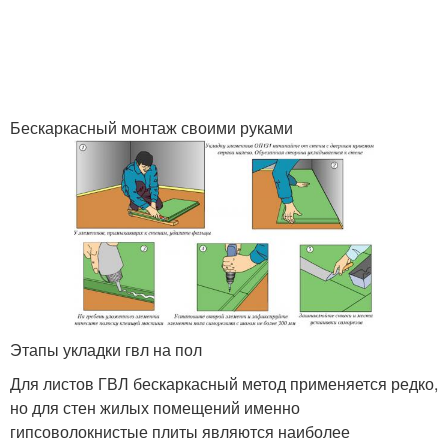
Бескаркасный монтаж своими руками
Этапы укладки гвл на пол
Для листов ГВЛ бескаркасный метод применяется редко,
но для стен жилых помещений именно
гипсоволокнистые плиты являются наиболее