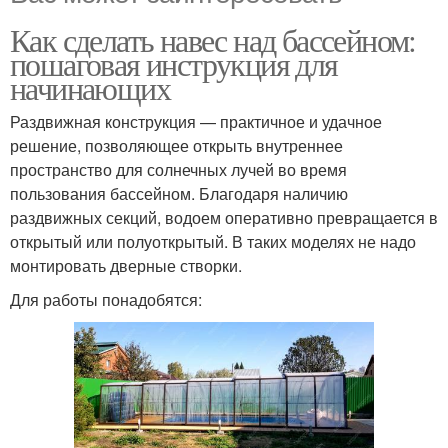
Как сделать навес над бассейном:
пошаговая инструкция для
начинающих
Раздвижная конструкция — практичное и удачное
решение, позволяющее открыть внутреннее
пространство для солнечных лучей во время
пользования бассейном. Благодаря наличию
раздвижных секций, водоем оперативно превращается в
открытый или полуоткрытый. В таких моделях не надо
монтировать дверные створки.
Для работы понадобятся: