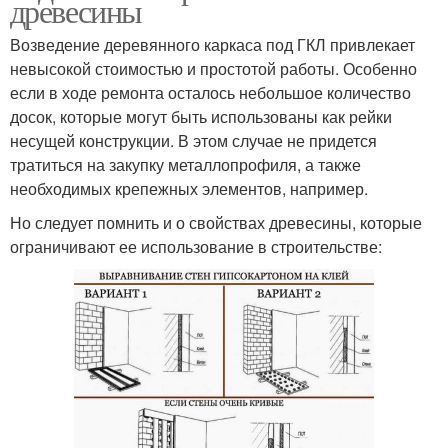
древесины
Возведение деревянного каркаса под ГКЛ привлекает
невысокой стоимостью и простотой работы. Особенно
если в ходе ремонта осталось небольшое количество
досок, которые могут быть использованы как рейки
несущей конструкции. В этом случае не придется
тратиться на закупку металлопрофиля, а также
необходимых крепежных элементов, например.
Но следует помнить и о свойствах древесины, которые
ограничивают ее использование в строительстве: