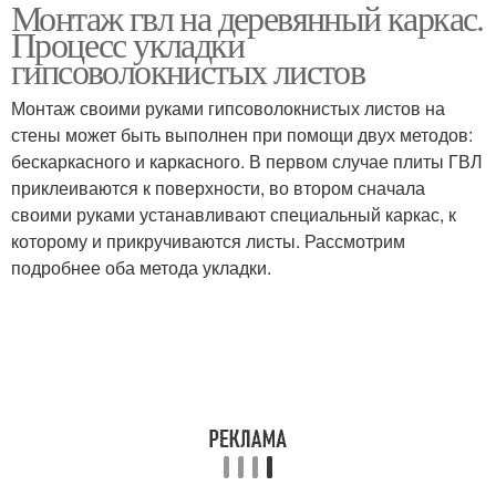
Монтаж гвл на деревянный каркас.
Гипсокартон на стены
Процесс укладки
гипсоволокнистых листов
Монтаж своими руками гипсоволокнистых листов на
стены может быть выполнен при помощи двух методов:
бескаркасного и каркасного. В первом случае плиты ГВЛ
приклеиваются к поверхности, во втором сначала
своими руками устанавливают специальный каркас, к
которому и прикручиваются листы. Рассмотрим
подробнее оба метода укладки.