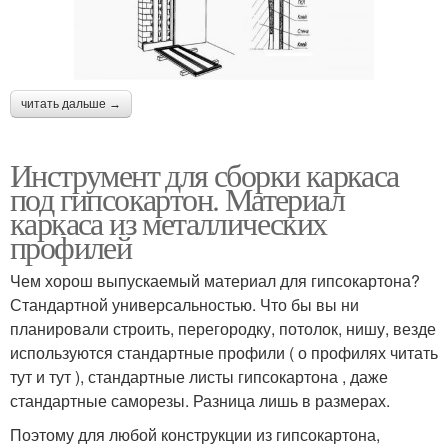
читать дальше →
Инструмент для сборки каркаса
под гипсокартон. Материал
каркаса из металлических
профилей
Чем хорош выпускаемый материал для гипсокартона?
Стандартной универсальностью. Что бы вы ни
планировали строить, перегородку, потолок, нишу, везде
используются стандартные профили ( о профилях читать
тут и тут ), стандартные листы гипсокартона , даже
стандартные саморезы. Разница лишь в размерах.
Поэтому для любой конструкции из гипсокартона,