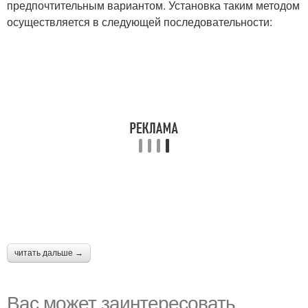
предпочтительным вариантом. Установка таким методом
осуществляется в следующей последовательности:
читать дальше →
Вас может заинтересовать