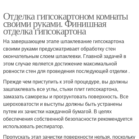
Отделка гипсокартоном комнаты
своими руками. Финишная
отделка гипсокартона
На завершающем этапе шпаклевание гипсокартона
своими руками предусматривает обработку стен
окончательным слоем шпаклевки. Главной задачей в
этом случае является достижение максимальной
ровности стен для проведения последующей отделки .
Прежде чем приступить к этой процедуре, вы должны
зашпаклевать все углы, стыки плит гипсокартона,
замазать саморезы и прогрунтовать поверхность. Все
шероховатости и выступы должны быть устранены
путем их зачистки наждачной бумагой. В целях
обеспечения собственной безопасности рекомендуется
использовать респиратор.
Пропускать этап зачистки поверхности нельзя, поскольку