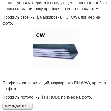
используется материал из следующего списка (в скобках
я показал маркировку профиля по евро стандартам).
Профиль стоечный, маркировка ПС (CW), пример на
фото.
Профиль направляющий, маркировка ПН (UW), пример
на фото.
Профиль потолочный ПП (CD), пример на фото.
читать дальше →