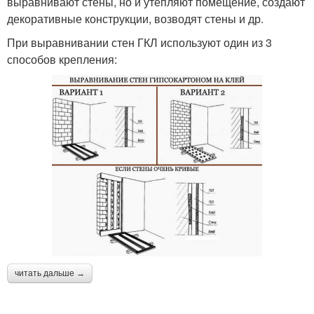
выравнивают стены, но и утепляют помещение, создают
декоративные конструкции, возводят стены и др.
При выравнивании стен ГКЛ используют один из 3
способов крепления:
читать дальше →