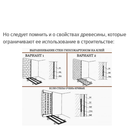
Но следует помнить и о свойствах древесины, которые
ограничивают ее использование в строительстве: