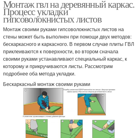
Монтаж гвл на деревянный каркас.
Процесс укладки
гипсоволокнистых листов
Монтаж своими руками гипсоволокнистых листов на
стены может быть выполнен при помощи двух методов:
бескаркасного и каркасного. В первом случае плиты ГВЛ
приклеиваются к поверхности, во втором сначала
своими руками устанавливают специальный каркас, к
которому и прикручиваются листы. Рассмотрим
подробнее оба метода укладки.
Бескаркасный монтаж своими руками