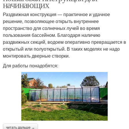
начинающих
Раздвижная конструкция — практичное и удачное
решение, позволяющее открыть внутреннее
пространство для солнечных лучей во время
пользования бассейном. Благодаря наличию
раздвижных секций, водоем оперативно превращается в
открытый или полуоткрытый. В таких моделях не надо
монтировать дверные створки.
Для работы понадобятся:
читать дальше →