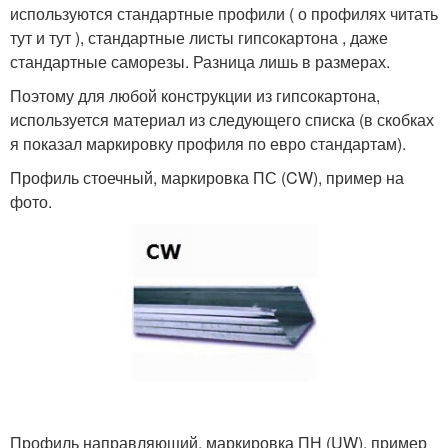
используются стандартные профили ( о профилях читать
тут и тут ), стандартные листы гипсокартона , даже
стандартные саморезы. Разница лишь в размерах.
Поэтому для любой конструкции из гипсокартона,
используется материал из следующего списка (в скобках
я показал маркировку профиля по евро стандартам).
Профиль стоечный, маркировка ПС (CW), пример на
фото.
Профиль направляющий, маркировка ПН (UW), пример