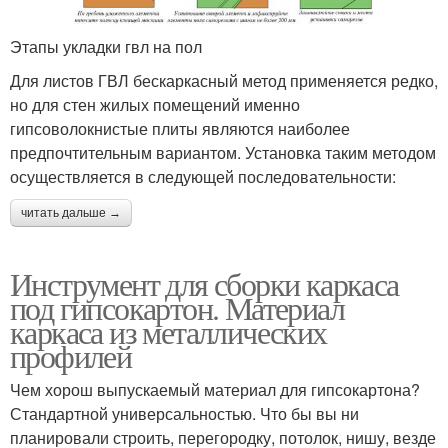
Этапы укладки гвл на пол
Для листов ГВЛ бескаркасный метод применяется редко,
но для стен жилых помещений именно
гипсоволокнистые плиты являются наиболее
предпочтительным вариантом. Установка таким методом
осуществляется в следующей последовательности:
читать дальше →
Инструмент для сборки каркаса
под гипсокартон. Материал
каркаса из металлических
профилей
Чем хорош выпускаемый материал для гипсокартона?
Стандартной универсальностью. Что бы вы ни
планировали строить, перегородку, потолок, нишу, везде