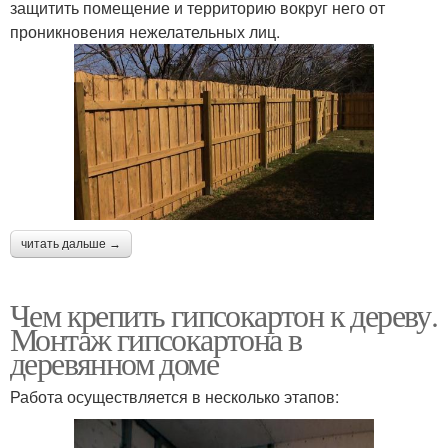
защитить помещение и территорию вокруг него от
проникновения нежелательных лиц.
читать дальше →
Чем крепить гипсокартон к дереву.
Монтаж гипсокартона в
деревянном доме
Работа осуществляется в несколько этапов: