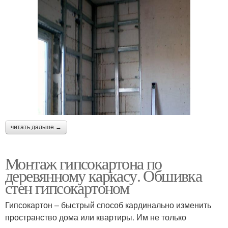
читать дальше →
Монтаж гипсокартона по
деревянному каркасу. Обшивка
стен гипсокартоном
Гипсокартон – быстрый способ кардинально изменить
пространство дома или квартиры. Им не только