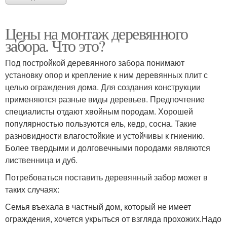
Цены на монтаж деревянного
забора. Что это?
Под постройкой деревянного забора понимают
установку опор и крепление к ним деревянных плит с
целью ограждения дома. Для создания конструкции
применяются разные виды деревьев. Предпочтение
специалисты отдают хвойным породам. Хорошей
популярностью пользуются ель, кедр, сосна. Такие
разновидности влагостойкие и устойчивы к гниению.
Более твердыми и долговечными породами являются
лиственница и дуб.
Потребоваться поставить деревянный забор может в
таких случаях:
Семья въехала в частный дом, который не имеет
ограждения, хочется укрыться от взгляда прохожих.Надо