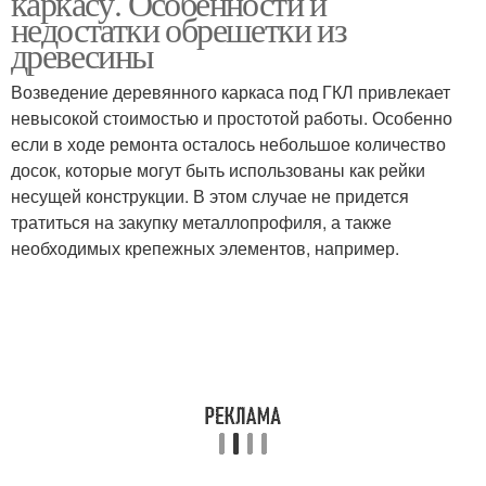
каркасу. Особенности и
недостатки обрешетки из
древесины
Возведение деревянного каркаса под ГКЛ привлекает
Постройки из каркаса
невысокой стоимостью и простотой работы. Особенно
если в ходе ремонта осталось небольшое количество
досок, которые могут быть использованы как рейки
несущей конструкции. В этом случае не придется
тратиться на закупку металлопрофиля, а также
необходимых крепежных элементов, например.