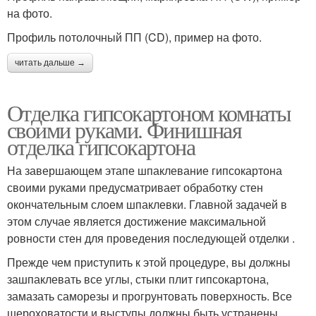
на фото.
Профиль потолочный ПП (CD), пример на фото.
читать дальше →
Отделка гипсокартоном комнаты
своими руками. Финишная
отделка гипсокартона
На завершающем этапе шпаклевание гипсокартона
своими руками предусматривает обработку стен
окончательным слоем шпаклевки. Главной задачей в
этом случае является достижение максимальной
ровности стен для проведения последующей отделки .
Прежде чем приступить к этой процедуре, вы должны
зашпаклевать все углы, стыки плит гипсокартона,
замазать саморезы и прогрунтовать поверхность. Все
шероховатости и выступы должны быть устранены