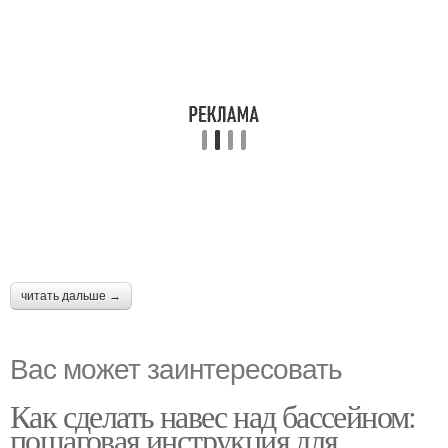
читать дальше →
Вас может заинтересовать
Как сделать навес над бассейном:
пошаговая инструкция для