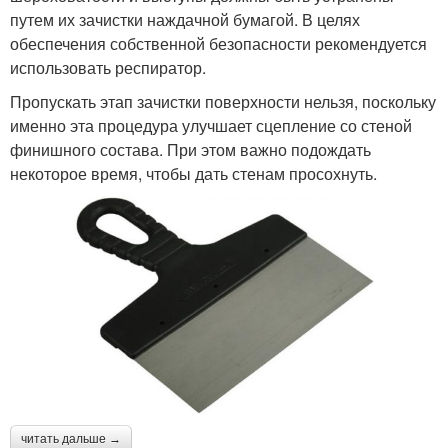
путем их зачистки наждачной бумагой. В целях
обеспечения собственной безопасности рекомендуется
использовать респиратор.
Пропускать этап зачистки поверхности нельзя, поскольку
именно эта процедура улучшает сцепление со стеной
финишного состава. При этом важно подождать
некоторое время, чтобы дать стенам просохнуть.
читать дальше →