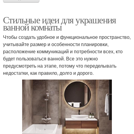
Стильные идеи для украшения
ванной комнаты
Чтобы создать удобное и функциональное пространство,
учитывайте размер и особенности планировки,
расположение коммуникаций и потребности всех, кто
будет пользоваться ванной. Все это нужно
предусмотреть на этапе, потому что переделывать
недостатки, как правило, долго и дорого.