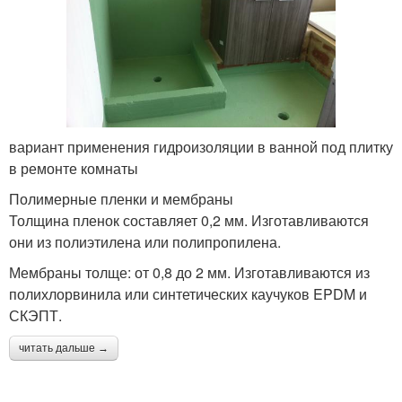
вариант применения гидроизоляции в ванной под плитку
в ремонте комнаты
Полимерные пленки и мембраны
Толщина пленок составляет 0,2 мм. Изготавливаются
они из полиэтилена или полипропилена.
Мембраны толще: от 0,8 до 2 мм. Изготавливаются из
полихлорвинила или синтетических каучуков EPDM и
СКЭПТ.
читать дальше →