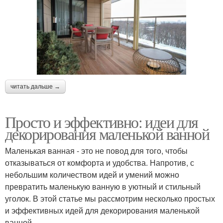
читать дальше →
Просто и эффективно: идеи для
декорирования маленькой ванной
Маленькая ванная - это не повод для того, чтобы
отказываться от комфорта и удобства. Напротив, с
небольшим количеством идей и умений можно
превратить маленькую ванную в уютный и стильный
уголок. В этой статье мы рассмотрим несколько простых
и эффективных идей для декорирования маленькой
ванной.