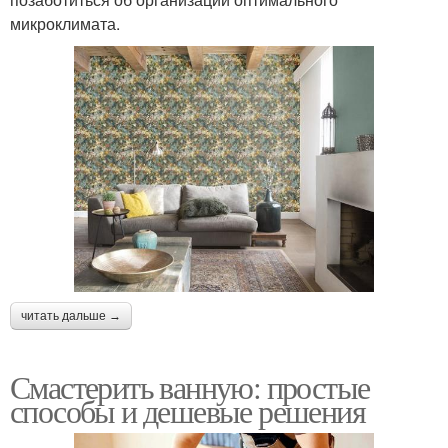
микроклимата.
читать дальше →
Смастерить ванную: простые
способы и дешевые решения