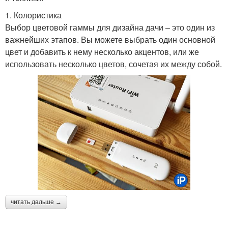
1. Колористика
Выбор цветовой гаммы для дизайна дачи – это один из
важнейших этапов. Вы можете выбрать один основной
цвет и добавить к нему несколько акцентов, или же
использовать несколько цветов, сочетая их между собой.
читать дальше →