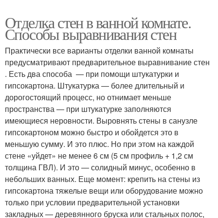
Отделка стен в ванной комнате.
Способы выравнивания стен
Практически все варианты отделки ванной комнаты
предусматривают предварительное выравнивание стен
. Есть два способа — при помощи штукатурки и
гипсокартона. Штукатурка — более длительный и
дорогостоящий процесс, но отнимает меньше
пространства — при штукатурке заполняются
имеющиеся неровности. Выровнять стены в санузле
гипсокартоном можно быстро и обойдется это в
меньшую сумму. И это плюс. Но при этом на каждой
стене «уйдет» не менее 6 см (5 см профиль + 1,2 см
толщина ГВЛ). И это — солидный минус, особенно в
небольших ванных. Еще момент: крепить на стены из
гипсокартона тяжелые вещи или оборудование можно
только при условии предварительной установки
закладных — деревянного бруска или стальных полос,