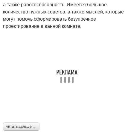
а также работоспособность. Имеется большое
количество нужных советов, а также мыслей, которые
могут помочь сформировать безупречное
проектирование в ванной комнате.
читать дальше →