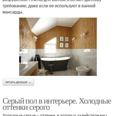
требованию, даже если ее используют в ванной
мансарды.
читать дальше →
Серый пол в интерьере. Холодные
оттенки серого
Холодные серые – оттенки, в которых задействованы