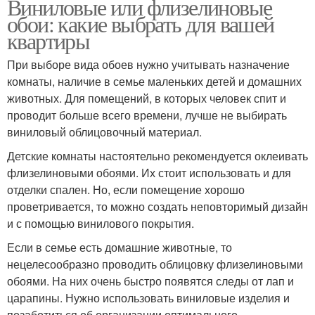
Виниловые или флизелиновые
обои: какие выбрать для вашей
квартиры
При выборе вида обоев нужно учитывать назначение
комнаты, наличие в семье маленьких детей и домашних
животных. Для помещений, в которых человек спит и
проводит больше всего времени, лучше не выбирать
виниловый облицовочный материал.
Детские комнаты настоятельно рекомендуется оклеивать
флизелиновыми обоями. Их стоит использовать и для
отделки спален. Но, если помещение хорошо
проветривается, то можно создать неповторимый дизайн
и с помощью винилового покрытия.
Если в семье есть домашние животные, то
нецелесообразно проводить облицовку флизелиновыми
обоями. На них очень быстро появятся следы от лап и
царапины. Нужно использовать виниловые изделия и
позаботиться об организации оптимального