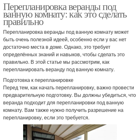
Перепланировка веранды под
ванную комнату: как это сделать
правильно
Перепланировка веранды под ванную комнату может
быть очень полезной идеей, особенно если у вас нет
достаточно места в доме. Однако, это требует
определённых знаний и навыков, чтобы сделать это
правильно. В этой статье мы рассмотрим, как
перепланировать веранду под ванную комнату.
Подготовка к перепланировке
Перед тем, как начать перепланировку, важно провести
предварительную подготовку. Вы должны убедиться, что
веранда подходит для перепланировки под ванную
комнату. Вам также нужно получить разрешение на
перепланировку, если это требуется.