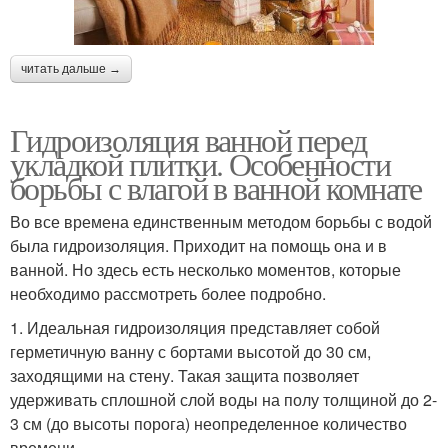
читать дальше →
Гидроизоляция ванной перед
укладкой плитки. Особенности
борьбы с влагой в ванной комнате
Во все времена единственным методом борьбы с водой
была гидроизоляция. Приходит на помощь она и в
ванной. Но здесь есть несколько моментов, которые
необходимо рассмотреть более подробно.
1. Идеальная гидроизоляция представляет собой
герметичную ванну с бортами высотой до 30 см,
заходящими на стену. Такая защита позволяет
удерживать сплошной слой воды на полу толщиной до 2-
3 см (до высоты порога) неопределенное количество
времени.