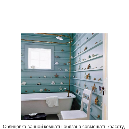
Облицовка ванной комнаты обязана совмещать красоту,