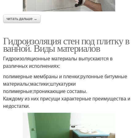
читать дальше →
Гидроизоляция стен под плитку в
ванной. Виды материалов
Гидроизоляционные материалы выпускаются в
различных исполнениях:
полимерные мембраны и пленки;рулонные битумные
материалы;мастики;штукатурки
полимерные;проникающие составы.
Каждому из них присущи характерные преимущества и
недостатки.