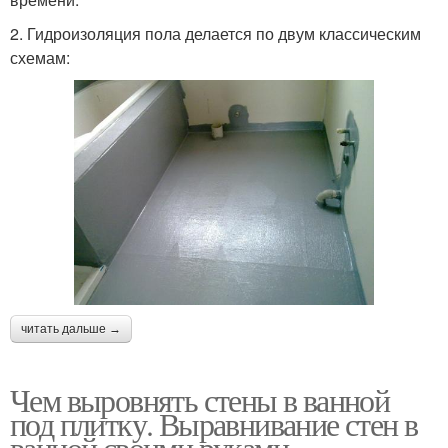
2. Гидроизоляция пола делается по двум классическим
схемам:
читать дальше →
Чем выровнять стены в ванной
под плитку. Выравнивание стен в
ванной своими руками