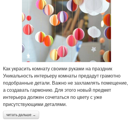
Как украсить комнату своими руками на праздник
Уникальность интерьеру комнаты предадут грамотно
подобранные детали. Важно не захламлять помещение,
а создавать гармонию. Для этого новый предмет
интерьера должен сочетаться по цвету с уже
присутствующими деталями.
читать дальше →