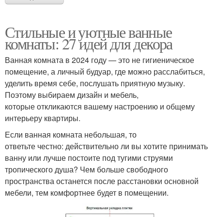
Стильные и уютные ванные
комнаты: 27 идей для декора
Ванная комната в 2024 году — это не гигиеническое
помещение, а личный будуар, где можно расслабиться,
уделить время себе, послушать приятную музыку.
Поэтому выбираем дизайн и мебель,
которые откликаются вашему настроению и общему
интерьеру квартиры.
Если ванная комната небольшая, то
ответьте честно: действительно ли вы хотите принимать
ванну или лучше постоите под тугими струями
тропического душа? Чем больше свободного
пространства останется после расстановки основной
мебели, тем комфортнее будет в помещении.