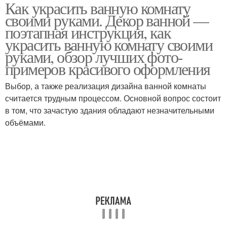
Как украсить ванную комнату
своими руками. Декор ванной —
поэтапная инструкция, как
украсить ванную комнату своими
руками, обзор лучших фото-
примеров красивого оформления
Выбор, а также реализация дизайна ванной комнаты
считается трудным процессом. Основной вопрос состоит
в том, что зачастую здания обладают незначительными
объёмами.