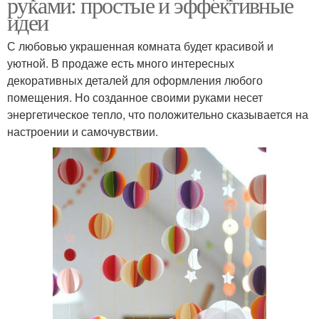
руками: простые и эффективные
идеи
С любовью украшенная комната будет красивой и
уютной. В продаже есть много интересных
декоративных деталей для оформления любого
помещения. Но созданное своими руками несет
энергетическое тепло, что положительно сказывается на
настроении и самочувствии.