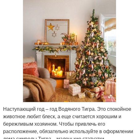
Наступающий год – год Водяного Тигра. Это спокойное
животное любит блеск, а еще считается хорошим и
бережливым хозяином. Чтобы привлечь его
расположение, обязательно используйте в оформлении
дома символы Тигра – маленькие статуэтки,