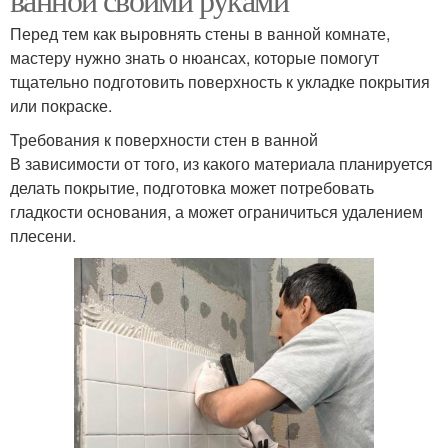
Перед тем как выровнять стены в ванной комнате,
мастеру нужно знать о нюансах, которые помогут
тщательно подготовить поверхность к укладке покрытия
или покраске.
Требования к поверхности стен в ванной
В зависимости от того, из какого материала планируется
делать покрытие, подготовка может потребовать
гладкости основания, а может ограничиться удалением
плесени.