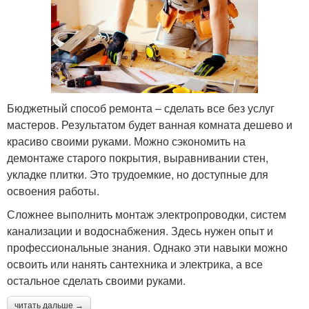
Бюджетный способ ремонта – сделать все без услуг
мастеров. Результатом будет ванная комната дешево и
красиво своими руками. Можно сэкономить на
демонтаже старого покрытия, выравнивании стен,
укладке плитки. Это трудоемкие, но доступные для
освоения работы.
Сложнее выполнить монтаж электропроводки, систем
канализации и водоснабжения. Здесь нужен опыт и
профессиональные знания. Однако эти навыки можно
освоить или нанять сантехника и электрика, а все
остальное сделать своими руками.
читать дальше →