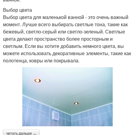
Выбор цвета
Выбор цвета для маленькой ванной - это очень важный
момент. Лучше всего выбирать светлые тона, такие как
бежевый, светло-серый или светло-зеленый. Светлые
цвета делают пространство более просторным и
светлым. Если вы хотите добавить немного цвета, вы
можете использовать декоративные элементы, такие как
полотенца, ковры или покрывала.
читать дальше →