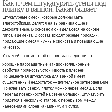
Как и чем штукатурить стены под
плитку в ванной. Какая бывает
Штукатурные смеси, которые должны быть
влагостойкими, делятся на выравнивающие и
декоративные. В основном они делаются на основе
гипса и цемента. В состав входят разные присадки,
придающие смесям нужные свойства и повышающие
качество.
У смесей на цементной основе масса достоинств:
хорошие парозащитные и гидроизоляционные
свойства;прочность;устойчивость к плесени.
Но цементная штукатурка для ванной имеет
существенный недостаток — длительное затвердевание.
Приклеивать сверху плитку можно через месяц. Если
перепад поверхностей на стене большой, штукатурить
придется в несколько этапов, с перерывом между
нанесениями слоев как минимум 1 сутки.