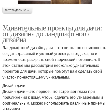
читать дальше →
Удивительные проекты для дачи:
от дизайна до ландшафтного
дизайна
Ландшафтный дизайн дачи – это не только возможность
создать красивый и уютный уголок для отдыха, но и
возможность раскрыть свой творческий потенциал. В
этой статье мы рассмотрим несколько удивительных
проектов для дачи, которые помогут вам сделать свой
участок по-настоящему уникальным.
Дизайн дачи
Дизайн дачи – это первое, что встречает глаза при
приближении к дому. Чтобы сделать его узнаваемым и
оригинальным, можно использовать различные приемы
и техники.