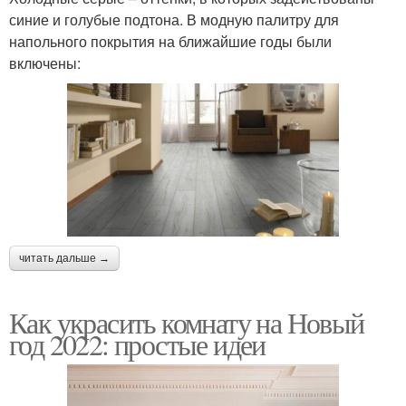
синие и голубые подтона. В модную палитру для
напольного покрытия на ближайшие годы были
включены:
читать дальше →
Как украсить комнату на Новый
год 2022: простые идеи