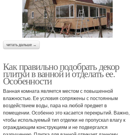
читать дальше →
Как правильно подобрать декор
плитки в ванной и отделать ее.
Особенности
Ванная комната является местом с повышенной
влажностью. Ее условия сопряжены с постоянным
воздействием воды, пара на любой предмет в
помещении. Особенно это касается перекрытий. Важно,
чтобы используемый тип отделки не пропускал влагу к
ограждающим конструкциям и не подвергался
разрушению. Плитка для ванной отвечает данному