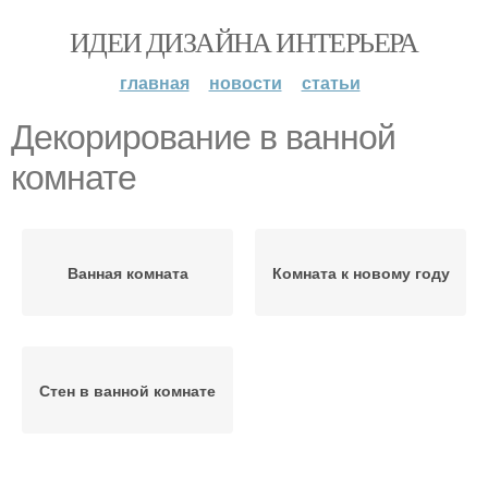
ИДЕИ ДИЗАЙНА ИНТЕРЬЕРА
главная
новости
статьи
Декорирование в ванной
комнате
Ванная комната
Комната к новому году
Стен в ванной комнате