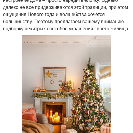
далеко не все придерживаются этой традиции, при этом
ощущения Нового года и волшебства хочется
большинству. Поэтому предлагаем вашему вниманию
подборку нехитрых способов украшения своего жилища.