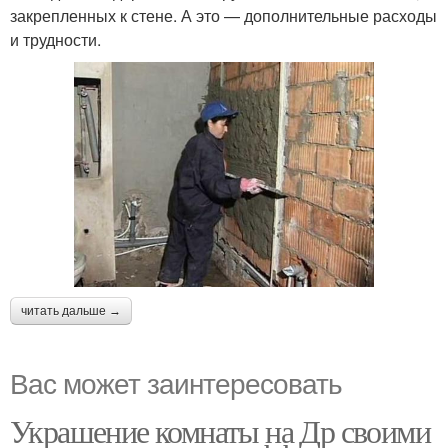
закрепленных к стене. А это — дополнительные расходы
и трудности.
читать дальше →
Вас может заинтересовать
Украшение комнаты на Др своими