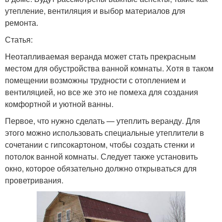
утепление, вентиляция и выбор материалов для
ремонта.
Статья:
Неотапливаемая веранда может стать прекрасным
местом для обустройства ванной комнаты. Хотя в таком
помещении возможны трудности с отоплением и
вентиляцией, но все же это не помеха для создания
комфортной и уютной ванны.
Первое, что нужно сделать — утеплить веранду. Для
этого можно использовать специальные утеплители в
сочетании с гипсокартоном, чтобы создать стенки и
потолок ванной комнаты. Следует также установить
окно, которое обязательно должно открываться для
проветривания.