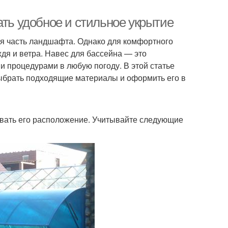
ать удобное и стильное укрытие
ная часть ландшафта. Однако для комфортного
дя и ветра. Навес для бассейна — это
 процедурами в любую погоду. В этой статье
выбрать подходящие материалы и оформить его в
вать его расположение. Учитывайте следующие