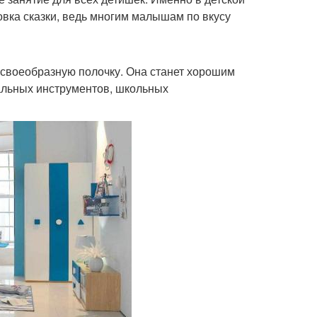
вка сказки, ведь многим малышам по вкусу
 своеобразную полочку. Она станет хорошим
кальных инструментов, школьных