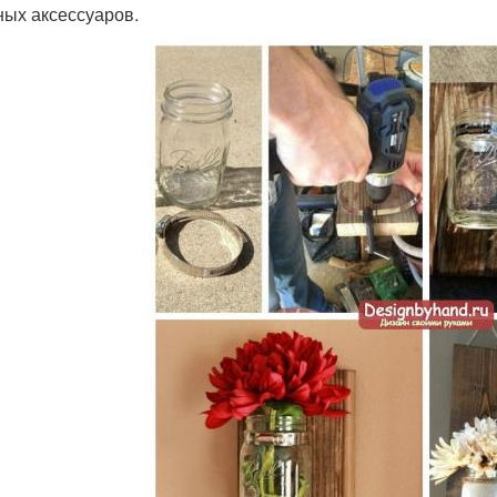
ных аксессуаров.