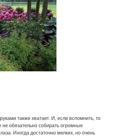
уками также хватает. И, если вспомнить, то
е не обязательно собирать огромные
аза. Иногда достаточно мелких, но очень