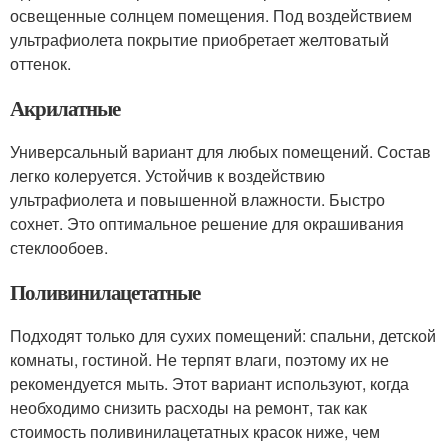
освещенные солнцем помещения. Под воздействием
ультрафиолета покрытие приобретает желтоватый
оттенок.
Акрилатные
Универсальный вариант для любых помещений. Состав
легко колеруется. Устойчив к воздействию
ультрафиолета и повышенной влажности. Быстро
сохнет. Это оптимальное решение для окрашивания
стеклообоев.
Поливинилацетатные
Подходят только для сухих помещений: спальни, детской
комнаты, гостиной. Не терпят влаги, поэтому их не
рекомендуется мыть. Этот вариант используют, когда
необходимо снизить расходы на ремонт, так как
стоимость поливинилацетатных красок ниже, чем