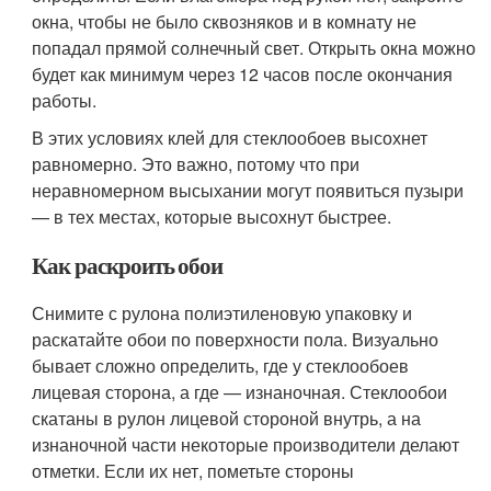
окна, чтобы не было сквозняков и в комнату не
попадал прямой солнечный свет. Открыть окна можно
будет как минимум через 12 часов после окончания
работы.
В этих условиях клей для стеклообоев высохнет
равномерно. Это важно, потому что при
неравномерном высыхании могут появиться пузыри
— в тех местах, которые высохнут быстрее.
Как раскроить обои
Снимите с рулона полиэтиленовую упаковку и
раскатайте обои по поверхности пола. Визуально
бывает сложно определить, где у стеклообоев
лицевая сторона, а где — изнаночная. Стеклообои
скатаны в рулон лицевой стороной внутрь, а на
изнаночной части некоторые производители делают
отметки. Если их нет, пометьте стороны