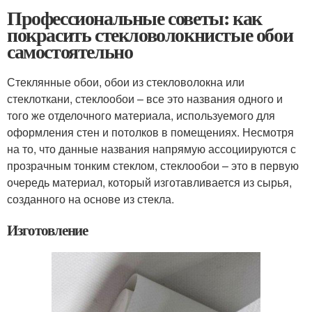
Профессиональные советы: как
покрасить стекловолокнистые обои
самостоятельно
Стеклянные обои, обои из стекловолокна или
стеклоткани, стеклообои – все это названия одного и
того же отделочного материала, используемого для
оформления стен и потолков в помещениях. Несмотря
на то, что данные названия напрямую ассоциируются с
прозрачным тонким стеклом, стеклообои – это в первую
очередь материал, который изготавливается из сырья,
созданного на основе из стекла.
Изготовление