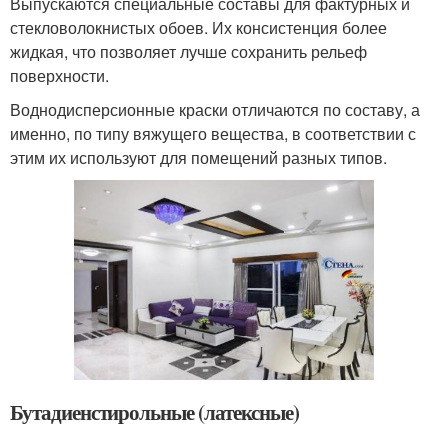
Выпускаются специальные составы для фактурных и
стекловолокнистых обоев. Их консистенция более
жидкая, что позволяет лучше сохранить рельеф
поверхности.
Воднодисперсионные краски отличаются по составу, а
именно, по типу вяжущего вещества, в соответствии с
этим их используют для помещений разных типов.
Бутадиенстирольные (латексные)