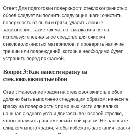
Ответ: Для подготовки поверхности стекловолокнистых
обоев следует выполнить следующие шаги: очистить
поверхность от пыли и грязи, удалить любые
загрязнения, такие как масло, смазка или пятна,
используя специальное средство для очистки
стекловолокнистых материалов, и проверить наличие
трещин или повреждений, которые необходимо будет
устранить перед покраской.
Вопрос 3: Как нанести краску на
стекловолокнистые обои
Ответ: Нанесение краски на стекловолокнистые обои
должно быть выполнено следующим образом: нанесите
краску на поверхность с помощью кисти или валика,
начиная с одного угла и двигаясь по часовой стрелке,
чтобы получить равномерный слой краски. Не наносите
слишком много краски, чтобы избежать затекания краски