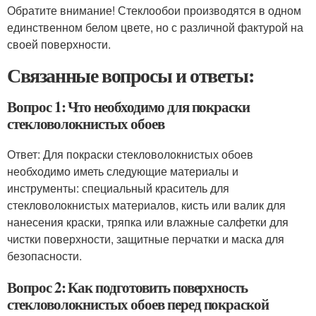
Обратите внимание! Стеклообои производятся в одном
единственном белом цвете, но с различной фактурой на
своей поверхности.
Связанные вопросы и ответы:
Вопрос 1: Что необходимо для покраски
стекловолокнистых обоев
Ответ: Для покраски стекловолокнистых обоев
необходимо иметь следующие материалы и
инструменты: специальный краситель для
стекловолокнистых материалов, кисть или валик для
нанесения краски, тряпка или влажные салфетки для
чистки поверхности, защитные перчатки и маска для
безопасности.
Вопрос 2: Как подготовить поверхность
стекловолокнистых обоев перед покраской