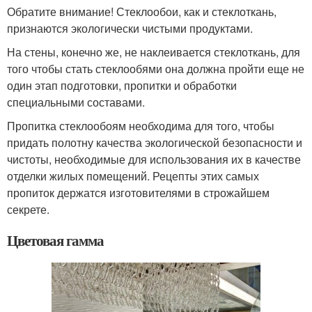
Обратите внимание! Стеклообои, как и стеклоткань,
признаются экологически чистыми продуктами.
На стены, конечно же, не наклеивается стеклоткань, для
того чтобы стать стеклообями она должна пройти еще не
один этап подготовки, пропитки и обработки
специальными составами.
Пропитка стеклообоям необходима для того, чтобы
придать полотну качества экологической безопасности и
чистоты, необходимые для использования их в качестве
отделки жилых помещений. Рецепты этих самых
пропиток держатся изготовителями в строжайшем
секрете.
Цветовая гамма