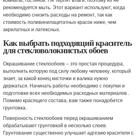
рекомендуется мыть. Этот вариант используют, когда
необходимо снизить расходы на ремонт, так как
стоимость поливинилацетатных красок ниже, чем
акрилатных и латексных.
Как выбрать подходящий краситель
для стекловолокнистых обоев
Окрашивание стеклообоев – это простая процедура,
выполнить которую под силу любому человеку, который
знает, за какой конец кисточки и валика нужно
держаться. Начинать работы необходимо с покупки и
подготовки всех необходимых расходных материалов .
Помимо красящего состава, вам также понадобится
грунтовка.
Поверхность стеклообоев перед окрашиванием
обрабатывают грунтовкой в несколько слоев.
Грунтование существенно улучшает адгезию красителя с