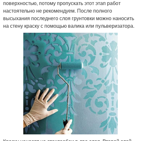
поверхностью, потому пропускать этот этап работ
настоятельно не рекомендуем. После полного
высыхания последнего слоя грунтовки можно наносить
на стену краску с помощью валика или пульверизатора.