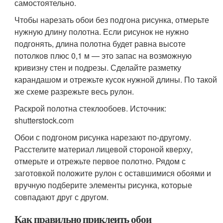
самостоятельно.
Чтобы нарезать обои без подгона рисунка, отмерьте
нужную длину полотна. Если рисунок не нужно
подгонять, длина полотна будет равна высоте
потолков плюс 0,1 м — это запас на возможную
кривизну стен и подрезы. Сделайте разметку
карандашом и отрежьте кусок нужной длины. По такой
же схеме разрежьте весь рулон.
Раскрой полотна стеклообоев. Источник:
shutterstock.com
Обои с подгоном рисунка нарезают по-другому.
Расстелите материал лицевой стороной кверху,
отмерьте и отрежьте первое полотно. Рядом с
заготовкой положите рулон с оставшимися обоями и
вручную подберите элементы рисунка, которые
совпадают друг с другом.
Как правильно приклеить обои