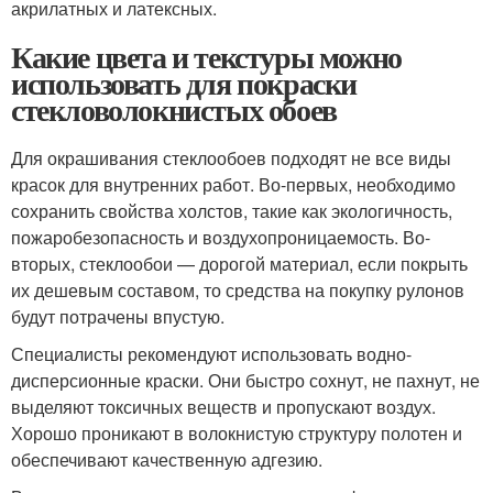
акрилатных и латексных.
Какие цвета и текстуры можно
использовать для покраски
стекловолокнистых обоев
Для окрашивания стеклообоев подходят не все виды
красок для внутренних работ. Во-первых, необходимо
сохранить свойства холстов, такие как экологичность,
пожаробезопасность и воздухопроницаемость. Во-
вторых, стеклообои — дорогой материал, если покрыть
их дешевым составом, то средства на покупку рулонов
будут потрачены впустую.
Специалисты рекомендуют использовать водно-
дисперсионные краски. Они быстро сохнут, не пахнут, не
выделяют токсичных веществ и пропускают воздух.
Хорошо проникают в волокнистую структуру полотен и
обеспечивают качественную адгезию.