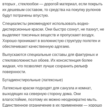
вторых , стеклообои — дорогой материал, если покрыть
их дешевым составом, то средства на покупку рулонов
будут потрачены впустую.
Специалисты рекомендуют использовать водно-
дисперсионные краски. Они быстро сохнут, не пахнут, не
выделяют токсичных веществ и пропускают воздух.
Хорошо проникают в волокнистую структуру полотен и
обеспечивают качественную адгезию.
Выпускаются специальные составы для фактурных и
стекловолокнистых обоев. Их консистенция более
жидкая, что позволяет лучше сохранить рельеф
поверхности.
Бутадиенстирольные (латексные)
Латексные краски подходят для санузла и комнат,
выходящих на северную сторону дома. Они
влагостойкие, поэтому их можно неоднократно мыть.
Единственное ограничение в их применении — хорошо