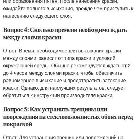
или образования пятен. После нанесения краски,
ожидайте полного высыхания, прежде чем приступить к
нанесению следующего слоя.
Вопрос 4: Сколько времени необходимо ждать
между слоями краски
Ответ: Время, необходимое для высыхания краски
между слоями, зависит от типа краски и условий
окружающей среды. Обычно рекомендуется ждать от 2
до 4 часов между слоями краски, чтобы обеспечить
равномерное высыхание и предотвратить затекание
краски. Однако, для наилучших результатов, следует
обратиться к инструкции производителя краски.
Вопрос 5: Как устранить трещины или
повреждения на стекловолокнистых обоях перед
покраской
Ответ: Для устранения трещин или повреждений на