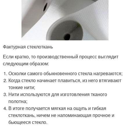
Фактурная стеклоткань
Если кратко, то производственный процесс выглядит
следующим образом:
Осколки самого обыкновенного стекла нагреваются;
Когда стекло начинает плавиться, из него втягивают
тонкие нити;
Нити используются для изготовления тканого
полотна;
В итоге получается мягкая на ощупь и гибкая
стеклоткань, ничем не напоминающая прочное и
бьющееся стекло.