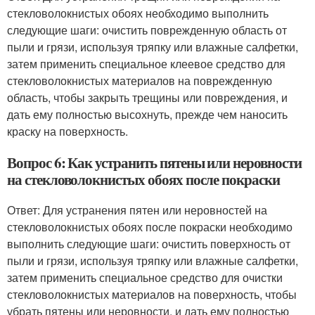
стекловолокнистых обоях необходимо выполнить
следующие шаги: очистить поврежденную область от
пыли и грязи, используя тряпку или влажные салфетки,
затем применить специальное клеевое средство для
стекловолокнистых материалов на поврежденную
область, чтобы закрыть трещины или повреждения, и
дать ему полностью высохнуть, прежде чем наносить
краску на поверхность.
Вопрос 6: Как устранить пятены или неровности
на стекловолокнистых обоях после покраски
Ответ: Для устранения пятен или неровностей на
стекловолокнистых обоях после покраски необходимо
выполнить следующие шаги: очистить поверхность от
пыли и грязи, используя тряпку или влажные салфетки,
затем применить специальное средство для очистки
стекловолокнистых материалов на поверхность, чтобы
убрать пятены или неровности, и дать ему полностью