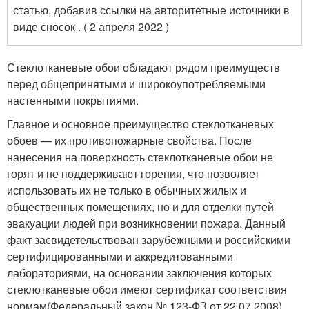
статью, добавив ссылки на авторитетные источники в
виде сносок . ( 2 апреля 2022 )
Стеклотканевые обои обладают рядом преимуществ
перед общепринятыми и широкоупотребляемыми
настенными покрытиями.
Главное и основное преимущество стеклотканевых
обоев — их противопожарные свойства. После
нанесения на поверхность стеклотканевые обои не
горят и не поддерживают горения, что позволяет
использовать их не только в обычных жилых и
общественных помещениях, но и для отделки путей
эвакуации людей при возникновении пожара. Данный
факт засвидетельствован зарубежными и российскими
сертифицированными и аккредитованными
лабораториями, на основании заключения которых
стеклотканевые обои имеют сертификат соответствия
нормам(Федеральный закон № 123-ФЗ от 22.07.2008).