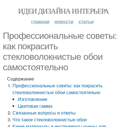
ИДЕИ ДИЗАЙНА ИНТЕРЬЕРА
главная
новости
статьи
Профессиональные советы:
как покрасить
стекловолокнистые обои
самостоятельно
Содержание
Профессиональные советы: как покрасить
стекловолокнистые обои самостоятельно
Изготовление
Цветовая гамма
Связанные вопросы и ответы
Что такое стекловолокнистые обои
Какие материалы и инструменты нужны для