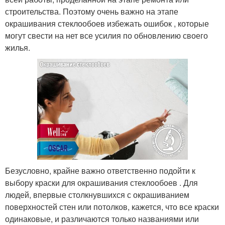
строительства. Поэтому очень важно на этапе
окрашивания стеклообоев избежать ошибок , которые
могут свести на нет все усилия по обновлению своего
жилья.
Безусловно, крайне важно ответственно подойти к
выбору краски для окрашивания стеклообоев . Для
людей, впервые столкнувшихся с окрашиванием
поверхностей стен или потолков, кажется, что все краски
одинаковые, и различаются только названиями или