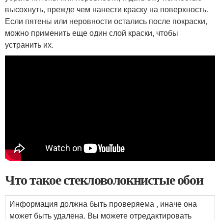
высохнуть, прежде чем нанести краску на поверхность.
Если пятены или неровности остались после покраски,
можно применить еще один слой краски, чтобы
устранить их.
Что такое стекловолокнистые обои
Информация должна быть проверяема , иначе она
может быть удалена. Вы можете отредактировать