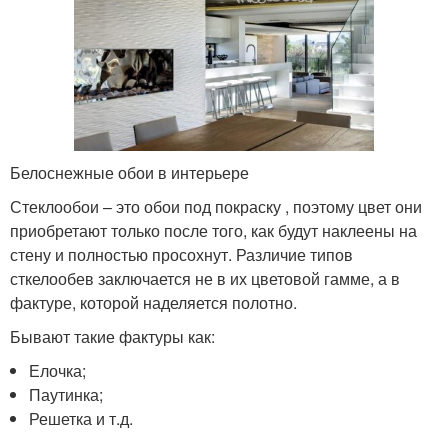
Белоснежные обои в интерьере
Стеклообои – это обои под покраску , поэтому цвет они
приобретают только после того, как будут наклеены на
стену и полностью просохнут. Различие типов
сткелообев заключается не в их цветовой гамме, а в
фактуре, которой наделяется полотно.
Бывают такие фактуры как:
Елочка;
Паутинка;
Решетка и т.д.