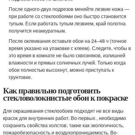
После одного-двух подрезов меняйте лезвие ножа —
при работе со стеклообоями оно быстро становится
тупым. Если работать тупым лезвием, край полотна
получится неаккуратным.
После оклеивания оставьте обои на 24–48 ч (точное
время указано на упаковке с клеем). Следите, чтобы в
это время в комнате не было сквозняков, излишней
влажности и прямых солнечных лучей. Только когда
обои полностью высохнут, можно приступать к
грунтовке.
Как правильно подготовить
стекловолокнистые обои к покраске
Для окрашивания стеклообоев подходят не все виды
красок для внутренних работ. Во-первых , необходимо
сохранить свойства холстов, такие как экологичность,
пожаробезопасность и воздухопроницаемость. Во-