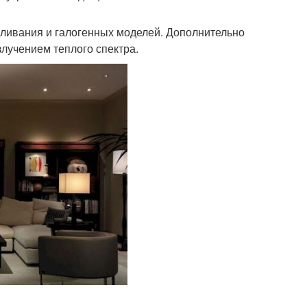
аливания и галогенных моделей. Дополнительно
лучением теплого спектра.