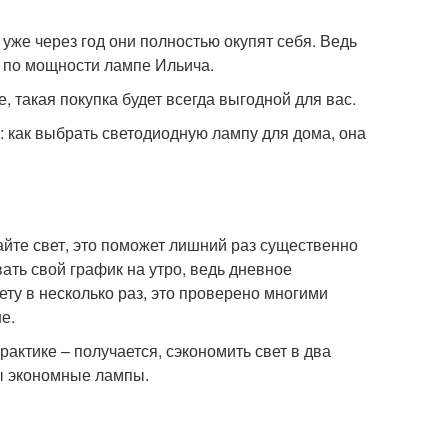
уже через год они полностью окупят себя. Ведь
 по мощности лампе Ильича.
, такая покупка будет всегда выгодной для вас.
: как выбрать светодиодную лампу для дома, она
чайте свет, это поможет лишний раз существенно
ать свой график на утро, ведь дневное
ету в несколько раз, это проверено многими
е.
рактике – получается, сэкономить свет в два
ны экономные лампы.