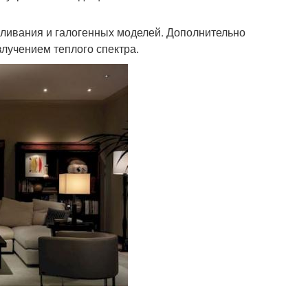
аливания и галогенных моделей. Дополнительно
лучением теплого спектра.