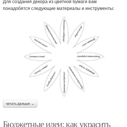
Для создания декора из цветной бумаги вам
понадобятся следующие материалы и инструменты:
читать дальше →
Бюджетные идеи: как украсить