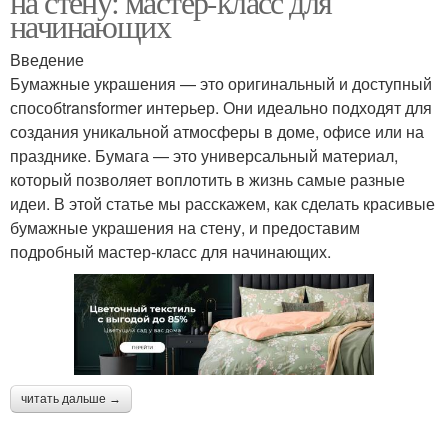
на стену: мастер-класс для
начинающих
Введение
Бумажные украшения — это оригинальный и доступный
способtransformer интерьер. Они идеально подходят для
создания уникальной атмосферы в доме, офисе или на
празднике. Бумага — это универсальный материал,
который позволяет воплотить в жизнь самые разные
идеи. В этой статье мы расскажем, как сделать красивые
бумажные украшения на стену, и предоставим
подробный мастер-класс для начинающих.
читать дальше →