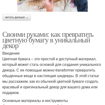
читать дальше →
Своими руками: как превратить
цветную бумагу в уникальный
декор
Введение
Цветная бумага – это простой и доступный материал,
который может стать основой для создания уникального
декора. С ее помощью можно-transformer превратить
обыденные вещи в настоящие шедевры. В этой статье
мы расскажем, как из обычной цветной бумаги создать
красивый и оригинальный декор для вашего дома или
подарков.
Основные материалы и инструменты