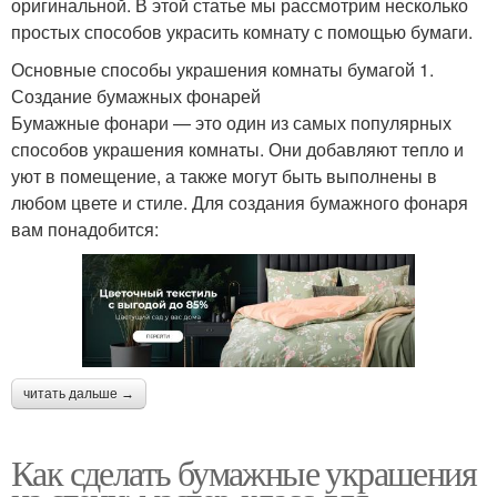
оригинальной. В этой статье мы рассмотрим несколько
простых способов украсить комнату с помощью бумаги.
Основные способы украшения комнаты бумагой 1.
Создание бумажных фонарей
Бумажные фонари — это один из самых популярных
способов украшения комнаты. Они добавляют тепло и
уют в помещение, а также могут быть выполнены в
любом цвете и стиле. Для создания бумажного фонаря
вам понадобится:
читать дальше →
Как сделать бумажные украшения