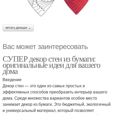
читать дальше →
Вас может заинтересовать
СУПЕР декор стен из бумаги:
оригинальные идеи для вашего
дома
Введение
Декор стен — это один из самых простых и
эффективных способов преобразить интерьер вашего
дома. Среди множества вариантов особое место
занимает декор из бумаги. Это бюджетный, экологичный
и универсальный материал, который позволяет