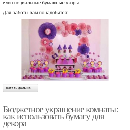
или специальные бумажные узоры.
Для работы вам понадобится:
читать дальше →
Бюджетное украшение комнаты:
как использовать бумагу для
декора