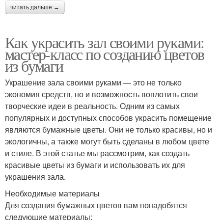
читать дальше →
Как украсить зал своими руками:
мастер-класс по созданию цветов
из бумаги
Украшение зала своими руками — это не только
экономия средств, но и возможность воплотить свои
творческие идеи в реальность. Одним из самых
популярных и доступных способов украсить помещение
являются бумажные цветы. Они не только красивы, но и
экологичны, а также могут быть сделаны в любом цвете
и стиле. В этой статье мы рассмотрим, как создать
красивые цветы из бумаги и использовать их для
украшения зала.
Необходимые материалы
Для создания бумажных цветов вам понадобятся
следующие материалы: