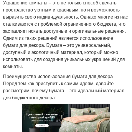
Украшение комнаты – это не только способ сделать
пространство уютным и красивым, но и возможность
выразить свою индивидуальность. Однако многие из нас
сталкиваются с проблемой ограниченного бюджета, что
заставляет искать доступные и оригинальные решения.
Одним из таких решений является использование
бумаги для декора. Бумага – это универсальный,
доступный и экологичный материал, который можно
использовать для создания уникальных украшений для
комнаты.
Преимущества использования бумаги для декора
Перед тем как приступить к самим идеям, давайте
рассмотрим, почему бумага – это идеальный материал
для бюджетного декора: