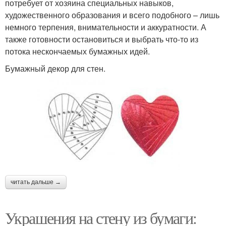
потребует от хозяина специальных навыков,
художественного образования и всего подобного – лишь
немного терпения, внимательности и аккуратности. А
также готовности остановиться и выбрать что-то из
потока нескончаемых бумажных идей.
Бумажный декор для стен.
читать дальше →
Украшения на стену из бумаги: