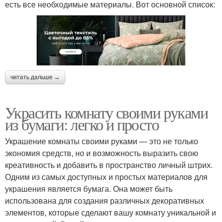
есть все необходимые материалы. Вот основной список:
читать дальше →
Украсить комнату своими руками
из бумаги: легко и просто
Украшение комнаты своими руками — это не только
экономия средств, но и возможность выразить свою
креативность и добавить в пространство личный штрих.
Одним из самых доступных и простых материалов для
украшения является бумага. Она может быть
использована для создания различных декоративных
элементов, которые сделают вашу комнату уникальной и