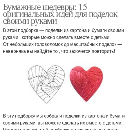
Бумажные шедевры: 15
оригинальных идей для поделок
своими руками
В этой подборке — поделки из картона и бумаги своими
руками , которые можно сделать вместе с детьми.
От небольших головоломок до масштабных поделок —
наверняка вы найдёте то , что захочется повторить!
В эту подборку мы собрали поделки из картона и бумаги
своими руками: вы можете сделать их вместе с детьми.
Многие поделки этой подборки получаются не просто