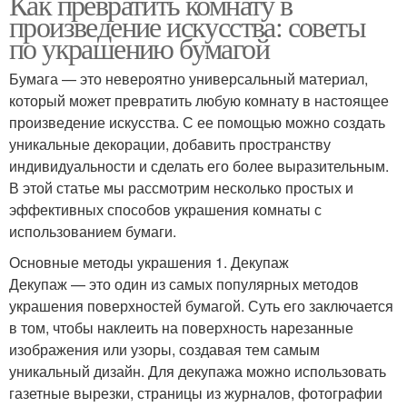
Как превратить комнату в
произведение искусства: советы
по украшению бумагой
Бумага — это невероятно универсальный материал,
который может превратить любую комнату в настоящее
произведение искусства. С ее помощью можно создать
уникальные декорации, добавить пространству
индивидуальности и сделать его более выразительным.
В этой статье мы рассмотрим несколько простых и
эффективных способов украшения комнаты с
использованием бумаги.
Основные методы украшения 1. Декупаж
Декупаж — это один из самых популярных методов
украшения поверхностей бумагой. Суть его заключается
в том, чтобы наклеить на поверхность нарезанные
изображения или узоры, создавая тем самым
уникальный дизайн. Для декупажа можно использовать
газетные вырезки, страницы из журналов, фотографии