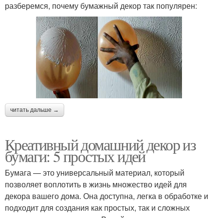
разберемся, почему бумажный декор так популярен:
читать дальше →
Креативный домашний декор из
бумаги: 5 простых идей
Бумага — это универсальный материал, который
позволяет воплотить в жизнь множество идей для
декора вашего дома. Она доступна, легка в обработке и
подходит для создания как простых, так и сложных