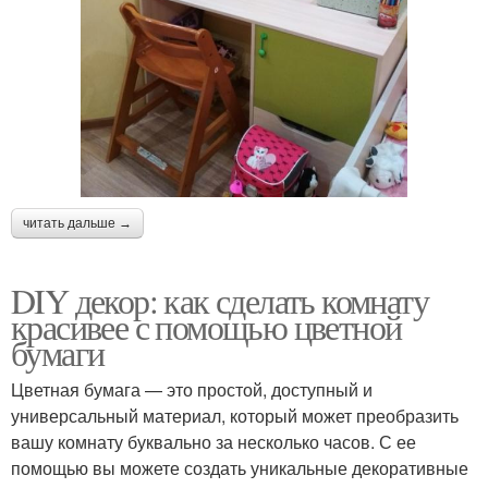
читать дальше →
DIY декор: как сделать комнату
красивее с помощью цветной
бумаги
Цветная бумага — это простой, доступный и
универсальный материал, который может преобразить
вашу комнату буквально за несколько часов. С ее
помощью вы можете создать уникальные декоративные