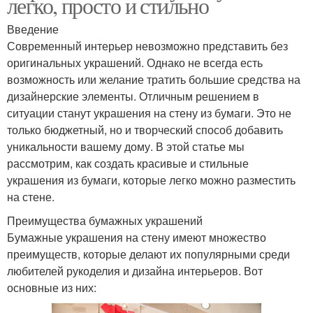
легко, просто и стильно
Введение
Современный интерьер невозможно представить без
оригинальных украшений. Однако не всегда есть
возможность или желание тратить большие средства на
дизайнерские элементы. Отличным решением в
ситуации станут украшения на стену из бумаги. Это не
только бюджетный, но и творческий способ добавить
уникальности вашему дому. В этой статье мы
рассмотрим, как создать красивые и стильные
украшения из бумаги, которые легко можно разместить
на стене.
Преимущества бумажных украшений
Бумажные украшения на стену имеют множество
преимуществ, которые делают их популярными среди
любителей рукоделия и дизайна интерьеров. Вот
основные из них: