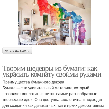
читать дальше →
Творим шедевры из бумаги: как
украсить комнату своими руками
Преимущества бумажного декора
Бумага — это удивительный материал, который
позволяет воплотить в жизнь самые разнообразные
творческие идеи. Она доступна, экологична и подходит
для создания как деликатных, так и ярких декоративных