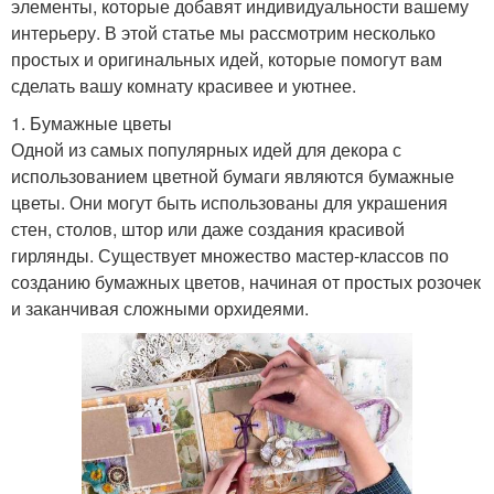
элементы, которые добавят индивидуальности вашему
интерьеру. В этой статье мы рассмотрим несколько
простых и оригинальных идей, которые помогут вам
сделать вашу комнату красивее и уютнее.
1. Бумажные цветы
Одной из самых популярных идей для декора с
использованием цветной бумаги являются бумажные
цветы. Они могут быть использованы для украшения
стен, столов, штор или даже создания красивой
гирлянды. Существует множество мастер-классов по
созданию бумажных цветов, начиная от простых розочек
и заканчивая сложными орхидеями.