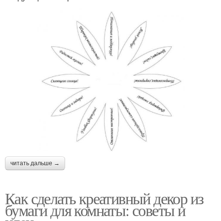
читать дальше →
Как сделать креативный декор из
бумаги для комнаты: советы и