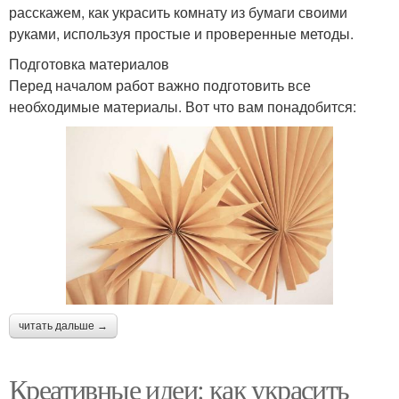
расскажем, как украсить комнату из бумаги своими
руками, используя простые и проверенные методы.
Подготовка материалов
Перед началом работ важно подготовить все
необходимые материалы. Вот что вам понадобится:
читать дальше →
Креативные идеи: как украсить