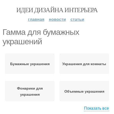
ИДЕИ ДИЗАЙНА ИНТЕРЬЕРА
главная
новости
статьи
Гамма для бумажных
украшений
Бумажные украшения
Украшения для комнаты
Фонарики для
Объемные украшения
украшения
Показать все