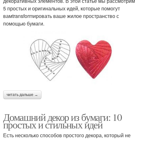
декоративных элементов. В этой статье мы рассмотрим
5 простых и оригинальных идей, которые помогут
вамtransformировать ваше жилое пространство с
помощью бумаги.
читать дальше →
Домашний декор из бумаги: 10
простых и стильных идей
Есть несколько способов простого декора, который не