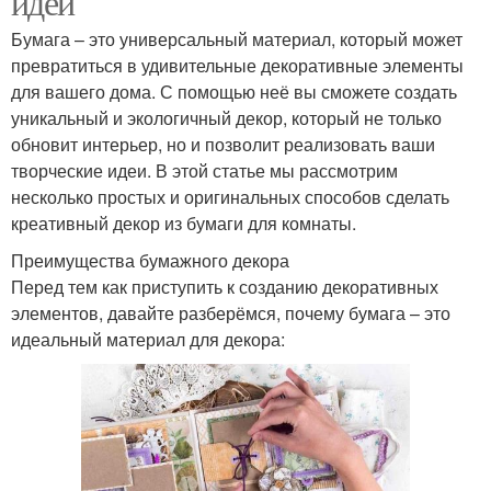
идеи
Бумага – это универсальный материал, который может
превратиться в удивительные декоративные элементы
для вашего дома. С помощью неё вы сможете создать
уникальный и экологичный декор, который не только
обновит интерьер, но и позволит реализовать ваши
творческие идеи. В этой статье мы рассмотрим
несколько простых и оригинальных способов сделать
креативный декор из бумаги для комнаты.
Преимущества бумажного декора
Перед тем как приступить к созданию декоративных
элементов, давайте разберёмся, почему бумага – это
идеальный материал для декора: