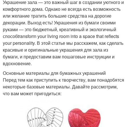
Украшение зала — это важный шаг в создании уютного и
комфортного дома. Однако не всегда есть возможность
или желание тратить большие средства на дорогие
декорации. Выход есть! Украшения из бумаги своими
руками — это бюджетный, креативный и экологичный
способtransform your living room into a space that reflects
your personality. В этой статье мы расскажем, как сделать
красивые и оригинальные украшения для зала из
бумаги, и предоставим вам пошаговые инструкции и
вдохновение.
Основные материалы для бумажных украшений
Перед тем как приступить к творчеству, вам понадобятся
некоторые базовые материалы. Давайте рассмотрим,
что вам может пригодиться: