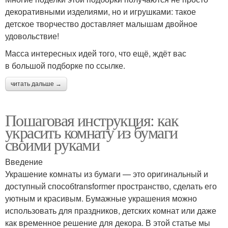
декоративными изделиями, но и игрушками: такое
детское творчество доставляет малышам двойное
удовольствие!
Масса интересных идей того, что ещё, ждёт вас
в большой подборке по ссылке.
читать дальше →
Пошаговая инструкция: как
украсить комнату из бумаги
своими руками
Введение
Украшение комнаты из бумаги — это оригинальный и
доступный способtransformer пространство, сделать его
уютным и красивым. Бумажные украшения можно
использовать для праздников, детских комнат или даже
как временное решение для декора. В этой статье мы