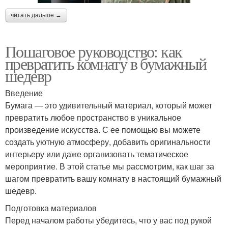
читать дальше →
Пошаговое руководство: как
превратить комнату в бумажный
шедевр
Введение
Бумага — это удивительный материал, который может
превратить любое пространство в уникальное
произведение искусства. С ее помощью вы можете
создать уютную атмосферу, добавить оригинальности
интерьеру или даже организовать тематическое
мероприятие. В этой статье мы рассмотрим, как шаг за
шагом превратить вашу комнату в настоящий бумажный
шедевр.
Подготовка материалов
Перед началом работы убедитесь, что у вас под рукой