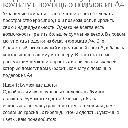
комнату с помощью поделок из А4
Украшение комнаты – это не только способ сделать
пространство красивее, но и возможность выразить
свою индивидуальность. Однако не всегда есть
возможность тратить большие суммы на декор. Выходом
могут стать поделки из бумаги формата А4. Это
бюджетный, экологичный и креативный способ добавить
уникальности вашему интерьеру. В этой статье мы
рассмотрим несколько простых и оригинальных идей,
которые помогут вам украсить комнату с помощью
поделок из А4.
Идея 1: Бумажные цветы
Одной из самых популярных поделок из бумаги
являются бумажные цветы. Они могут быть
использованы для украшения стен, столов или даже
создания красивых гирлянд. Чтобы сделать бумажные
цветы, вам понадобится: