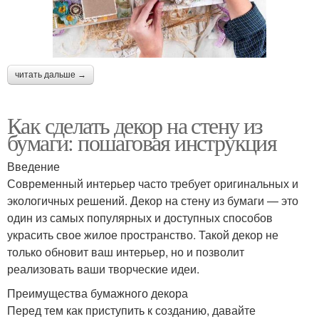
читать дальше →
Как сделать декор на стену из
бумаги: пошаговая инструкция
Введение
Современный интерьер часто требует оригинальных и
экологичных решений. Декор на стену из бумаги — это
один из самых популярных и доступных способов
украсить свое жилое пространство. Такой декор не
только обновит ваш интерьер, но и позволит
реализовать ваши творческие идеи.
Преимущества бумажного декора
Перед тем как приступить к созданию, давайте