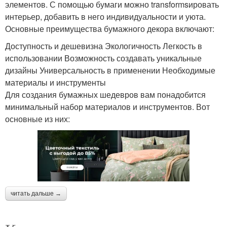
элементов. С помощью бумаги можно transformsировать
интерьер, добавить в него индивидуальности и уюта.
Основные преимущества бумажного декора включают:
Доступность и дешевизна Экологичность Легкость в
использовании Возможность создавать уникальные
дизайны Универсальность в применении Необходимые
материалы и инструменты
Для создания бумажных шедевров вам понадобится
минимальный набор материалов и инструментов. Вот
основные из них:
читать дальше →