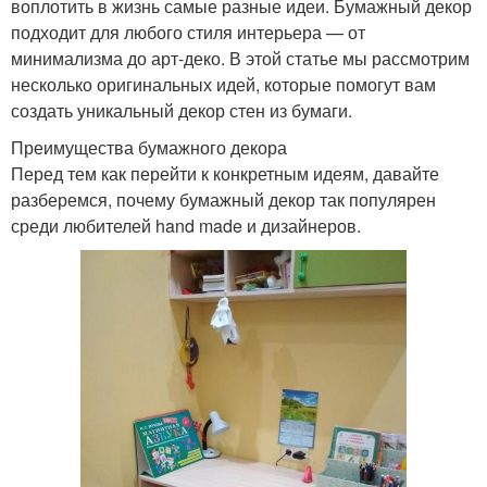
воплотить в жизнь самые разные идеи. Бумажный декор
подходит для любого стиля интерьера — от
минимализма до арт-деко. В этой статье мы рассмотрим
несколько оригинальных идей, которые помогут вам
создать уникальный декор стен из бумаги.
Преимущества бумажного декора
Перед тем как перейти к конкретным идеям, давайте
разберемся, почему бумажный декор так популярен
среди любителей hand made и дизайнеров.