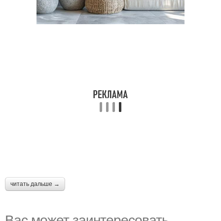
читать дальше →
Вас может заинтересовать