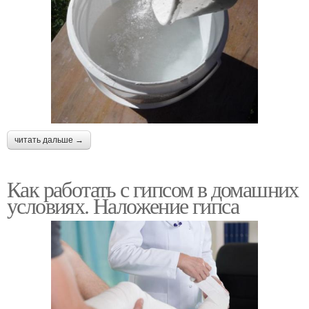
читать дальше →
Как работать с гипсом в домашних
условиях. Наложение гипса