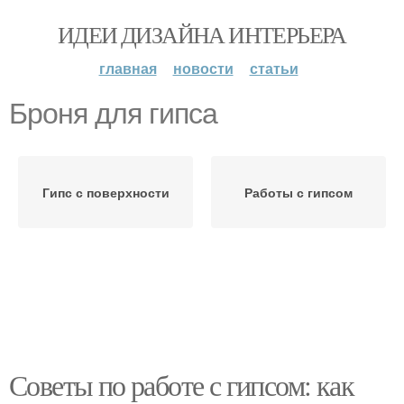
ИДЕИ ДИЗАЙНА ИНТЕРЬЕРА
главная
новости
статьи
Броня для гипса
Гипс с поверхности
Работы с гипсом
Советы по работе с гипсом: как