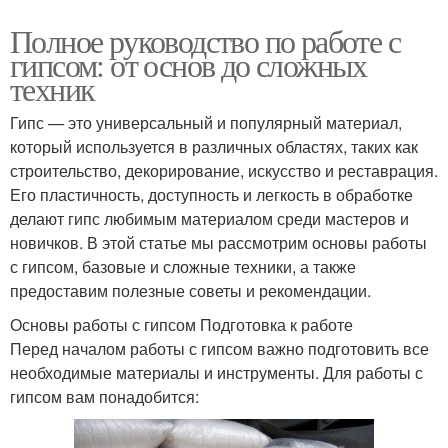
Полное руководство по работе с
гипсом: от основ до сложных
техник
Гипс — это универсальный и популярный материал,
который используется в различных областях, таких как
строительство, декорирование, искусство и реставрация.
Его пластичность, доступность и легкость в обработке
делают гипс любимым материалом среди мастеров и
новичков. В этой статье мы рассмотрим основы работы
с гипсом, базовые и сложные техники, а также
предоставим полезные советы и рекомендации.
Основы работы с гипсом Подготовка к работе
Перед началом работы с гипсом важно подготовить все
необходимые материалы и инструменты. Для работы с
гипсом вам понадобится: