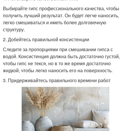
Выбирайте гипс профессионального качества, чтобы
получить лучший результат. Он будет легче наносить,
легко смешиваться и иметь более долговечную
структуру.
2. Добейтесь правильной консистенции
Следите за пропорциями при смешивании гипса с
водой. Консистенция должна быть достаточно густой,
чтобы гипс не текся, но в то же время достаточно
жидкой, чтобы легко наносить его на поверхность.
3. Придерживайтесь правильного времени работ