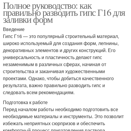
Полное руководство: как
правильно разводить гипс Г16 для
заливки форм
Введение
Гипс Г16 — это популярный строительный материал,
широко используемый для создания форм, лепнины,
декоративных элементов и других конструкций. Его
универсальность и пластичность делают гипс
незаменимым в различных сферах, начиная от
строительства и заканчивая художественными
проектами. Однако, чтобы добиться качественного
результата, важно правильно разводить гипс и
следовать всем рекомендациям.
Подготовка к работе
Перед началом работы необходимо подготовить все
необходимые материалы и инструменты. Это позволит
избежать неприятных сюрпризов и обеспечить
комфортный процесс приготовления раствора.