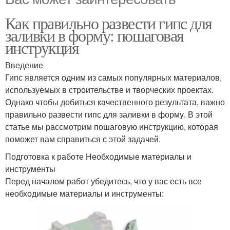
Как правильно развести гипс для
заливки в форму: пошаговая
инструкция
Введение
Гипс является одним из самых популярных материалов,
используемых в строительстве и творческих проектах.
Однако чтобы добиться качественного результата, важно
правильно развести гипс для заливки в форму. В этой
статье мы рассмотрим пошаговую инструкцию, которая
поможет вам справиться с этой задачей.
Подготовка к работе Необходимые материалы и
инструменты
Перед началом работ убедитесь, что у вас есть все
необходимые материалы и инструменты: