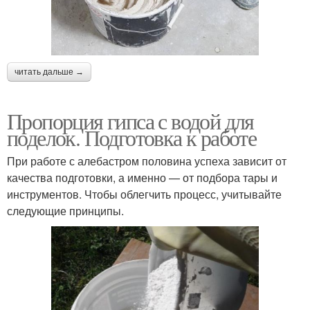
читать дальше →
Пропорция гипса с водой для
поделок. Подготовка к работе
При работе с алебастром половина успеха зависит от
качества подготовки, а именно — от подбора тары и
инструментов. Чтобы облегчить процесс, учитывайте
следующие принципы.