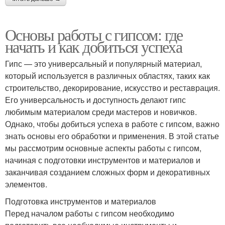
Основы работы с гипсом: где
начать и как добиться успеха
Гипс — это универсальный и популярный материал,
который используется в различных областях, таких как
строительство, декорирование, искусство и реставрация.
Его универсальность и доступность делают гипс
любимым материалом среди мастеров и новичков.
Однако, чтобы добиться успеха в работе с гипсом, важно
знать основы его обработки и применения. В этой статье
мы рассмотрим основные аспекты работы с гипсом,
начиная с подготовки инструментов и материалов и
заканчивая созданием сложных форм и декоративных
элементов.
Подготовка инструментов и материалов
Перед началом работы с гипсом необходимо