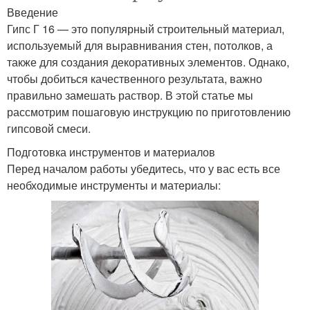
Введение
Гипс Г 16 — это популярный строительный материал,
используемый для выравнивания стен, потолков, а
также для создания декоративных элементов. Однако,
чтобы добиться качественного результата, важно
правильно замешать раствор. В этой статье мы
рассмотрим пошаговую инструкцию по приготовлению
гипсовой смеси.
Подготовка инструментов и материалов
Перед началом работы убедитесь, что у вас есть все
необходимые инструменты и материалы: