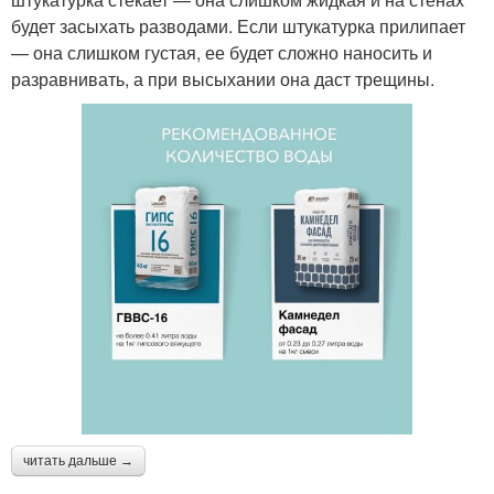
будет засыхать разводами. Если штукатурка прилипает
— она слишком густая, ее будет сложно наносить и
разравнивать, а при высыхании она даст трещины.
читать дальше →