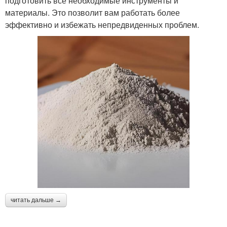
подготовить все необходимые инструменты и
материалы. Это позволит вам работать более
эффективно и избежать непредвиденных проблем.
читать дальше →