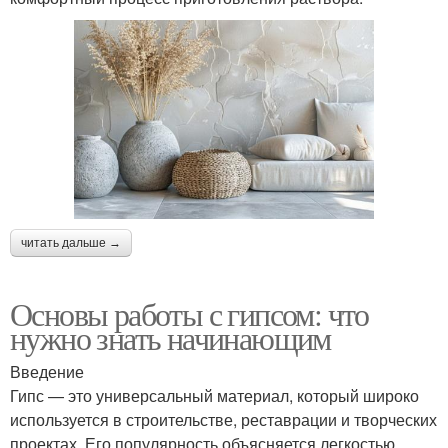
читать дальше →
Основы работы с гипсом: что
нужно знать начинающим
Введение
Гипс — это универсальный материал, который широко
используется в строительстве, реставрации и творческих
проектах. Его популярность объясняется легкостью