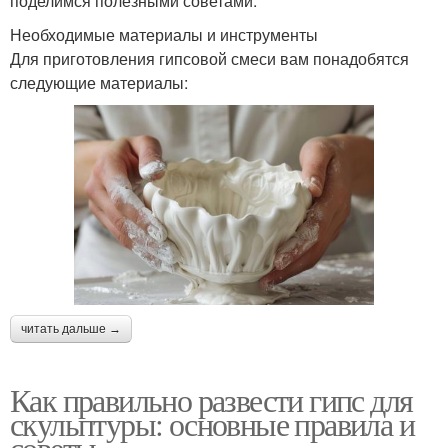
поделимся полезными советами.
Необходимые материалы и инструменты
Для приготовления гипсовой смеси вам понадобятся
следующие материалы:
читать дальше →
Как правильно развести гипс для
скульптуры: основные правила и
советы