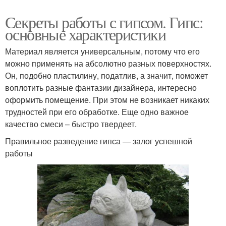
Секреты работы с гипсом. Гипс:
основные характеристики
Материал является универсальным, потому что его
можно применять на абсолютно разных поверхностях.
Он, подобно пластилину, податлив, а значит, поможет
воплотить разные фантазии дизайнера, интересно
оформить помещение. При этом не возникает никаких
трудностей при его обработке. Еще одно важное
качество смеси – быстро твердеет.
Правильное разведение гипса — залог успешной
работы