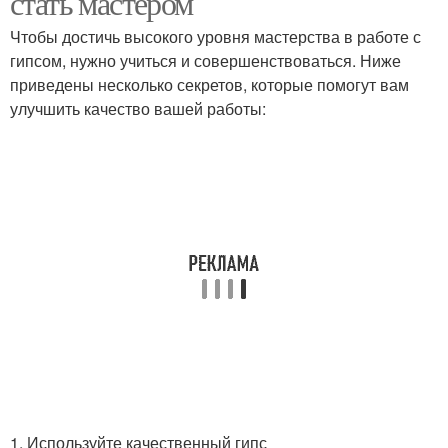
стать мастером
Чтобы достичь высокого уровня мастерства в работе с
гипсом, нужно учиться и совершенствоваться. Ниже
приведены несколько секретов, которые помогут вам
улучшить качество вашей работы:
1. Используйте качественный гипс