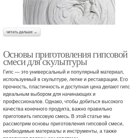
читать дальше →
Основы приготовления гипсовой
смеси для скульптуры
Гипс — это универсальный и популярный материал,
используемый в скульптуре, лепке и реставрации. Его
прочность, пластичность и доступная цена делают гипс
идеальным выбором для начинающих и
профессионалов. Однако, чтобы добиться высокого
качества конечного продукта, важно правильно
приготовить гипсовую смесь. В этой статье мы
рассмотрим основы приготовления гипсовой смеси,
необходимые материалы и инструменты, а также