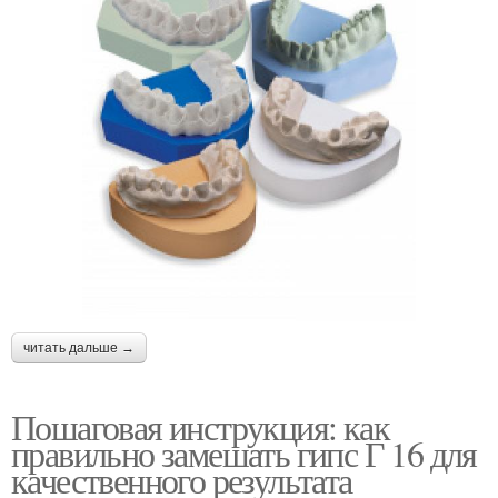
читать дальше →
Пошаговая инструкция: как
правильно замешать гипс Г 16 для
качественного результата