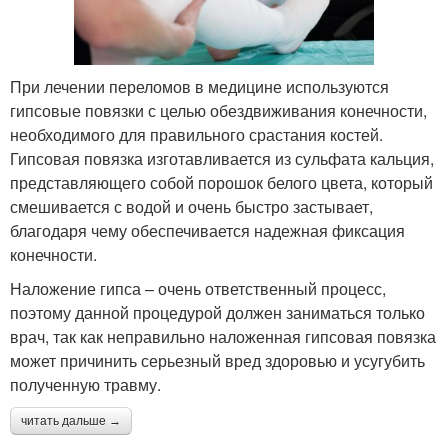
При лечении переломов в медицине используются
гипсовые повязки с целью обездвиживания конечности,
необходимого для правильного срастания костей.
Гипсовая повязка изготавливается из сульфата кальция,
представляющего собой порошок белого цвета, который
смешивается с водой и очень быстро застывает,
благодаря чему обеспечивается надежная фиксация
конечности.
Наложение гипса – очень ответственный процесс,
поэтому данной процедурой должен заниматься только
врач, так как неправильно наложенная гипсовая повязка
может причинить серьезный вред здоровью и усугубить
полученную травму.
читать дальше →