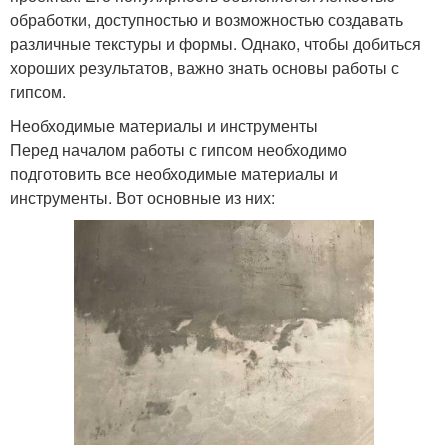
обработки, доступностью и возможностью создавать
различные текстуры и формы. Однако, чтобы добиться
хороших результатов, важно знать основы работы с
гипсом.
Необходимые материалы и инструменты
Перед началом работы с гипсом необходимо
подготовить все необходимые материалы и
инструменты. Вот основные из них: