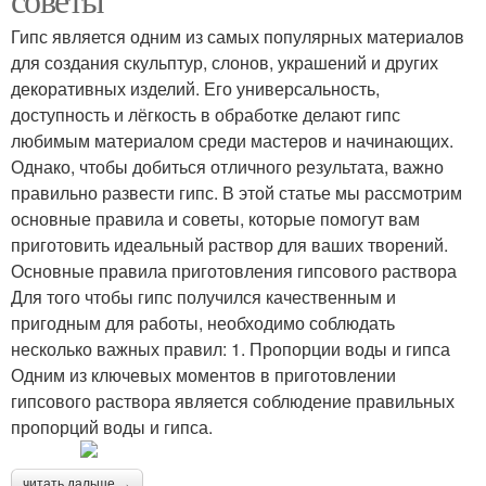
Гипс является одним из самых популярных материалов
для создания скульптур, слонов, украшений и других
декоративных изделий. Его универсальность,
доступность и лёгкость в обработке делают гипс
любимым материалом среди мастеров и начинающих.
Однако, чтобы добиться отличного результата, важно
правильно развести гипс. В этой статье мы рассмотрим
основные правила и советы, которые помогут вам
приготовить идеальный раствор для ваших творений.
Основные правила приготовления гипсового раствора
Для того чтобы гипс получился качественным и
пригодным для работы, необходимо соблюдать
несколько важных правил: 1. Пропорции воды и гипса
Одним из ключевых моментов в приготовлении
гипсового раствора является соблюдение правильных
пропорций воды и гипса.
читать дальше →