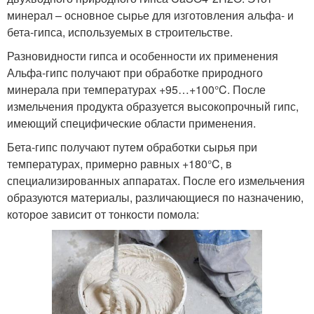
минерал – основное сырье для изготовления альфа- и
бета-гипса, используемых в строительстве.
Разновидности гипса и особенности их применения
Альфа-гипс получают при обработке природного
минерала при температурах +95…+100°C. После
измельчения продукта образуется высокопрочный гипс,
имеющий специфические области применения.
Бета-гипс получают путем обработки сырья при
температурах, примерно равных +180°C, в
специализированных аппаратах. После его измельчения
образуются материалы, различающиеся по назначению,
которое зависит от тонкости помола: