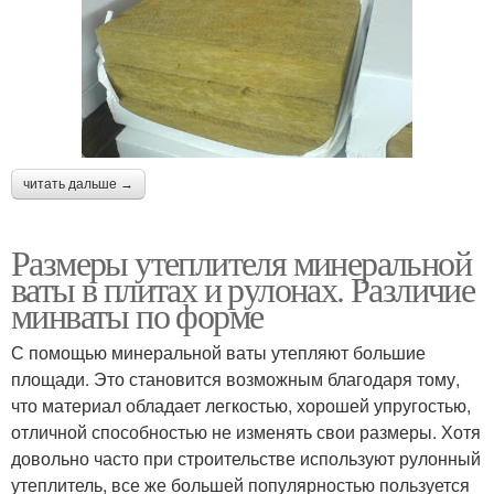
читать дальше →
Размеры утеплителя минеральной
ваты в плитах и рулонах. Различие
минваты по форме
С помощью минеральной ваты утепляют большие
площади. Это становится возможным благодаря тому,
что материал обладает легкостью, хорошей упругостью,
отличной способностью не изменять свои размеры. Хотя
довольно часто при строительстве используют рулонный
утеплитель, все же большей популярностью пользуется