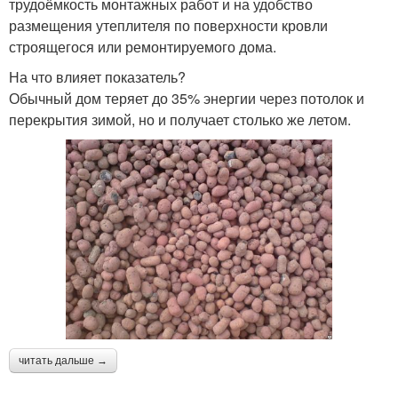
трудоёмкость монтажных работ и на удобство
размещения утеплителя по поверхности кровли
строящегося или ремонтируемого дома.
На что влияет показатель?
Обычный дом теряет до 35% энергии через потолок и
перекрытия зимой, но и получает столько же летом.
читать дальше →