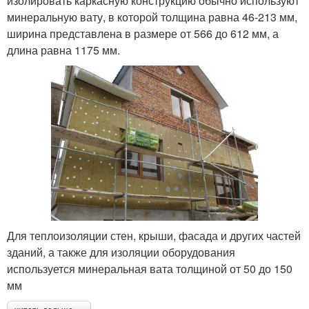
изолировать каркасную конструкцию обычно используют
минеральную вату, в которой толщина равна 46-213 мм,
ширина представлена в размере от 566 до 612 мм, а
длина равна 1175 мм.
Для теплоизоляции стен, крыши, фасада и других частей
зданий, а также для изоляции оборудования
используется минеральная вата толщиной от 50 до 150
мм