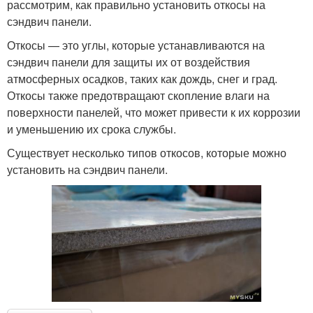
рассмотрим, как правильно установить откосы на
сэндвич панели.
Откосы — это углы, которые устанавливаются на
сэндвич панели для защиты их от воздействия
атмосферных осадков, таких как дождь, снег и град.
Откосы также предотвращают скопление влаги на
поверхности панелей, что может привести к их коррозии
и уменьшению их срока службы.
Существует несколько типов откосов, которые можно
установить на сэндвич панели.