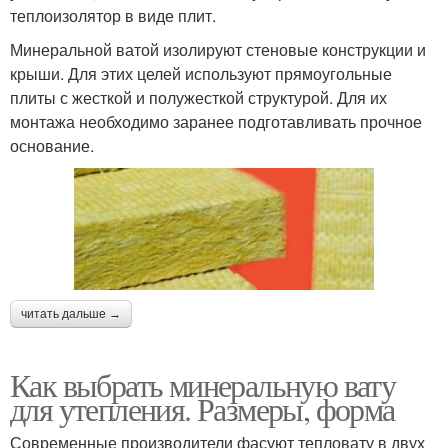
теплоизолятор в виде плит.
Минеральной ватой изолируют стеновые конструкции и
крыши. Для этих целей используют прямоугольные
плиты с жесткой и полужесткой структурой. Для их
монтажа необходимо заранее подготавливать прочное
основание.
читать дальше →
Как выбрать минеральную вату
для утепления. Размеры, форма
Современные производители фасуют тепловату в двух