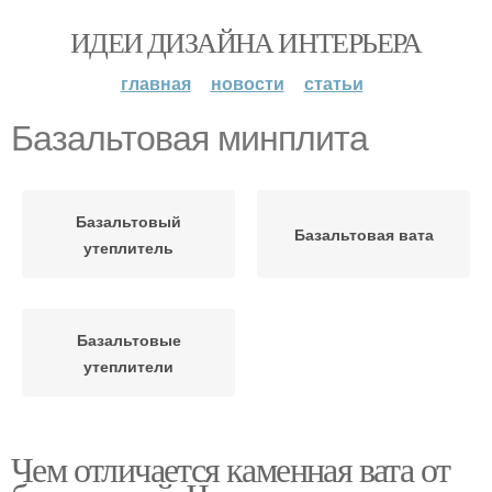
ИДЕИ ДИЗАЙНА ИНТЕРЬЕРА
главная
новости
статьи
Базальтовая минплита
Базальтовый
Базальтовая вата
утеплитель
Базальтовые
утеплители
Чем отличается каменная вата от