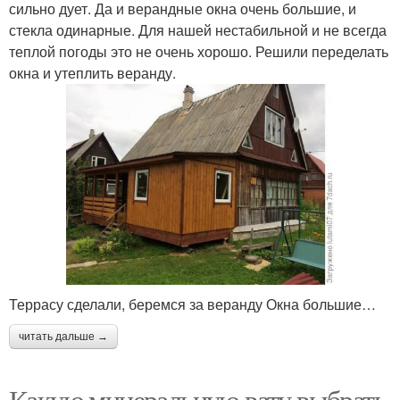
сильно дует. Да и верандные окна очень большие, и
стекла одинарные. Для нашей нестабильной и не всегда
теплой погоды это не очень хорошо. Решили переделать
окна и утеплить веранду.
Террасу сделали, беремся за веранду Окна большие…
читать дальше →
Какую минеральную вату выбрать