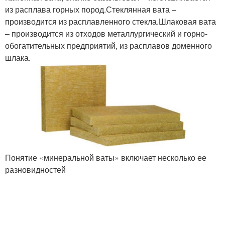
из расплава горных пород.Стеклянная вата –
производится из расплавленного стекла.Шлаковая вата
– производится из отходов металлургический и горно-
обогатительных предприятий, из расплавов доменного
шлака.
Понятие «минеральной ваты» включает несколько ее
разновидностей