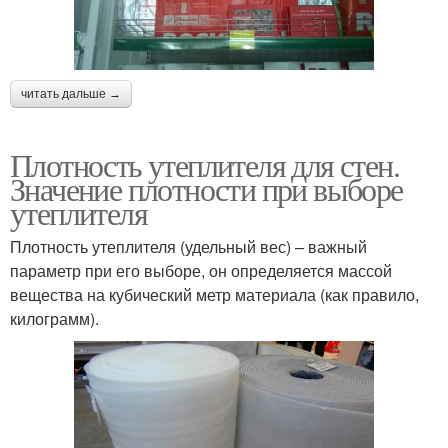
читать дальше →
Плотность утеплителя для стен.
Значение плотности при выборе
утеплителя
Плотность утеплителя (удельный вес) – важный
параметр при его выборе, он определяется массой
вещества на кубический метр материала (как правило,
килограмм).