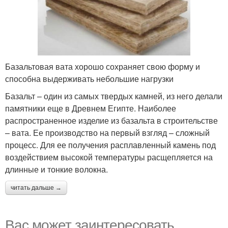
Базальтовая вата хорошо сохраняет свою форму и
способна выдерживать небольшие нагрузки
Базальт – один из самых твердых камней, из него делали
памятники еще в Древнем Египте. Наиболее
распространенное изделие из базальта в строительстве
– вата. Ее производство на первый взгляд – сложный
процесс. Для ее получения расплавленный камень под
воздействием высокой температуры расщепляется на
длинные и тонкие волокна.
читать дальше →
Вас может заинтересовать