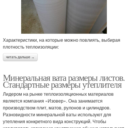
Характеристики, на которые можно повлиять, выбирая
плотность теплоизоляции:
читать дальше →
Минеральная вата размеры листов.
Стандартные размеры утеплителя
Лидером на рынке теплоизоляционных материалов
является компания «Изовер». Она занимается
производством плит, матов, рулонов и цилиндров.
Разновидности минеральной ваты используют для
утепления конкретного вида конструкций. Чтобы