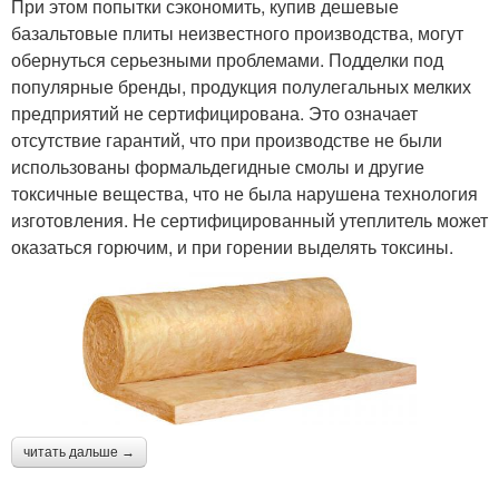
При этом попытки сэкономить, купив дешевые
базальтовые плиты неизвестного производства, могут
обернуться серьезными проблемами. Подделки под
популярные бренды, продукция полулегальных мелких
предприятий не сертифицирована. Это означает
отсутствие гарантий, что при производстве не были
использованы формальдегидные смолы и другие
токсичные вещества, что не была нарушена технология
изготовления. Не сертифицированный утеплитель может
оказаться горючим, и при горении выделять токсины.
читать дальше →