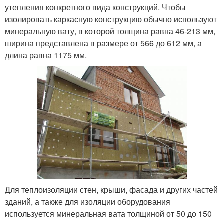
утепления конкретного вида конструкций. Чтобы
изолировать каркасную конструкцию обычно используют
минеральную вату, в которой толщина равна 46-213 мм,
ширина представлена в размере от 566 до 612 мм, а
длина равна 1175 мм.
Для теплоизоляции стен, крыши, фасада и других частей
зданий, а также для изоляции оборудования
используется минеральная вата толщиной от 50 до 150