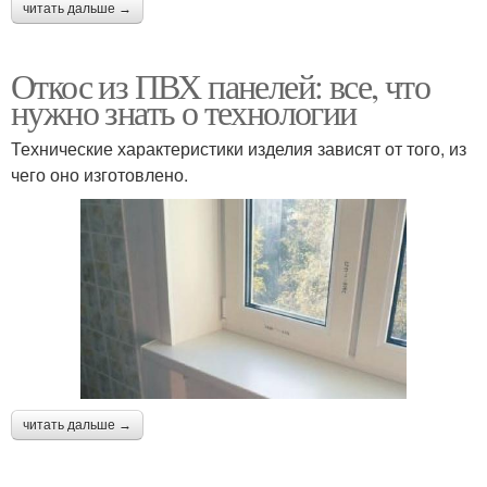
читать дальше →
Откос из ПВХ панелей: все, что
нужно знать о технологии
Технические характеристики изделия зависят от того, из
чего оно изготовлено.
читать дальше →