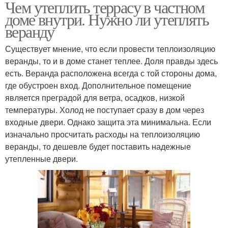
Чем утеплить террасу в частном
доме внутри. Нужно ли утеплять
веранду
Существует мнение, что если провести теплоизоляцию
веранды, то и в доме станет теплее. Доля правды здесь
есть. Веранда расположена всегда с той стороны дома,
где обустроен вход. Дополнительное помещение
является преградой для ветра, осадков, низкой
температуры. Холод не поступает сразу в дом через
входные двери. Однако защита эта минимальна. Если
изначально просчитать расходы на теплоизоляцию
веранды, то дешевле будет поставить надежные
утепленные двери.