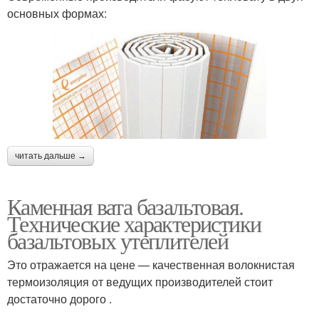
основных формах:
читать дальше →
Каменная вата базальтовая.
Технические характеристики
базальтовых утеплителей
Это отражается на цене — качественная волокнистая
термоизоляция от ведущих производителей стоит
достаточно дорого .