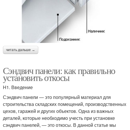
читать дальше →
Сэндвич панели: как правильно
установить откосы
H1. Введение
Сэндвич панели — это популярный материал для
строительства складских помещений, производственных
цехов, гаражей и других объектов. Одна из важных
деталей, которые необходимо учесть при установке
сэндвич панелей, — это откосы. В данной статье мы