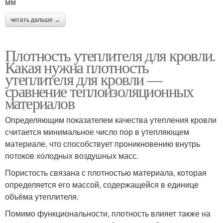
мм
читать дальше →
Плотность утеплителя для кровли.
Какая нужна плотность
утеплителя для кровли —
сравнение теплоизоляционных
материалов
Определяющим показателем качества утепления кровли
считается минимальное число пор в утепляющем
материале, что способствует проникновению внутрь
потоков холодных воздушных масс.
Пористость связана с плотностью материала, которая
определяется его массой, содержащейся в единице
объёма утеплителя.
Помимо функциональности, плотность влияет также на