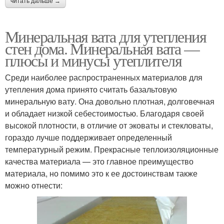
читать дальше →
Минеральная вата для утепления
стен дома. Минеральная вата —
плюсы и минусы утеплителя
Среди наиболее распространенных материалов для
утепления дома принято считать базальтовую
минеральную вату. Она довольно плотная, долговечная
и обладает низкой себестоимостью. Благодаря своей
высокой плотности, в отличие от эковаты и стекловаты,
гораздо лучше поддерживает определенный
температурный режим. Прекрасные теплоизоляционные
качества материала — это главное преимущество
материала, но помимо это к ее достоинствам также
можно отнести: