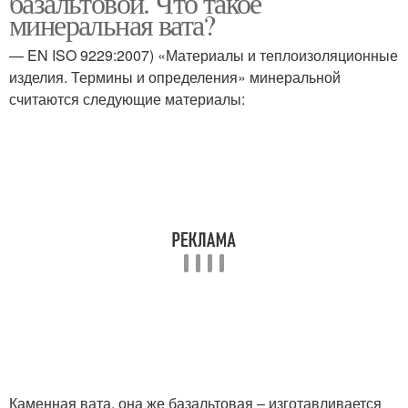
базальтовой. Что такое
минеральная вата?
— EN ISO 9229:2007) «Материалы и теплоизоляционные
изделия. Термины и определения» минеральной
считаются следующие материалы:
Каменная вата, она же базальтовая – изготавливается