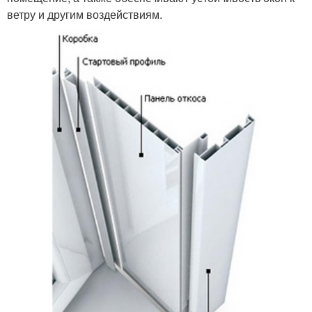
ветру и другим воздействиям.