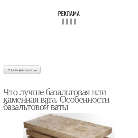
читать дальше →
Что лучше базальтовая или
каменная вата. Особенности
базальтовой ваты