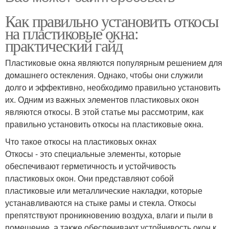
Как правильно установить откосы
на пластиковые окна:
практический гайд
Пластиковые окна являются популярным решением для
домашнего остекления. Однако, чтобы они служили
долго и эффективно, необходимо правильно установить
их. Одним из важных элементов пластиковых окон
являются откосы. В этой статье мы рассмотрим, как
правильно установить откосы на пластиковые окна.
Что такое откосы на пластиковых окнах
Откосы - это специальные элементы, которые
обеспечивают герметичность и устойчивость
пластиковых окон. Они представляют собой
пластиковые или металлические накладки, которые
устанавливаются на стыке рамы и стекла. Откосы
препятствуют проникновению воздуха, влаги и пыли в
помещение, а также обеспечивают устойчивость окон к