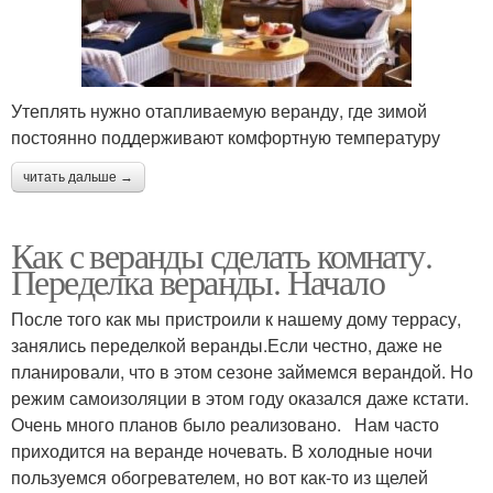
Утеплять нужно отапливаемую веранду, где зимой
постоянно поддерживают комфортную температуру
читать дальше →
Как с веранды сделать комнату.
Переделка веранды. Начало
После того как мы пристроили к нашему дому террасу,
занялись переделкой веранды.Если честно, даже не
планировали, что в этом сезоне займемся верандой. Но
режим самоизоляции в этом году оказался даже кстати.
Очень много планов было реализовано. Нам часто
приходится на веранде ночевать. В холодные ночи
пользуемся обогревателем, но вот как-то из щелей