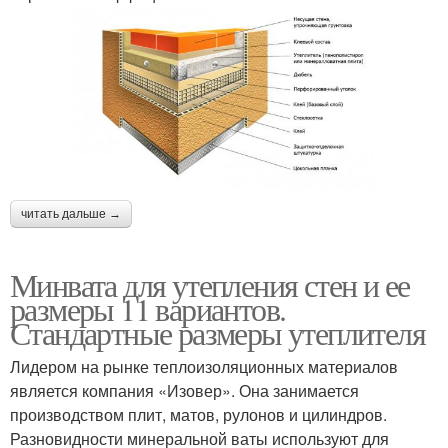
читать дальше →
Минвата для утепления стен и ее
размеры 11 вариантов.
Стандартные размеры утеплителя
Лидером на рынке теплоизоляционных материалов
является компания «Изовер». Она занимается
производством плит, матов, рулонов и цилиндров.
Разновидности минеральной ваты используют для