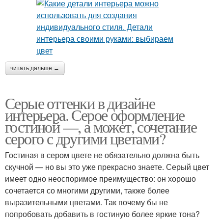
читать дальше →
Серые оттенки в дизайне
интерьера. Серое оформление
гостиной —, а может, сочетание
серого с другими цветами?
Гостиная в сером цвете не обязательно должна быть
скучной — но вы это уже прекрасно знаете. Серый цвет
имеет одно неоспоримое преимущество: он хорошо
сочетается со многими другими, также более
выразительными цветами. Так почему бы не
попробовать добавить в гостиную более яркие тона?