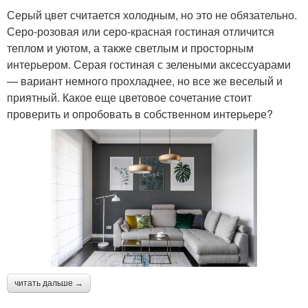
Серый цвет считается холодным, но это не обязательно.
Серо-розовая или серо-красная гостиная отличится
теплом и уютом, а также светлым и просторным
интерьером. Серая гостиная с зелеными аксессуарами
— вариант немного прохладнее, но все же веселый и
приятный. Какое еще цветовое сочетание стоит
проверить и опробовать в собственном интерьере?
читать дальше →