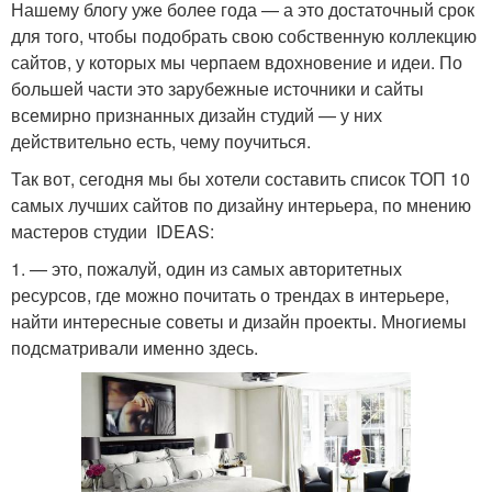
Нашему блогу уже более года — а это достаточный срок
для того, чтобы подобрать свою собственную коллекцию
сайтов, у которых мы черпаем вдохновение и идеи. По
большей части это зарубежные источники и сайты
всемирно признанных дизайн студий — у них
действительно есть, чему поучиться.
Так вот, сегодня мы бы хотели составить список ТОП 10
самых лучших сайтов по дизайну интерьера, по мнению
мастеров студии IDEAS:
1. — это, пожалуй, один из самых авторитетных
ресурсов, где можно почитать о трендах в интерьере,
найти интересные советы и дизайн проекты. Многиемы
подсматривали именно здесь.