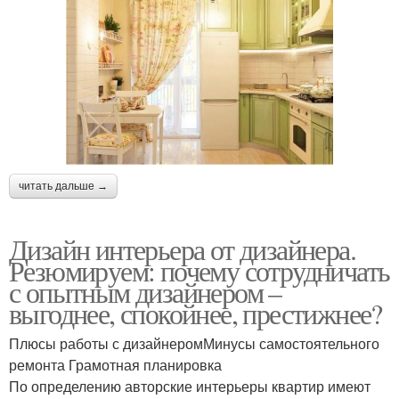
читать дальше →
Дизайн интерьера от дизайнера.
Резюмируем: почему сотрудничать
с опытным дизайнером –
выгоднее, спокойнее, престижнее?
Плюсы работы с дизайнеромМинусы самостоятельного
ремонта Грамотная планировка
По определению авторские интерьеры квартир имеют