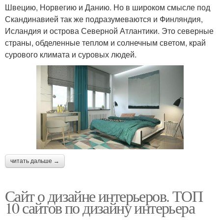
Швецию, Норвегию и Данию. Но в широком смысле под
Скандинавией так же подразумеваются и Финляндия,
Исландия и острова Северной Атлантики. Это северные
страны, обделенные теплом и солнечным светом, край
сурового климата и суровых людей.
читать дальше →
Сайт о дизайне интерьеров. ТОП
10 сайтов по дизайну интерьера