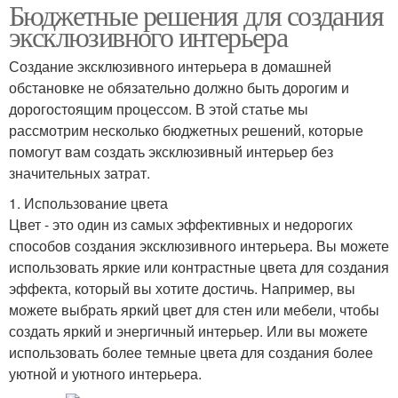
Бюджетные решения для создания
эксклюзивного интерьера
Создание эксклюзивного интерьера в домашней
обстановке не обязательно должно быть дорогим и
дорогостоящим процессом. В этой статье мы
рассмотрим несколько бюджетных решений, которые
помогут вам создать эксклюзивный интерьер без
значительных затрат.
1. Использование цвета
Цвет - это один из самых эффективных и недорогих
способов создания эксклюзивного интерьера. Вы можете
использовать яркие или контрастные цвета для создания
эффекта, который вы хотите достичь. Например, вы
можете выбрать яркий цвет для стен или мебели, чтобы
создать яркий и энергичный интерьер. Или вы можете
использовать более темные цвета для создания более
уютной и уютного интерьера.