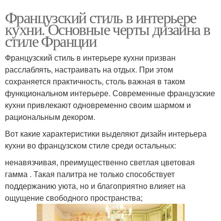
Французский стиль в интерьере
кухни. Основные черты дизайна в
стиле Франции
Французский стиль в интерьере кухни призван
расслаблять, настраивать на отдых. При этом
сохраняется практичность, столь важная в таком
функциональном интерьере. Современные французские
кухни привлекают одновременно своим шармом и
рациональным декором.
Вот какие характеристики выделяют дизайн интерьера
кухни во французском стиле среди остальных:
ненавязчивая, преимущественно светлая цветовая
гамма . Такая палитра не только способствует
поддержанию уюта, но и благоприятно влияет на
ощущение свободного пространства;