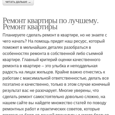
читать дальше →
Ремонт квартиры по лучшему.
Ремонт квартиры
Планируете сделать ремонт в квартире, но не знаете с
чего начать? На помощь придет наш ресурс, который
поможет в мельчайших деталях разобраться в
особенностях ремонта в собственной либо съемной
квартире. Главный критерий оценки качественного
ремонта в квартире – это улыбка и неподдельная
радость на лицах жильцов. Крайне важно отнестись к
работам с максимальной ответственностью, делать все
поэтапно и качественно, только в этом случае конечный
результат вас не разочарует. Многие уверены, что
сделать ремонт самостоятельно довольно сложно, на
нашем сайте вы найдете множество статей по поводу
ремонтных работ и практических советов, которые
помогут не бояться данной процедуры и смело браться