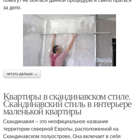
за дело.
читать дальше →
Квартиры в скандинавском стиле.
Скандинавский стиль в интерьере
маленькой квартиры
Скандинавия – это неофициальное название
территории северной Европы, расположенной на
Скандинавском полуострове, Она включает в себя