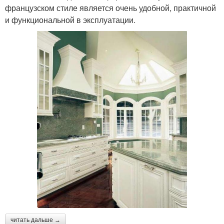
французском стиле является очень удобной, практичной
и функциональной в эксплуатации.
читать дальше →