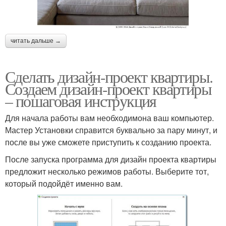
читать дальше →
Сделать дизайн-проект квартиры.
Создаем дизайн-проект квартиры
– пошаговая инструкция
Для начала работы вам необходимона ваш компьютер.
Мастер Установки справится буквально за пару минут, и
после вы уже сможете приступить к созданию проекта.
После запуска программа для дизайн проекта квартиры
предложит несколько режимов работы. Выберите тот,
который подойдёт именно вам.