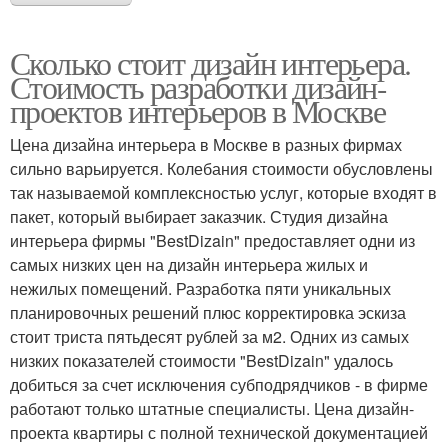
Сколько стоит дизайн интерьера.
Стоимость разработки дизайн-
проектов интерьеров в Москве
Цена дизайна интерьера в Москве в разных фирмах
сильно варьируется. Колебания стоимости обусловлены
так называемой комплексностью услуг, которые входят в
пакет, который выбирает заказчик. Студия дизайна
интерьера фирмы "BestDizain" предоставляет одни из
самых низких цен на дизайн интерьера жилых и
нежилых помещений. Разработка пяти уникальных
планировочных решений плюс корректировка эскиза
стоит триста пятьдесят рублей за м2. Одних из самых
низких показателей стоимости "BestDizain" удалось
добиться за счет исключения субподрядчиков - в фирме
работают только штатные специалисты. Цена дизайн-
проекта квартиры с полной технической документацией