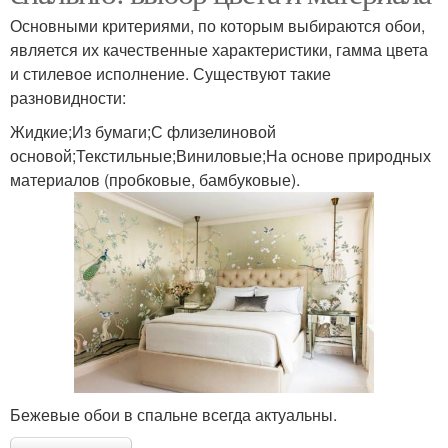
Основными критериями, по которым выбираются обои,
является их качественные характеристики, гамма цвета
и стилевое исполнение. Существуют такие
разновидности:
Жидкие;Из бумаги;С флизелиновой
основой;Текстильные;Виниловые;На основе природных
материалов (пробковые, бамбуковые).
Бежевые обои в спальне всегда актуальны.