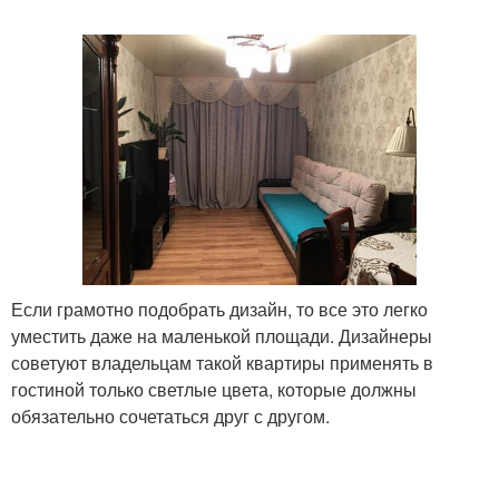
Если грамотно подобрать дизайн, то все это легко
уместить даже на маленькой площади. Дизайнеры
советуют владельцам такой квартиры применять в
гостиной только светлые цвета, которые должны
обязательно сочетаться друг с другом.