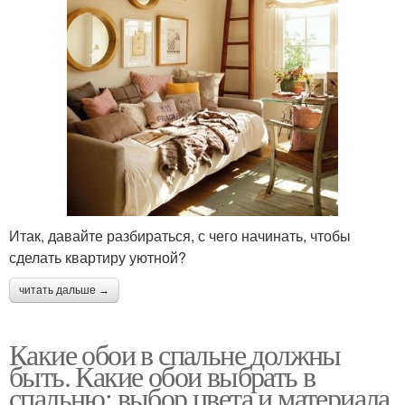
Итак, давайте разбираться, с чего начинать, чтобы
сделать квартиру уютной?
читать дальше →
Какие обои в спальне должны
быть. Какие обои выбрать в
спальню: выбор цвета и материала