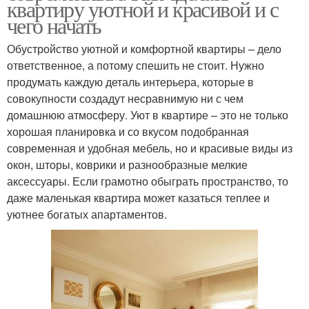
квартиру уютной и красивой и с
чего начать
Обустройство уютной и комфортной квартиры – дело
ответственное, а потому спешить не стоит. Нужно
продумать каждую деталь интерьера, которые в
совокупности создадут несравнимую ни с чем
домашнюю атмосферу. Уют в квартире – это не только
хорошая планировка и со вкусом подобранная
современная и удобная мебель, но и красивые виды из
окон, шторы, коврики и разнообразные мелкие
аксессуары. Если грамотно обыграть пространство, то
даже маленькая квартира может казаться теплее и
уютнее богатых апартаментов.