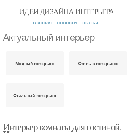
ИДЕИ ДИЗАЙНА ИНТЕРЬЕРА
главная
новости
статьи
Актуальный интерьер
Модный интерьер
Стиль в интерьере
Стильный интерьер
Интерьер комнаты для гостиной.