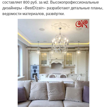
составляет 800 руб. за м2. Высокопрофессиональные
дизайнеры «BestDizain» разработают детальные планы,
ведомости материалов, развёртки.