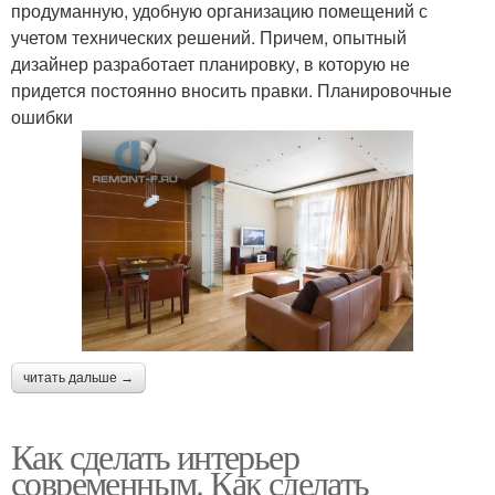
продуманную, удобную организацию помещений с
учетом технических решений. Причем, опытный
дизайнер разработает планировку, в которую не
придется постоянно вносить правки. Планировочные
ошибки
читать дальше →
Как сделать интерьер
современным. Как сделать