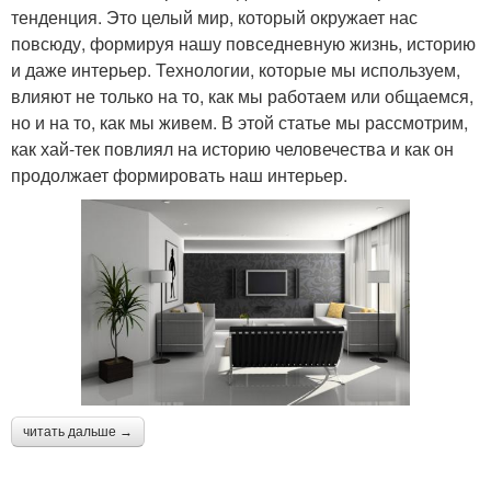
тенденция. Это целый мир, который окружает нас
повсюду, формируя нашу повседневную жизнь, историю
и даже интерьер. Технологии, которые мы используем,
влияют не только на то, как мы работаем или общаемся,
но и на то, как мы живем. В этой статье мы рассмотрим,
как хай-тек повлиял на историю человечества и как он
продолжает формировать наш интерьер.
читать дальше →