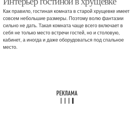
Интерьер гостиной в хрущевке
Как правило, гостиная комната в старой хрущевке имеет
совсем небольшие размеры. Поэтому волю фантазии
сильно не дать. Такая комната чаще всего включает в
себя не только место встречи гостей, но и столовую,
кабинет, а иногда и даже оборудоваться под спальное
место.