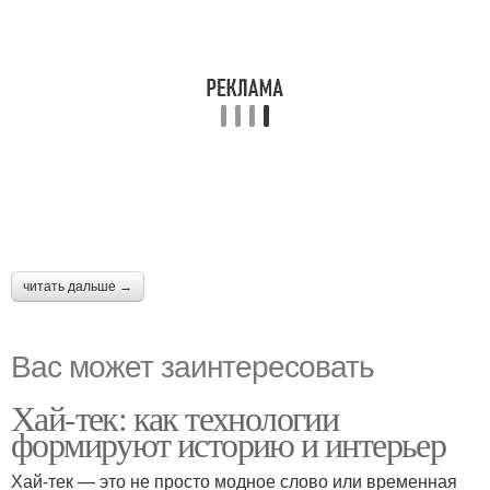
читать дальше →
Вас может заинтересовать
Хай-тек: как технологии
формируют историю и интерьер
Хай-тек — это не просто модное слово или временная