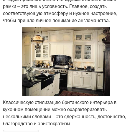
рамки – это лишь условность. Главное, создать
соответствующую атмосферу и нужное настроение,
чтобы пришло личное понимание англоманства.
Классическую стилизацию британского интерьера в
кухонном помещении можно охарактеризовать
несколькими словами – это сдержанность, достоинство,
благородство и аристократизм