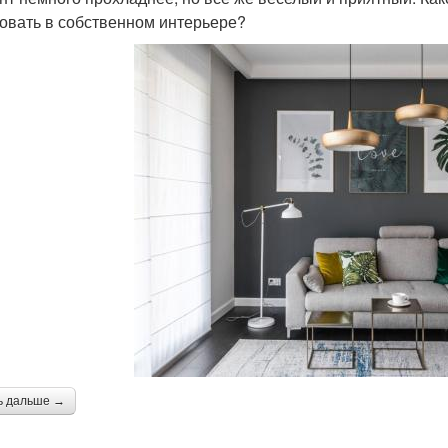
овать в собственном интерьере?
ь дальше →