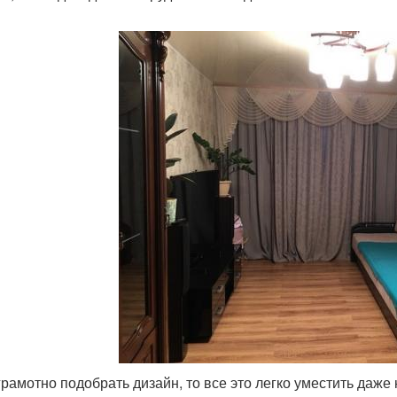
грамотно подобрать дизайн, то все это легко уместить даж