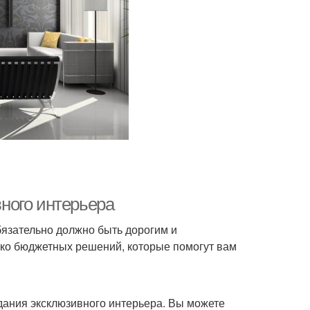
ного интерьера
бязательно должно быть дорогим и
ько бюджетных решений, которые помогут вам
здания эксклюзивного интерьера. Вы можете