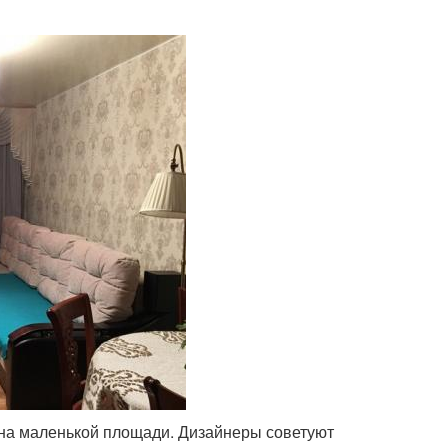
е на маленькой площади. Дизайнеры советуют