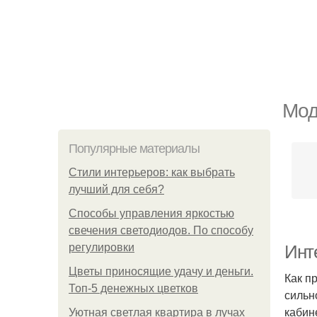
Мод
Популярные материалы
Стили интерьеров: как выбрать
лучший для себя?
Способы управления яркостью
свечения светодиодов. По способу
регулировки
Инт
Цветы приносящие удачу и деньги.
Как п
Топ-5 денежных цветков
сильн
кабин
Уютная светлая квартира в лучах