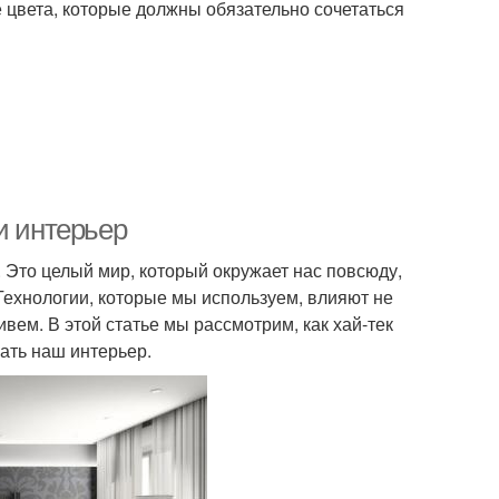
 цвета, которые должны обязательно сочетаться
и интерьер
 Это целый мир, который окружает нас повсюду,
ехнологии, которые мы используем, влияют не
ивем. В этой статье мы рассмотрим, как хай-тек
ать наш интерьер.