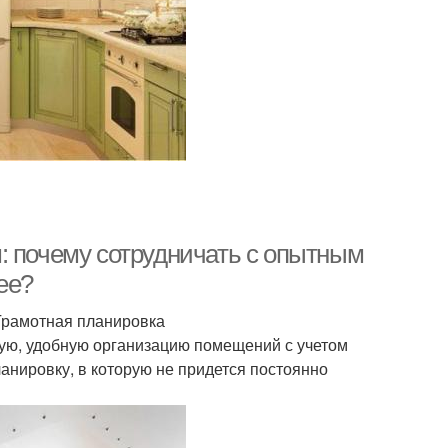
: почему сотрудничать с опытным
ее?
Грамотная планировка
ую, удобную организацию помещений с учетом
анировку, в которую не придется постоянно