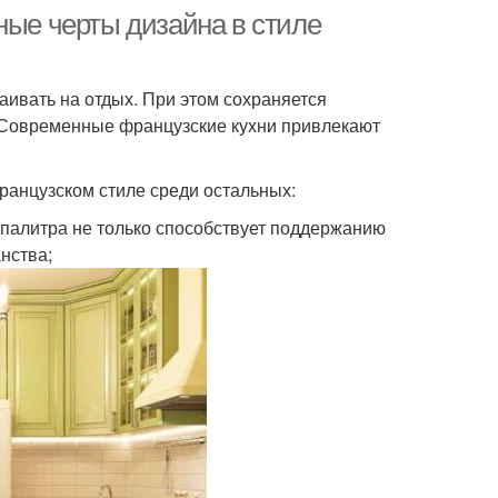
ные черты дизайна в стиле
аивать на отдых. При этом сохраняется
. Современные французские кухни привлекают
ранцузском стиле среди остальных:
 палитра не только способствует поддержанию
нства;