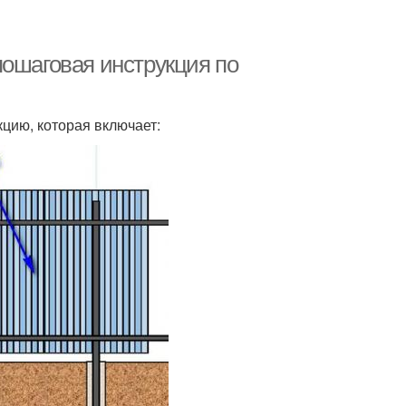
шаговая инструкция по
цию, которая включает: