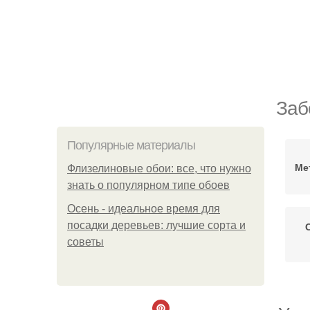
Заб
Популярные материалы
Ме
Флизелиновые обои: все, что нужно
знать о популярном типе обоев
Осень - идеальное время для
посадки деревьев: лучшие сорта и
советы