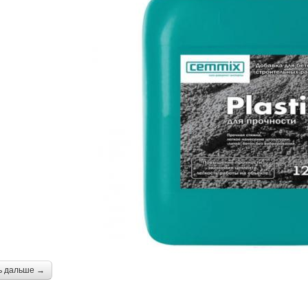
ь дальше →