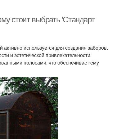
му стоит выбрать 'Стандарт
 активно используется для создания заборов.
сти и эстетической привлекательности.
ованными полосами, что обеспечивает ему