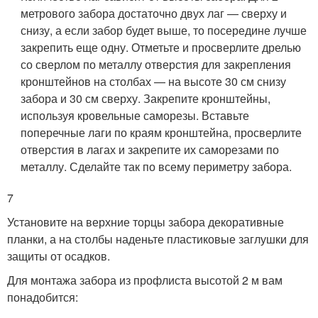
метрового забора достаточно двух лаг — сверху и
снизу, а если забор будет выше, то посередине лучше
закрепить еще одну. Отметьте и просверлите дрелью
со сверлом по металлу отверстия для закрепления
кронштейнов на столбах — на высоте 30 см снизу
забора и 30 см сверху. Закрепите кронштейны,
используя кровельные саморезы. Вставьте
поперечные лаги по краям кронштейна, просверлите
отверстия в лагах и закрепите их саморезами по
металлу. Сделайте так по всему периметру забора.
7
Установите на верхние торцы забора декоративные
планки, а на столбы наденьте пластиковые заглушки для
защиты от осадков.
Для монтажа забора из профлиста высотой 2 м вам
понадобится: