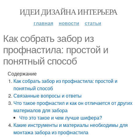
ИДЕИ ДИЗАЙНА ИНТЕРЬЕРА
главная
новости
статьи
Как собрать забор из
профнастила: простой и
понятный способ
Содержание
Как собрать забор из профнастила: простой и
понятный способ
Связанные вопросы и ответы
Что такое профнастил и как он отличается от других
материалов для забора
Что это такое и чем лучше шифера?
Какие инструменты и материалы необходимы для
монтажа забора из профнастила