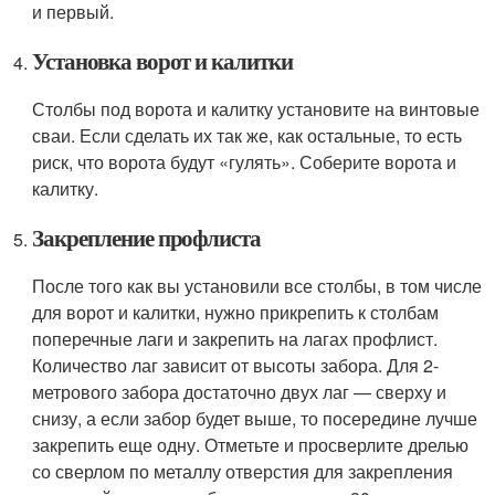
и первый.
Установка ворот и калитки
Столбы под ворота и калитку установите на винтовые
сваи. Если сделать их так же, как остальные, то есть
риск, что ворота будут «гулять». Соберите ворота и
калитку.
Закрепление профлиста
После того как вы установили все столбы, в том числе
для ворот и калитки, нужно прикрепить к столбам
поперечные лаги и закрепить на лагах профлист.
Количество лаг зависит от высоты забора. Для 2-
метрового забора достаточно двух лаг — сверху и
снизу, а если забор будет выше, то посередине лучше
закрепить еще одну. Отметьте и просверлите дрелью
со сверлом по металлу отверстия для закрепления