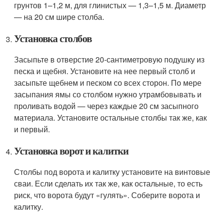
грунтов 1–1,2 м, для глинистых — 1,3–1,5 м. Диаметр
— на 20 см шире столба.
Установка столбов
Засыпьте в отверстие 20-сантиметровую подушку из
песка и щебня. Установите на нее первый столб и
засыпьте щебнем и песком со всех сторон. По мере
засыпания ямы со столбом нужно утрамбовывать и
проливать водой — через каждые 20 см засыпного
материала. Установите остальные столбы так же, как
и первый.
Установка ворот и калитки
Столбы под ворота и калитку установите на винтовые
сваи. Если сделать их так же, как остальные, то есть
риск, что ворота будут «гулять». Соберите ворота и
калитку.