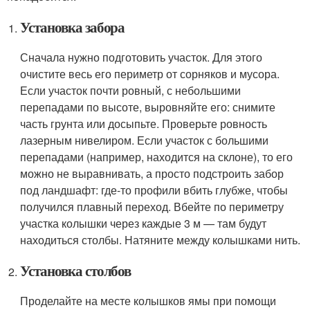
Установка забора
Сначала нужно подготовить участок. Для этого
очистите весь его периметр от сорняков и мусора.
Если участок почти ровный, с небольшими
перепадами по высоте, выровняйте его: снимите
часть грунта или досыпьте. Проверьте ровность
лазерным нивелиром. Если участок с большими
перепадами (например, находится на склоне), то его
можно не выравнивать, а просто подстроить забор
под ландшафт: где-то профили вбить глубже, чтобы
получился плавный переход. Вбейте по периметру
участка колышки через каждые 3 м — там будут
находиться столбы. Натяните между колышками нить.
Установка столбов
Проделайте на месте колышков ямы при помощи