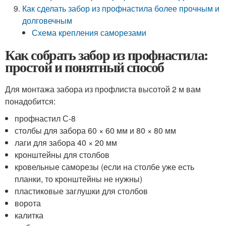
Как сделать забор из профнастила более прочным и
долговечным
Схема крепления саморезами
Как собрать забор из профнастила:
простой и понятный способ
Для монтажа забора из профлиста высотой 2 м вам
понадобится:
профнастил С-8
столбы для забора 60 × 60 мм и 80 × 80 мм
лаги для забора 40 × 20 мм
кронштейны для столбов
кровельные саморезы (если на столбе уже есть
планки, то кронштейны не нужны)
пластиковые заглушки для столбов
ворота
калитка