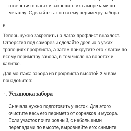
отверстия в лагах и закрепите их саморезами по
металлу. Сделайте так по всему периметру забора.
6
Теперь нужно закрепить на лагах профлист внахлест.
Отверстия под саморезы сделайте дрелью в узких
трапециях профлиста, а затем прикрутите его к лагам по
всему периметру забора, в том числе на воротах и
калитке.
Для монтажа забора из профлиста высотой 2 м вам
понадобится:
Установка забора
Сначала нужно подготовить участок. Для этого
очистите весь его периметр от сорняков и мусора.
Если участок почти ровный, с небольшими
перепадами по высоте, выровняйте его: снимите