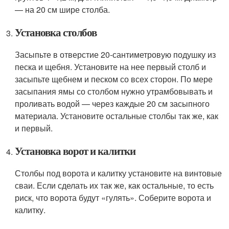
— на 20 см шире столба.
Установка столбов
Засыпьте в отверстие 20-сантиметровую подушку из
песка и щебня. Установите на нее первый столб и
засыпьте щебнем и песком со всех сторон. По мере
засыпания ямы со столбом нужно утрамбовывать и
проливать водой — через каждые 20 см засыпного
материала. Установите остальные столбы так же, как
и первый.
Установка ворот и калитки
Столбы под ворота и калитку установите на винтовые
сваи. Если сделать их так же, как остальные, то есть
риск, что ворота будут «гулять». Соберите ворота и
калитку.