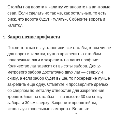
Столбы под ворота и калитку установите на винтовые
сваи. Если сделать их так же, как остальные, то есть
риск, что ворота будут «гулять». Соберите ворота и
калитку.
Закрепление профлиста
После того как вы установили все столбы, в том числе
для ворот и калитки, нужно прикрепить к столбам
поперечные лаги и закрепить на лагах профлист.
Количество лаг зависит от высоты забора. Для 2-
метрового забора достаточно двух лаг — сверху и
снизу, а если забор будет выше, то посередине лучше
закрепить еще одну. Отметьте и просверлите дрелью
со сверлом по металлу отверстия для закрепления
кронштейнов на столбах — на высоте 30 см снизу
забора и 30 см сверху. Закрепите кронштейны,
используя кровельные саморезы. Вставьте