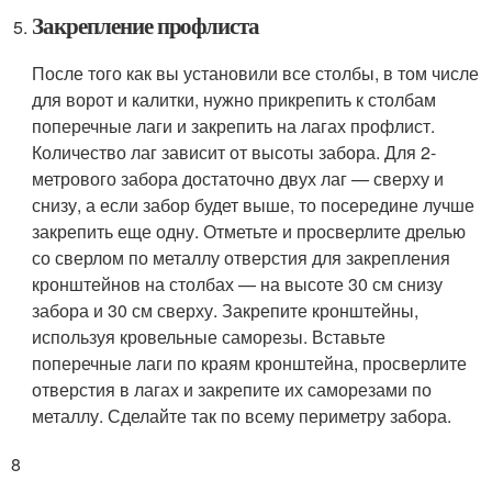
Закрепление профлиста
После того как вы установили все столбы, в том числе
для ворот и калитки, нужно прикрепить к столбам
поперечные лаги и закрепить на лагах профлист.
Количество лаг зависит от высоты забора. Для 2-
метрового забора достаточно двух лаг — сверху и
снизу, а если забор будет выше, то посередине лучше
закрепить еще одну. Отметьте и просверлите дрелью
со сверлом по металлу отверстия для закрепления
кронштейнов на столбах — на высоте 30 см снизу
забора и 30 см сверху. Закрепите кронштейны,
используя кровельные саморезы. Вставьте
поперечные лаги по краям кронштейна, просверлите
отверстия в лагах и закрепите их саморезами по
металлу. Сделайте так по всему периметру забора.
8