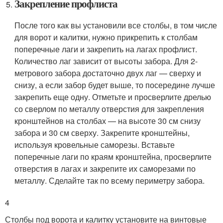
Закрепление профлиста
После того как вы установили все столбы, в том числе
для ворот и калитки, нужно прикрепить к столбам
поперечные лаги и закрепить на лагах профлист.
Количество лаг зависит от высоты забора. Для 2-
метрового забора достаточно двух лаг — сверху и
снизу, а если забор будет выше, то посередине лучше
закрепить еще одну. Отметьте и просверлите дрелью
со сверлом по металлу отверстия для закрепления
кронштейнов на столбах — на высоте 30 см снизу
забора и 30 см сверху. Закрепите кронштейны,
используя кровельные саморезы. Вставьте
поперечные лаги по краям кронштейна, просверлите
отверстия в лагах и закрепите их саморезами по
металлу. Сделайте так по всему периметру забора.
4
Столбы под ворота и калитку установите на винтовые