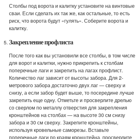
Столбы под ворота и калитку установите на винтовые
сваи. Если сделать их так же, как остальные, то есть
риск, что ворота будут «гулять». Соберите ворота и
калитку.
Закрепление профлиста
После того как вы установили все столбы, в том числе
для ворот и калитки, нужно прикрепить к столбам
поперечные лаги и закрепить на лагах профлист.
Количество лаг зависит от высоты забора. Для 2-
метрового забора достаточно двух лаг — сверху и
снизу, а если забор будет выше, то посередине лучше
закрепить еще одну. Отметьте и просверлите дрелью
со сверлом по металлу отверстия для закрепления
кронштейнов на столбах — на высоте 30 см снизу
забора и 30 см сверху. Закрепите кронштейны,
используя кровельные саморезы. Вставьте
поперечные лаги по краям кронштейна, просверлите