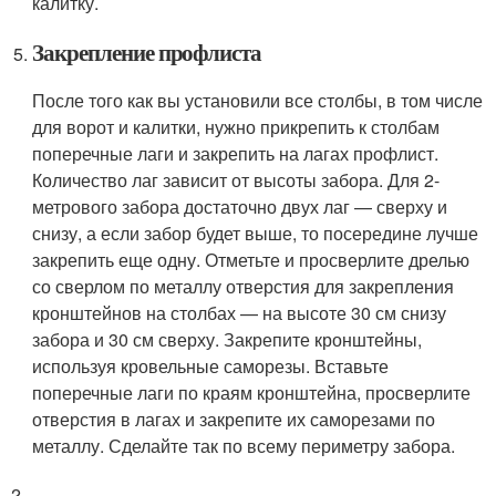
калитку.
Закрепление профлиста
После того как вы установили все столбы, в том числе
для ворот и калитки, нужно прикрепить к столбам
поперечные лаги и закрепить на лагах профлист.
Количество лаг зависит от высоты забора. Для 2-
метрового забора достаточно двух лаг — сверху и
снизу, а если забор будет выше, то посередине лучше
закрепить еще одну. Отметьте и просверлите дрелью
со сверлом по металлу отверстия для закрепления
кронштейнов на столбах — на высоте 30 см снизу
забора и 30 см сверху. Закрепите кронштейны,
используя кровельные саморезы. Вставьте
поперечные лаги по краям кронштейна, просверлите
отверстия в лагах и закрепите их саморезами по
металлу. Сделайте так по всему периметру забора.
2