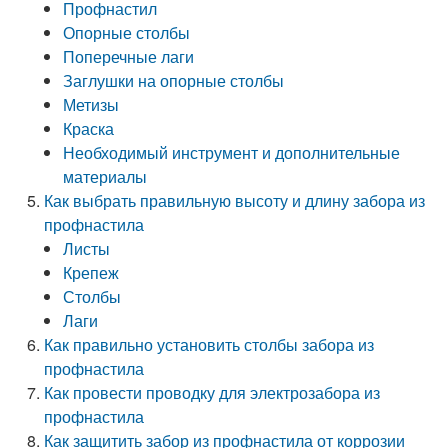
Профнастил
Опорные столбы
Поперечные лаги
Заглушки на опорные столбы
Метизы
Краска
Необходимый инструмент и дополнительные
материалы
Как выбрать правильную высоту и длину забора из
профнастила
Листы
Крепеж
Столбы
Лаги
Как правильно установить столбы забора из
профнастила
Как провести проводку для электрозабора из
профнастила
Как защитить забор из профнастила от коррозии