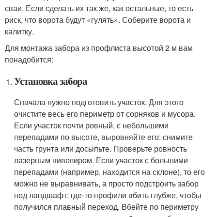
сваи. Если сделать их так же, как остальные, то есть
риск, что ворота будут «гулять». Соберите ворота и
калитку.
Для монтажа забора из профлиста высотой 2 м вам
понадобится:
Установка забора
Сначала нужно подготовить участок. Для этого
очистите весь его периметр от сорняков и мусора.
Если участок почти ровный, с небольшими
перепадами по высоте, выровняйте его: снимите
часть грунта или досыпьте. Проверьте ровность
лазерным нивелиром. Если участок с большими
перепадами (например, находится на склоне), то его
можно не выравнивать, а просто подстроить забор
под ландшафт: где-то профили вбить глубже, чтобы
получился плавный переход. Вбейте по периметру