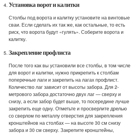
Установка ворот и калитки
Столбы под ворота и калитку установите на винтовые
сваи. Если сделать их так же, как остальные, то есть
риск, что ворота будут «гулять». Соберите ворота и
калитку.
Закрепление профлиста
После того как вы установили все столбы, в том числе
для ворот и калитки, нужно прикрепить к столбам
поперечные лаги и закрепить на лагах профлист.
Количество лаг зависит от высоты забора. Для 2-
метрового забора достаточно двух лаг — сверху и
снизу, а если забор будет выше, то посередине лучше
закрепить еще одну. Отметьте и просверлите дрелью
со сверлом по металлу отверстия для закрепления
кронштейнов на столбах — на высоте 30 см снизу
забора и 30 см сверху. Закрепите кронштейны,