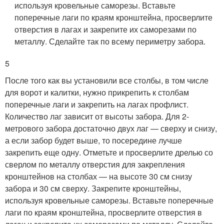
используя кровельные саморезы. Вставьте
поперечные лаги по краям кронштейна, просверлите
отверстия в лагах и закрепите их саморезами по
металлу. Сделайте так по всему периметру забора.
5
После того как вы установили все столбы, в том числе
для ворот и калитки, нужно прикрепить к столбам
поперечные лаги и закрепить на лагах профлист.
Количество лаг зависит от высоты забора. Для 2-
метрового забора достаточно двух лаг — сверху и снизу,
а если забор будет выше, то посередине лучше
закрепить еще одну. Отметьте и просверлите дрелью со
сверлом по металлу отверстия для закрепления
кронштейнов на столбах — на высоте 30 см снизу
забора и 30 см сверху. Закрепите кронштейны,
используя кровельные саморезы. Вставьте поперечные
лаги по краям кронштейна, просверлите отверстия в