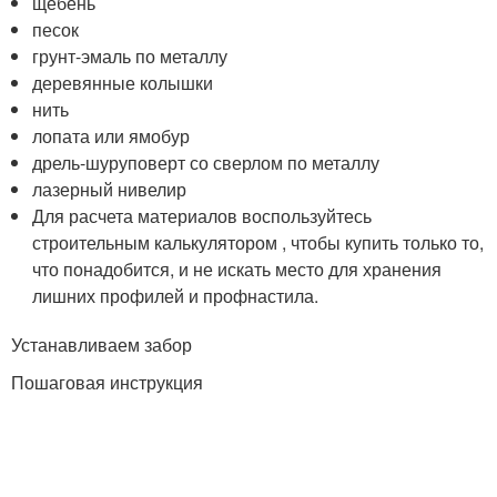
щебень
песок
грунт-эмаль по металлу
деревянные колышки
нить
лопата или ямобур
дрель-шуруповерт со сверлом по металлу
лазерный нивелир
Для расчета материалов воспользуйтесь
строительным калькулятором , чтобы купить только то,
что понадобится, и не искать место для хранения
лишних профилей и профнастила.
Устанавливаем забор
Пошаговая инструкция