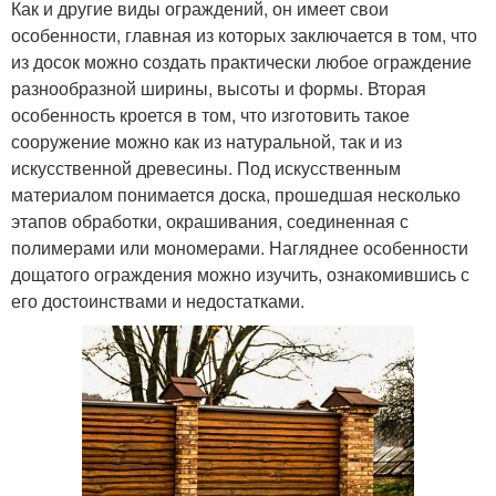
Как и другие виды ограждений, он имеет свои
особенности, главная из которых заключается в том, что
из досок можно создать практически любое ограждение
разнообразной ширины, высоты и формы. Вторая
особенность кроется в том, что изготовить такое
сооружение можно как из натуральной, так и из
искусственной древесины. Под искусственным
материалом понимается доска, прошедшая несколько
этапов обработки, окрашивания, соединенная с
полимерами или мономерами. Нагляднее особенности
дощатого ограждения можно изучить, ознакомившись с
его достоинствами и недостатками.