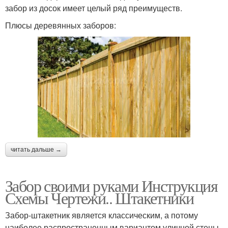
забор из досок имеет целый ряд преимуществ.
Плюсы деревянных заборов:
читать дальше →
Забор своими руками Инструкция
Схемы Чертежи.. Штакетники
Забор-штакетник является классическим, а потому
наиболее распространенным вариантом уличной стены.