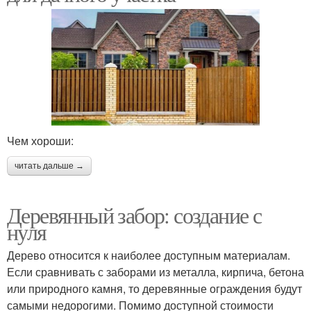
Чем хороши:
читать дальше →
Деревянный забор: создание с
нуля
Дерево относится к наиболее доступным материалам.
Если сравнивать с заборами из металла, кирпича, бетона
или природного камня, то деревянные ограждения будут
самыми недорогими. Помимо доступной стоимости