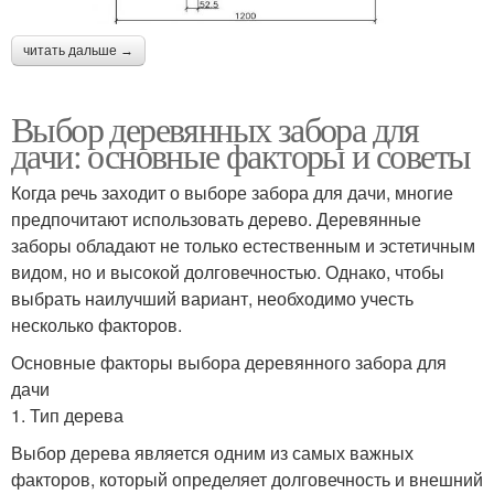
читать дальше →
Выбор деревянных забора для
дачи: основные факторы и советы
Когда речь заходит о выборе забора для дачи, многие
предпочитают использовать дерево. Деревянные
заборы обладают не только естественным и эстетичным
видом, но и высокой долговечностью. Однако, чтобы
выбрать наилучший вариант, необходимо учесть
несколько факторов.
Основные факторы выбора деревянного забора для
дачи
1. Тип дерева
Выбор дерева является одним из самых важных
факторов, который определяет долговечность и внешний