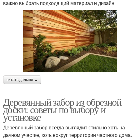
важно выбрать подходящий материал и дизайн.
читать дальше →
Деревянный забор из обрезной
доски: советы по выбору и
установке
Деревянный забор всегда выглядит стильно хоть на
дачном участке, хоть вокруг территории частного дома.