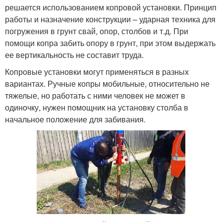
решается использованием копровой установки. Принцип
работы и назначение конструкции – ударная техника для
погружения в грунт свай, опор, столбов и т.д. При
помощи копра забить опору в грунт, при этом выдержать
ее вертикальность не составит труда.
Копровые установки могут применяться в разных
вариантах. Ручные копры мобильные, относительно не
тяжелые, но работать с ними человек не может в
одиночку, нужен помощник на установку столба в
начальное положение для забивания.