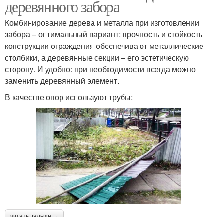
деревянного забора
Комбинирование дерева и металла при изготовлении
забора – оптимальный вариант: прочность и стойкость
конструкции ограждения обеспечивают металлические
столбики, а деревянные секции – его эстетическую
сторону. И удобно: при необходимости всегда можно
заменить деревянный элемент.
В качестве опор используют трубы:
читать дальше →