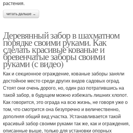
растения.
читать дальше →
Деревянный забор в шахматном
порядке своими руками. Как
сделать красивые кованые и
бревенчатые заборы своими
руками (с видео)
Как и секционное ограждение, кованые заборы заняли
достойное место среди других видов садовых оград.
Стоят они очень дорого, но, один раз потратившись на
такой забор, в будущем можно избежать лишних хлопот.
Как говорится, это ограда на всю жизнь, не говоря уже о
том, что смотрится она безупречно и величественно,
дополняя общий вид участка. Устанавливается такой
красивый забор своими руками так же, как и ограждения,
описанные выше, только для установки опорных