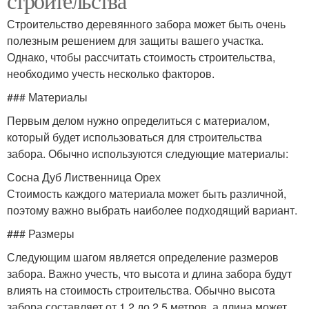
строительства
Строительство деревянного забора может быть очень
полезным решением для защиты вашего участка.
Однако, чтобы рассчитать стоимость строительства,
необходимо учесть несколько факторов.
### Материалы
Первым делом нужно определиться с материалом,
который будет использоваться для строительства
забора. Обычно используются следующие материалы:
Сосна Дуб Лиственница Орех
Стоимость каждого материала может быть различной,
поэтому важно выбрать наиболее подходящий вариант.
### Размеры
Следующим шагом является определение размеров
забора. Важно учесть, что высота и длина забора будут
влиять на стоимость строительства. Обычно высота
забора составляет от 1,2 до 2,5 метров, а длина может