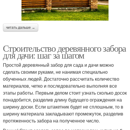
читать дальше →
Строительство деревянного забора
для дачи: шаг за шагом
Простой деревянный забор для сада и дачи можно
сделать своими руками, не нанимая специально
обученных людей. Достаточно рассчитать количество
материалов, четко и последовательно выполняя все
этапы работы. Первым делом стоит узнать сколько досок
понадобится, разделив длину будущего ограждения на
ширину доски. Если штакетник будет не сплошным, то в
ширину материала закладывают промежуток, разделив
протяженность забора на полученное число.