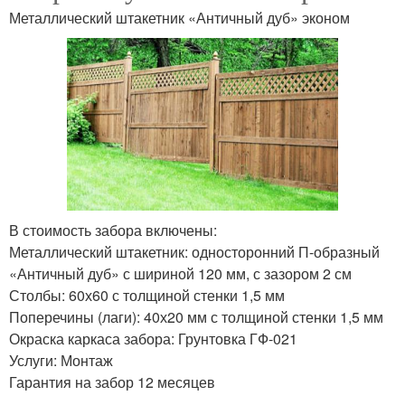
Металлический штакетник «Античный дуб» эконом
В стоимость забора включены:
Металлический штакетник: односторонний П-образный
«Античный дуб» с шириной 120 мм, с зазором 2 см
Столбы: 60х60 с толщиной стенки 1,5 мм
Поперечины (лаги): 40х20 мм с толщиной стенки 1,5 мм
Окраска каркаса забора: Грунтовка ГФ-021
Услуги: Монтаж
Гарантия на забор 12 месяцев