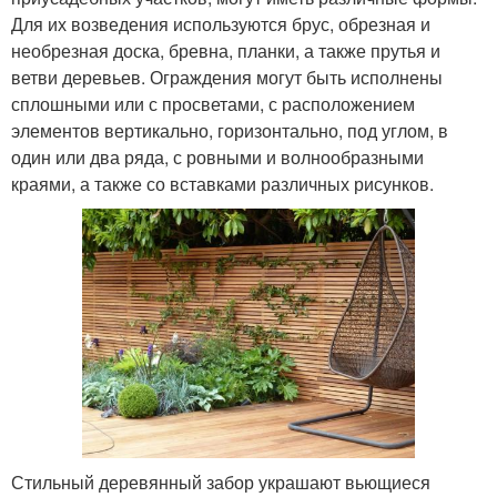
Для их возведения используются брус, обрезная и
необрезная доска, бревна, планки, а также прутья и
ветви деревьев. Ограждения могут быть исполнены
сплошными или с просветами, с расположением
элементов вертикально, горизонтально, под углом, в
один или два ряда, с ровными и волнообразными
краями, а также со вставками различных рисунков.
Стильный деревянный забор украшают вьющиеся