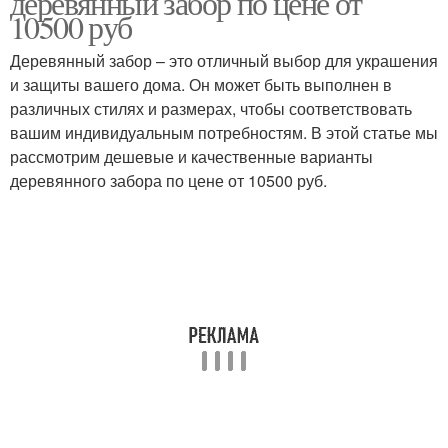
деревянный забор по цене от
10500 руб
Деревянный забор – это отличный выбор для украшения
и защиты вашего дома. Он может быть выполнен в
различных стилях и размерах, чтобы соответствовать
вашим индивидуальным потребностям. В этой статье мы
рассмотрим дешевые и качественные варианты
деревянного забора по цене от 10500 руб.