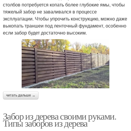
столбов потребуется копать более глубокие ямы, чтобы
тяжелый забор не заваливался в процессе
эксплуатации. Чтобы упрочить конструкцию, можно даже
выкопать траншеи под ленточный фундамент, особенно
если забор будет достаточно высоким.
читать дальше →
Забор из дерева своими руками.
Типы заборов из дерева