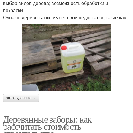
выбор видов дерева; возможность обработки и
покраски.
Однако, дерево также имеет свои недостатки, такие как:
читать дальше →
Деревянные заборы: как
рассчитать стоимость