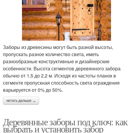
Заборы из древесины могут быть разной высоты,
пропускать разное количество света, иметь
разнообразные конструктивные и дизайнерские
особенности. Высота сегментов деревянного забора
обычно от 1,5 до 2,2 м. Исходя из частоты планок в
сегменте пропускная способность света ограждения
варьируется от 0% до 50%.
читать дальше →
Деревянные заборы под ключ: как
выбрать и установить забор