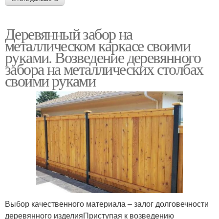
Деревянный забор на
металлическом каркасе своими
руками. Возведение деревянного
забора на металлических столбах
своими руками
Выбор качественного материала – залог долговечности
деревянного изделияПриступая к возведению