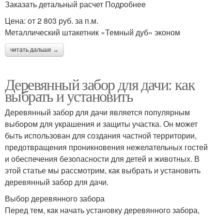
Заказать детальный расчет Подробнее
Цена: от 2 803 руб. за п.м.
Металлический штакетник «Темный дуб» эконом
читать дальше →
Деревянный забор для дачи: как
выбрать и установить
Деревянный забор для дачи является популярным
выбором для украшения и защиты участка. Он может
быть использован для создания частной территории,
предотвращения проникновения нежелательных гостей
и обеспечения безопасности для детей и животных. В
этой статье мы рассмотрим, как выбрать и установить
деревянный забор для дачи.
Выбор деревянного забора
Перед тем, как начать установку деревянного забора,