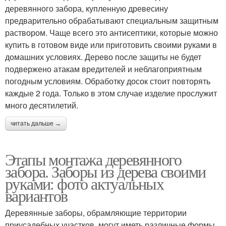
деревянного забора, купленную древесину
предварительно обрабатывают специальным защитным
раствором. Чаще всего это антисептики, которые можно
купить в готовом виде или приготовить своими руками в
домашних условиях. Дерево после защиты не будет
подвержено атакам вредителей и неблагоприятным
погодным условиям. Обработку досок стоит повторять
каждые 2 года. Только в этом случае изделие прослужит
много десятилетий.
читать дальше →
Этапы монтажа деревянного
забора. Заборы из дерева своими
руками: фото актуальных
вариантов
Деревянные заборы, обрамляющие территории
приусадебных участков, могут иметь различные формы.