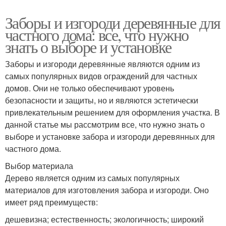
Заборы и изгороди деревянные для
частного дома: все, что нужно
знать о выборе и установке
Заборы и изгороди деревянные являются одним из
самых популярных видов ограждений для частных
домов. Они не только обеспечивают уровень
безопасности и защиты, но и являются эстетически
привлекательным решением для оформления участка. В
данной статье мы рассмотрим все, что нужно знать о
выборе и установке забора и изгороди деревянных для
частного дома.
Выбор материала
Дерево является одним из самых популярных
материалов для изготовления забора и изгороди. Оно
имеет ряд преимуществ:
дешевизна; естественность; экологичность; широкий