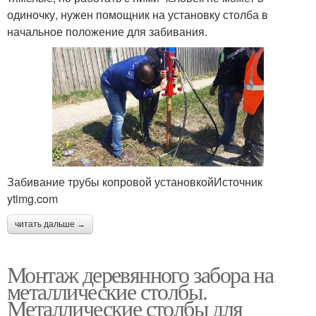
одиночку, нужен помощник на установку столба в
начальное положение для забивания.
Забивание трубы копровой установкойИсточник
ytimg.com
читать дальше →
Монтаж деревянного забора на
металлические столбы.
Металлические столбы для