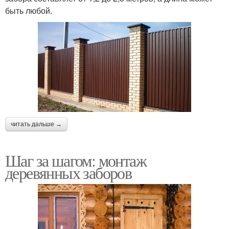
быть любой.
читать дальше →
Шаг за шагом: монтаж
деревянных заборов