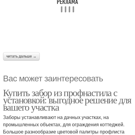
читать дальше →
Вас может заинтересовать
Купить забор из профнастила с
установкой: выгодное решение для
вашего участка
Заборы устанавливают на дачных участках, на
промышленных объектах, для ограждения коттеджей.
Большое разнообразие цветовой палитры профлиста