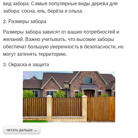
вид забора. Самые популярные виды дерева для
забора: сосна, ель, берёза и ольха.
2. Размеры забора
Размеры забора зависят от ваших потребностей и
желаний. Важно учитывать, что высокие заборы
обеспечат большую уверенность в безопасности, но
могут затенять территорию.
3. Окраска и защита
читать дальше →