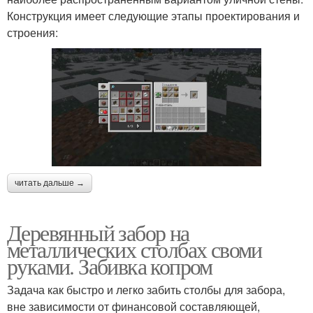
Конструкция имеет следующие этапы проектирования и
строения:
читать дальше →
Деревянный забор на
металлических столбах своми
руками. Забивка копром
Задача как быстро и легко забить столбы для забора,
вне зависимости от финансовой составляющей,