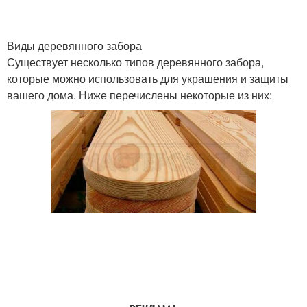
Виды деревянного забора
Существует несколько типов деревянного забора,
которые можно использовать для украшения и защиты
вашего дома. Ниже перечислены некоторые из них: