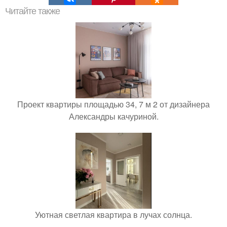
Читайте также
Проект квартиры площадью 34, 7 м 2 от дизайнера
Александры качуриной.
Уютная светлая квартира в лучах солнца.