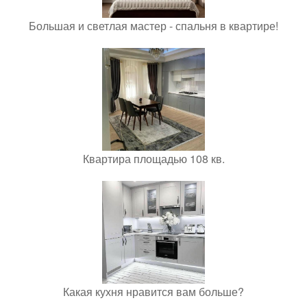
Большая и светлая мастер - спальня в квартире!
Квартира площадью 108 кв.
Какая кухня нравится вам больше?