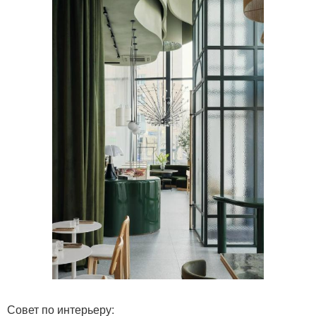
Совет по интерьеру: