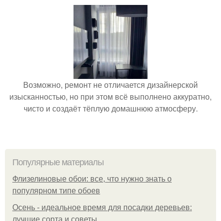
Возможно, ремонт не отличается дизайнерской
изысканностью, но при этом всё выполнено аккуратно,
чисто и создаёт тёплую домашнюю атмосферу.
Популярные материалы
Флизелиновые обои: все, что нужно знать о
популярном типе обоев
Осень - идеальное время для посадки деревьев:
лучшие сорта и советы