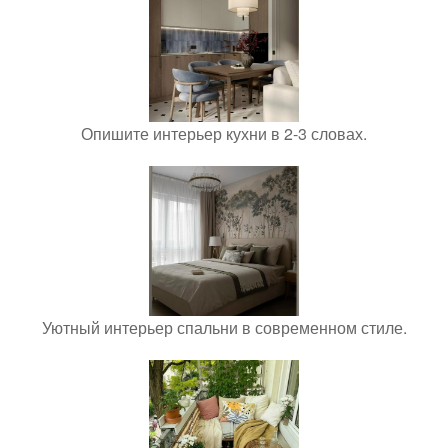
Опишите интерьер кухни в 2-3 словах.
Уютный интерьер спальни в современном стиле.