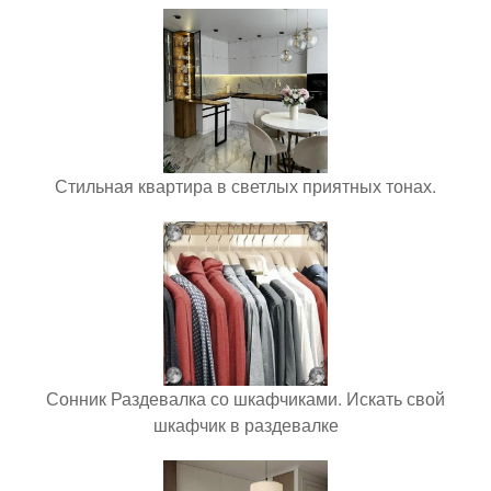
Стильная квартира в светлых приятных тонах.
Сонник Раздевалка со шкафчиками. Искать свой
шкафчик в раздевалке