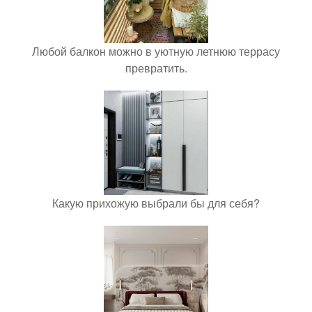
Любой балкон можно в уютную летнюю террасу
превратить.
Какую прихожую выбрали бы для себя?