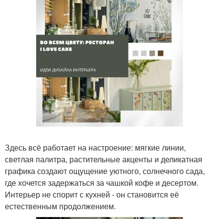
Здесь всё работает на настроение: мягкие линии,
светлая палитра, растительные акценты и деликатная
графика создают ощущение уютного, солнечного сада,
где хочется задержаться за чашкой кофе и десертом.
Интерьер не спорит с кухней - он становится её
естественным продолжением.