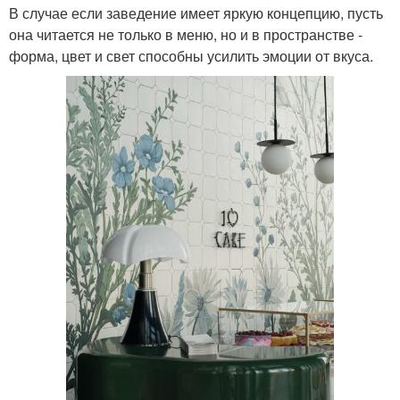
В случае если заведение имеет яркую концепцию, пусть
она читается не только в меню, но и в пространстве -
форма, цвет и свет способны усилить эмоции от вкуса.