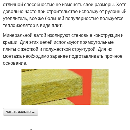
отличной способностью не изменять свои размеры. Хотя
довольно часто при строительстве используют рулонный
утеплитель, все же большей популярностью пользуется
теплоизолятор в виде плит.
Минеральной ватой изолируют стеновые конструкции и
крыши. Для этих целей используют прямоугольные
плиты с жесткой и полужесткой структурой. Для их
монтажа необходимо заранее подготавливать прочное
основание.
читать дальше →