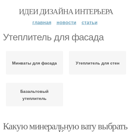
ИДЕИ ДИЗАЙНА ИНТЕРЬЕРА
главная
новости
статьи
Утеплитель для фасада
Минваты для фасада
Утеплитель для стен
Базальтовый
утеплитель
Какую минеральную вату выбрать