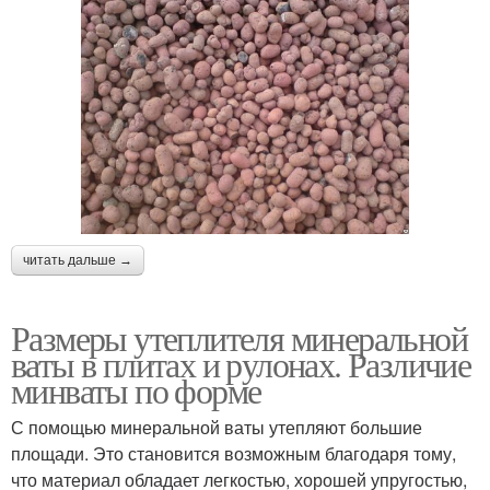
читать дальше →
Размеры утеплителя минеральной
ваты в плитах и рулонах. Различие
минваты по форме
С помощью минеральной ваты утепляют большие
площади. Это становится возможным благодаря тому,
что материал обладает легкостью, хорошей упругостью,