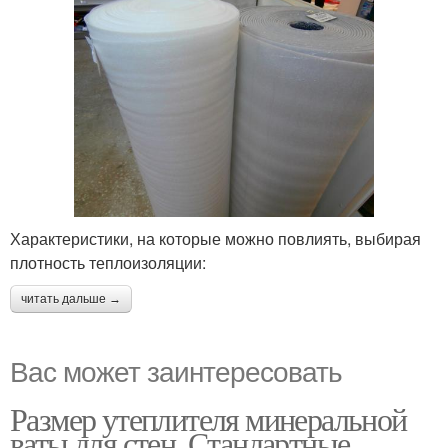
Характеристики, на которые можно повлиять, выбирая
плотность теплоизоляции:
читать дальше →
Вас может заинтересовать
Размер утеплителя минеральной
ваты для стен. Стандартные