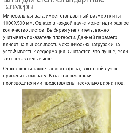
размеры
Минеральная вата имеет стандартный размер плиты
1000Х500 мм. Однако в каждой пачке может идти разное
количество листов. Выбирая утеплитель, важно
учитывать показатель плотности. Данный параметр
влияет на выносливость механических нагрузок и на
устойчивость к деформации. Считается, что лучше, если
этот показатель выше.
От жесткости также зависит сфера, в которой лучше
применять минвату. В настоящее время
производителями представлены несколько вариантов.