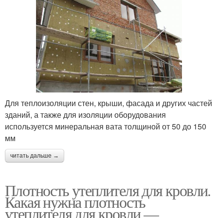
Для теплоизоляции стен, крыши, фасада и других частей
зданий, а также для изоляции оборудования
используется минеральная вата толщиной от 50 до 150
мм
читать дальше →
Плотность утеплителя для кровли.
Какая нужна плотность
утеплителя для кровли —