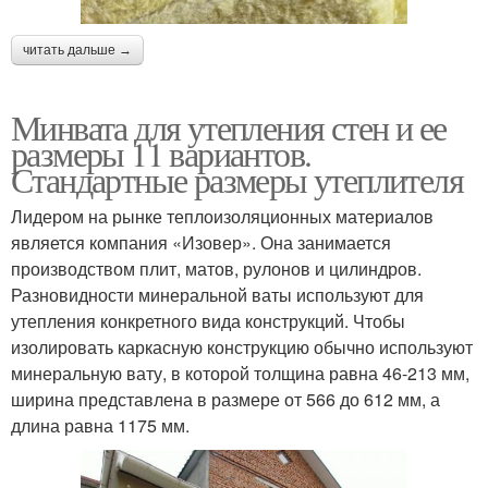
читать дальше →
Минвата для утепления стен и ее
размеры 11 вариантов.
Стандартные размеры утеплителя
Лидером на рынке теплоизоляционных материалов
является компания «Изовер». Она занимается
производством плит, матов, рулонов и цилиндров.
Разновидности минеральной ваты используют для
утепления конкретного вида конструкций. Чтобы
изолировать каркасную конструкцию обычно используют
минеральную вату, в которой толщина равна 46-213 мм,
ширина представлена в размере от 566 до 612 мм, а
длина равна 1175 мм.