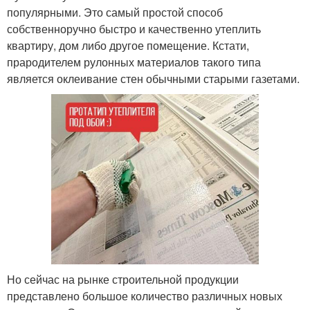
популярными. Это самый простой способ
собственноручно быстро и качественно утеплить
квартиру, дом либо другое помещение. Кстати,
прародителем рулонных материалов такого типа
является оклеивание стен обычными старыми газетами.
Но сейчас на рынке строительной продукции
представлено большое количество различных новых