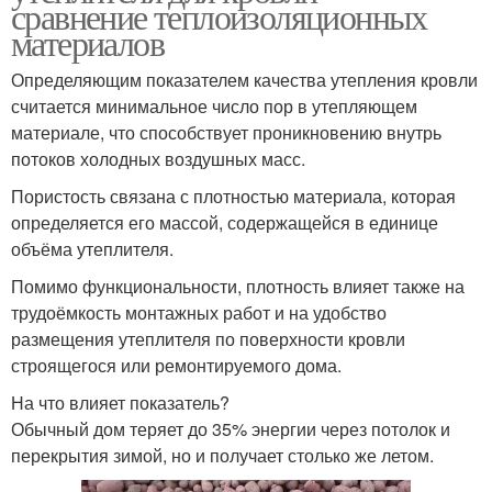
сравнение теплоизоляционных
материалов
Определяющим показателем качества утепления кровли
считается минимальное число пор в утепляющем
материале, что способствует проникновению внутрь
потоков холодных воздушных масс.
Пористость связана с плотностью материала, которая
определяется его массой, содержащейся в единице
объёма утеплителя.
Помимо функциональности, плотность влияет также на
трудоёмкость монтажных работ и на удобство
размещения утеплителя по поверхности кровли
строящегося или ремонтируемого дома.
На что влияет показатель?
Обычный дом теряет до 35% энергии через потолок и
перекрытия зимой, но и получает столько же летом.