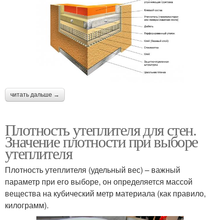
читать дальше →
Плотность утеплителя для стен.
Значение плотности при выборе
утеплителя
Плотность утеплителя (удельный вес) – важный
параметр при его выборе, он определяется массой
вещества на кубический метр материала (как правило,
килограмм).