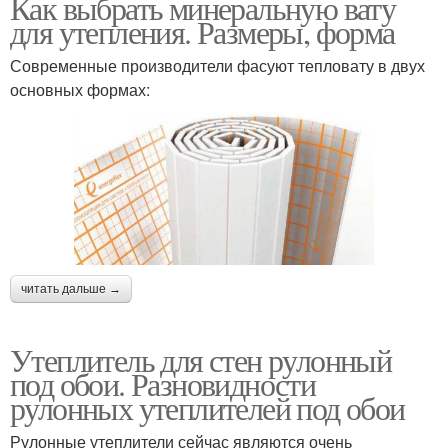
Как выбрать минеральную вату
для утепления. Размеры, форма
Современные производители фасуют тепловату в двух
основных формах:
читать дальше →
Утеплитель для стен рулонный
под обои. Разновидности
рулонных утеплителей под обои
Рулонные утеплители сейчас являются очень