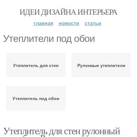
ИДЕИ ДИЗАЙНА ИНТЕРЬЕРА
главная
новости
статьи
Утеплители под обои
Утеплитель для стен
Рулонные утеплители
Утеплитель под обои
Утеплитель для стен рулонный