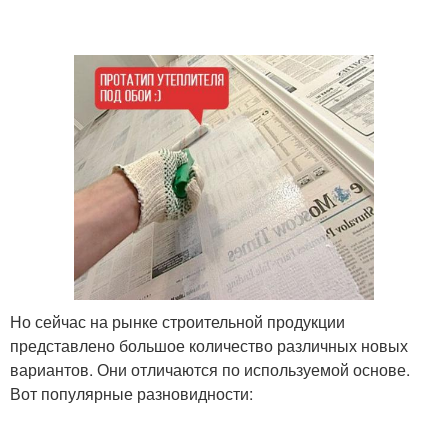
Но сейчас на рынке строительной продукции
представлено большое количество различных новых
вариантов. Они отличаются по используемой основе.
Вот популярные разновидности: