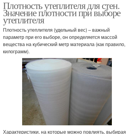
Плотность утеплителя для стен.
Значение плотности при выборе
утеплителя
Плотность утеплителя (удельный вес) – важный
параметр при его выборе, он определяется массой
вещества на кубический метр материала (как правило,
килограмм).
Характеристики, на которые можно повлиять, выбирая