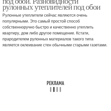
под обои. Разновидности
рулонных утеплителей под обои
Рулонные утеплители сейчас являются очень
популярными. Это самый простой способ
собственноручно быстро и качественно утеплить
квартиру, дом либо другое помещение. Кстати,
прародителем рулонных материалов такого типа
является оклеивание стен обычными старыми газетами.