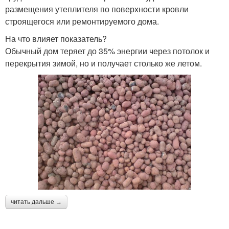
размещения утеплителя по поверхности кровли
строящегося или ремонтируемого дома.
На что влияет показатель?
Обычный дом теряет до 35% энергии через потолок и
перекрытия зимой, но и получает столько же летом.
читать дальше →