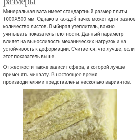
размеры
Минеральная вата имеет стандартный размер плиты
1000Х500 мм. Однако в каждой пачке может идти разное
количество листов. Выбирая утеплитель, важно
учитывать показатель плотности. Данный параметр
влияет на выносливость механических нагрузок и на
устойчивость к деформации. Считается, что лучше, если
этот показатель выше.
От жесткости также зависит сфера, в которой лучше
применять минвату. В настоящее время
производителями представлены несколько вариантов.