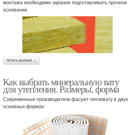
монтажа необходимо заранее подготавливать прочное
основание.
читать дальше →
Как выбрать минеральную вату
для утепления. Размеры, форма
Современные производители фасуют тепловату в двух
основных формах: