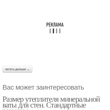
читать дальше →
Вас может заинтересовать
Размер утеплителя минеральной
ваты для стен. Стандартные