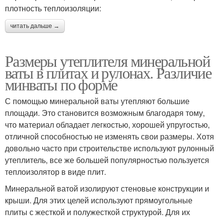
плотность теплоизоляции:
читать дальше →
Размеры утеплителя минеральной
ваты в плитах и рулонах. Различие
минваты по форме
С помощью минеральной ваты утепляют большие
площади. Это становится возможным благодаря тому,
что материал обладает легкостью, хорошей упругостью,
отличной способностью не изменять свои размеры. Хотя
довольно часто при строительстве используют рулонный
утеплитель, все же большей популярностью пользуется
теплоизолятор в виде плит.
Минеральной ватой изолируют стеновые конструкции и
крыши. Для этих целей используют прямоугольные
плиты с жесткой и полужесткой структурой. Для их