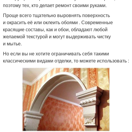
поэтому тех, кто делает ремонт своими руками.
Проще всего тщательно выровнять поверхность
и окрасить её или оклеить обоями . Современные
красящие составы, как и обои, обладают любой
желаемой текстурой и могут выдерживать чистку
и мытье.
Но если вы не хотите ограничивать себя такими
классическими видами отделки, то можете использовать :