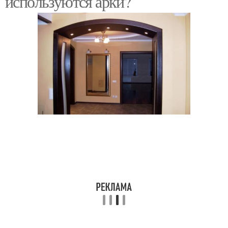
используются арки?