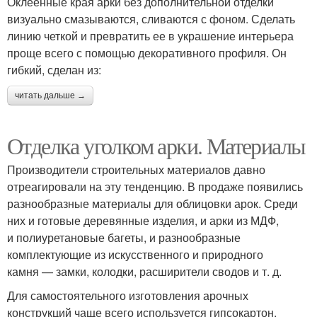
Оклеенные края арки без дополнительной отделки
визуально смазываются, сливаются с фоном. Сделать
линию четкой и превратить ее в украшение интерьера
проще всего с помощью декоративного профиля. Он
гибкий, сделан из:
читать дальше →
Отделка уголком арки. Материалы
Производители строительных материалов давно
отреагировали на эту тенденцию. В продаже появились
разнообразные материалы для облицовки арок. Среди
них и готовые деревянные изделия, и арки из МДФ,
и полиуретановые багеты, и разнообразные
комплектующие из искусственного и природного
камня — замки, колодки, расширители сводов и т. д.
Для самостоятельного изготовления арочных
конструкций чаще всего используется гипсокартон,