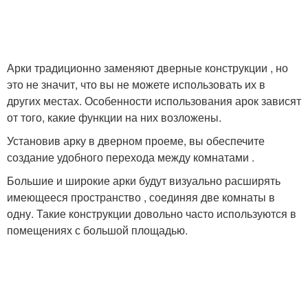
Арки традиционно заменяют дверные конструкции , но
это не значит, что вы не можете использовать их в
других местах. Особенности использования арок зависят
от того, какие функции на них возложены.
Установив арку в дверном проеме, вы обеспечите
создание удобного перехода между комнатами .
Большие и широкие арки будут визуально расширять
имеющееся пространство , соединяя две комнаты в
одну. Такие конструкции довольно часто используются в
помещениях с большой площадью.