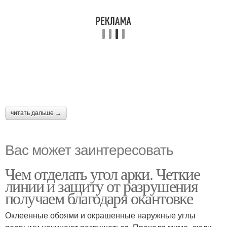
читать дальше →
Вас может заинтересовать
Чем отделать угол арки. Четкие
линии и защиту от разрушения
получаем благодаря окантовке
Оклеенные обоями и окрашенные наружные углы