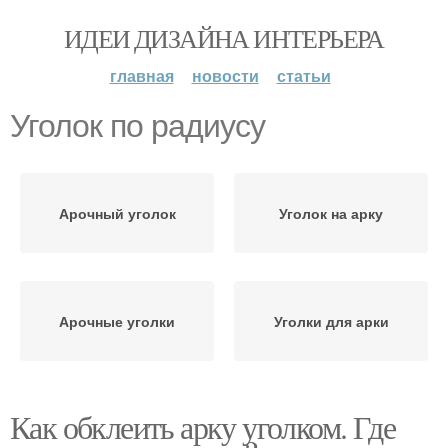
ИДЕИ ДИЗАЙНА ИНТЕРЬЕРА
главная
новости
статьи
Уголок по радиусу
Арочный уголок
Уголок на арку
Арочные уголки
Уголки для арки
Как обклеить арку уголком. Где