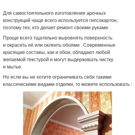
Для самостоятельного изготовления арочных
конструкций чаще всего используется гипсокартон,
поэтому тех, кто делает ремонт своими руками.
Проще всего тщательно выровнять поверхность
и окрасить её или оклеить обоями . Современные
красящие составы, как и обои, обладают любой
желаемой текстурой и могут выдерживать чистку
и мытье.
Но если вы не хотите ограничивать себя такими
классическими видами отделки, то можете использовать :