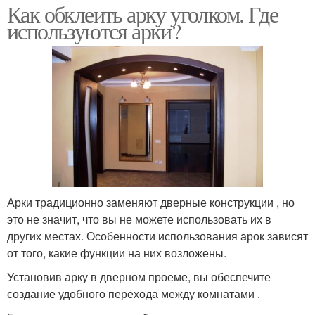
Как обклеить арку уголком. Где
используются арки?
Арки традиционно заменяют дверные конструкции , но
это не значит, что вы не можете использовать их в
других местах. Особенности использования арок зависят
от того, какие функции на них возложены.
Установив арку в дверном проеме, вы обеспечите
создание удобного перехода между комнатами .