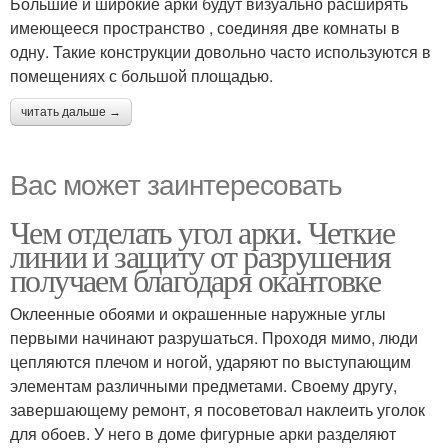
Большие и широкие арки будут визуально расширять
имеющееся пространство , соединяя две комнаты в
одну. Такие конструкции довольно часто используются в
помещениях с большой площадью.
читать дальше →
Вас может заинтересовать
Чем отделать угол арки. Четкие
линии и защиту от разрушения
получаем благодаря окантовке
Оклеенные обоями и окрашенные наружные углы
первыми начинают разрушаться. Проходя мимо, люди
цепляются плечом и ногой, ударяют по выступающим
элементам различными предметами. Своему другу,
завершающему ремонт, я посоветовал наклеить уголок
для обоев. У него в доме фигурные арки разделяют