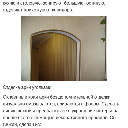
кухню и столовую, зонируют большую гостиную,
отделяют прихожую от коридора.
Отделка арки уголками
Оклеенные края арки без дополнительной отделки
визуально смазываются, сливаются с фоном. Сделать
линию четкой и превратить ее в украшение интерьера
проще всего с помощью декоративного профиля. Он
гибкий, сделан из: