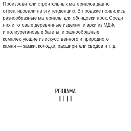
Производители строительных материалов давно
отреагировали на эту тенденцию. В продаже появились
разнообразные материалы для облицовки арок. Среди
них и готовые деревянные изделия, и арки из МДФ,
Арочные уголки
и полиуретановые багеты, и разнообразные
комплектующие из искусственного и природного
камня — замки, колодки, расширители сводов и т. д.