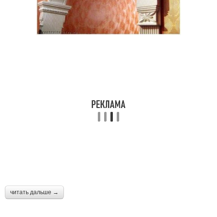
читать дальше →