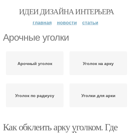
ИДЕИ ДИЗАЙНА ИНТЕРЬЕРА
главная
новости
статьи
Арочные уголки
Арочный уголок
Уголок на арку
Уголок по радиусу
Уголки для арки
Как обклеить арку уголком. Где