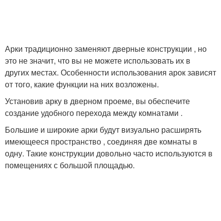
Арки традиционно заменяют дверные конструкции , но
это не значит, что вы не можете использовать их в
других местах. Особенности использования арок зависят
от того, какие функции на них возложены.
Установив арку в дверном проеме, вы обеспечите
создание удобного перехода между комнатами .
Большие и широкие арки будут визуально расширять
имеющееся пространство , соединяя две комнаты в
одну. Такие конструкции довольно часто используются в
помещениях с большой площадью.