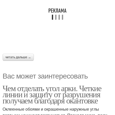
читать дальше →
Вас может заинтересовать
Чем отделать угол арки. Четкие
линии и защиту от разрушения
получаем благодаря окантовке
Оклеенные обоями и окрашенные наружные углы