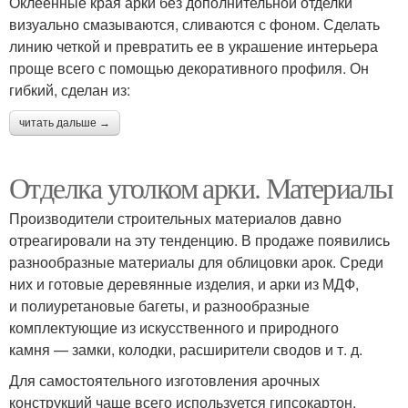
Оклеенные края арки без дополнительной отделки
визуально смазываются, сливаются с фоном. Сделать
линию четкой и превратить ее в украшение интерьера
проще всего с помощью декоративного профиля. Он
гибкий, сделан из:
читать дальше →
Отделка уголком арки. Материалы
Производители строительных материалов давно
отреагировали на эту тенденцию. В продаже появились
разнообразные материалы для облицовки арок. Среди
них и готовые деревянные изделия, и арки из МДФ,
и полиуретановые багеты, и разнообразные
комплектующие из искусственного и природного
камня — замки, колодки, расширители сводов и т. д.
Для самостоятельного изготовления арочных
конструкций чаще всего используется гипсокартон,