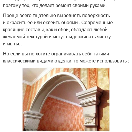
поэтому тех, кто делает ремонт своими руками.
Проще всего тщательно выровнять поверхность
и окрасить её или оклеить обоями . Современные
красящие составы, как и обои, обладают любой
желаемой текстурой и могут выдерживать чистку
и мытье.
Но если вы не хотите ограничивать себя такими
классическими видами отделки, то можете использовать :