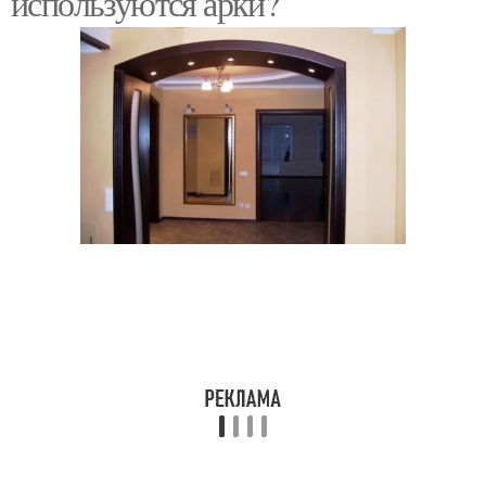
используются арки?