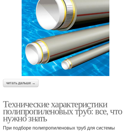
читать дальше →
Технические характеристики
полипропиленовых труб: все, что
нужно знать
При подборе полипропиленовых труб для системы