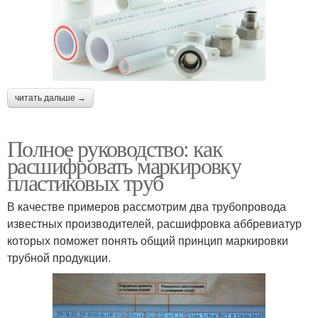
читать дальше →
Полное руководство: как
расшифровать маркировку
пластиковых труб
В качестве примеров рассмотрим два трубопровода
известных производителей, расшифровка аббревиатур
которых поможет понять общий принцип маркировки
трубной продукции.