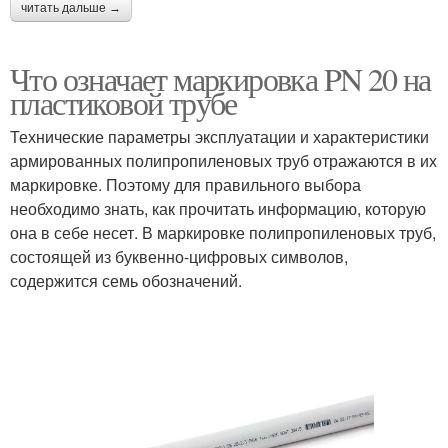
читать дальше →
Что означает маркировка PN 20 на
пластиковой трубе
Технические параметры эксплуатации и характеристики
армированных полипропиленовых труб отражаются в их
маркировке. Поэтому для правильного выбора
необходимо знать, как прочитать информацию, которую
она в себе несет. В маркировке полипропиленовых труб,
состоящей из буквенно-цифровых символов,
содержится семь обозначений.