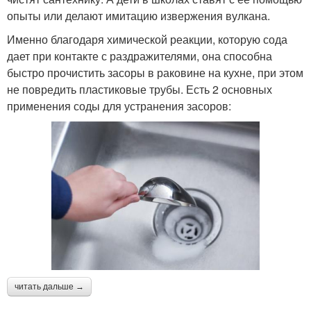
опыты или делают имитацию извержения вулкана.
Именно благодаря химической реакции, которую сода
дает при контакте с раздражителями, она способна
быстро прочистить засоры в раковине на кухне, при этом
не повредить пластиковые трубы. Есть 2 основных
применения соды для устранения засоров:
читать дальше →