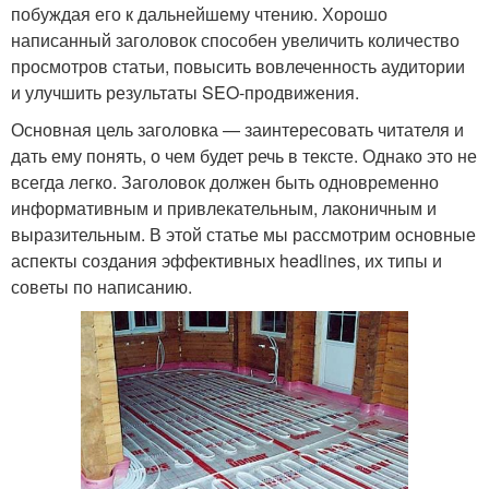
побуждая его к дальнейшему чтению. Хорошо
написанный заголовок способен увеличить количество
просмотров статьи, повысить вовлеченность аудитории
и улучшить результаты SEO-продвижения.
Основная цель заголовка — заинтересовать читателя и
дать ему понять, о чем будет речь в тексте. Однако это не
всегда легко. Заголовок должен быть одновременно
информативным и привлекательным, лаконичным и
выразительным. В этой статье мы рассмотрим основные
аспекты создания эффективных headlines, их типы и
советы по написанию.