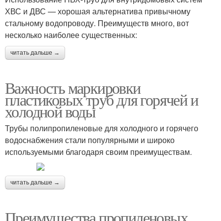
ХВС и ДВС — хорошая альтернатива привычному
стальному водопроводу. Преимуществ много, вот
несколько наиболее существенных:
читать дальше →
Важность маркировки
пластиковых труб для горячей и
холодной воды
Трубы полипропиленовые для холодного и горячего
водоснабжения стали популярными и широко
используемыми благодаря своим преимуществам.
читать дальше →
Преимущества пропиленовых