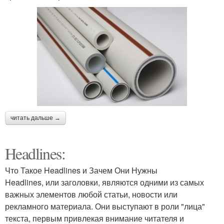
читать дальше →
Headlines:
Что Такое Headlines и Зачем Они Нужны
Headlines, или заголовки, являются одними из самых
важных элементов любой статьи, новости или
рекламного материала. Они выступают в роли "лица"
текста, первым привлекая внимание читателя и