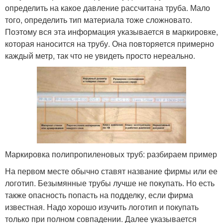
определить на какое давление рассчитана труба. Мало
того, определить тип материала тоже сложновато.
Поэтому вся эта информация указывается в маркировке,
которая наносится на трубу. Она повторяется примерно
каждый метр, так что не увидеть просто нереально.
Маркировка полипропиленовых труб: разбираем пример
На первом месте обычно ставят название фирмы или ее
логотип. Безымянные трубы лучше не покупать. Но есть
также опасность попасть на подделку, если фирма
известная. Надо хорошо изучить логотип и покупать
только при полном совпадении. Далее указывается