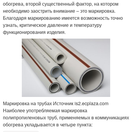
обогрева, второй существенный фактор, на котором
необходимо заострить внимание – это маркировка.
Благодаря маркированию имеется возможность точно
узнать, критическое давление и температуру
функционирования изделия.
Маркировка на трубах Источник is2.ecplaza.com
Наиболее употребляемая маркировка
полипропиленовых труб, применяемых в коммуникациях
обогрева укладывается в четыре пункта: