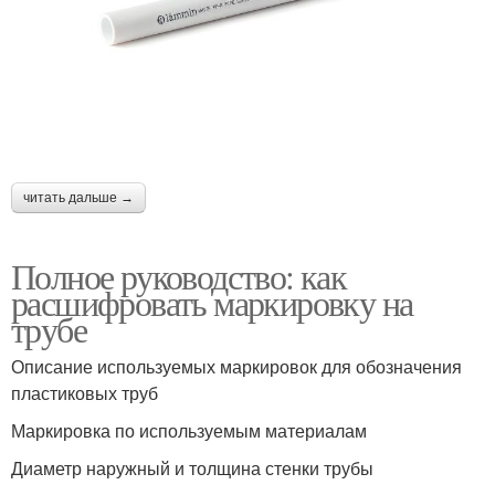
читать дальше →
Полное руководство: как
расшифровать маркировку на
трубе
Описание используемых маркировок для обозначения
пластиковых труб
Маркировка по используемым материалам
Диаметр наружный и толщина стенки трубы