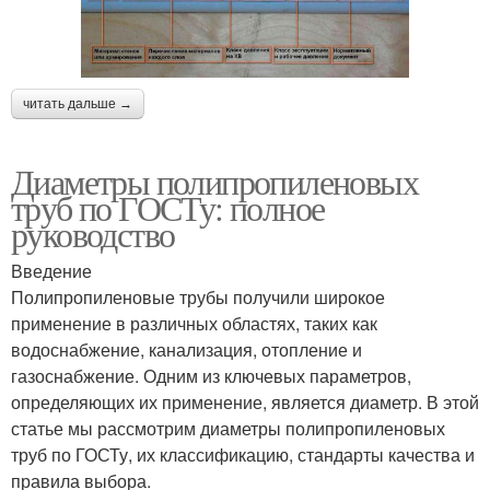
читать дальше →
Диаметры полипропиленовых
труб по ГОСТу: полное
руководство
Введение
Полипропиленовые трубы получили широкое
применение в различных областях, таких как
водоснабжение, канализация, отопление и
газоснабжение. Одним из ключевых параметров,
определяющих их применение, является диаметр. В этой
статье мы рассмотрим диаметры полипропиленовых
труб по ГОСТу, их классификацию, стандарты качества и
правила выбора.