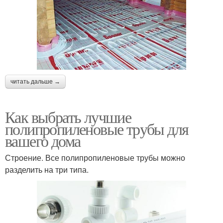
читать дальше →
Как выбрать лучшие
полипропиленовые трубы для
вашего дома
Строение. Все полипропиленовые трубы можно
разделить на три типа.