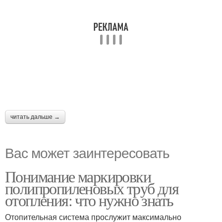
читать дальше →
Вас может заинтересовать
Понимание маркировки
полипропиленовых труб для
отопления: что нужно знать
Отопительная система прослужит максимально