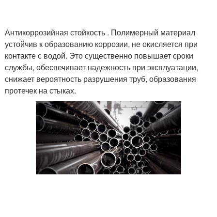
Антикоррозийная стойкость . Полимерный материал
устойчив к образованию коррозии, не окисляется при
контакте с водой. Это существенно повышает сроки
службы, обеспечивает надежность при эксплуатации,
снижает вероятность разрушения труб, образования
протечек на стыках.