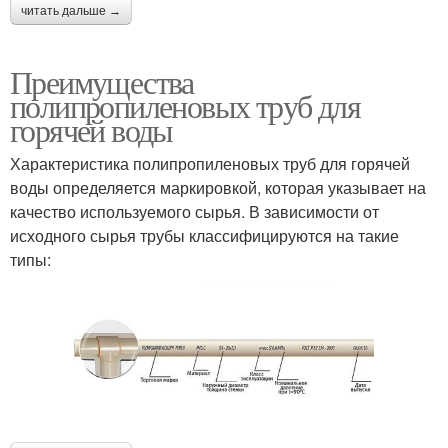
читать дальше →
Преимущества
полипропиленовых труб для
горячей воды
Характеристика полипропиленовых труб для горячей
воды определяется маркировкой, которая указывает на
качество используемого сырья. В зависимости от
исходного сырья трубы классифицируются на такие
типы: