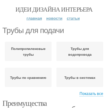
ИДЕИ ДИЗАЙНА ИНТЕРЬЕРА
главная
новости
статьи
Трубы для подачи
Полипропиленовые
Трубы для
трубы
водопровода
Трубы по сравнению
Трубы в системах
Показать все
Преимущества
Трубы из
Водопроводные трубы
полипропилена