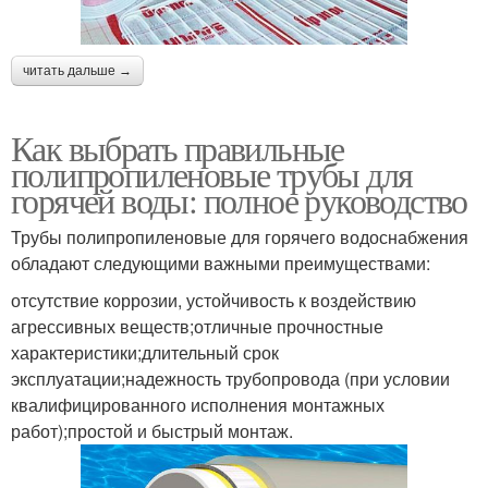
читать дальше →
Как выбрать правильные
полипропиленовые трубы для
горячей воды: полное руководство
Трубы полипропиленовые для горячего водоснабжения
обладают следующими важными преимуществами:
отсутствие коррозии, устойчивость к воздействию
агрессивных веществ;отличные прочностные
характеристики;длительный срок
эксплуатации;надежность трубопровода (при условии
квалифицированного исполнения монтажных
работ);простой и быстрый монтаж.