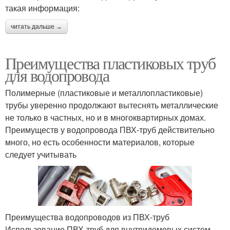
такая информация:
читать дальше →
Преимущества пластиковых труб
для водопровода
Полимерные (пластиковые и металлопластиковые)
трубы уверенно продолжают вытеснять металлические
не только в частных, но и в многоквартирных домах.
Преимуществ у водопровода ПВХ-труб действительно
много, но есть особенности материалов, которые
следует учитывать
Преимущества водопроводов из ПВХ-труб
Использование ПВХ-труб для внутридомовых систем