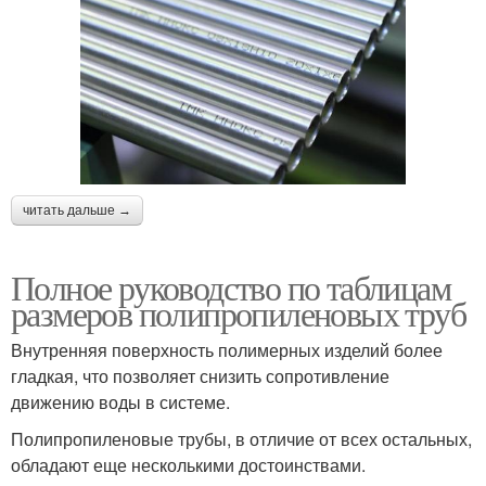
читать дальше →
Полное руководство по таблицам
размеров полипропиленовых труб
Внутренняя поверхность полимерных изделий более
гладкая, что позволяет снизить сопротивление
движению воды в системе.
Полипропиленовые трубы, в отличие от всех остальных,
обладают еще несколькими достоинствами.