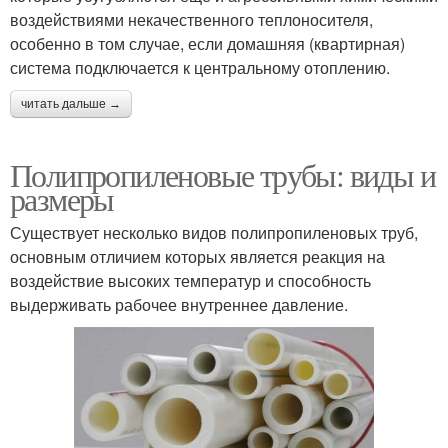
воздействиями некачественного теплоносителя,
особенно в том случае, если домашняя (квартирная)
система подключается к центральному отоплению.
читать дальше →
Полипропиленовые трубы: виды и
размеры
Существует несколько видов полипропиленовых труб,
основным отличием которых является реакция на
воздействие высоких температур и способность
выдерживать рабочее внутреннее давление.