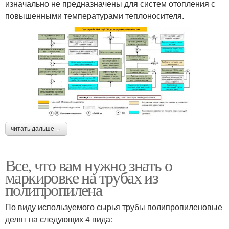
изначально не предназначены для систем отопления с
повышенными температурами теплоносителя.
читать дальше →
Все, что вам нужно знать о
маркировке на трубах из
полипропилена
По виду используемого сырья трубы полипропиленовые
делят на следующих 4 вида: