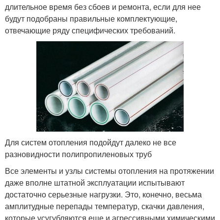
длительное время без сбоев и ремонта, если для нее
будут подобраны правильные комплектующие,
отвечающие ряду специфических требований.
Для систем отопления подойдут далеко не все
разновидности полипропиленовых труб
Все элементы и узлы системы отопления на протяжении
даже вполне штатной эксплуатации испытывают
достаточно серьезные нагрузки. Это, конечно, весьма
амплитудные перепады температур, скачки давления,
которые усугубляются еще и агрессивными химическими