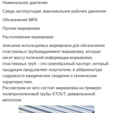
Номинальное давление
Среда эксплуатации, максимальное рабочее давление
Обозначение MRS
Прочие маркировки
Расположение маркировки
описание используемых маркировок для обозначения
пластиковых трубкаждаяимеет маркировку, которая
несет массу полезной информации.маркировка
пластиковых труб – это своеобразный паспорт, который
продукция предъявляет покупателю. в аббревиатуре
содержатся юридические сведения и технические
характеристики.
Рассмотрим из чего состоит маркировка на примере
полипропиленовой трубы STOUT, армированной
металлом: