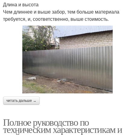
Длина и высота
Чем длиннее и выше забор, тем больше материала
требуется, и, соответственно, выше стоимость.
читать дальше →
Полное руководство по
техническим характеристикам и