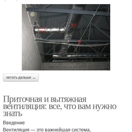
читать дальше →
Приточная и вытяжная
вентиляция: все, что вам нужно
знать
Введение
Вентиляция — это важнейшая система,