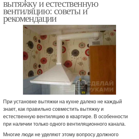
вытяжку и естественную
вентиляцию: советы и
рекомендации
При установке вытяжки на кухне далеко не каждый
знает, как правильно совместить вытяжку и
естественную вентиляцию в квартире. В особенности
при наличии только одного вентиляционного канала.
Многие люди не уделяют этому вопросу должного