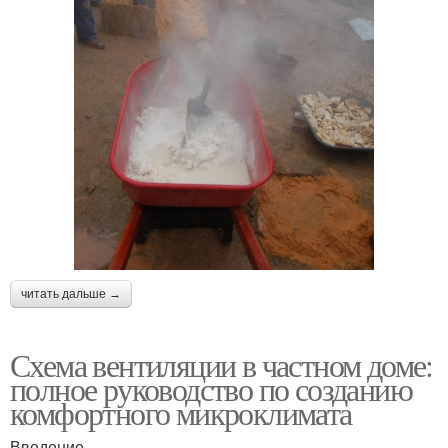
читать дальше →
Схема вентиляции в частном доме:
полное руководство по созданию
комфортного микроклимата
Введение