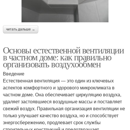
читать дальше →
Основы естественной вентиляции
в частном доме: как правильно
организовать воздухообмен
Введение
Естественная вентиляция — это один из ключевых
аспектов комфортного и здорового микроклимата в
частном доме. Она обеспечивает циркуляцию воздуха,
удаляет застоявшиеся воздушные массы и поставляет
свежий воздух. Правильная организация вентиляции не
только улучшает качество воздуха, но и способствует
энергосбережению, продлевает срок службы
строительных конструкций и предотвращает