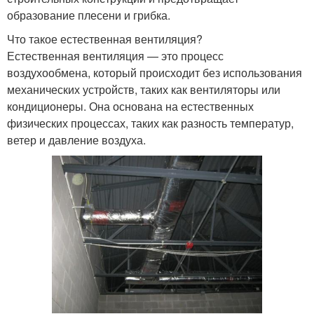
образование плесени и грибка.
Что такое естественная вентиляция?
Естественная вентиляция — это процесс
воздухообмена, который происходит без использования
механических устройств, таких как вентиляторы или
кондиционеры. Она основана на естественных
физических процессах, таких как разность температур,
ветер и давление воздуха.