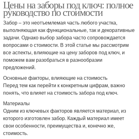
Цены на заборы под ключ: полное
руководство по стоимости
Забор – это неотъемлемая часть любого участка,
выполняющая как функциональные, так и декоративные
задачи. Однако выбор забора часто сопровождается
вопросами о стоимости. В этой статье мы рассмотрим
все аспекты, влияющие на цену заборов под ключ, и
поможем вам разобраться в разнообразии
предложений.
Основные факторы, влияющие на стоимость
Перед тем как перейти к конкретным цифрам, важно
понять, что влияет на стоимость забора под ключ.
Материалы
Одним из ключевых факторов является материал, из
которого изготовлен забор. Каждый материал имеет
свои особенности, преимущества и, конечно же,
стоимость.