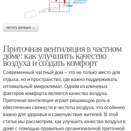
читать дальше →
Приточная вентиляция в частном
доме: как улучшить качество
воздуха и создать комфорт
Современный частный дом – это не только место для
отдыха, но и пространство, где важно поддерживать
оптимальный микроклимат. Одним из ключевых
факторов комфорта является качество воздуха.
Приточная вентиляция играет решающую роль в
обеспечении свежести и чистоты воздуха, что особенно
важно для здоровья и самочувствия жителей. В этой
статье мы рассмотрим, как улучшить качество воздуха в
доме с помощью правильно организованной приточной