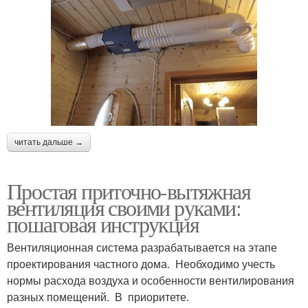
читать дальше →
Простая приточно-вытяжная
вентиляция своими руками:
пошаговая инструкция
Вентиляционная система разрабатывается на этапе
проектирования частного дома. Необходимо учесть
нормы расхода воздуха и особенности вентилирования
разных помещений. В приоритете.