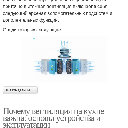
приточно-вытяжная вентиляция включает в себя
следующий арсенал вспомогательных подсистем и
дополнительных функций.
Среди которых следующие:
читать дальше →
Почему вентиляция на кухне
важна: основы устройства и
эксплуатации