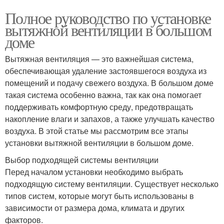
Полное руководство по установке
вытяжной вентиляции в большом
доме
Вытяжная вентиляция — это важнейшая система,
обеспечивающая удаление застоявшегося воздуха из
помещений и подачу свежего воздуха. В большом доме
такая система особенно важна, так как она помогает
поддерживать комфортную среду, предотвращать
накопление влаги и запахов, а также улучшать качество
воздуха. В этой статье мы рассмотрим все этапы
установки вытяжной вентиляции в большом доме.
Выбор подходящей системы вентиляции
Перед началом установки необходимо выбрать
подходящую систему вентиляции. Существует несколько
типов систем, которые могут быть использованы в
зависимости от размера дома, климата и других
факторов.