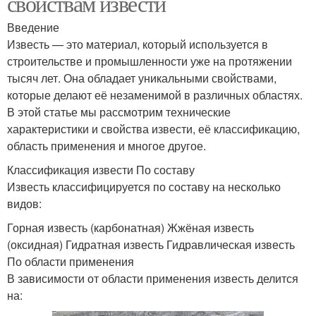
свойствам извести
Введение
Известь — это материал, который используется в
строительстве и промышленности уже на протяжении
тысяч лет. Она обладает уникальными свойствами,
которые делают её незаменимой в различных областях.
В этой статье мы рассмотрим технические
характеристики и свойства извести, её классификацию,
область применения и многое другое.
Классификация извести По составу
Известь классифицируется по составу на несколько
видов:
Горная известь (карбонатная) Жжёная известь
(оксидная) Гидратная известь Гидравлическая известь
По области применения
В зависимости от области применения известь делится
на: