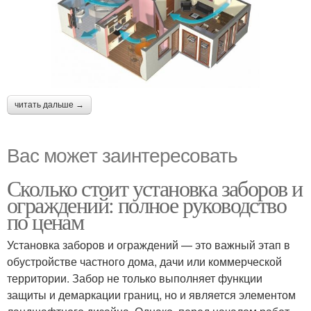
читать дальше →
Вас может заинтересовать
Сколько стоит установка заборов и
ограждений: полное руководство
по ценам
Установка заборов и ограждений — это важный этап в
обустройстве частного дома, дачи или коммерческой
территории. Забор не только выполняет функции
защиты и демаркации границ, но и является элементом