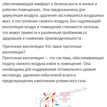
обеспечивающая комфорт и безопасность в жилых и
рабочих помещениях. Она предназначена для
циркуляции воздуха, удаления застоявшихся воздушных
масс и поступления свежего воздуха. Без надлежащей
вентиляции воздух в помещении становится затхлым,
что может привести к различным проблемам со
здоровьем и снижению производительности.
Приточная вентиляция Что такое приточная
вентиляция?
Приточная вентиляция — это система, обеспечивающая
подачу свежего воздуха извне в помещение. Она
необходима для поддержания оптимального уровня
кислорода, удаления избыточной влаги и
предотвращения накопления углекислого газа.