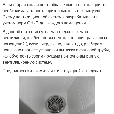
Если старая жилая постройка не имеет вентиляции, то
необходима установка приточных и вытяжных узлов.
Схему вентиляционной системы разрабатывают с
учетом норм СНиП для каждого помещения.
В данной статье мы узнаем о видах и схемах
вентиляции, особенностях вентилирования различных
помещений (, кухня, чердак, подвал и т.д.), разберем
пошагово процесс установки вытяжки и фановой трубы,
как обустроить своими руками приточно-вытяжную
вентиляционную систему.
Предлагаем ознакомиться с инструкцией как сделать.