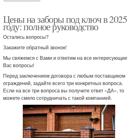
Цены на заборы под ключ в 2025
году: полное руководство
Остались вопросы?
Закажите обратный звонок!
Мы свяжемся с Вами и ответим на все интересующие
Вас вопросы!
Перед заключением договора с любым поставщиком
ограждений, задайте всего три конкретных вопроса.
Если на все три вопроса вы получите ответ «ДА», то
можете смело сотрудничать с такой компанией.