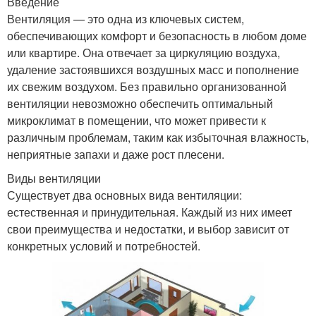
Введение
Вентиляция — это одна из ключевых систем,
обеспечивающих комфорт и безопасность в любом доме
или квартире. Она отвечает за циркуляцию воздуха,
удаление застоявшихся воздушных масс и пополнение
их свежим воздухом. Без правильно организованной
вентиляции невозможно обеспечить оптимальный
микроклимат в помещении, что может привести к
различным проблемам, таким как избыточная влажность,
неприятные запахи и даже рост плесени.
Виды вентиляции
Существует два основных вида вентиляции:
естественная и принудительная. Каждый из них имеет
свои преимущества и недостатки, и выбор зависит от
конкретных условий и потребностей.