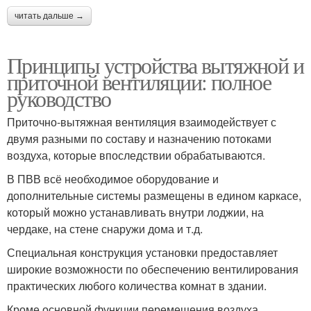
читать дальше →
Принципы устройства вытяжной и
приточной вентиляции: полное
руководство
Приточно-вытяжная вентиляция взаимодействует с
двумя разными по составу и назначению потоками
воздуха, которые впоследствии обрабатываются.
В ПВВ всё необходимое оборудование и
дополнительные системы размещены в едином каркасе,
который можно устанавливать внутри лоджии, на
чердаке, на стене снаружи дома и т.д.
Специальная конструкция установки предоставляет
широкие возможности по обеспечению вентилирования
практических любого количества комнат в здании.
Кроме основной функции перемещения воздуха,