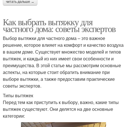
читать дальше →
Как выбрать вытяжку для
частного дома: советы экспертов
Выбор вытяжки для частного дома – это важное
решение, которое влияет на комфорт и качество воздуха
в вашем доме. Существует множество моделей и типов
вытяжек, и каждый из них имеет свои особенности и
преимущества. В этой статье мы рассмотрим основные
аспекты, на которые стоит обратить внимание при
выборе вытяжки, а также предоставим практические
советы экспертов.
Типы вытяжек
Перед тем как приступить к выбору, важно, какие типы
вытяжек существуют. Они делятся на две основные
категории: