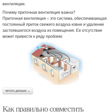
вентиляции.
Почему приточная вентиляция важна?
Приточная вентиляция – это система, обеспечивающая
постоянный приток свежего воздуха извне и удаление
застоявшегося воздуха из помещения. Ее отсутствие
может привести к ряду проблем:
читать дальше →
Как правильно совместить