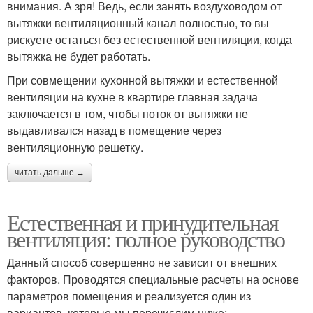
внимания. А зря! Ведь, если занять воздуховодом от
вытяжки вентиляционный канал полностью, то вы
рискуете остаться без естественной вентиляции, когда
вытяжка не будет работать.
При совмещении кухонной вытяжки и естественной
вентиляции на кухне в квартире главная задача
заключается в том, чтобы поток от вытяжки не
выдавливался назад в помещение через
вентиляционную решетку.
читать дальше →
Естественная и принудительная
вентиляция: полное руководство
Данный способ совершенно не зависит от внешних
факторов. Проводятся специальные расчеты на основе
параметров помещения и реализуется один из
вариантов, которые мы перечислим ниже: