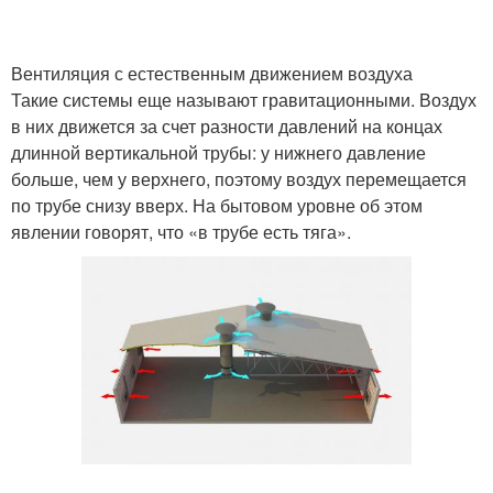
Вентиляция с естественным движением воздуха
Такие системы еще называют гравитационными. Воздух
в них движется за счет разности давлений на концах
длинной вертикальной трубы: у нижнего давление
больше, чем у верхнего, поэтому воздух перемещается
по трубе снизу вверх. На бытовом уровне об этом
явлении говорят, что «в трубе есть тяга».