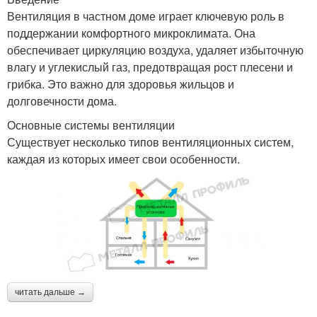
Вентиляция в частном доме играет ключевую роль в
поддержании комфортного микроклимата. Она
обеспечивает циркуляцию воздуха, удаляет избыточную
влагу и углекислый газ, предотвращая рост плесени и
грибка. Это важно для здоровья жильцов и
долговечности дома.
Основные системы вентиляции
Существует несколько типов вентиляционных систем,
каждая из которых имеет свои особенности.
читать дальше →