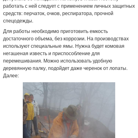
работать с ней следует с применением личных защитных
средств: перчаток, очков, респиратора, прочной
спецодежды.
Для работы необходимо приготовить емкость
достаточного объема, без коррозии. На производствах
используют специальные ямы. Нужна будет комовая
негашеная известь и приспособление для
перемешивания. Можно использовать удобную
деревянную палку, подойдет даже черенок от лопаты.
Далее: