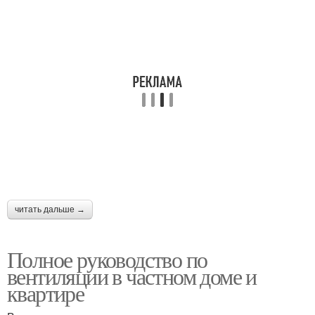
читать дальше →
Полное руководство по
вентиляции в частном доме и
квартире