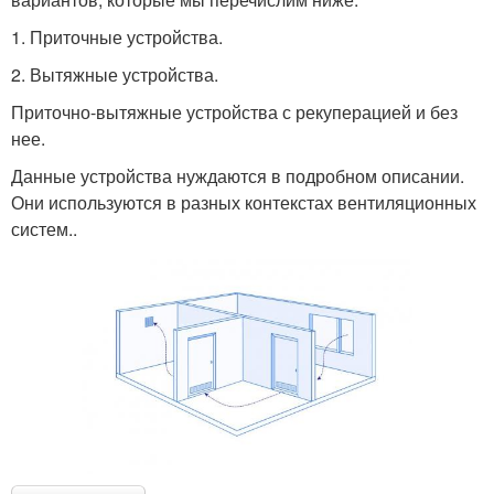
1. Приточные устройства.
2. Вытяжные устройства.
Приточно-вытяжные устройства с рекуперацией и без
нее.
Данные устройства нуждаются в подробном описании.
Они используются в разных контекстах вентиляционных
систем..