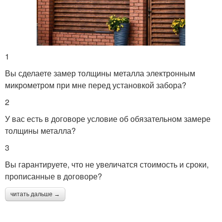
1
Вы сделаете замер толщины металла электронным
микрометром при мне перед установкой забора?
2
У вас есть в договоре условие об обязательном замере
толщины металла?
3
Вы гарантируете, что не увеличатся стоимость и сроки,
прописанные в договоре?
читать дальше →