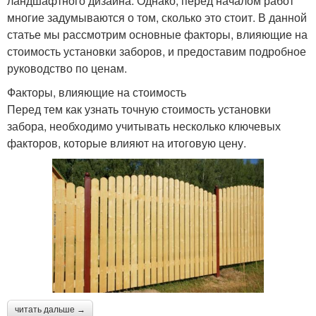
ландшафтного дизайна. Однако, перед началом работ
многие задумываются о том, сколько это стоит. В данной
статье мы рассмотрим основные факторы, влияющие на
стоимость установки заборов, и предоставим подробное
руководство по ценам.
Факторы, влияющие на стоимость
Перед тем как узнать точную стоимость установки
забора, необходимо учитывать несколько ключевых
факторов, которые влияют на итоговую цену.
читать дальше →