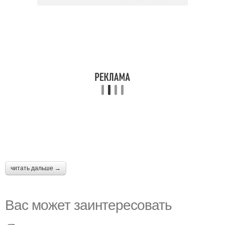
читать дальше →
Вас может заинтересовать