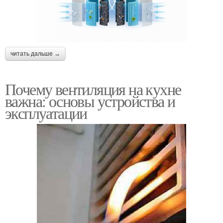
читать дальше →
Почему вентиляция на кухне
важна: основы устройства и
эксплуатации