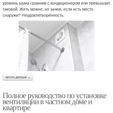
уровень шума сравним с кондиционером или превышает
таковой. Жить можно, но зачем, если есть место
снаружи? Неудовлетворённость.
читать дальше →
Полное руководство по установке
вентиляции в частном доме и
квартире