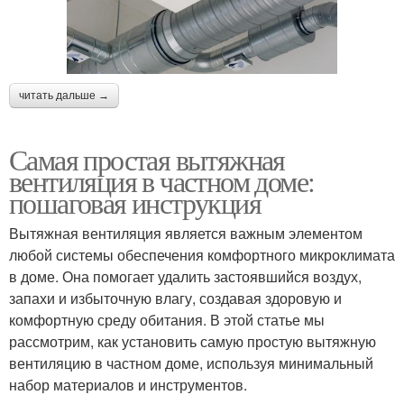
читать дальше →
Самая простая вытяжная
вентиляция в частном доме:
пошаговая инструкция
Вытяжная вентиляция является важным элементом
любой системы обеспечения комфортного микроклимата
в доме. Она помогает удалить застоявшийся воздух,
запахи и избыточную влагу, создавая здоровую и
комфортную среду обитания. В этой статье мы
рассмотрим, как установить самую простую вытяжную
вентиляцию в частном доме, используя минимальный
набор материалов и инструментов.