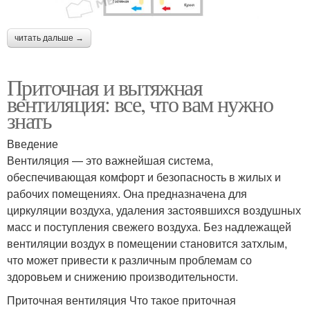
читать дальше →
Приточная и вытяжная
вентиляция: все, что вам нужно
знать
Введение
Вентиляция — это важнейшая система,
обеспечивающая комфорт и безопасность в жилых и
рабочих помещениях. Она предназначена для
циркуляции воздуха, удаления застоявшихся воздушных
масс и поступления свежего воздуха. Без надлежащей
вентиляции воздух в помещении становится затхлым,
что может привести к различным проблемам со
здоровьем и снижению производительности.
Приточная вентиляция Что такое приточная