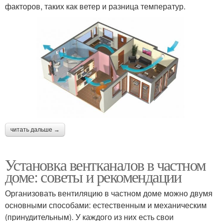
факторов, таких как ветер и разница температур.
читать дальше →
Установка вентканалов в частном
доме: советы и рекомендации
Организовать вентиляцию в частном доме можно двумя
основными способами: естественным и механическим
(принудительным). У каждого из них есть свои