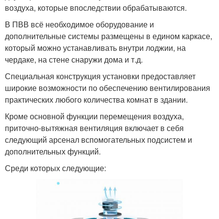
воздуха, которые впоследствии обрабатываются.
В ПВВ всё необходимое оборудование и
дополнительные системы размещены в едином каркасе,
который можно устанавливать внутри лоджии, на
чердаке, на стене снаружи дома и т.д.
Специальная конструкция установки предоставляет
широкие возможности по обеспечению вентилирования
практических любого количества комнат в здании.
Кроме основной функции перемещения воздуха,
приточно-вытяжная вентиляция включает в себя
следующий арсенал вспомогательных подсистем и
дополнительных функций.
Среди которых следующие: