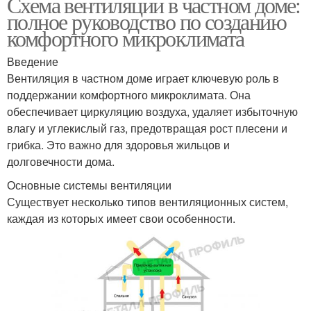
Схема вентиляции в частном доме:
полное руководство по созданию
комфортного микроклимата
Введение
Вентиляция в частном доме играет ключевую роль в
поддержании комфортного микроклимата. Она
обеспечивает циркуляцию воздуха, удаляет избыточную
влагу и углекислый газ, предотвращая рост плесени и
грибка. Это важно для здоровья жильцов и
долговечности дома.
Основные системы вентиляции
Существует несколько типов вентиляционных систем,
каждая из которых имеет свои особенности.