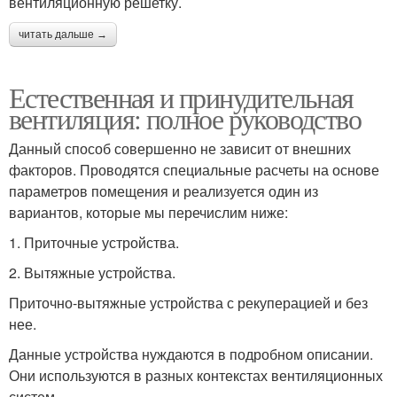
вентиляционную решетку.
читать дальше →
Естественная и принудительная
вентиляция: полное руководство
Данный способ совершенно не зависит от внешних
факторов. Проводятся специальные расчеты на основе
параметров помещения и реализуется один из
вариантов, которые мы перечислим ниже:
1. Приточные устройства.
2. Вытяжные устройства.
Приточно-вытяжные устройства с рекуперацией и без
нее.
Данные устройства нуждаются в подробном описании.
Они используются в разных контекстах вентиляционных
систем..