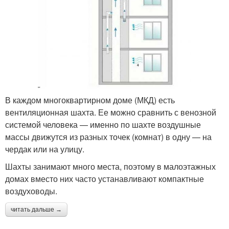
В каждом многоквартирном доме (МКД) есть
вентиляционная шахта. Ее можно сравнить с венозной
системой человека — именно по шахте воздушные
массы движутся из разных точек (комнат) в одну — на
чердак или на улицу.
Шахты занимают много места, поэтому в малоэтажных
домах вместо них часто устанавливают компактные
воздуховоды.
читать дальше →