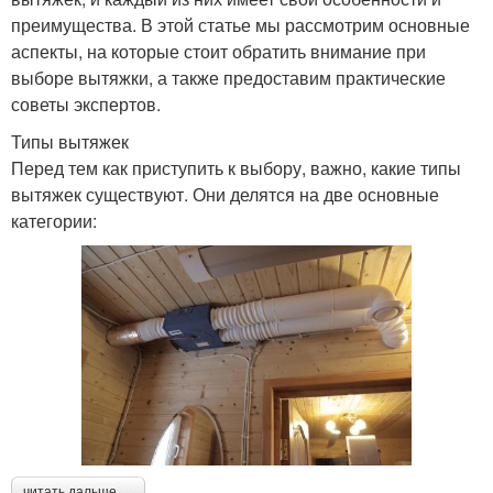
преимущества. В этой статье мы рассмотрим основные
аспекты, на которые стоит обратить внимание при
выборе вытяжки, а также предоставим практические
советы экспертов.
Типы вытяжек
Перед тем как приступить к выбору, важно, какие типы
вытяжек существуют. Они делятся на две основные
категории:
читать дальше →