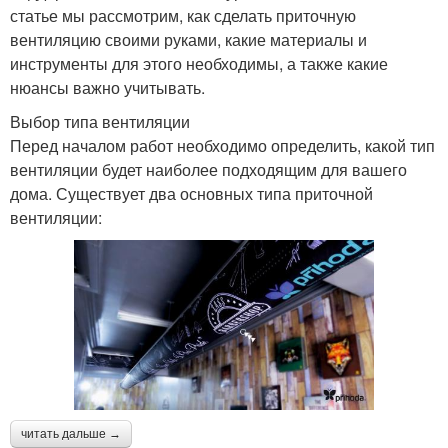
статье мы рассмотрим, как сделать приточную
вентиляцию своими руками, какие материалы и
инструменты для этого необходимы, а также какие
нюансы важно учитывать.
Выбор типа вентиляции
Перед началом работ необходимо определить, какой тип
вентиляции будет наиболее подходящим для вашего
дома. Существует два основных типа приточной
вентиляции:
читать дальше →