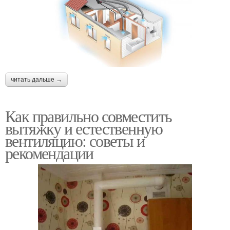
читать дальше →
Как правильно совместить
вытяжку и естественную
вентиляцию: советы и
рекомендации