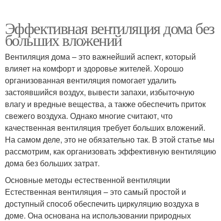
Эффективная вентиляция дома без
больших вложений
Вентиляция дома – это важнейший аспект, который
влияет на комфорт и здоровье жителей. Хорошо
организованная вентиляция помогает удалить
застоявшийся воздух, вывести запахи, избыточную
влагу и вредные вещества, а также обеспечить приток
свежего воздуха. Однако многие считают, что
качественная вентиляция требует больших вложений.
На самом деле, это не обязательно так. В этой статье мы
рассмотрим, как организовать эффективную вентиляцию
дома без больших затрат.
Основные методы естественной вентиляции
Естественная вентиляция – это самый простой и
доступный способ обеспечить циркуляцию воздуха в
доме. Она основана на использовании природных