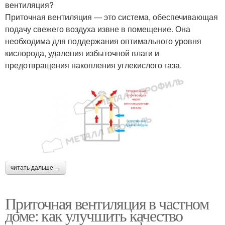
вентиляция?
Приточная вентиляция — это система, обеспечивающая
подачу свежего воздуха извне в помещение. Она
необходима для поддержания оптимального уровня
кислорода, удаления избыточной влаги и
предотвращения накопления углекислого газа.
читать дальше →
Приточная вентиляция в частном
доме: как улучшить качество