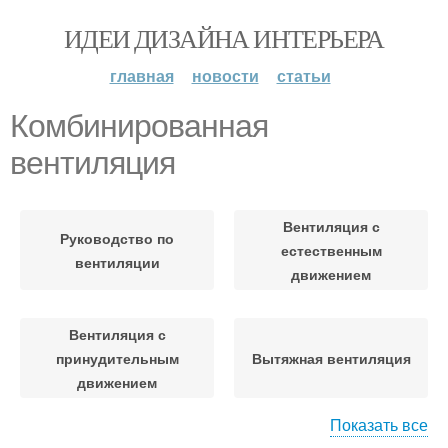
ИДЕИ ДИЗАЙНА ИНТЕРЬЕРА
главная
новости
статьи
Комбинированная
вентиляция
Вентиляция с
Руководство по
естественным
вентиляции
движением
Вентиляция с
принудительным
Вытяжная вентиляция
движением
Показать все