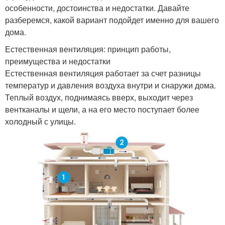
особенности, достоинства и недостатки. Давайте
разберемся, какой вариант подойдет именно для вашего
дома.
Естественная вентиляция: принцип работы,
преимущества и недостатки
Естественная вентиляция работает за счет разницы
температур и давления воздуха внутри и снаружи дома.
Теплый воздух, поднимаясь вверх, выходит через
вентканалы и щели, а на его место поступает более
холодный с улицы.