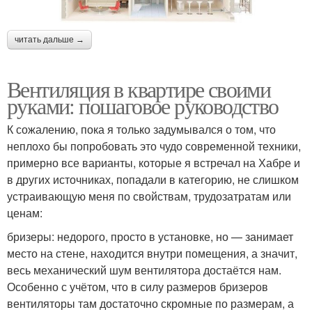
читать дальше →
Вентиляция в квартире своими
руками: пошаговое руководство
К сожалению, пока я только задумывался о том, что
неплохо бы попробовать это чудо современной техники,
примерно все варианты, которые я встречал на Хабре и
в других источниках, попадали в категорию, не слишком
устраивающую меня по свойствам, трудозатратам или
ценам:
бризеры: недорого, просто в установке, но — занимает
место на стене, находится внутри помещения, а значит,
весь механический шум вентилятора достаётся нам.
Особенно с учётом, что в силу размеров бризеров
вентиляторы там достаточно скромные по размерам, а