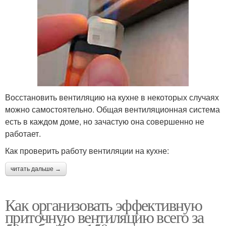
Восстановить вентиляцию на кухне в некоторых случаях
можно самостоятельно. Общая вентиляционная система
есть в каждом доме, но зачастую она совершенно не
работает.
Как проверить работу вентиляции на кухне:
читать дальше →
Как организовать эффективную
приточную вентиляцию всего за