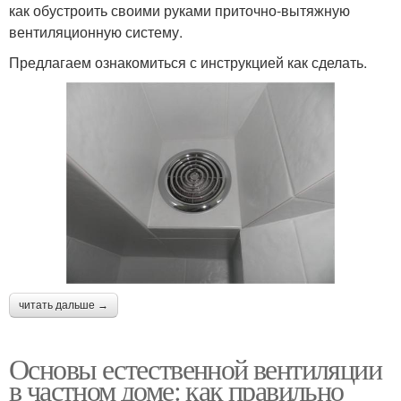
как обустроить своими руками приточно-вытяжную
вентиляционную систему.
Предлагаем ознакомиться с инструкцией как сделать.
читать дальше →
Основы естественной вентиляции
в частном доме: как правильно