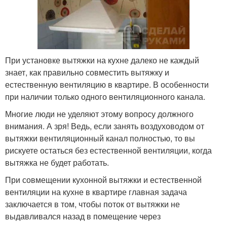
При установке вытяжки на кухне далеко не каждый
знает, как правильно совместить вытяжку и
естественную вентиляцию в квартире. В особенности
при наличии только одного вентиляционного канала.
Многие люди не уделяют этому вопросу должного
внимания. А зря! Ведь, если занять воздуховодом от
вытяжки вентиляционный канал полностью, то вы
рискуете остаться без естественной вентиляции, когда
вытяжка не будет работать.
При совмещении кухонной вытяжки и естественной
вентиляции на кухне в квартире главная задача
заключается в том, чтобы поток от вытяжки не
выдавливался назад в помещение через