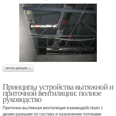
читать дальше →
Принципы устройства вытяжной и
приточной вентиляции: полное
руководство
Приточно-вытяжная вентиляция взаимодействует с
двумя разными по составу и назначению потоками