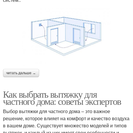
читать дальше →
Как выбрать вытяжку для
частного дома: советы экспертов
Выбор вытяжки для частного дома – это важное
решение, которое влияет на комфорт и качество воздуха
в вашем доме. Существует множество моделей и типов
вытяжек, и каждый из них имеет свои особенности и