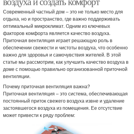
воздуха и создать комфорт
Современный частный дом – это не только место для
отдыха, но и пространство, где важно поддерживать
оптимальный микроклимат. Одним из ключевых
факторов комфорта является качество воздуха.
Приточная вентиляция играет решающую роль в
обеспечении свежести и чистоты воздуха, что особенно
важно для здоровья и самочувствия жителей. В этой
статье мы рассмотрим, как улучшить качество воздуха в
доме с помощью правильно организованной приточной
вентиляции.
Почему приточная вентиляция важна?
Приточная вентиляция – это система, обеспечивающая
постоянный приток свежего воздуха извне и удаление
застоявшегося воздуха из помещения. Ее отсутствие
может привести к ряду проблем: