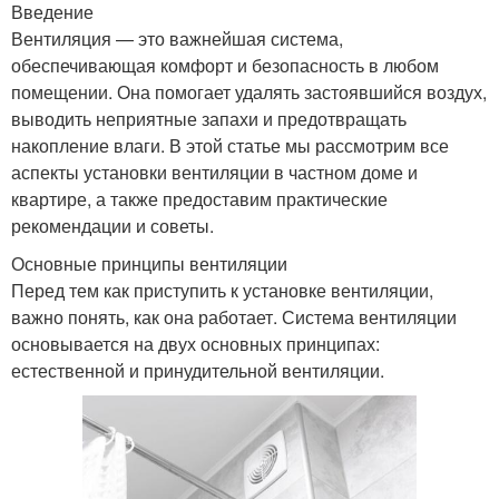
Введение
Вентиляция — это важнейшая система,
обеспечивающая комфорт и безопасность в любом
помещении. Она помогает удалять застоявшийся воздух,
выводить неприятные запахи и предотвращать
накопление влаги. В этой статье мы рассмотрим все
аспекты установки вентиляции в частном доме и
квартире, а также предоставим практические
рекомендации и советы.
Основные принципы вентиляции
Перед тем как приступить к установке вентиляции,
важно понять, как она работает. Система вентиляции
основывается на двух основных принципах:
естественной и принудительной вентиляции.