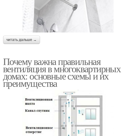
читать дальше →
Почему важна правильная
вентиляция в многоквартирных
домах: основные схемы и их
преимущества