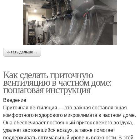
читать дальше →
Как сделать приточную
вентиляцию в частном доме:
пошаговая инструкция
Введение
Приточная вентиляция — это важная составляющая
комфортного и здорового микроклимата в частном доме.
Она обеспечивает постоянный приток свежего воздуха,
удаляет застоявшийся воздух, а также помогает
поддерживать оптимальный уровень влажности. В этой