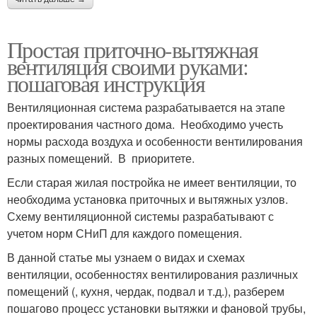
Простая приточно-вытяжная
вентиляция своими руками:
пошаговая инструкция
Вентиляционная система разрабатывается на этапе
проектирования частного дома. Необходимо учесть
нормы расхода воздуха и особенности вентилирования
разных помещений. В приоритете.
Если старая жилая постройка не имеет вентиляции, то
необходима установка приточных и вытяжных узлов.
Схему вентиляционной системы разрабатывают с
учетом норм СНиП для каждого помещения.
В данной статье мы узнаем о видах и схемах
вентиляции, особенностях вентилирования различных
помещений (, кухня, чердак, подвал и т.д.), разберем
пошагово процесс установки вытяжки и фановой трубы,