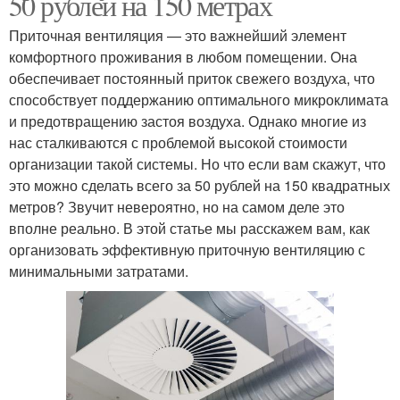
50 рублей на 150 метрах
Приточная вентиляция — это важнейший элемент
комфортного проживания в любом помещении. Она
обеспечивает постоянный приток свежего воздуха, что
способствует поддержанию оптимального микроклимата
и предотвращению застоя воздуха. Однако многие из
нас сталкиваются с проблемой высокой стоимости
организации такой системы. Но что если вам скажут, что
это можно сделать всего за 50 рублей на 150 квадратных
метров? Звучит невероятно, но на самом деле это
вполне реально. В этой статье мы расскажем вам, как
организовать эффективную приточную вентиляцию с
минимальными затратами.