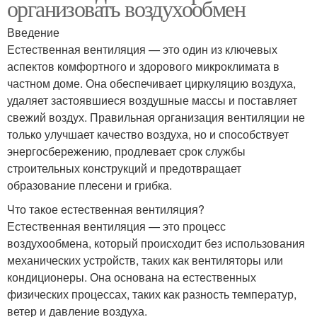
организовать воздухообмен
Введение
Естественная вентиляция — это один из ключевых
аспектов комфортного и здорового микроклимата в
частном доме. Она обеспечивает циркуляцию воздуха,
удаляет застоявшиеся воздушные массы и поставляет
свежий воздух. Правильная организация вентиляции не
только улучшает качество воздуха, но и способствует
энергосбережению, продлевает срок службы
строительных конструкций и предотвращает
образование плесени и грибка.
Что такое естественная вентиляция?
Естественная вентиляция — это процесс
воздухообмена, который происходит без использования
механических устройств, таких как вентиляторы или
кондиционеры. Она основана на естественных
физических процессах, таких как разность температур,
ветер и давление воздуха.