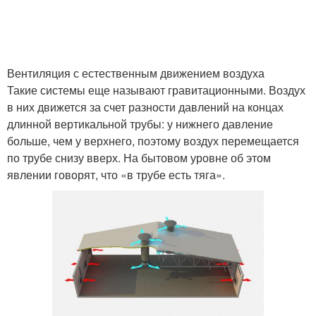
Вентиляция с естественным движением воздуха
Такие системы еще называют гравитационными. Воздух
в них движется за счет разности давлений на концах
длинной вертикальной трубы: у нижнего давление
больше, чем у верхнего, поэтому воздух перемещается
по трубе снизу вверх. На бытовом уровне об этом
явлении говорят, что «в трубе есть тяга».