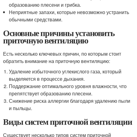
образованию плесени и грибка.
Неприятные запахи, которые невозможно устранить
обычными средствами.
Основные причины установить
приточную вентиляцию
Есть несколько ключевых причин, по которым стоит
обратить внимание на приточную вентиляцию:
Удаление избыточного углекислого газа, который
выделяется в процессе дыхания.
Поддержание оптимального уровня влажности, что
препятствует образованию плесени.
Снижение риска аллергии благодаря удалению пыли
и пыльцы.
Виды систем приточной вентиляции
Существует несколько типов систем приточной