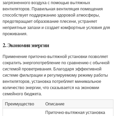
загрязненного воздуха с помощью вытяжных
вентиляторов. Правильная вентиляция помещения
способствует поддержанию здоровой атмосферы,
предотвращает образование плесени, устраняет
неприятные запахи и создает комфортные условия для
проживания.
2. Экономия энергии
Применение приточно-вытяжной установки позволяет
сократить энергопотребление по сравнению с обычной
системой проветривания. Благодаря эффективной
системе фильтрации и регулируемому режиму работы
вентиляторов, установка потребляет минимальное
количество энергии, что сказывается на экономии
семейного бюджета.
Преимущество
Описание
Приточно-вытяжная установка