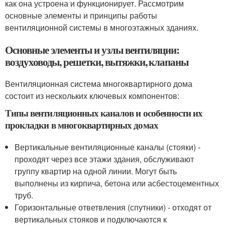
как она устроена и функционирует. Рассмотрим
основные элементы и принципы работы
вентиляционной системы в многоэтажных зданиях.
Основные элементы и узлы вентиляции:
воздуховоды, решетки, вытяжки, клапаны
Вентиляционная система многоквартирного дома
состоит из нескольких ключевых компонентов:
Типы вентиляционных каналов и особенности их
прокладки в многоквартирных домах
Вертикальные вентиляционные каналы (стояки) -
проходят через все этажи здания, обслуживают
группу квартир на одной линии. Могут быть
выполнены из кирпича, бетона или асбестоцементных
труб.
Горизонтальные ответвления (спутники) - отходят от
вертикальных стояков и подключаются к