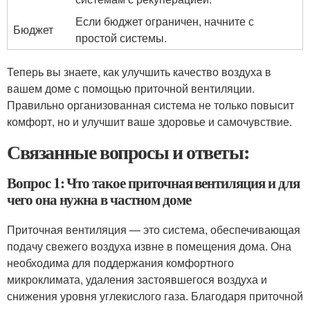
Если бюджет ограничен, начните с
Бюджет
простой системы.
Теперь вы знаете, как улучшить качество воздуха в
вашем доме с помощью приточной вентиляции.
Правильно организованная система не только повысит
комфорт, но и улучшит ваше здоровье и самочувствие.
Связанные вопросы и ответы:
Вопрос 1: Что такое приточная вентиляция и для
чего она нужна в частном доме
Приточная вентиляция — это система, обеспечивающая
подачу свежего воздуха извне в помещения дома. Она
необходима для поддержания комфортного
микроклимата, удаления застоявшегося воздуха и
снижения уровня углекислого газа. Благодаря приточной