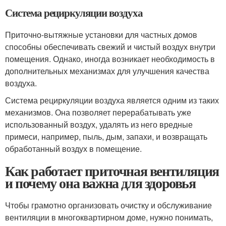
Система рециркуляции воздуха
Приточно-вытяжные установки для частных домов
способны обеспечивать свежий и чистый воздух внутри
помещения. Однако, иногда возникает необходимость в
дополнительных механизмах для улучшения качества
воздуха.
Система рециркуляции воздуха является одним из таких
механизмов. Она позволяет перерабатывать уже
использованный воздух, удалять из него вредные
примеси, например, пыль, дым, запахи, и возвращать
обработанный воздух в помещение.
Как работает приточная вентиляция
и почему она важна для здоровья
Чтобы грамотно организовать очистку и обслуживание
вентиляции в многоквартирном доме, нужно понимать,