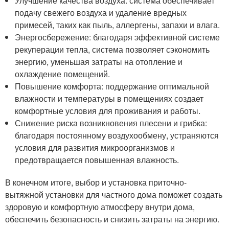
Улучшение качества воздуха: система обеспечивает
подачу свежего воздуха и удаление вредных
примесей, таких как пыль, аллергены, запахи и влага.
Энергосбережение: благодаря эффективной системе
рекуперации тепла, система позволяет сэкономить
энергию, уменьшая затраты на отопление и
охлаждение помещений.
Повышение комфорта: поддержание оптимальной
влажности и температуры в помещениях создает
комфортные условия для проживания и работы.
Снижение риска возникновения плесени и грибка:
благодаря постоянному воздухообмену, устраняются
условия для развития микроорганизмов и
предотвращается повышенная влажность.
В конечном итоге, выбор и установка приточно-
вытяжной установки для частного дома поможет создать
здоровую и комфортную атмосферу внутри дома,
обеспечить безопасность и снизить затраты на энергию.