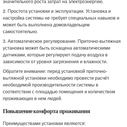
значительного роста затрат на электроэнергию.
2. Простота установки и эксплуатации. Установка и
настройка системы не требует специальных навыков и
может быть выполнена домовладельцем
самостоятельно.
3. Автоматическое регулирование. Приточно-вытяжная
установка может быть оснащена автоматическими
датчиками, которые регулируют подачу воздуха в
зависимости от уровня загрязнения и влажности.
Обратите внимание: перед установкой приточно-
вытяжной установки необходимо провести расчёт
необходимой производительности системы в
соответствии с площадью помещения и количеством
проживающих в нем людей.
Повышение комфорта проживания
Преимуществами установки являются: