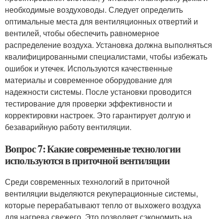
необходимые воздуховоды. Следует определить
оптимальные места для вентиляционных отвертий и
вентилей, чтобы обеспечить равномерное
распределение воздуха. Установка должна выполняться
квалифицированными специалистами, чтобы избежать
ошибок и утечек. Используются качественные
материалы и современное оборудование для
надежности системы. После установки проводится
тестирование для проверки эффективности и
корректировки настроек. Это гарантирует долгую и
безаварийную работу вентиляции.
Вопрос 7: Какие современные технологии
используются в приточной вентиляции
Среди современных технологий в приточной
вентиляции выделяются рекуперационные системы,
которые перерабатывают тепло от выхожего воздуха
для нагрева свежего. Это позволяет сэкономить на