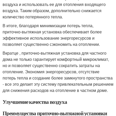
воздуха и использовать ее для отопления входящего
воздуха. Таким образом, дополнительно снижается
количество потерянного тепла.
В итоге, благодаря минимизации потерь тепла,
приточно-вытяжная установка обеспечивает более
эффективное использование энергоресурсов и
позволяет существенно сэкономить на отоплении.
Вкратце , приточно-вытяжная установка для частного
дома не только гарантирует комфортный микроклимат,
но и позволяет существенно сократить затраты на
отопление. Экономия энергоресурсов, отсутствие
потерь тепла и создание более замкнутого пространства
- все это делает эту систему привлекательным решением
для снижения расходов на отопление в частном доме.
Улучшение качества воздуха
Преимущества приточно-вытяжной установки