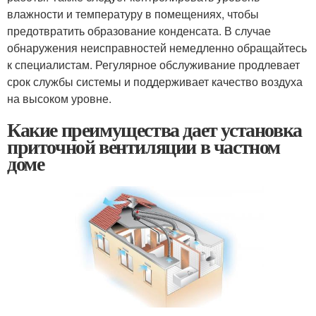
влажности и температуру в помещениях, чтобы
предотвратить образование конденсата. В случае
обнаружения неисправностей немедленно обращайтесь
к специалистам. Регулярное обслуживание продлевает
срок службы системы и поддерживает качество воздуха
на высоком уровне.
Какие преимущества дает установка
приточной вентиляции в частном
доме