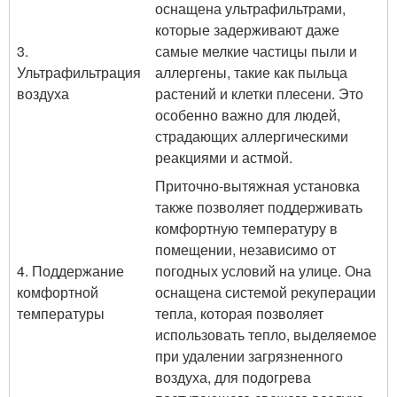
оснащена ультрафильтрами,
которые задерживают даже
3.
самые мелкие частицы пыли и
Ультрафильтрация
аллергены, такие как пыльца
воздуха
растений и клетки плесени. Это
особенно важно для людей,
страдающих аллергическими
реакциями и астмой.
Приточно-вытяжная установка
также позволяет поддерживать
комфортную температуру в
помещении, независимо от
4. Поддержание
погодных условий на улице. Она
комфортной
оснащена системой рекуперации
температуры
тепла, которая позволяет
использовать тепло, выделяемое
при удалении загрязненного
воздуха, для подогрева