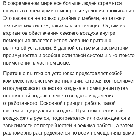
В современном мире все больше людей стремятся
создать в своем доме комфортные условия проживания.
Это касается не только дизайна и мебели, но также и
технических систем, таких как вентиляция. Одним из
вариантов обеспечения свежего воздуха внутри
помещения является использование приточно-
вытяжной установки. В данной статье мы рассмотрим
преимущества и особенности такой системы в контексте
применения в частном доме.
Приточно-вытяжная установка представляет собой
комплексную систему вентиляции, которая контролирует
и поддерживает качество воздуха в помещении путем
постоянной подачи свежего воздуха и удаления
отработанного. Основной принцип работы такой
системы - циркуляция воздуха. При этом приточный
воздух фильтруется, подогревается или охлаждается в
зависимости от потребностей и режима работы, а затем
равномерно распределяется по всем помещениям дома.