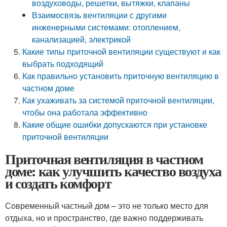
воздуховоды, решетки, вытяжки, клапаны
Взаимосвязь вентиляции с другими
инженерными системами: отоплением,
канализацией, электрикой
Какие типы приточной вентиляции существуют и как
выбрать подходящий
Как правильно установить приточную вентиляцию в
частном доме
Как ухаживать за системой приточной вентиляции,
чтобы она работала эффективно
Какие общие ошибки допускаются при установке
приточной вентиляции
Приточная вентиляция в частном
доме: как улучшить качество воздуха
и создать комфорт
Современный частный дом – это не только место для
отдыха, но и пространство, где важно поддерживать