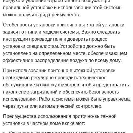
воздуха и удаление отработанного воздуха. При
правильной установке и использовании этой системы
можно получить ряд преимуществ.
Особенности установки приточно-вытяжной установки
зависят от типа и модели системы. Важно следовать
инструкции производителя и доверить процесс
установки специалистам. Устройство должно быть
установлено на определенном месте, обеспечивающем
эффективное распределение воздуха по всему дому.
При использовании приточно-вытяжной установки
необходимо регулярно проводить техническое
обслуживание и очистку фильтров, чтобы предотвратить
накопление загрязнений и обеспечить безопасность
использования. Работа системы может быть управляема
через пульт или автоматический контроллер.
Преимущества использования приточно-вытяжной
установки в частном доме включают: