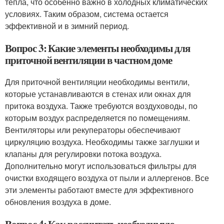
тепла, что особенно важно в холодных климатических
условиях. Таким образом, система остается
эффективной и в зимний период.
Вопрос 3: Какие элементы необходимы для
приточной вентиляции в частном доме
Для приточной вентиляции необходимы вентили,
которые устанавливаются в стенах или окнах для
притока воздуха. Также требуются воздуховоды, по
которым воздух распределяется по помещениям.
Вентиляторы или рекуператоры обеспечивают
циркуляцию воздуха. Необходимы также заглушки и
клапаны для регулировки потока воздуха.
Дополнительно могут использоваться фильтры для
очистки входящего воздуха от пыли и аллергенов. Все
эти элементы работают вместе для эффективного
обновления воздуха в доме.