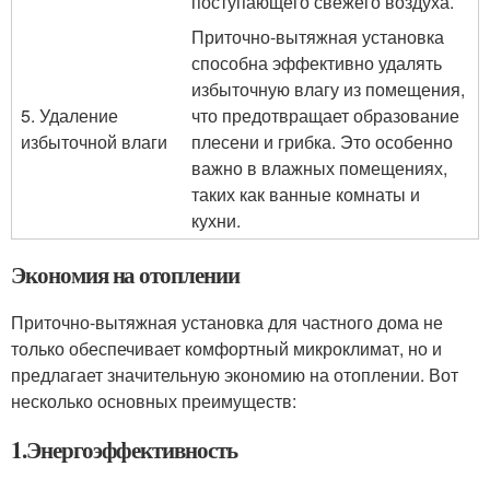
поступающего свежего воздуха.
Приточно-вытяжная установка
способна эффективно удалять
избыточную влагу из помещения,
5. Удаление
что предотвращает образование
избыточной влаги
плесени и грибка. Это особенно
важно в влажных помещениях,
таких как ванные комнаты и
кухни.
Экономия на отоплении
Приточно-вытяжная установка для частного дома не
только обеспечивает комфортный микроклимат, но и
предлагает значительную экономию на отоплении. Вот
несколько основных преимуществ:
1.Энергоэффективность