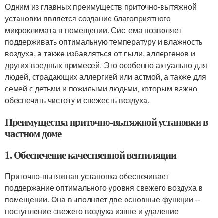
Одним из главных преимуществ приточно-вытяжной
установки является создание благоприятного
микроклимата в помещении. Система позволяет
поддерживать оптимальную температуру и влажность
воздуха, а также избавляться от пыли, аллергенов и
других вредных примесей. Это особенно актуально для
людей, страдающих аллергией или астмой, а также для
семей с детьми и пожилыми людьми, которым важно
обеспечить чистоту и свежесть воздуха.
Преимущества приточно-вытяжной установки в
частном доме
1. Обеспечение качественной вентиляции
Приточно-вытяжная установка обеспечивает
поддержание оптимального уровня свежего воздуха в
помещении. Она выполняет две основные функции –
поступление свежего воздуха извне и удаление