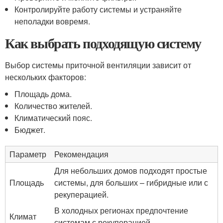
Контролируйте работу системы и устраняйте
неполадки вовремя.
Как выбрать подходящую систему
Выбор системы приточной вентиляции зависит от
нескольких факторов:
Площадь дома.
Количество жителей.
Климатический пояс.
Бюджет.
Параметр
Рекомендация
Для небольших домов подходят простые
Площадь
системы, для больших – гибридные или с
рекуперацией.
В холодных регионах предпочтение
Климат
системам с рекуперацией.