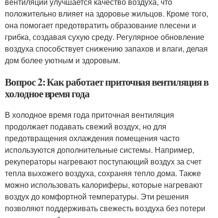
вентиляции улучшается качество воздуха, что
положительно влияет на здоровье жильцов. Кроме того,
она помогает предотвратить образование плесени и
грибка, создавая сухую среду. Регулярное обновление
воздуха способствует снижению запахов и влаги, делая
дом более уютным и здоровым.
Вопрос 2: Как работает приточная вентиляция в
холодное время года
В холодное время года приточная вентиляция
продолжает подавать свежий воздух, но для
предотвращения охлаждения помещения часто
используются дополнительные системы. Например,
рекуператоры нагревают поступающий воздух за счет
тепла выхожего воздуха, сохраняя тепло дома. Также
можно использовать калориферы, которые нагревают
воздух до комфортной температуры. Эти решения
позволяют поддерживать свежесть воздуха без потери