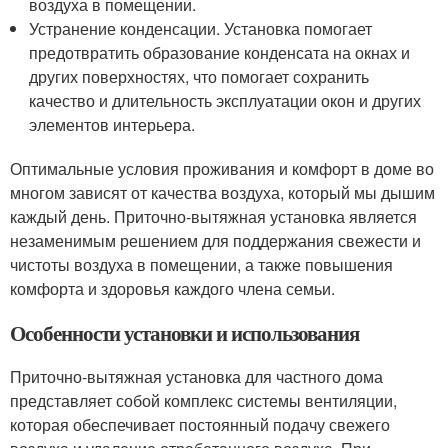
воздуха в помещении.
Устранение конденсации. Установка помогает
предотвратить образование конденсата на окнах и
других поверхностях, что помогает сохранить
качество и длительность эксплуатации окон и других
элементов интерьера.
Оптимальные условия проживания и комфорт в доме во
многом зависят от качества воздуха, который мы дышим
каждый день. Приточно-вытяжная установка является
незаменимым решением для поддержания свежести и
чистоты воздуха в помещении, а также повышения
комфорта и здоровья каждого члена семьи.
Особенности установки и использования
Приточно-вытяжная установка для частного дома
представляет собой комплекс системы вентиляции,
которая обеспечивает постоянный подачу свежего