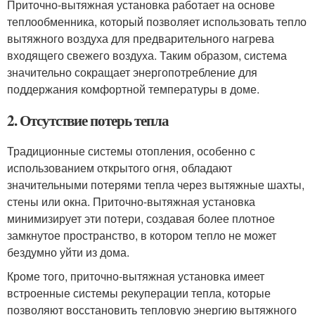
Приточно-вытяжная установка работает на основе
теплообменника, который позволяет использовать тепло
вытяжного воздуха для предварительного нагрева
входящего свежего воздуха. Таким образом, система
значительно сокращает энергопотребление для
поддержания комфортной температуры в доме.
2. Отсутствие потерь тепла
Традиционные системы отопления, особенно с
использованием открытого огня, обладают
значительными потерями тепла через вытяжные шахты,
стены или окна. Приточно-вытяжная установка
минимизирует эти потери, создавая более плотное
замкнутое пространство, в котором тепло не может
бездумно уйти из дома.
Кроме того, приточно-вытяжная установка имеет
встроенные системы рекуперации тепла, которые
позволяют восстановить тепловую энергию вытяжного