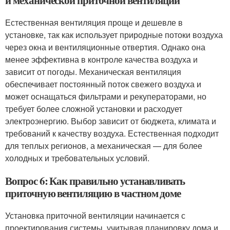
и механической приточной вентиляции
Естественная вентиляция проще и дешевле в
установке, так как использует природные потоки воздуха
через окна и вентиляционные отвертия. Однако она
менее эффективна в контроле качества воздуха и
зависит от погоды. Механическая вентиляция
обеспечивает постоянный поток свежего воздуха и
может оснащаться фильтрами и рекуператорами, но
требует более сложной установки и расходует
электроэнергию. Выбор зависит от бюджета, климата и
требований к качеству воздуха. Естественная подходит
для теплых регионов, а механическая — для более
холодных и требовательных условий.
Вопрос 6: Как правильно устанавливать
приточную вентиляцию в частном доме
Установка приточной вентиляции начинается с
проектирования системы, учитывая планировку дома и