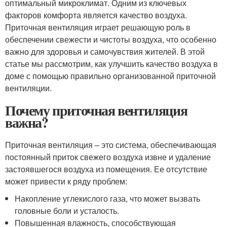
оптимальный микроклимат. Одним из ключевых
факторов комфорта является качество воздуха.
Приточная вентиляция играет решающую роль в
обеспечении свежести и чистоты воздуха, что особенно
важно для здоровья и самочувствия жителей. В этой
статье мы рассмотрим, как улучшить качество воздуха в
доме с помощью правильно организованной приточной
вентиляции.
Почему приточная вентиляция
важна?
Приточная вентиляция – это система, обеспечивающая
постоянный приток свежего воздуха извне и удаление
застоявшегося воздуха из помещения. Ее отсутствие
может привести к ряду проблем:
Накопление углекислого газа, что может вызвать
головные боли и усталость.
Повышенная влажность, способствующая