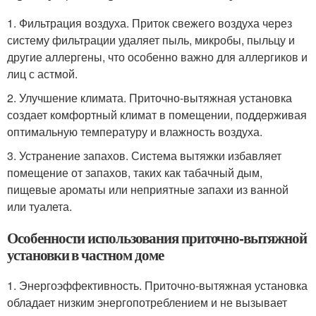
1. Фильтрация воздуха. Приток свежего воздуха через
систему фильтрации удаляет пыль, микробы, пыльцу и
другие аллергены, что особенно важно для аллергиков и
лиц с астмой.
2. Улучшение климата. Приточно-вытяжная установка
создает комфортный климат в помещении, поддерживая
оптимальную температуру и влажность воздуха.
3. Устранение запахов. Система вытяжки избавляет
помещение от запахов, таких как табачный дым,
пищевые ароматы или неприятные запахи из ванной
или туалета.
Особенности использования приточно-вытяжной
установки в частном доме
1. Энергоэффективность. Приточно-вытяжная установка
обладает низким энергопотреблением и не вызывает