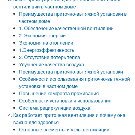
вентиляции в частном доме
Преимущества приточно-вытяжной установки в
частном доме
1. Обеспечение качественной вентиляции
2. Экономия энергии
Экономия на отоплении
1.Энергоэффективность
2. Отсутствие потерь тепла
Улучшение качества воздуха
Преимущества приточно-вытяжной установки
Особенности использования приточно-вытяжной
установки в частном доме
Повышение комфорта проживания
Особенности установки и использования
Система рециркуляции воздуха
Как работает приточная вентиляция и почему она
важна для здоровья
Основные элементы и узлы вентиляции: