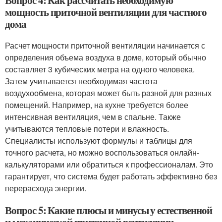
Вопрос 4: Как рассчитать необходимую
мощность приточной вентиляции для частного
дома
Расчет мощности приточной вентиляции начинается с
определения объема воздуха в доме, который обычно
составляет 3 кубических метра на одного человека.
Затем учитывается необходимая частота
воздухообмена, которая может быть разной для разных
помещений. Например, на кухне требуется более
интенсивная вентиляция, чем в спальне. Также
учитываются тепловые потери и влажность.
Специалисты используют формулы и таблицы для
точного расчета, но можно воспользоваться онлайн-
калькуляторами или обратиться к профессионалам. Это
гарантирует, что система будет работать эффективно без
перерасхода энергии.
Вопрос 5: Какие плюсы и минусы у естественной