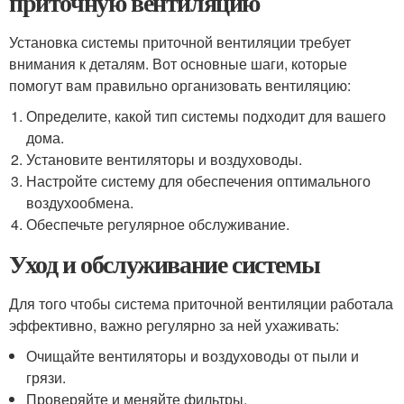
приточную вентиляцию
Установка системы приточной вентиляции требует
внимания к деталям. Вот основные шаги, которые
помогут вам правильно организовать вентиляцию:
Определите, какой тип системы подходит для вашего
дома.
Установите вентиляторы и воздуховоды.
Настройте систему для обеспечения оптимального
воздухообмена.
Обеспечьте регулярное обслуживание.
Уход и обслуживание системы
Для того чтобы система приточной вентиляции работала
эффективно, важно регулярно за ней ухаживать:
Очищайте вентиляторы и воздуховоды от пыли и
грязи.
Проверяйте и меняйте фильтры.