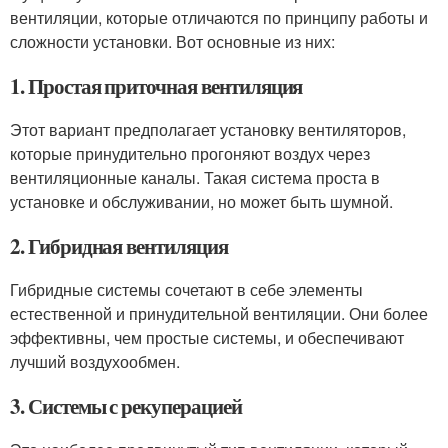
вентиляции, которые отличаются по принципу работы и
сложности установки. Вот основные из них:
1. Простая приточная вентиляция
Этот вариант предполагает установку вентиляторов,
которые принудительно прогоняют воздух через
вентиляционные каналы. Такая система проста в
установке и обслуживании, но может быть шумной.
2. Гибридная вентиляция
Гибридные системы сочетают в себе элементы
естественной и принудительной вентиляции. Они более
эффективны, чем простые системы, и обеспечивают
лучший воздухообмен.
3. Системы с рекуперацией