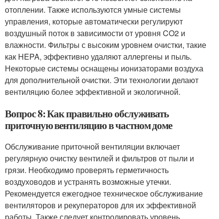
отоплении. Также используются умные системы
управления, которые автоматически регулируют
воздушный поток в зависимости от уровня CO2 и
влажности. Фильтры с высоким уровнем очистки, такие
как HEPA, эффективно удаляют аллергены и пыль.
Некоторые системы оснащены ионизаторами воздуха
для дополнительной очистки. Эти технологии делают
вентиляцию более эффективной и экологичной.
Вопрос 8: Как правильно обслуживать
приточную вентиляцию в частном доме
Обслуживание приточной вентиляции включает
регулярную очистку вентилей и фильтров от пыли и
грязи. Необходимо проверять герметичность
воздуховодов и устранять возможные утечки.
Рекомендуется ежегодное техническое обслуживание
вентиляторов и рекуператоров для их эффективной
работы. Также следует контролировать уровень