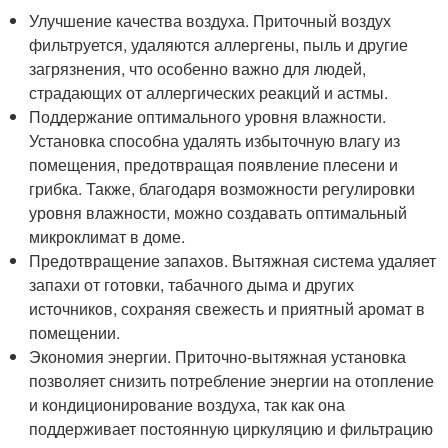
Улучшение качества воздуха. Приточный воздух
фильтруется, удаляются аллергены, пыль и другие
загрязнения, что особенно важно для людей,
страдающих от аллергических реакций и астмы.
Поддержание оптимального уровня влажности.
Установка способна удалять избыточную влагу из
помещения, предотвращая появление плесени и
грибка. Также, благодаря возможности регулировки
уровня влажности, можно создавать оптимальный
микроклимат в доме.
Предотвращение запахов. Вытяжная система удаляет
запахи от готовки, табачного дыма и других
источников, сохраняя свежесть и приятный аромат в
помещении.
Экономия энергии. Приточно-вытяжная установка
позволяет снизить потребление энергии на отопление
и кондиционирование воздуха, так как она
поддерживает постоянную циркуляцию и фильтрацию