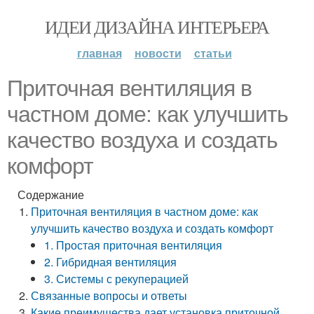
ИДЕИ ДИЗАЙНА ИНТЕРЬЕРА
главная
новости
статьи
Приточная вентиляция в
частном доме: как улучшить
качество воздуха и создать
комфорт
Содержание
Приточная вентиляция в частном доме: как
улучшить качество воздуха и создать комфорт
1. Простая приточная вентиляция
2. Гибридная вентиляция
3. Системы с рекуперацией
Связанные вопросы и ответы
Какие преимущества дает установка приточной