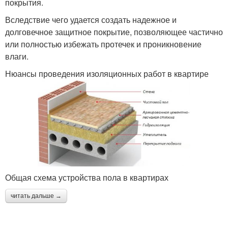
покрытия.
Вследствие чего удается создать надежное и
долговечное защитное покрытие, позволяющее частично
или полностью избежать протечек и проникновение
влаги.
Нюансы проведения изоляционных работ в квартире
Общая схема устройства пола в квартирах
читать дальше →