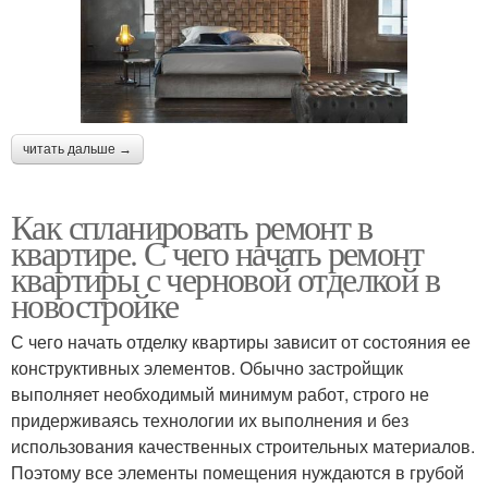
читать дальше →
Как спланировать ремонт в
квартире. С чего начать ремонт
квартиры с черновой отделкой в
новостройке
С чего начать отделку квартиры зависит от состояния ее
конструктивных элементов. Обычно застройщик
выполняет необходимый минимум работ, строго не
придерживаясь технологии их выполнения и без
использования качественных строительных материалов.
Поэтому все элементы помещения нуждаются в грубой