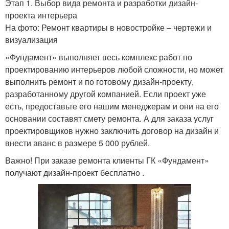
Этап 1. Выбор вида ремонта и разработки дизайн-
проекта интерьера
На фото: Ремонт квартиры в новостройке – чертежи и
визуализация
«Фундамент» выполняет весь комплекс работ по
проектированию интерьеров любой сложности, но может
выполнить ремонт и по готовому дизайн-проекту,
разработанному другой компанией. Если проект уже
есть, предоставьте его нашим менеджерам и они на его
основании составят смету ремонта. А для заказа услуг
проектировщиков нужно заключить договор на дизайн и
внести аванс в размере 5 000 рублей.
Важно! При заказе ремонта клиенты ГК «Фундамент»
получают дизайн-проект бесплатно .