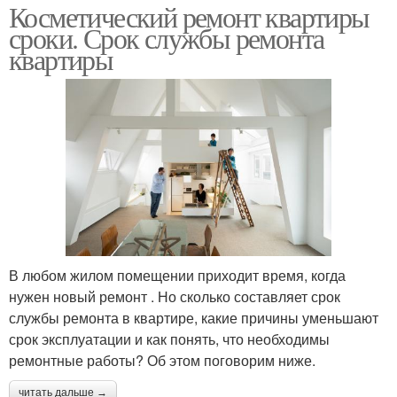
Косметический ремонт квартиры
сроки. Срок службы ремонта
квартиры
В любом жилом помещении приходит время, когда
нужен новый ремонт . Но сколько составляет срок
службы ремонта в квартире, какие причины уменьшают
срок эксплуатации и как понять, что необходимы
ремонтные работы? Об этом поговорим ниже.
читать дальше →