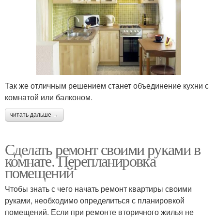
Так же отличным решением станет объединение кухни с
комнатой или балконом.
читать дальше →
Сделать ремонт своими руками в
комнате. Перепланировка
помещений
Чтобы знать с чего начать ремонт квартиры своими
руками, необходимо определиться с планировкой
помещений. Если при ремонте вторичного жилья не