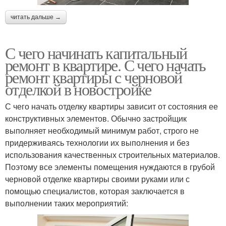
читать дальше →
С чего начинать капитальный
ремонт в квартире. С чего начать
ремонт квартиры с черновой
отделкой в новостройке
С чего начать отделку квартиры зависит от состояния ее
конструктивных элементов. Обычно застройщик
выполняет необходимый минимум работ, строго не
придерживаясь технологии их выполнения и без
использования качественных строительных материалов.
Поэтому все элементы помещения нуждаются в грубой
черновой отделке квартиры своими руками или с
помощью специалистов, которая заключается в
выполнении таких мероприятий: