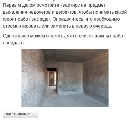
Первым делом осмотрите квартиру на предмет
выявления недочетов и дефектов, чтобы понимать какой
фронт работ вас ждет. Определитесь, что необходимо
отремонтировать или заменить в первую очередь.
Однозначно можем ответить, что в список важных работ
попадают:
читать дальше →