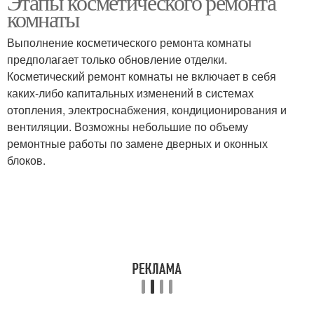
Этапы косметического ремонта
комнаты
Выполнение косметического ремонта комнаты
предполагает только обновление отделки.
Косметический ремонт комнаты не включает в себя
каких-либо капитальных изменений в системах
отопления, электроснабжения, кондиционирования и
вентиляции. Возможны небольшие по объему
ремонтные работы по замене дверных и оконных
блоков.