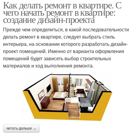
Как делать ремонт в квартире. С
чего начать ремонт в квартире:
создание дизайн-проекта
Прежде чем определиться, в какой последовательности
делать ремонт в квартире, следует выбрать стиль
интерьера, на основании которого разработать дизайн-
проект помещений. Именно от варианта оформления
помещений будет зависеть выбор строительных
материалов и ход выполнения ремонта.
читать дальше →