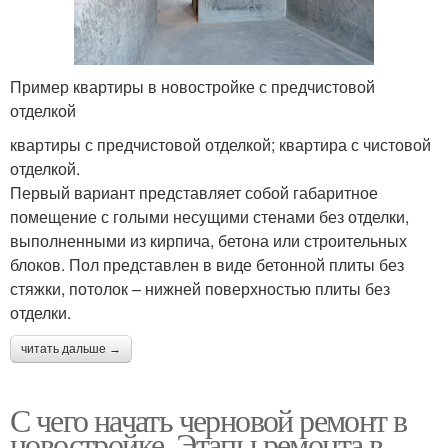
Пример квартиры в новостройке с предчистовой
отделкой
квартиры с предчистовой отделкой; квартира с чистовой
отделкой.
Первый вариант представляет собой габаритное
помещение с голыми несущими стенами без отделки,
выполненными из кирпича, бетона или строительных
блоков. Пол представлен в виде бетонной плиты без
стяжки, потолок – нижней поверхностью плиты без
отделки.
читать дальше →
С чего начать черновой ремонт в
новостройке. Этапы ремонта в