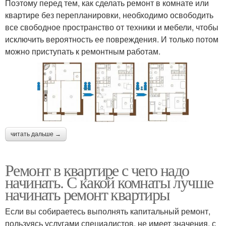
Поэтому перед тем, как сделать ремонт в комнате или
квартире без перепланировки, необходимо освободить
все свободное пространство от техники и мебели, чтобы
исключить вероятность ее повреждения. И только потом
можно приступать к ремонтным работам.
читать дальше →
Ремонт в квартире с чего надо
начинать. С какой комнаты лучше
начинать ремонт квартиры
Если вы собираетесь выполнять капитальный ремонт,
пользуясь услугами специалистов, не имеет значения, с