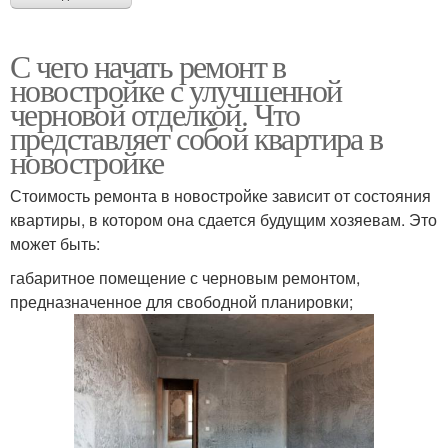
С чего начать ремонт в
новостройке с улучшенной
черновой отделкой. Что
представляет собой квартира в
новостройке
Стоимость ремонта в новостройке зависит от состояния
квартиры, в котором она сдается будущим хозяевам. Это
может быть:
габаритное помещение с черновым ремонтом,
предназначенное для свободной планировки;