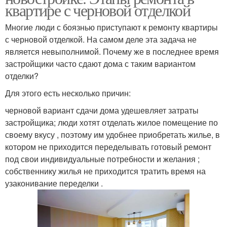
квартире с черновой отделкой
Многие люди с боязнью приступают к ремонту квартиры
с черновой отделкой. На самом деле эта задача не
является невыполнимой. Почему же в последнее время
застройщики часто сдают дома с таким вариантом
отделки?
Для этого есть несколько причин:
черновой вариант сдачи дома удешевляет затраты
застройщика; люди хотят отделать жилое помещение по
своему вкусу , поэтому им удобнее приобретать жилье, в
котором не приходится переделывать готовый ремонт
под свои индивидуальные потребности и желания ;
собственнику жилья не приходится тратить время на
узаконивание переделки .