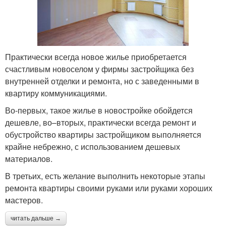
Практически всегда новое жилье приобретается
счастливым новоселом у фирмы застройщика без
внутренней отделки и ремонта, но с заведенными в
квартиру коммуникациями.
Во-первых, такое жилье в новостройке обойдется
дешевле, во–вторых, практически всегда ремонт и
обустройство квартиры застройщиком выполняется
крайне небрежно, с использованием дешевых
материалов.
В третьих, есть желание выполнить некоторые этапы
ремонта квартиры своими руками или руками хороших
мастеров.
читать дальше →