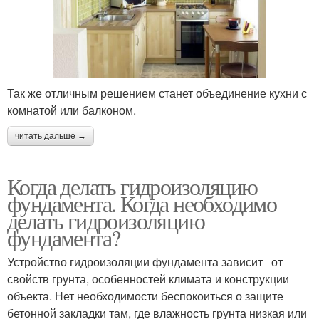
Так же отличным решением станет объединение кухни с
комнатой или балконом.
читать дальше →
Когда делать гидроизоляцию
фундамента. Когда необходимо
делать гидроизоляцию
фундамента?
Устройство гидроизоляции фундамента зависит от
свойств грунта, особенностей климата и конструкции
объекта. Нет необходимости беспокоиться о защите
бетонной закладки там, где влажность грунта низкая или