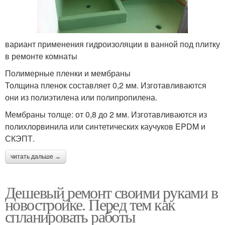
вариант применения гидроизоляции в ванной под плитку
в ремонте комнаты
Полимерные пленки и мембраны
Толщина пленок составляет 0,2 мм. Изготавливаются
они из полиэтилена или полипропилена.
Мембраны толще: от 0,8 до 2 мм. Изготавливаются из
полихлорвинила или синтетических каучуков EPDM и
СКЭПТ.
читать дальше →
Дешевый ремонт своими руками в
новостройке. Перед тем как
спланировать работы