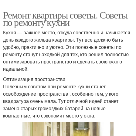
Ремонт квартиры советы. Советы
по ремонту кухни
Кухня — важное место, откуда собственно и начинается
день каждого жильца квартиры. Тут все должно быть
удобно, практично и уютно. Эти полезные советы по
ремонту станут находкой для тех, кто решил полностью
оптимизировать пространство и сделать свою кухню
идеальной.
Оптимизация пространства
Полезным советом при ремонте кухни станет
освобождение пространства , особенно тем, у кого
квадратура очень мала. Тут отличной идеей станет
замена старых громоздких батарей на новые
компактные, что сэкономит место у окна.