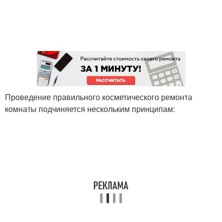
Проведение правильного косметического ремонта
комнаты подчиняется нескольким принципам: