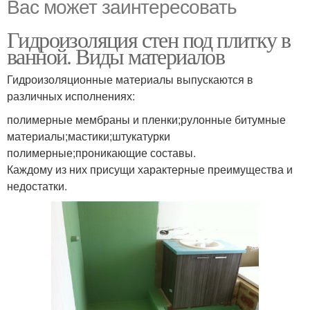
Вас может заинтересовать
Гидроизоляция стен под плитку в
ванной. Виды материалов
Гидроизоляционные материалы выпускаются в
различных исполнениях:
полимерные мембраны и пленки;рулонные битумные
материалы;мастики;штукатурки
полимерные;проникающие составы.
Каждому из них присущи характерные преимущества и
недостатки.