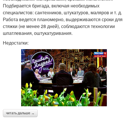
Подбирается бригада, включая необходимых
специалистов: сантехников, штукатуров, маляров и т. д.
Работа ведется планомерно, выдерживаются сроки для
стяжки (не менее 28 дней), соблюдаются технологии
шпатлевания, оштукатуривания.
Недостатки:
читать дальше →