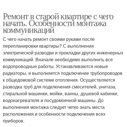
Ремонт в старой квартире с чего
начать. Особенности монтажа
коммуникаций
С чего начать ремонт своими руками после
перепланировки квартиры? С выполнения
электрической разводки и прокладки других инженерных
коммуникаций. Вначале необходимо выполнить все
водопроводные работы. Устанавливаются новые
радиаторы, и выполняется подключение трубопроводов
к общедомовой системе отопления. Осуществляется
разводка труб для подключения смесителей, унитаза,
стиральной машинки, мойки, ванны, душевой кабинки,
водонагревателя и посудомоечной машины. До
выполнения монтажа следует четко знать места
расположения и особенности подключения всех
приборов.