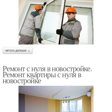
читать дальше →
Ремонт с нуля в новостройке.
Ремонт квартиры с нуля в
новостройке