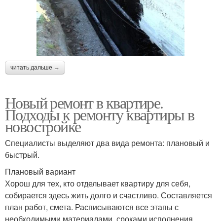
читать дальше →
Новый ремонт в квартире.
Подходы к ремонту квартиры в
новостройке
Специалисты выделяют два вида ремонта: плановый и
быстрый.
Плановый вариант
Хорош для тех, кто отделывает квартиру для себя,
собирается здесь жить долго и счастливо. Составляется
план работ, смета. Расписываются все этапы с
необходимыми материалами, сроками исполнения.