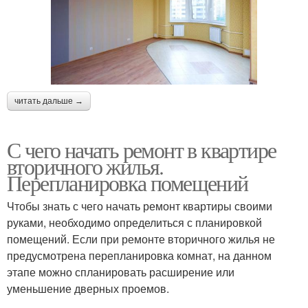
читать дальше →
С чего начать ремонт в квартире
вторичного жилья.
Перепланировка помещений
Чтобы знать с чего начать ремонт квартиры своими
руками, необходимо определиться с планировкой
помещений. Если при ремонте вторичного жилья не
предусмотрена перепланировка комнат, на данном
этапе можно спланировать расширение или
уменьшение дверных проемов.