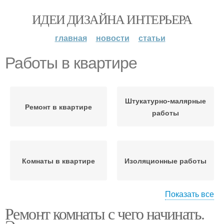
ИДЕИ ДИЗАЙНА ИНТЕРЬЕРА
главная
новости
статьи
Работы в квартире
Штукатурно-малярные
Ремонт в квартире
работы
Комнаты в квартире
Изоляционные работы
Показать все
Ремонт комнаты с чего начинать.
Гидроизоляция в
квартире