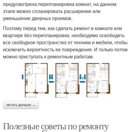
предусмотрена перепланировка комнат, на данном
этапе можно спланировать расширение или
уменьшение дверных проемов.
Поэтому перед тем, как сделать ремонт в комнате или
квартире без перепланировки, необходимо освободить
все свободное пространство от техники и мебели, чтобы
исключить вероятность ее повреждения. И только потом
можно приступать к ремонтным работам.
читать дальше →
Полезные советы по ремонту