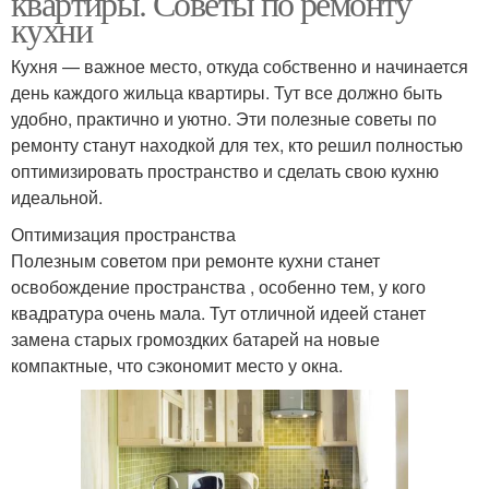
квартиры. Советы по ремонту
кухни
Кухня — важное место, откуда собственно и начинается
день каждого жильца квартиры. Тут все должно быть
удобно, практично и уютно. Эти полезные советы по
ремонту станут находкой для тех, кто решил полностью
оптимизировать пространство и сделать свою кухню
идеальной.
Оптимизация пространства
Полезным советом при ремонте кухни станет
освобождение пространства , особенно тем, у кого
квадратура очень мала. Тут отличной идеей станет
замена старых громоздких батарей на новые
компактные, что сэкономит место у окна.