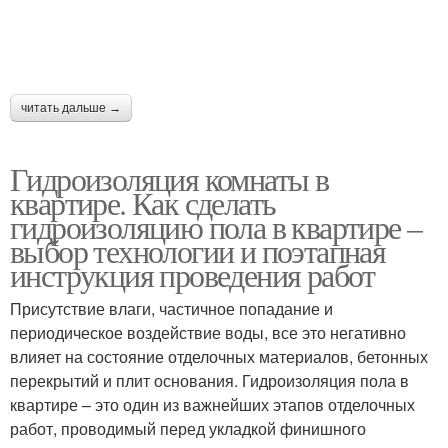
читать дальше →
Гидроизоляция комнаты в
квартире. Как сделать
гидроизоляцию пола в квартире –
выбор технологии и поэтапная
инструкция проведения работ
Присутствие влаги, частичное попадание и
периодическое воздействие воды, все это негативно
влияет на состояние отделочных материалов, бетонных
перекрытий и плит основания. Гидроизоляция пола в
квартире – это один из важнейших этапов отделочных
работ, проводимый перед укладкой финишного