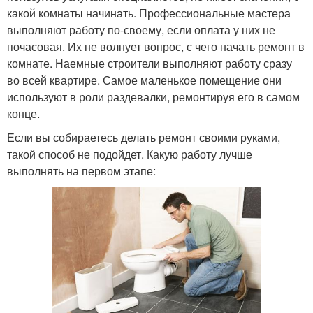
какой комнаты начинать. Профессиональные мастера
выполняют работу по-своему, если оплата у них не
почасовая. Их не волнует вопрос, с чего начать ремонт в
комнате. Наемные строители выполняют работу сразу
во всей квартире. Самое маленькое помещение они
используют в роли раздевалки, ремонтируя его в самом
конце.
Если вы собираетесь делать ремонт своими руками,
такой способ не подойдет. Какую работу лучше
выполнять на первом этапе: