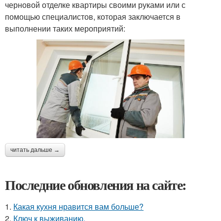
черновой отделке квартиры своими руками или с
помощью специалистов, которая заключается в
выполнении таких мероприятий:
читать дальше →
Последние обновления на сайте:
1.
Какая кухня нравится вам больше?
2.
Ключ к выживанию.