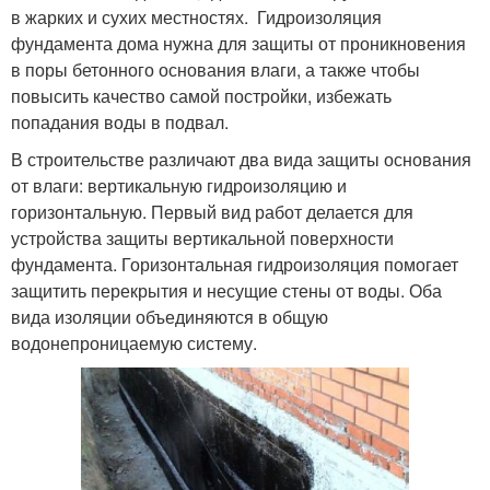
в жарких и сухих местностях. Гидроизоляция
фундамента дома нужна для защиты от проникновения
в поры бетонного основания влаги, а также чтобы
повысить качество самой постройки, избежать
попадания воды в подвал.
В строительстве различают два вида защиты основания
от влаги: вертикальную гидроизоляцию и
горизонтальную. Первый вид работ делается для
устройства защиты вертикальной поверхности
фундамента. Горизонтальная гидроизоляция помогает
защитить перекрытия и несущие стены от воды. Оба
вида изоляции объединяются в общую
водонепроницаемую систему.