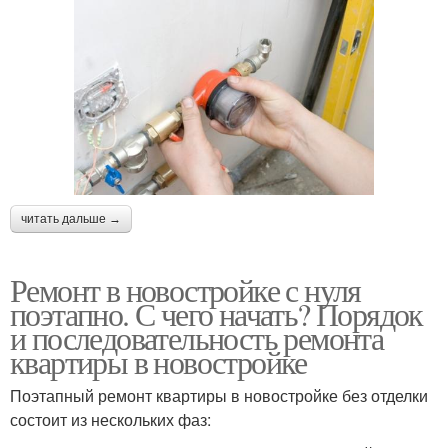
читать дальше →
Ремонт в новостройке с нуля
поэтапно. С чего начать? Порядок
и последовательность ремонта
квартиры в новостройке
Поэтапный ремонт квартиры в новостройке без отделки
состоит из нескольких фаз: