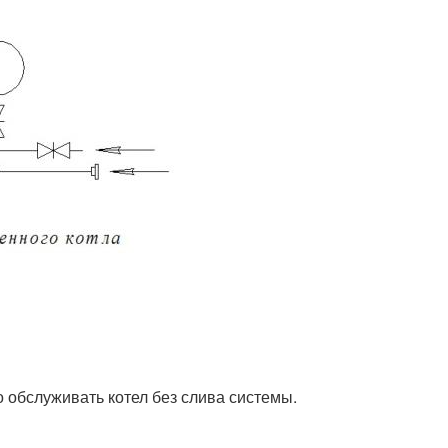
о обслуживать котел без слива системы.