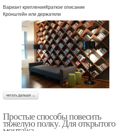
Вариант крепленияКраткое описание
Кронштейн или держатели
читать дальше →
Простые способы повесить
тяжелую полку. Для открытого
монтажа