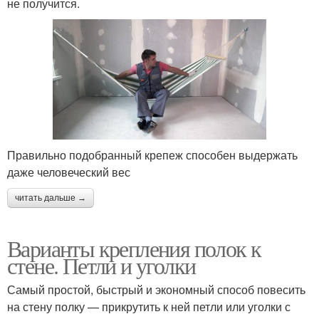
не получится.
Правильно подобранный крепеж способен выдержать
даже человеческий вес
читать дальше →
Варианты крепления полок к
стене. Петли и уголки
Самый простой, быстрый и экономный способ повесить
на стену полку — прикрутить к ней петли или уголки с