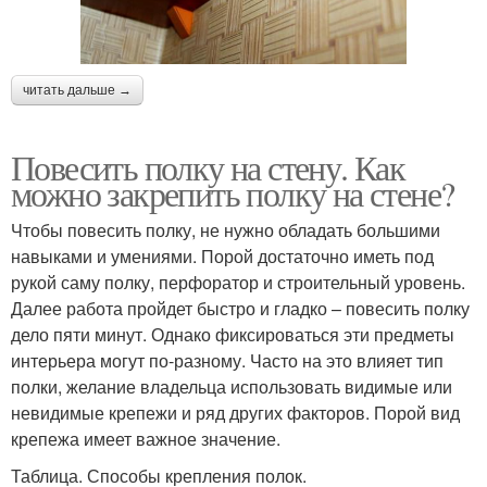
читать дальше →
Повесить полку на стену. Как
можно закрепить полку на стене?
Чтобы повесить полку, не нужно обладать большими
навыками и умениями. Порой достаточно иметь под
рукой саму полку, перфоратор и строительный уровень.
Далее работа пройдет быстро и гладко – повесить полку
дело пяти минут. Однако фиксироваться эти предметы
интерьера могут по-разному. Часто на это влияет тип
полки, желание владельца использовать видимые или
невидимые крепежи и ряд других факторов. Порой вид
крепежа имеет важное значение.
Таблица. Способы крепления полок.