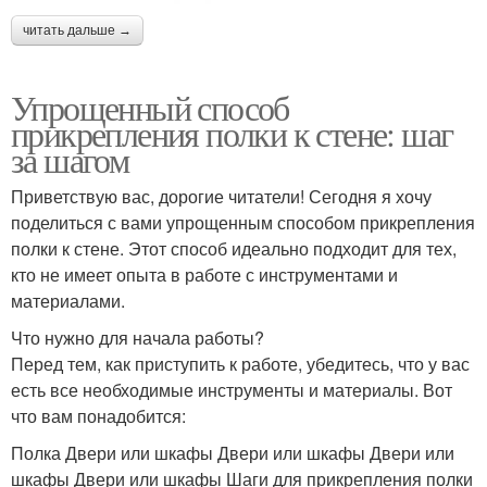
читать дальше →
Упрощенный способ
прикрепления полки к стене: шаг
за шагом
Приветствую вас, дорогие читатели! Сегодня я хочу
поделиться с вами упрощенным способом прикрепления
полки к стене. Этот способ идеально подходит для тех,
кто не имеет опыта в работе с инструментами и
материалами.
Что нужно для начала работы?
Перед тем, как приступить к работе, убедитесь, что у вас
есть все необходимые инструменты и материалы. Вот
что вам понадобится:
Полка Двери или шкафы Двери или шкафы Двери или
шкафы Двери или шкафы Шаги для прикрепления полки