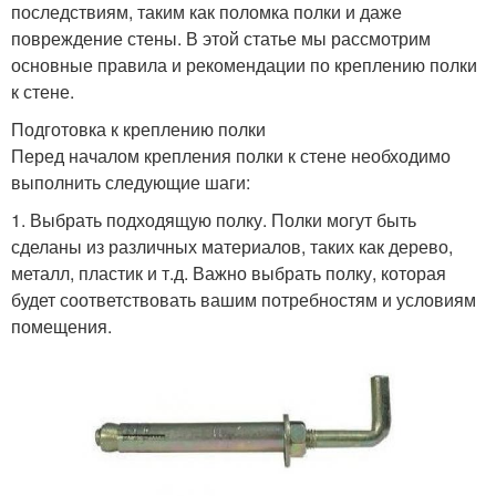
последствиям, таким как поломка полки и даже
повреждение стены. В этой статье мы рассмотрим
основные правила и рекомендации по креплению полки
к стене.
Подготовка к креплению полки
Перед началом крепления полки к стене необходимо
выполнить следующие шаги:
1. Выбрать подходящую полку. Полки могут быть
сделаны из различных материалов, таких как дерево,
металл, пластик и т.д. Важно выбрать полку, которая
будет соответствовать вашим потребностям и условиям
помещения.