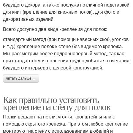
будущего декора, а также послужат отличной подставкой
для книг (крепление для книжных полок), для фото и
декоративных изделий.
Всего доступно два вида крепления для полок:
стандартный метод (при помощи навесных скоб, уголков
и т.д.);крепление полок к стене без видимого крепежа.
Мы рассмотрим более подробнопервый метод, так как
при стандартном исполнении трудно добиться сочетания
будущего интерьера с целевой конструкцией.
читать дальше →
Как правильно установить
крепление на стену для полок
Полки вешают на петли, уголки, кронштейны или с
помощью скрытого крепежа. При этом любое крепление
монтируют на стену с использованием дюбелей и