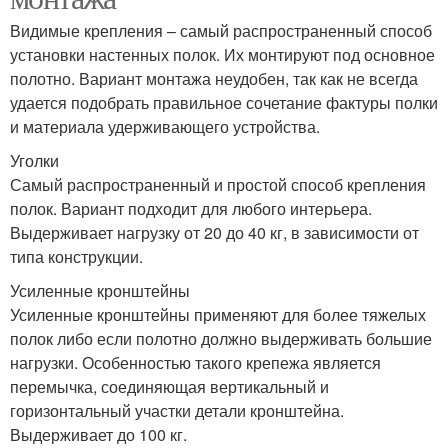
Видимые крепления – самый распространенный способ
установки настенных полок. Их монтируют под основное
полотно. Вариант монтажа неудобен, так как не всегда
удается подобрать правильное сочетание фактуры полки
и материала удерживающего устройства.
Уголки
Самый распространенный и простой способ крепления
полок. Вариант подходит для любого интерьера.
Выдерживает нагрузку от 20 до 40 кг, в зависимости от
типа конструкции.
Усиленные кронштейны
Усиленные кронштейны применяют для более тяжелых
полок либо если полотно должно выдерживать большие
нагрузки. Особенностью такого крепежа является
перемычка, соединяющая вертикальный и
горизонтальный участки детали кронштейна.
Выдерживает до 100 кг.