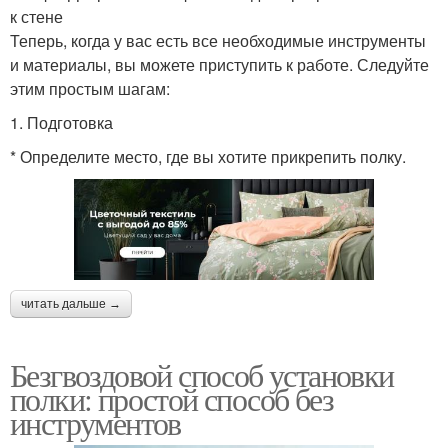
к стене
Теперь, когда у вас есть все необходимые инструменты
и материалы, вы можете приступить к работе. Следуйте
этим простым шагам:
1. Подготовка
* Определите место, где вы хотите прикрепить полку.
читать дальше →
Безгвоздовой способ установки
полки: простой способ без
инструментов