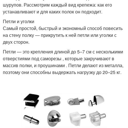
шурупов. Рассмотрим каждый вид крепежа: как его
устанавливают и для каких полок он подходит.
Петли и уголки
Самый простой, быстрый и экономный способ повесить
на стену полку — прикрутить к ней петли или уголки с
двух сторон.
Петли — это крепления длиной до 5–7 см с несколькими
отверстиями под саморезы , которые закручивают в
массив полки, и проушинами . Петли делают из металла,
поэтому они способны выдержать нагрузку до 20–25 кг.