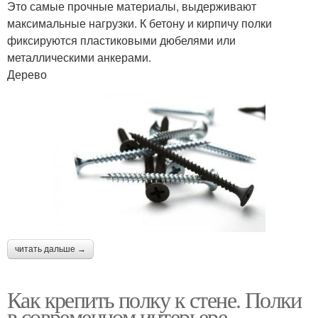
Это самые прочные материалы, выдерживают
максимальные нагрузки. К бетону и кирпичу полки
фиксируются пластиковыми дюбелями или
металлическими анкерами.
Дерево
читать дальше →
Как крепить полку к стене. Полки
в современном интерьере