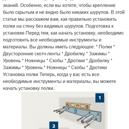
знаний. Особенно, если вы хотите, чтобы крепление
было скрытым и не видно было никаких шурупов. В этой
статье мы расскажем вам, как правильно установить
полки на стену без видимых шурупов. Подготовка к
установке Перед тем, как начать установку, необходимо
подготовить все необходимые инструменты и
материалы. Вы должны иметь следующее: * Полки *
Двусторонние скотч-ленты * Дробилку * Зажимы *
Уровень * Ножницы * Скобы * Дротики * Дробилку *
Зажимы * Уровень * Ножницы * Скобы * Дротики
Установка полки Теперь, когда у вас есть все
необходимые инструменты и материалы, вы можете
начать установку полки.