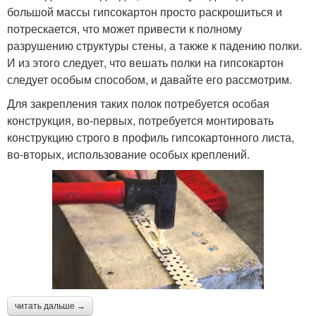
большой массы гипсокартон просто раскрошиться и
потрескается, что может привести к полному
разрушению структуры стены, а также к падению полки.
И из этого следует, что вешать полки на гипсокартон
следует особым способом, и давайте его рассмотрим.
Для закрепления таких полок потребуется особая
конструкция, во-первых, потребуется монтировать
конструкцию строго в профиль гипсокартонного листа,
во-вторых, использование особых креплений.
читать дальше →