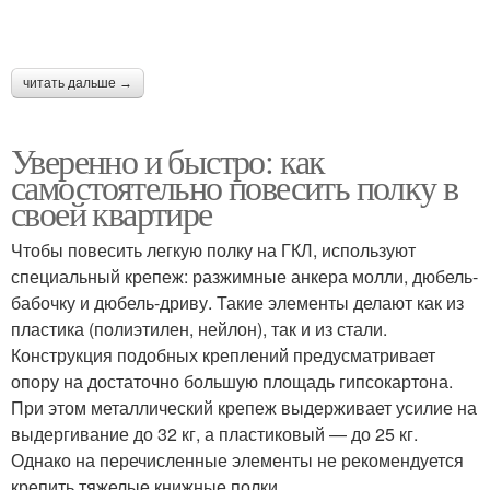
читать дальше →
Уверенно и быстро: как
самостоятельно повесить полку в
своей квартире
Чтобы повесить легкую полку на ГКЛ, используют
специальный крепеж: разжимные анкера молли, дюбель-
бабочку и дюбель-дриву. Такие элементы делают как из
пластика (полиэтилен, нейлон), так и из стали.
Конструкция подобных креплений предусматривает
опору на достаточно большую площадь гипсокартона.
При этом металлический крепеж выдерживает усилие на
выдергивание до 32 кг, а пластиковый — до 25 кг.
Однако на перечисленные элементы не рекомендуется
крепить тяжелые книжные полки.