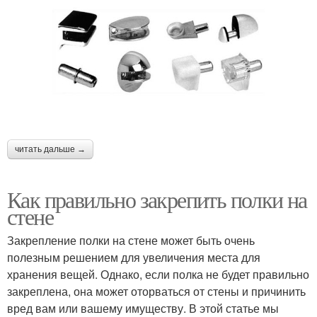
читать дальше →
Как правильно закрепить полки на
стене
Закрепление полки на стене может быть очень
полезным решением для увеличения места для
хранения вещей. Однако, если полка не будет правильно
закреплена, она может оторваться от стены и причинить
вред вам или вашему имуществу. В этой статье мы