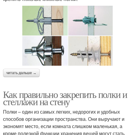
читать дальше →
Как правильно закрепить полки и
стеллажи на стену
Полки – один из самых легких, недорогих и удобных
способов организации пространства. Они выручают и
экономят место, если комната слишком маленькая, а
кроме полезной функции хранения вещей могут стать