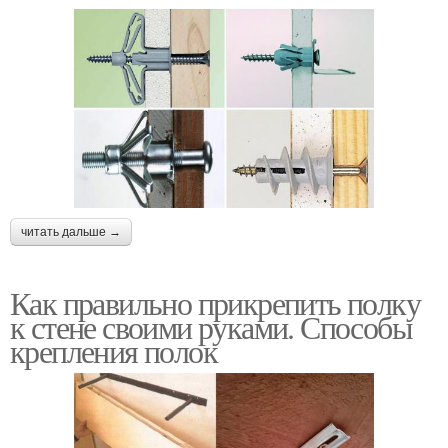
читать дальше →
Как правильно прикрепить полку
к стене своими руками. Способы
крепления полок