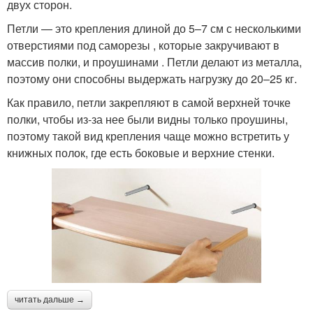
двух сторон.
Петли — это крепления длиной до 5–7 см с несколькими
отверстиями под саморезы , которые закручивают в
массив полки, и проушинами . Петли делают из металла,
поэтому они способны выдержать нагрузку до 20–25 кг.
Как правило, петли закрепляют в самой верхней точке
полки, чтобы из-за нее были видны только проушины,
поэтому такой вид крепления чаще можно встретить у
книжных полок, где есть боковые и верхние стенки.
читать дальше →