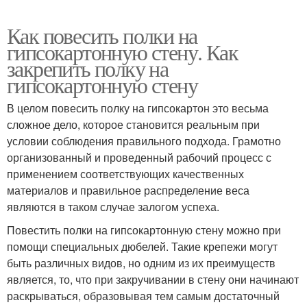
Как повесить полки на
гипсокартонную стену. Как
закрепить полку на
гипсокартонную стену
В целом повесить полку на гипсокартон это весьма
сложное дело, которое становится реальным при
условии соблюдения правильного подхода. Грамотно
организованный и проведенный рабочий процесс с
применением соответствующих качественных
материалов и правильное распределение веса
являются в таком случае залогом успеха.
Повестить полки на гипсокартонную стену можно при
помощи специальных дюбелей. Такие крепежи могут
быть различных видов, но одним из их преимуществ
является, то, что при закручивании в стену они начинают
раскрываться, образовывая тем самым достаточный