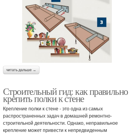
читать дальше →
Строительный гид: как правильно
крепить полки к стене
Крепление полки к стене - это одна из самых
распространенных задач в домашней ремонтно-
строительной деятельности. Однако, неправильное
крепление может привести к непредвиденным