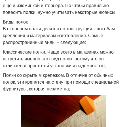
еще и изюминкой интерьера. Но чтобы правильно
повесить полки, нужно учитывать некоторые нюансы.
Виды полок
В основном полки делятся по конструкции, способам
крепления и материалам изготовления. Самые
распространенные виды – следующие:
Классические полки. Чаще всего в магазинах можно
встретить именно этот вид полок, потому что он
отличается простотой установки и надежностью;
Полки со скрытым крепежом. В отличие от обычных
полок, эти крепятся на стену при помощи специальной
фурнитуры, которая незаметна;