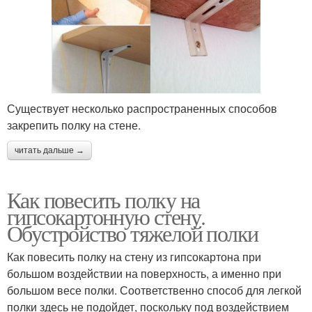
Существует несколько распространенных способов
закрепить полку на стене.
читать дальше →
Как повесить полку на
гипсокартонную стену.
Обустройство тяжелой полки
Как повесить полку на стену из гипсокартона при
большом воздействии на поверхность, а именно при
большом весе полки. Соответственно способ для легкой
полки здесь не подойдет, поскольку под воздействием