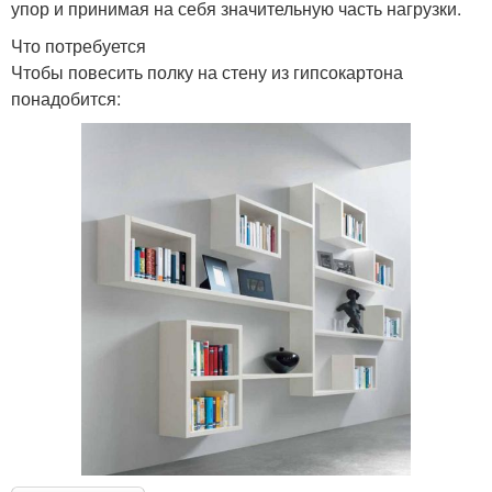
упор и принимая на себя значительную часть нагрузки.
Что потребуется
Чтобы повесить полку на стену из гипсокартона
понадобится: