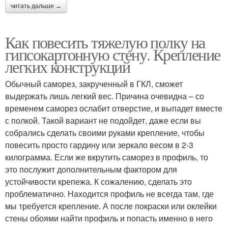
читать дальше →
Как повесить тяжелую полку на
гипсокартонную стену. Крепление
легких конструкций
Обычный саморез, закрученный в ГКЛ, сможет
выдержать лишь легкий вес. Причина очевидна – со
временем саморез ослабит отверстие, и выпадет вместе
с полкой. Такой вариант не подойдет, даже если вы
собрались сделать своими руками крепление, чтобы
повесить просто гардину или зеркало весом в 2-3
килограмма. Если же вкрутить саморез в профиль, то
это послужит дополнительным фактором для
устойчивости крепежа. К сожалению, сделать это
проблематично. Находится профиль не всегда там, где
мы требуется крепление. А после покраски или оклейки
стены обоями найти профиль и попасть именно в него