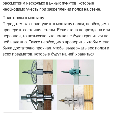
рассмотрим несколько важных пунктов, которые
необходимо учесть при закреплении полки на стене.
Подготовка к монтажу
Перед тем, как приступить к монтажу полки, необходимо
проверить состояние стены. Если стена повреждена или
неровная, то возможно, что полка не будет крепиться на
ней надежно. Также необходимо проверить, чтобы стена
была достаточно прочная, чтобы выдержать вес полки и
всех предметов, которые будут на ней храниться.