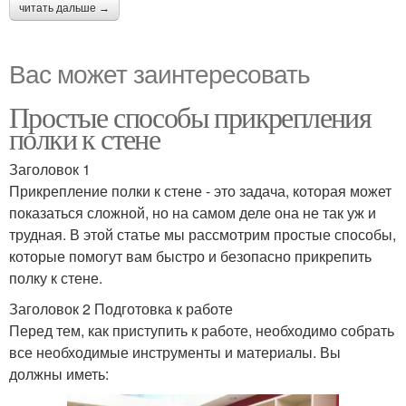
читать дальше →
Вас может заинтересовать
Простые способы прикрепления
полки к стене
Заголовок 1
Прикрепление полки к стене - это задача, которая может
показаться сложной, но на самом деле она не так уж и
трудная. В этой статье мы рассмотрим простые способы,
которые помогут вам быстро и безопасно прикрепить
полку к стене.
Заголовок 2 Подготовка к работе
Перед тем, как приступить к работе, необходимо собрать
все необходимые инструменты и материалы. Вы
должны иметь: