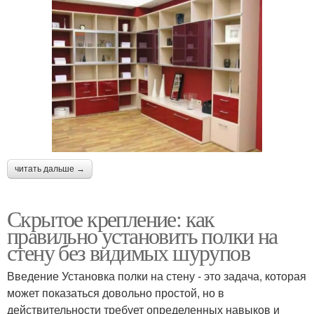
читать дальше →
Скрытое крепление: как
правильно установить полки на
стену без видимых шурупов
Введение Установка полки на стену - это задача, которая
может показаться довольно простой, но в
действительности требует определенных навыков и