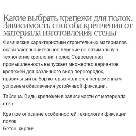
Какие выбрать крепежи для полок.
Зависимость способа крепления от
материала изготовления стены
Физические характеристики строительных материалов
оказывают значительное влияние на оптимальную
технологию крепления полок. Современная
промышленность выпускает множество вариантов
крепежей для различного вида перегородок,
правильный выбор которых является непременным
условием обеспечения устойчивой фиксации.
Таблица. Виды крепежей в зависимости от материала
стен.
Краткое описание особенностей технологии фиксации
полок
Бетон, кирпич