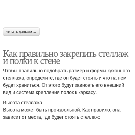
читать дальше →
Как правильно закрепить стеллаж
и полки к стене
Чтобы правильно подобрать размер и формы кухонного
стеллажа, определите, где он будет стоять и что на нем
будет храниться. От этого будут зависеть его внешний
вид и система крепления полок к каркасу.
Высота стеллажа
Высота может быть произвольной. Как правило, она
зависит от места, где будет стоять стеллаж: