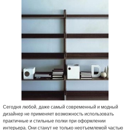
Сегодня любой, даже самый современный и модный
дизайнер не применяет возможность использовать
практичные и стильные полки при оформлении
интерьера. Они станут не только неотъемлемой частью