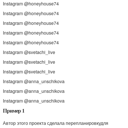
Instagram @honeyhouse74
Instagram @honeyhouse74
Instagram @honeyhouse74
Instagram @honeyhouse74
Instagram @honeyhouse74
Instagram @svetachi_live
Instagram @svetachi_live
Instagram @svetachi_live
Instagram @anna_unschikova
Instagram @anna_unschikova
Instagram @anna_unschikova
Пример 1
Автор этого проекта сделала перепланировкудля