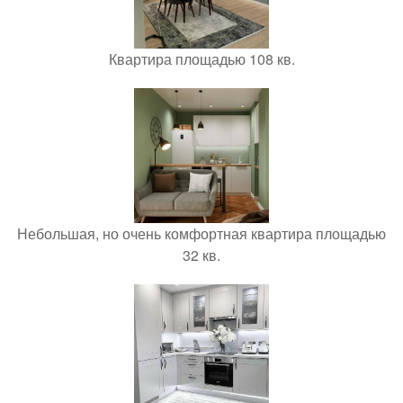
Квартира площадью 108 кв.
Небольшая, но очень комфортная квартира площадью
32 кв.