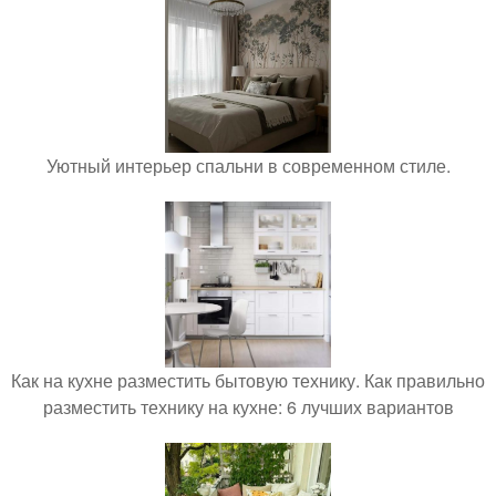
Уютный интерьер спальни в современном стиле.
Как на кухне разместить бытовую технику. Как правильно
разместить технику на кухне: 6 лучших вариантов