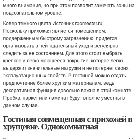
много внимания, но при этом позволит замечать зоны на
подсознательном уровне.
Ковер темного цвета Источник roomester.ru
Поскольку прихожая является помещением,
подверженным быстрому загрязнению, придется
организовать в ней тщательный уход и регулярно
следить за ее состоянием. Для этого стоит выбрать
крепкое и легко моющееся покрытие, которое легко
выдержит значительные нагрузки и не потеряет своих
эксплуатационных свойств. В гостиной можно отдать
предпочтение более хрупким материалам, ведь
декоративная функция довольно важна в этой комнате.
Пробка, паркет или ламинат будут вполне уместны в
данном случае.
Гостиная совмещенная с прихожей в
хрущевке. Однокомнатная