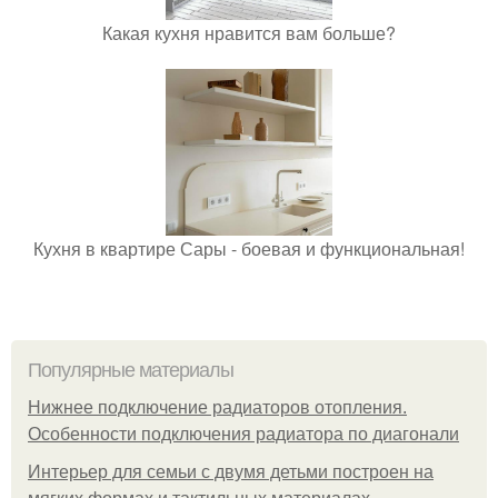
Какая кухня нравится вам больше?
Кухня в квартире Сары - боевая и функциональная!
Популярные материалы
Нижнее подключение радиаторов отопления.
Особенности подключения радиатора по диагонали
Интерьер для семьи с двумя детьми построен на