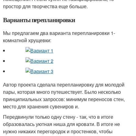
простор для творчества еще больше.
Варианты перепланировки
Мы предлагаем два варианта перепланировки 1-
комнатной хрущевки:
Автор проекта сделала перепланировку для молодой
пары, которая много путешествует. Было несколько
принципиальных запросов: минимум переносов стен,
место для хранения сувениров и.
Передвинули только одну стену - так, что в итоге
образовалась уютная ниша для кровати. В итоге не
нужно никаких перегородок и простенков, чтобы