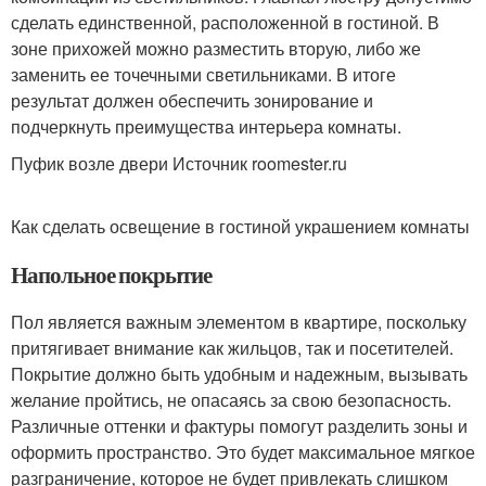
сделать единственной, расположенной в гостиной. В
зоне прихожей можно разместить вторую, либо же
заменить ее точечными светильниками. В итоге
результат должен обеспечить зонирование и
подчеркнуть преимущества интерьера комнаты.
Пуфик возле двери Источник roomester.ru
Как сделать освещение в гостиной украшением комнаты
Напольное покрытие
Пол является важным элементом в квартире, поскольку
притягивает внимание как жильцов, так и посетителей.
Покрытие должно быть удобным и надежным, вызывать
желание пройтись, не опасаясь за свою безопасность.
Различные оттенки и фактуры помогут разделить зоны и
оформить пространство. Это будет максимальное мягкое
разграничение, которое не будет привлекать слишком