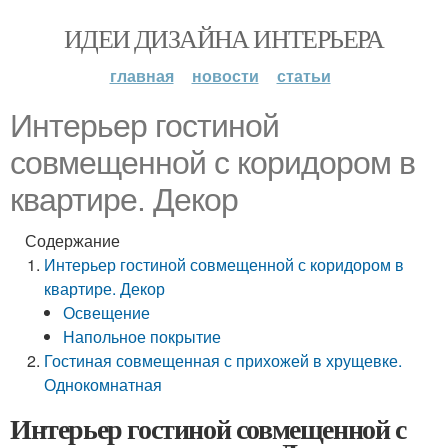
ИДЕИ ДИЗАЙНА ИНТЕРЬЕРА
главная
новости
статьи
Интерьер гостиной
совмещенной с коридором в
квартире. Декор
Содержание
Интерьер гостиной совмещенной с коридором в
квартире. Декор
Освещение
Напольное покрытие
Гостиная совмещенная с прихожей в хрущевке.
Однокомнатная
Интерьер гостиной совмещенной с