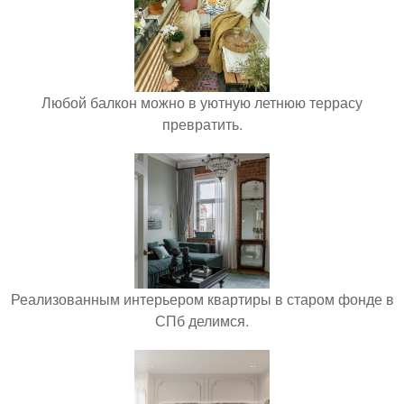
Любой балкон можно в уютную летнюю террасу
превратить.
Реализованным интерьером квартиры в старом фонде в
СПб делимся.