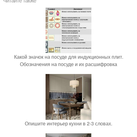
Читайте также
Какой значок на посуде для индукционных плит.
Обозначения на посуде и их расшифровка
Опишите интерьер кухни в 2-3 словах.