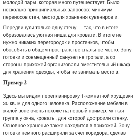
молодой пары, которая много путешествует. Было
несколько принципиальных запросов: минимум
переносов стен, место для хранения сувениров и.
Передвинули только одну стену — так, что в итоге
образовалась уютная ниша для кровати. В итоге не
нужно никаких перегородок и простенков, чтобы
обособить в общем пространстве спальное место. Зону
готовки и совмещенный санузел не трогали, а со
стороны прихожей организовали вместительный шкаф
для хранения одежды, чтобы не занимать место в.
Пример 2
Здесь мы видим перепланировку 1-комнатной хрущевки
30 кв. м для одного человека. Расположение мебели в
жилой зоне очень похоже на первый пример: мягкая
группа у окна, кровать , для которой достроили стенку.
Основное хранение также находится в прихожей. Зону
готовки немного расширили за счет коридора, сделав