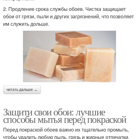
2. Продление срока службы обоев. Чистка защищает
обои от грязи, пыли и других загрязнений, что позволяет
им служить дольше.
читать дальше →
Защити свои обои: лучшие
способы мытья перед покраской
Перед покраской обоев важно их тщательно промыть,
чтобы удалить любую пыль, грязь и жирные отпечатки.