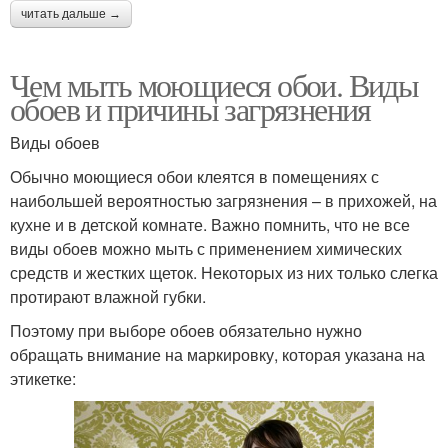
читать дальше →
Чем мыть моющиеся обои. Виды
обоев и причины загрязнения
Виды обоев
Обычно моющиеся обои клеятся в помещениях с
наибольшей вероятностью загрязнения – в прихожей, на
кухне и в детской комнате. Важно помнить, что не все
виды обоев можно мыть с применением химических
средств и жестких щеток. Некоторых из них только слегка
протирают влажной губки.
Поэтому при выборе обоев обязательно нужно
обращать внимание на маркировку, которая указана на
этикетке: