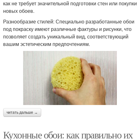
как не требует значительной подготовки стен или покупки
новых обоев.
Разнообразие стилей: Специально разработанные обои
под покраску имеют различные фактуры и рисунки, что
позволяет создать уникальный вид, соответствующий
вашим эстетическим предпочтениям.
читать дальше →
Кухонные обои: как правильно их