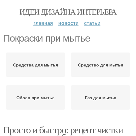
ИДЕИ ДИЗАЙНА ИНТЕРЬЕРА
главная
новости
статьи
Покраски при мытье
Средства для мытья
Средство для мытья
Обоев при мытье
Газ для мытья
Просто и быстро: рецепт чистки