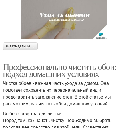
читать дальше →
Профессионально чистить обои:
подход домашних условиях
Чистка обоев - важная часть ухода за домом. Она
помогает сохранить их первоначальный вид и
предотвратить загрязнение стен. В этой статье мы
рассмотрим, как чистить обои домашних условий.
Выбор средства для чистки
Перед тем, как начать чистку, необходимо выбрать
подходящее средство для этой цели. Существует