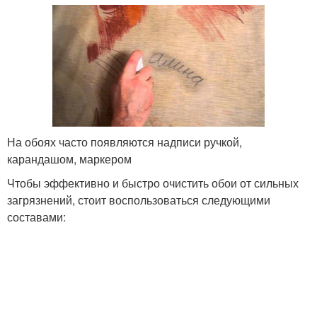
На обоях часто появляются надписи ручкой,
карандашом, маркером
Чтобы эффективно и быстро очистить обои от сильных
загрязнений, стоит воспользоваться следующими
составами: