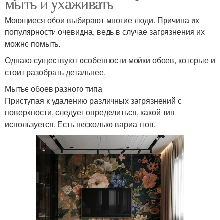
мыть и ухаживать
Моющиеся обои выбирают многие люди. Причина их
популярности очевидна, ведь в случае загрязнения их
можно помыть.
Однако существуют особенности мойки обоев, которые и
стоит разобрать детальнее.
Мытье обоев разного типа
Приступая к удалению различных загрязнений с
поверхности, следует определиться, какой тип
используется. Есть несколько вариантов.