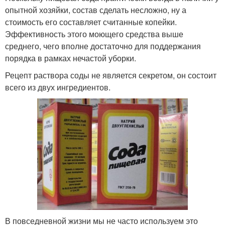
опытной хозяйки, состав сделать несложно, ну а
стоимость его составляет считанные копейки.
Эффективность этого моющего средства выше
среднего, чего вполне достаточно для поддержания
порядка в рамках нечастой уборки.
Рецепт раствора соды не является секретом, он состоит
всего из двух ингредиентов.
В повседневной жизни мы не часто используем это