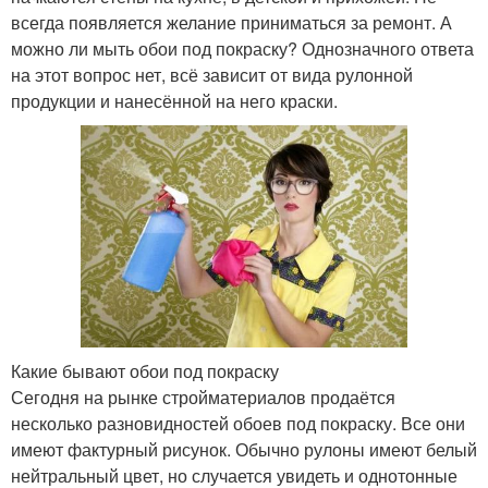
всегда появляется желание приниматься за ремонт. А
можно ли мыть обои под покраску? Однозначного ответа
на этот вопрос нет, всё зависит от вида рулонной
продукции и нанесённой на него краски.
Какие бывают обои под покраску
Сегодня на рынке стройматериалов продаётся
несколько разновидностей обоев под покраску. Все они
имеют фактурный рисунок. Обычно рулоны имеют белый
нейтральный цвет, но случается увидеть и однотонные