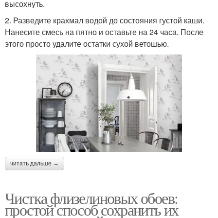
высохнуть.
2. Разведите крахмал водой до состояния густой каши.
Нанесите смесь на пятно и оставьте на 24 часа. После
этого просто удалите остатки сухой ветошью.
читать дальше →
Чистка флизелиновых обоев:
простой способ сохранить их