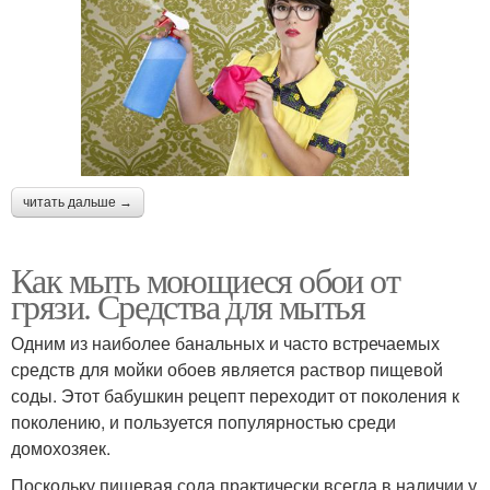
читать дальше →
Как мыть моющиеся обои от
грязи. Средства для мытья
Одним из наиболее банальных и часто встречаемых
средств для мойки обоев является раствор пищевой
соды. Этот бабушкин рецепт переходит от поколения к
поколению, и пользуется популярностью среди
домохозяек.
Поскольку пищевая сода практически всегда в наличии у