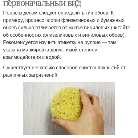
первоначальный вид
Первым делом следует определить тип обоев. К
примеру, процесс чистки флизелиновых и бумажных
обоев сильно отличается от мытья виниловых (читайте
об особенностях флизелиновых и виниловых обоев).
Рекомендуется изучить этикетку на рулоне — там
указана маркировка допустимой степени
взаимодействия с водой.
Существует несколько способов очистки покрытий от
различных загрязнений: