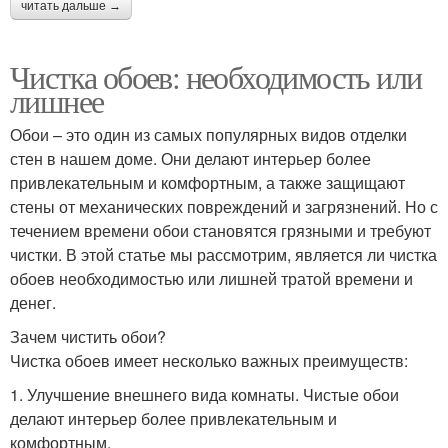
читать дальше →
Чистка обоев: необходимость или
лишнее
Обои – это один из самых популярных видов отделки
стен в нашем доме. Они делают интерьер более
привлекательным и комфортным, а также защищают
стены от механических повреждений и загрязнений. Но с
течением времени обои становятся грязными и требуют
чистки. В этой статье мы рассмотрим, является ли чистка
обоев необходимостью или лишней тратой времени и
денег.
Зачем чистить обои?
Чистка обоев имеет несколько важных преимуществ:
1. Улучшение внешнего вида комнаты. Чистые обои
делают интерьер более привлекательным и
комфортным.