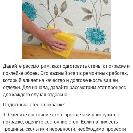
Давайте рассмотрим, как подготовить стены к покраске и
поклейке обоев. Это важный этап в ремонтных работах,
который влияет на качество и долговечность вашей
отделки. Для начала, давайте рассмотрим этот процесс
для каждого случая отдельно.
Подготовка стен к покраске:
1. Оцените состояние стен: прежде чем приступить к
покраске, оцените состояние стен. Если на них есть
трещины, сколы или неровности, необходимо провести