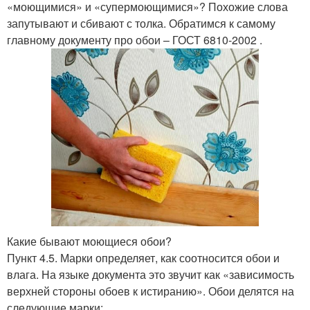
«моющимися» и «супермоющимися»? Похожие слова
запутывают и сбивают с толка. Обратимся к самому
главному документу про обои – ГОСТ 6810-2002 .
Какие бывают моющиеся обои?
Пункт 4.5. Марки определяет, как соотносится обои и
влага. На языке документа это звучит как «зависимость
верхней стороны обоев к истиранию». Обои делятся на
следующие марки: