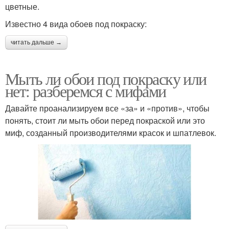
цветные.
Известно 4 вида обоев под покраску:
читать дальше →
Мыть ли обои под покраску или
нет: разберемся с мифами
Давайте проанализируем все «за» и «против», чтобы
понять, стоит ли мыть обои перед покраской или это
миф, созданный производителями красок и шпатлевок.