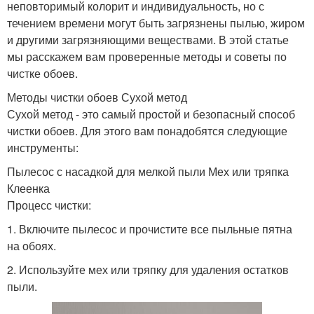
неповторимый колорит и индивидуальность, но с
течением времени могут быть загрязнены пылью, жиром
и другими загрязняющими веществами. В этой статье
мы расскажем вам проверенные методы и советы по
чистке обоев.
Методы чистки обоев Сухой метод
Сухой метод - это самый простой и безопасный способ
чистки обоев. Для этого вам понадобятся следующие
инструменты:
Пылесос с насадкой для мелкой пыли Мех или тряпка
Клеенка
Процесс чистки:
1. Включите пылесос и прочистите все пыльные пятна
на обоях.
2. Используйте мех или тряпку для удаления остатков
пыли.