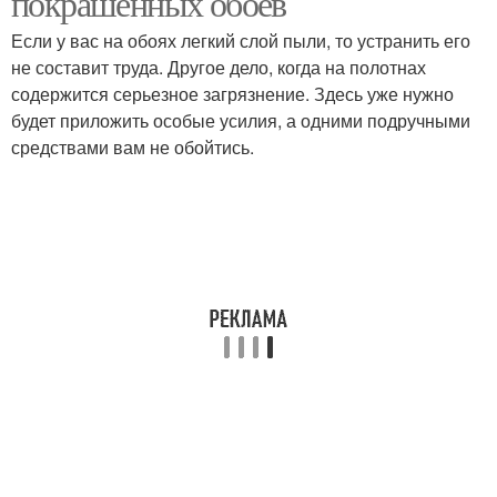
покрашенных обоев
Если у вас на обоях легкий слой пыли, то устранить его
не составит труда. Другое дело, когда на полотнах
содержится серьезное загрязнение. Здесь уже нужно
будет приложить особые усилия, а одними подручными
средствами вам не обойтись.