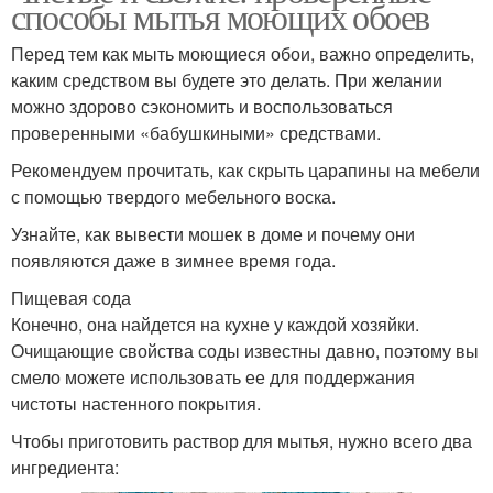
способы мытья моющих обоев
Перед тем как мыть моющиеся обои, важно определить,
каким средством вы будете это делать. При желании
можно здорово сэкономить и воспользоваться
проверенными «бабушкиными» средствами.
Рекомендуем прочитать, как скрыть царапины на мебели
с помощью твердого мебельного воска.
Узнайте, как вывести мошек в доме и почему они
появляются даже в зимнее время года.
Пищевая сода
Конечно, она найдется на кухне у каждой хозяйки.
Очищающие свойства соды известны давно, поэтому вы
смело можете использовать ее для поддержания
чистоты настенного покрытия.
Чтобы приготовить раствор для мытья, нужно всего два
ингредиента: