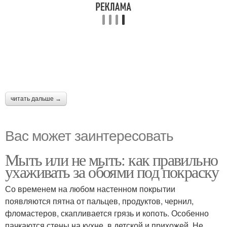
читать дальше →
Вас может заинтересовать
Мыть или не мыть: как правильно
ухаживать за обоями под покраску
Со временем на любом настенном покрытии
появляются пятна от пальцев, продуктов, чернил,
фломастеров, скапливается грязь и копоть. Особенно
пачкаются стены на кухне, в детской и прихожей. Не