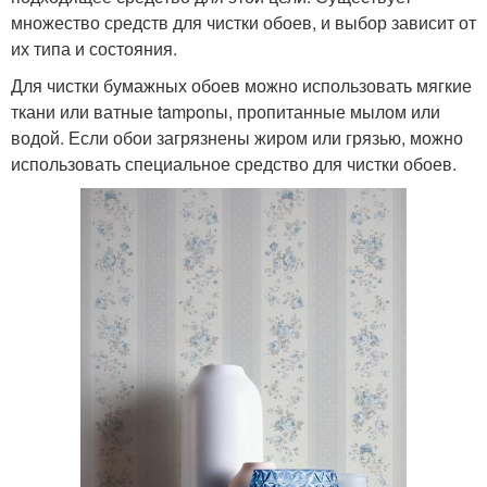
множество средств для чистки обоев, и выбор зависит от
их типа и состояния.
Для чистки бумажных обоев можно использовать мягкие
ткани или ватные tamponы, пропитанные мылом или
водой. Если обои загрязнены жиром или грязью, можно
использовать специальное средство для чистки обоев.