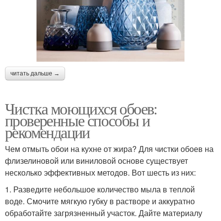
читать дальше →
Чистка моющихся обоев:
проверенные способы и
рекомендации
Чем отмыть обои на кухне от жира? Для чистки обоев на
флизелиновой или виниловой основе существует
несколько эффективных методов. Вот шесть из них:
1. Разведите небольшое количество мыла в теплой
воде. Смочите мягкую губку в растворе и аккуратно
обработайте загрязненный участок. Дайте материалу