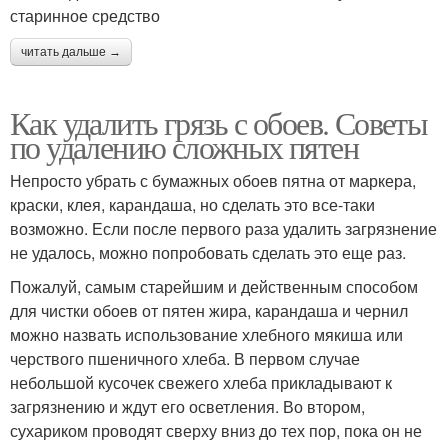
старинное средство
читать дальше →
Как удалить грязь с обоев. Советы
по удалению сложных пятен
Непросто убрать с бумажных обоев пятна от маркера,
краски, клея, карандаша, но сделать это все-таки
возможно. Если после первого раза удалить загрязнение
не удалось, можно попробовать сделать это еще раз.
Пожалуй, самым старейшим и действенным способом
для чистки обоев от пятен жира, карандаша и чернил
можно назвать использование хлебного мякиша или
черствого пшеничного хлеба. В первом случае
небольшой кусочек свежего хлеба прикладывают к
загрязнению и ждут его осветления. Во втором,
сухариком проводят сверху вниз до тех пор, пока он не