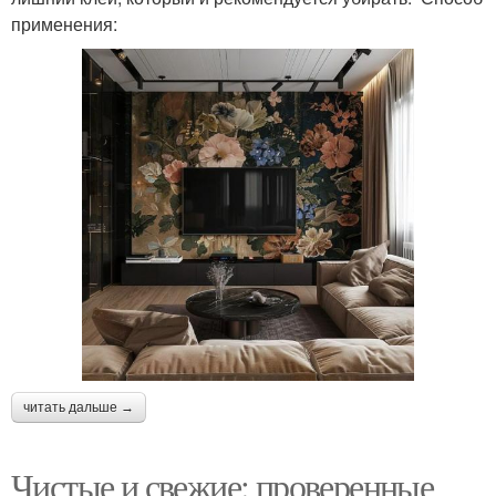
применения:
читать дальше →
Чистые и свежие: проверенные