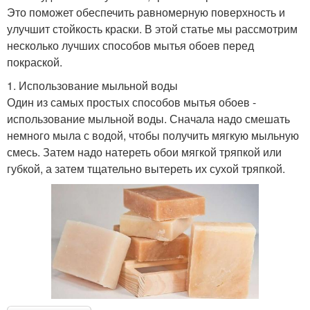
Это поможет обеспечить равномерную поверхность и
улучшит стойкость краски. В этой статье мы рассмотрим
несколько лучших способов мытья обоев перед
покраской.
1. Использование мыльной воды
Один из самых простых способов мытья обоев -
использование мыльной воды. Сначала надо смешать
немного мыла с водой, чтобы получить мягкую мыльную
смесь. Затем надо натереть обои мягкой тряпкой или
губкой, а затем тщательно вытереть их сухой тряпкой.