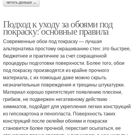
читать дальше →
Подход к уходу за обоями под
покраску: основные правила
Современные обои под покраску — лучшая
альтернатива простому окрашиванию стен: это быстрее,
бюджетнее и практичнее за счет сокращенной
процедуры подготовки поверхности. Более того, обои
под покраску производятся из крайне прочного
материала, с их помощью даже можно скрыть
незначительные повреждения и трещины штукатурки.
Материал хорошо препятствует появлению плесени,
грибков, не подвержен негативному действию
химикатов, подойдет для укрепления легких конструкций
из гипсокартона и пенопласта. Поверхность таких
конструкций после оклейки обоями и покраски
становится более прочной, перестает осыпаться, ее