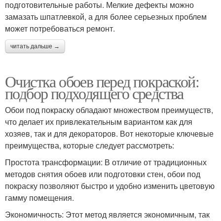
подготовительные работы. Мелкие дефекты можно
замазать шпатлевкой, а для более серьезных проблем
может потребоваться ремонт.
читать дальше →
Очистка обоев перед покраской:
подбор подходящего средства
Обои под покраску обладают множеством преимуществ,
что делает их привлекательным вариантом как для
хозяев, так и для декораторов. Вот некоторые ключевые
преимущества, которые следует рассмотреть:
Простота трансформации: В отличие от традиционных
методов снятия обоев или подготовки стен, обои под
покраску позволяют быстро и удобно изменить цветовую
гамму помещения.
Экономичность: Этот метод является экономичным, так