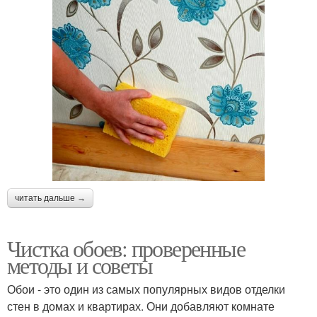
читать дальше →
Чистка обоев: проверенные
методы и советы
Обои - это один из самых популярных видов отделки
стен в домах и квартирах. Они добавляют комнате