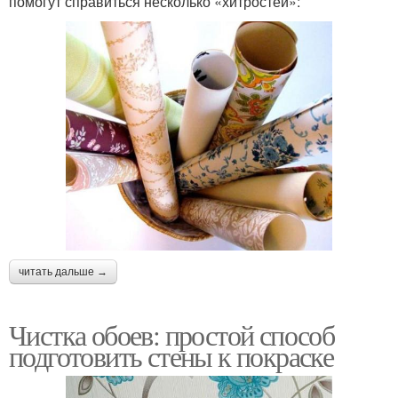
помогут справиться несколько «хитростей»:
читать дальше →
Чистка обоев: простой способ
подготовить стены к покраске