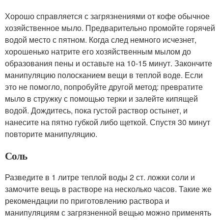
Хорошо справляется с загрязнениями от кофе обычное
хозяйственное мыло. Предварительно промойте горячей
водой место с пятном. Когда след немного исчезнет,
хорошенько натрите его хозяйственным мылом до
образования пены и оставьте на 10-15 минут. Закончите
манипуляцию полосканием вещи в теплой воде. Если
это не помогло, попробуйте другой метод: превратите
мыло в стружку с помощью терки и залейте кипящей
водой. Дождитесь, пока густой раствор остынет, и
нанесите на пятно губкой либо щеткой. Спустя 30 минут
повторите манипуляцию.
Соль
Разведите в 1 литре теплой воды 2 ст. ложки соли и
замочите вещь в растворе на несколько часов. Такие же
рекомендации по приготовлению раствора и
манипуляциям с загрязненной вещью можно применять