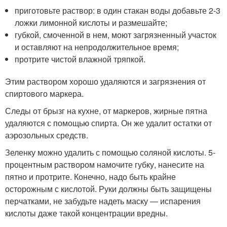
приготовьте раствор: в один стакан воды добавьте 2-3
ложки лимонной кислоты и размешайте;
губкой, смоченной в нем, моют загрязненный участок
и оставляют на непродолжительное время;
протрите чистой влажной тряпкой.
Этим раствором хорошо удаляются и загрязнения от
спиртового маркера.
Следы от брызг на кухне, от маркеров, жирные пятна
удаляются с помощью спирта. Он же удалит остатки от
аэрозольных средств.
Зеленку можно удалить с помощью соляной кислоты. 5-
процентным раствором намочите губку, нанесите на
пятно и протрите. Конечно, надо быть крайне
осторожным с кислотой. Руки должны быть защищены
перчатками, не забудьте надеть маску — испарения
кислоты даже такой концентрации вредны.