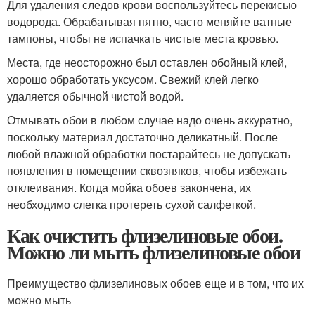
Для удаления следов крови воспользуйтесь перекисью
водорода. Обрабатывая пятно, часто меняйте ватные
тампоны, чтобы не испачкать чистые места кровью.
Места, где неосторожно был оставлен обойный клей,
хорошо обработать уксусом. Свежий клей легко
удаляется обычной чистой водой.
Отмывать обои в любом случае надо очень аккуратно,
поскольку материал достаточно деликатный. После
любой влажной обработки постарайтесь не допускать
появления в помещении сквозняков, чтобы избежать
отклеивания. Когда мойка обоев закончена, их
необходимо слегка протереть сухой салфеткой.
Как очистить флизелиновые обои.
Можно ли мыть флизелиновые обои
Преимущество флизелиновых обоев еще и в том, что их
можно мыть