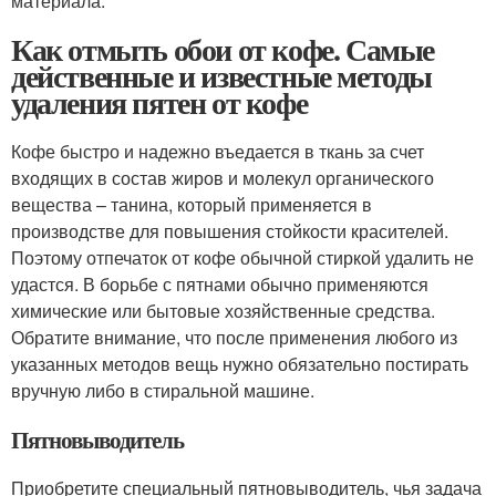
материала.
Как отмыть обои от кофе. Самые
действенные и известные методы
удаления пятен от кофе
Кофе быстро и надежно въедается в ткань за счет
входящих в состав жиров и молекул органического
вещества – танина, который применяется в
производстве для повышения стойкости красителей.
Поэтому отпечаток от кофе обычной стиркой удалить не
удастся. В борьбе с пятнами обычно применяются
химические или бытовые хозяйственные средства.
Обратите внимание, что после применения любого из
указанных методов вещь нужно обязательно постирать
вручную либо в стиральной машине.
Пятновыводитель
Приобретите специальный пятновыводитель, чья задача