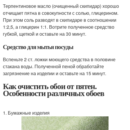
Терпентиновое масло (очищенный скипидар) хорошо
отчищает пятна в совокупности с солью, глицерином.
При этом соль разводят в скипидаре в соотношении
1:2,5, а глицерин 1:1. Вотрите полученное средство
губкой, щеткой и оставьте на 30 минут.
Средство для мытья посуды
Вспеньте 2 ст. ложки моющего средства в половине
стакана воды. Полученной пеной обработайте
загрязнение на изделии и оставьте на 15 минут.
Как очистить обои от пятен.
Особенности различных обоев
1. Бумажные изделия