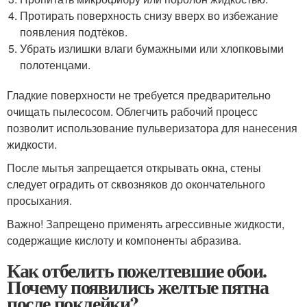
Протирать поверхность снизу вверх во избежание
появления подтёков.
Убрать излишки влаги бумажными или хлопковыми
полотенцами.
Гладкие поверхности не требуется предварительно
очищать пылесосом. Облегчить рабочий процесс
позволит использование пульверизатора для нанесения
жидкости.
После мытья запрещается открывать окна, стены
следует оградить от сквозняков до окончательного
просыхания.
Важно! Запрещено применять агрессивные жидкости,
содержащие кислоту и компоненты абразива.
Как отбелить пожелтевшие обои.
Почему появились желтые пятна
после поклейки?