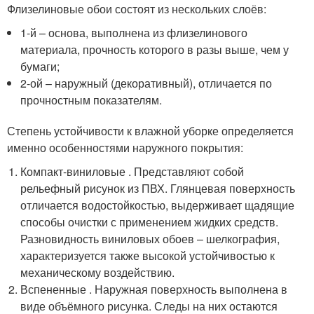
Флизелиновые обои состоят из нескольких слоёв:
1-й – основа, выполнена из флизелинового
материала, прочность которого в разы выше, чем у
бумаги;
2-ой – наружный (декоративный), отличается по
прочностным показателям.
Степень устойчивости к влажной уборке определяется
именно особенностями наружного покрытия:
Компакт-виниловые . Представляют собой
рельефный рисунок из ПВХ. Глянцевая поверхность
отличается водостойкостью, выдерживает щадящие
способы очистки с применением жидких средств.
Разновидность виниловых обоев – шелкография,
характеризуется также высокой устойчивостью к
механическому воздействию.
Вспененные . Наружная поверхность выполнена в
виде объёмного рисунка. Следы на них остаются