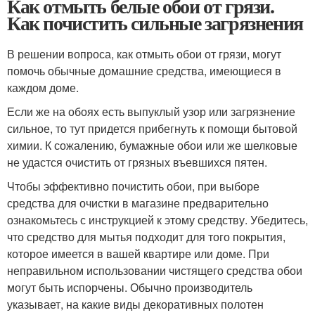
Как отмыть белые обои от грязи.
Как почистить сильные загрязнения
В решении вопроса, как отмыть обои от грязи, могут
помочь обычные домашние средства, имеющиеся в
каждом доме.
Если же на обоях есть выпуклый узор или загрязнение
сильное, то тут придется прибегнуть к помощи бытовой
химии. К сожалению, бумажные обои или же шелковые
не удастся очистить от грязных въевшихся пятен.
Чтобы эффективно почистить обои, при выборе
средства для очистки в магазине предварительно
ознакомьтесь с инструкцией к этому средству. Убедитесь,
что средство для мытья подходит для того покрытия,
которое имеется в вашей квартире или доме. При
неправильном использовании чистящего средства обои
могут быть испорчены. Обычно производитель
указывает, на какие виды декоративных полотен