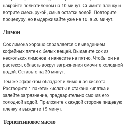
накройте полиэтиленом на 10 минут. Снимите пленку и
вотрите смесь рукой, смыв остатки водой. Повторите
процедуру, но выдерживайте уже не 10, а 20 минут.
Лимон
Сок лимона хорошо справляется с выведением
кофейных пятен с белых вещей. Выдавите сок из
нескольких лимонов и нанесите на пятно. Чтобы он не
растекся, область вокруг загрязнения смочите холодной
водой. Оставьте на 30 минут.
Тем же эффектом обладает и лимонная кислота.
Растворите 1 пакетик кислоты в стакане кипятка и
залейте загрязнение, предварительно смочив его
холодной водой. Приложите к каждой стороне пищевую
пленку и выждите 15 минут.
Терпентиновое масло