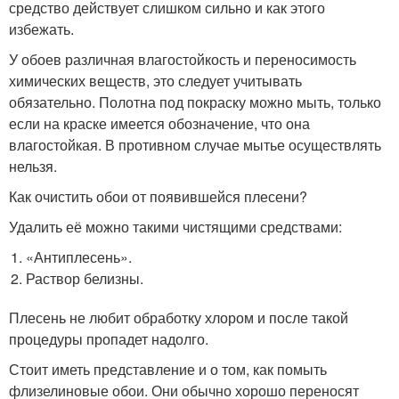
средство действует слишком сильно и как этого
избежать.
У обоев различная влагостойкость и переносимость
химических веществ, это следует учитывать
обязательно. Полотна под покраску можно мыть, только
если на краске имеется обозначение, что она
влагостойкая. В противном случае мытье осуществлять
нельзя.
Как очистить обои от появившейся плесени?
Удалить её можно такими чистящими средствами:
«Антиплесень».
Раствор белизны.
Плесень не любит обработку хлором и после такой
процедуры пропадет надолго.
Стоит иметь представление и о том, как помыть
флизелиновые обои. Они обычно хорошо переносят