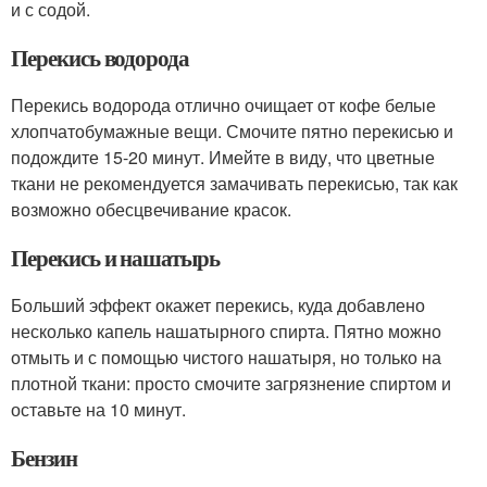
и с содой.
Перекись водорода
Перекись водорода отлично очищает от кофе белые
хлопчатобумажные вещи. Смочите пятно перекисью и
подождите 15-20 минут. Имейте в виду, что цветные
ткани не рекомендуется замачивать перекисью, так как
возможно обесцвечивание красок.
Перекись и нашатырь
Больший эффект окажет перекись, куда добавлено
несколько капель нашатырного спирта. Пятно можно
отмыть и с помощью чистого нашатыря, но только на
плотной ткани: просто смочите загрязнение спиртом и
оставьте на 10 минут.
Бензин