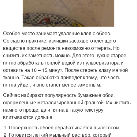
Особое место занимает удаление клея с обоев.
Согласно практике, излишки засохшего клеящего
вещества после ремонта невозможно оттереть. Но
снизить их заметность можно. Для этого нужно старое
пятно обработать теплой водой из пульверизатора и
оставить на 10 – 15 минут. После стереть влагу мягкой
тканью. Такая обработка приведет к тому, что часть
пятна уйдет, и оно станет менее заметным.
Сейчас набирают популярность бумажные обои,
оформленные металлизированной фольгой. Их чистить
намного проще, да и пятна в такую текстуру
впитываются дольше.
Поверхность обоев обрабатывается пылесосом.
Готовится легкий мыльный раствор, который