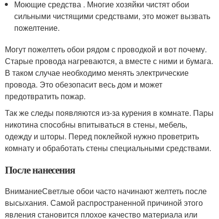
Моющие средства . Многие хозяйки чистят обои
сильными чистящими средствами, это может вызвать
пожелтение.
Могут пожелтеть обои рядом с проводкой и вот почему.
Старые провода нагреваются, а вместе с ними и бумага.
В таком случае необходимо менять электрические
провода. Это обезопасит весь дом и может
предотвратить пожар.
Так же следы появляются из-за курения в комнате. Пары
никотина способны впитываться в стены, мебель,
одежду и шторы. Перед поклейкой нужно проветрить
комнату и обработать стены специальными средствами.
После нанесения
ВниманиеСветлые обои часто начинают желтеть после
высыхания. Самой распространенной причиной этого
явления становится плохое качество материала или