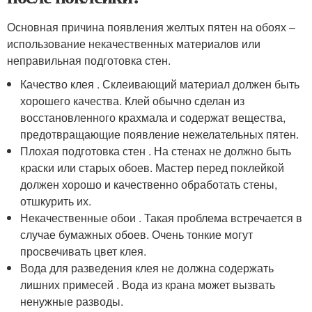
Основная причина появления желтых пятен на обоях –
использование некачественных материалов или
неправильная подготовка стен.
Качество клея . Склеивающий материал должен быть
хорошего качества. Клей обычно сделан из
восстановленного крахмала и содержат вещества,
предотвращающие появление нежелательных пятен.
Плохая подготовка стен . На стенах не должно быть
краски или старых обоев. Мастер перед поклейкой
должен хорошо и качественно обработать стены,
отшкурить их.
Некачественные обои . Такая проблема встречается в
случае бумажных обоев. Очень тонкие могут
просвечивать цвет клея.
Вода для разведения клея не должна содержать
лишних примесей . Вода из крана может вызвать
ненужные разводы.