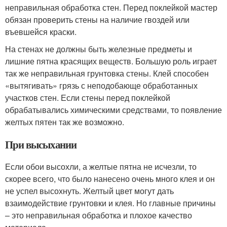
неправильная обработка стен. Перед поклейкой мастер
обязан проверить стены на наличие гвоздей или
въевшейся краски.
На стенах не должны быть железные предметы и
лишние пятна красящих веществ. Большую роль играет
так же неправильная грунтовка стены. Клей способен
«вытягивать» грязь с неподобающе обработанных
участков стен. Если стены перед поклейкой
обрабатывались химическими средствами, то появление
желтых пятен так же возможно.
При высыхании
Если обои высохли, а желтые пятна не исчезли, то
скорее всего, что было нанесено очень много клея и он
не успел высохнуть. Желтый цвет могут дать
взаимодействие грунтовки и клея. Но главные причины
– это неправильная обработка и плохое качество