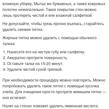
влажную уборку, Мытье же бумажных, а также ковровых
полотен нежелательно. Такое покрытие стен можно
лишь протереть чистой и еле влажной салфеткой.
Не допускайте, чтобы грязь прочно въелась, старайтесь
удалять свежие пятна.
Жирные пятна можно удалить с помощью обычного
талька:
Нанесите его на чистую губу или салфетку.
Аккуратно протрите поверхность.
Оставьте тальк на 15-20 минут.
Удалите чистой сухой тряпкой.
При необходимости процедуру можно повторить. Можно
попробовать удалить такое пятно с помощью кусочка
хлеба. Для очищения просто протрите мякишем пятно —
оно исчезнет.
Налет на стенах поможет удалить лимонная кислота: