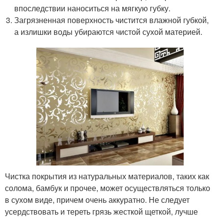
впоследствии наноситься на мягкую губку.
Загрязненная поверхность чистится влажной губкой,
а излишки воды убираются чистой сухой материей.
Чистка покрытия из натуральных материалов, таких как
солома, бамбук и прочее, может осуществляться только
в сухом виде, причем очень аккуратно. Не следует
усердствовать и тереть грязь жесткой щеткой, лучше