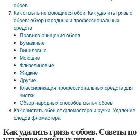
обоев
Как отмыть не моющиеся обои. Как удалить грязь с
обоев: обзор народных и профессиональных
средств
Правила очищения обоев
Бумажные
Виниловые
Моющие
Флизелиновые
Жидкие
Другие
Классификация профессиональных средств для
чистки
Обзор народных способов мытья обоев
Как очистить обои от фломастера и ручки. Удаление
следов фломастера
Как удалить грязь с обоев. Советы по
удалению сложных пятен