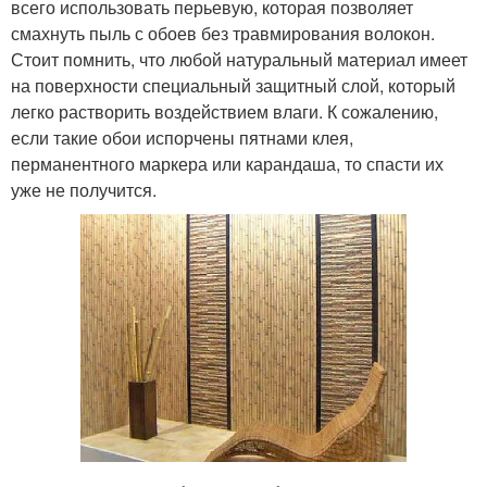
всего использовать перьевую, которая позволяет
смахнуть пыль с обоев без травмирования волокон.
Стоит помнить, что любой натуральный материал имеет
на поверхности специальный защитный слой, который
легко растворить воздействием влаги. К сожалению,
если такие обои испорчены пятнами клея,
перманентного маркера или карандаша, то спасти их
уже не получится.