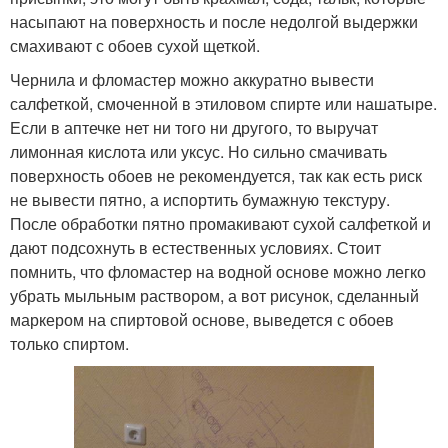
насыпают на поверхность и после недолгой выдержки
смахивают с обоев сухой щеткой.
Чернила и фломастер можно аккуратно вывести
салфеткой, смоченной в этиловом спирте или нашатыре.
Если в аптечке нет ни того ни другого, то выручат
лимонная кислота или уксус. Но сильно смачивать
поверхность обоев не рекомендуется, так как есть риск
не вывести пятно, а испортить бумажную текстуру.
После обработки пятно промакивают сухой салфеткой и
дают подсохнуть в естественных условиях. Стоит
помнить, что фломастер на водной основе можно легко
убрать мыльным раствором, а вот рисунок, сделанный
маркером на спиртовой основе, выведется с обоев
только спиртом.