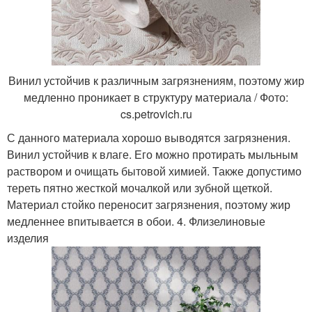
Винил устойчив к различным загрязнениям, поэтому жир
медленно проникает в структуру материала / Фото:
cs.petrovich.ru
С данного материала хорошо выводятся загрязнения.
Винил устойчив к влаге. Его можно протирать мыльным
раствором и очищать бытовой химией. Также допустимо
тереть пятно жесткой мочалкой или зубной щеткой.
Материал стойко переносит загрязнения, поэтому жир
медленнее впитывается в обои. 4. Флизелиновые
изделия