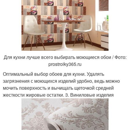
Для кухни лучше всего выбирать моющиеся обои / Фото:
prostroiky365.ru
Оптимальный выбор обоев для кухни. Удалять
загрязнения с моющихся изделий удобно, ведь можно
мочить поверхность и вычищать щеточкой средней
жесткости жировые остатки. 3. Виниловые изделия