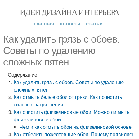
ИДЕИ ДИЗАЙНА ИНТЕРЬЕРА
главная
новости
статьи
Как удалить грязь с обоев.
Советы по удалению
сложных пятен
Содержание
Как удалить грязь с обоев. Советы по удалению
сложных пятен
Как отмыть белые обои от грязи. Как почистить
сильные загрязнения
Как очистить флизелиновые обои. Можно ли мыть
флизелиновые обои
Чем и как отмыть обои на флизелиновой основе
Как отбелить пожелтевшие обои. Почему появились