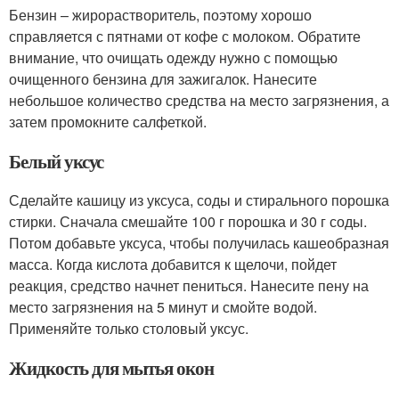
Бензин – жирорастворитель, поэтому хорошо
справляется с пятнами от кофе с молоком. Обратите
внимание, что очищать одежду нужно с помощью
очищенного бензина для зажигалок. Нанесите
небольшое количество средства на место загрязнения, а
затем промокните салфеткой.
Белый уксус
Сделайте кашицу из уксуса, соды и стирального порошка
стирки. Сначала смешайте 100 г порошка и 30 г соды.
Потом добавьте уксуса, чтобы получилась кашеобразная
масса. Когда кислота добавится к щелочи, пойдет
реакция, средство начнет пениться. Нанесите пену на
место загрязнения на 5 минут и смойте водой.
Применяйте только столовый уксус.
Жидкость для мытья окон