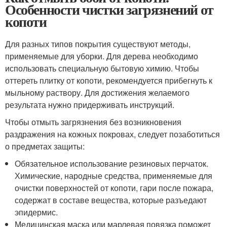
Особенности чистки загрязнений от
копоти
Для разных типов покрытия существуют методы,
применяемые для уборки. Для дерева необходимо
использовать специальную бытовую химию. Чтобы
оттереть плитку от копоти, рекомендуется прибегнуть к
мыльному раствору. Для достижения желаемого
результата нужно придерживать инструкций.
Чтобы отмыть загрязнения без возникновения
раздражения на кожных покровах, следует позаботиться
о предметах защиты:
Обязательное использование резиновых перчаток.
Химические, народные средства, применяемые для
очистки поверхностей от копоти, гари после пожара,
содержат в составе вещества, которые разъедают
эпидермис.
Медицинская маска или марлевая повязка поможет