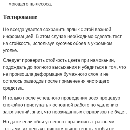
моющего пылесоса.
Тестирование
Не всегда удается сохранить ярлык с этой важной
информацией. В этом случае необходимо сделать тест
на стойкость, используя кусочек обоев в укромном
уголке.
Следует проверить стойкость цвета при намокании,
подождать до полного высыхания и убедиться в том, что
не произошла деформация бумажного слоя и не
осталось разводов после применения чистящего
средства.
И только после успешного проведения всех процедур
спокойно приступать к основной работе по удалению
загрязнений, зная, что неожиданных сюрпризов не будет.
Но даже если обои успешно справились с разными
тестами, их нельзя слишком рьяно тереть, чтобы не