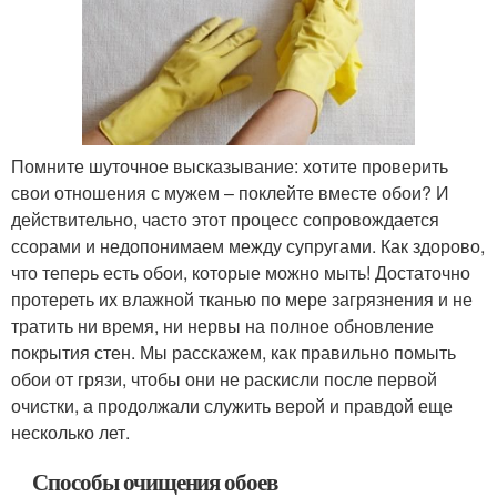
Помните шуточное высказывание: хотите проверить
свои отношения с мужем – поклейте вместе обои? И
действительно, часто этот процесс сопровождается
ссорами и недопонимаем между супругами. Как здорово,
что теперь есть обои, которые можно мыть! Достаточно
протереть их влажной тканью по мере загрязнения и не
тратить ни время, ни нервы на полное обновление
покрытия стен. Мы расскажем, как правильно помыть
обои от грязи, чтобы они не раскисли после первой
очистки, а продолжали служить верой и правдой еще
несколько лет.
Способы очищения обоев