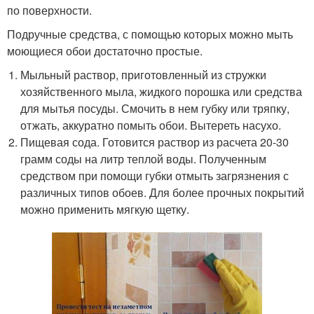
по поверхности.
Подручные средства, с помощью которых можно мыть
моющиеся обои достаточно простые.
Мыльный раствор, приготовленный из стружки
хозяйственного мыла, жидкого порошка или средства
для мытья посуды. Смочить в нем губку или тряпку,
отжать, аккуратно помыть обои. Вытереть насухо.
Пищевая сода. Готовится раствор из расчета 20-30
грамм соды на литр теплой воды. Полученным
средством при помощи губки отмыть загрязнения с
различных типов обоев. Для более прочных покрытий
можно применить мягкую щетку.