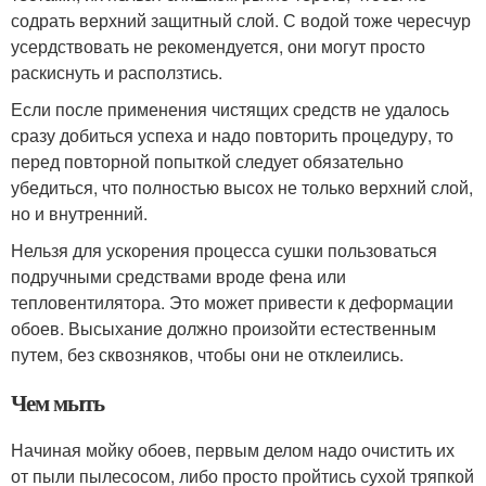
содрать верхний защитный слой. С водой тоже чересчур
усердствовать не рекомендуется, они могут просто
раскиснуть и расползтись.
Если после применения чистящих средств не удалось
сразу добиться успеха и надо повторить процедуру, то
перед повторной попыткой следует обязательно
убедиться, что полностью высох не только верхний слой,
но и внутренний.
Нельзя для ускорения процесса сушки пользоваться
подручными средствами вроде фена или
тепловентилятора. Это может привести к деформации
обоев. Высыхание должно произойти естественным
путем, без сквозняков, чтобы они не отклеились.
Чем мыть
Начиная мойку обоев, первым делом надо очистить их
от пыли пылесосом, либо просто пройтись сухой тряпкой