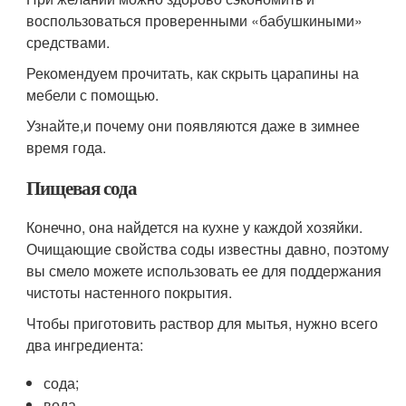
воспользоваться проверенными «бабушкиными»
средствами.
Рекомендуем прочитать, как скрыть царапины на
мебели с помощью.
Узнайте,и почему они появляются даже в зимнее
время года.
Пищевая сода
Конечно, она найдется на кухне у каждой хозяйки.
Очищающие свойства соды известны давно, поэтому
вы смело можете использовать ее для поддержания
чистоты настенного покрытия.
Чтобы приготовить раствор для мытья, нужно всего
два ингредиента:
сода;
вода.