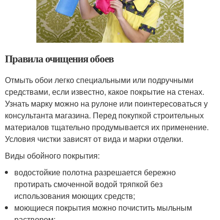
Правила очищения обоев
Отмыть обои легко специальными или подручными
средствами, если известно, какое покрытие на стенах.
Узнать марку можно на рулоне или поинтересоваться у
консультанта магазина. Перед покупкой строительных
материалов тщательно продумывается их применение.
Условия чистки зависят от вида и марки отделки.
Виды обойного покрытия:
водостойкие полотна разрешается бережно
протирать смоченной водой тряпкой без
использования моющих средств;
моющиеся покрытия можно почистить мыльным
раствором;