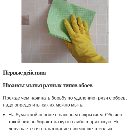
Первые действия
Нюансы мытья разных типов обоев
Прежде чем начинать борьбу по удалению грязи с обоев,
надо определить, как их можно мыть.
На бумажной основе с лаковым покрытием. Обычно
такой вид выбирают на кухню либо в прихожую. Не
допускается использование при чистке твердых