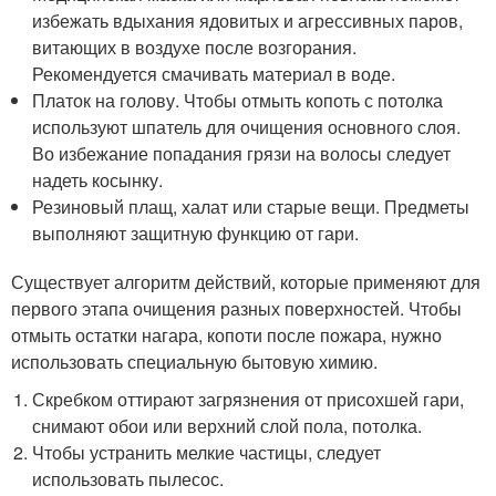
избежать вдыхания ядовитых и агрессивных паров,
витающих в воздухе после возгорания.
Рекомендуется смачивать материал в воде.
Платок на голову. Чтобы отмыть копоть с потолка
используют шпатель для очищения основного слоя.
Во избежание попадания грязи на волосы следует
надеть косынку.
Резиновый плащ, халат или старые вещи. Предметы
выполняют защитную функцию от гари.
Существует алгоритм действий, которые применяют для
первого этапа очищения разных поверхностей. Чтобы
отмыть остатки нагара, копоти после пожара, нужно
использовать специальную бытовую химию.
Скребком оттирают загрязнения от присохшей гари,
снимают обои или верхний слой пола, потолка.
Чтобы устранить мелкие частицы, следует
использовать пылесос.