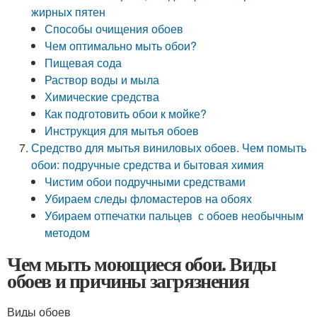
жирных пятен
Способы очищения обоев
Чем оптимально мыть обои?
Пищевая сода
Раствор воды и мыла
Химические средства
Как подготовить обои к мойке?
Инструкция для мытья обоев
Средство для мытья виниловых обоев. Чем помыть
обои: подручные средства и бытовая химия
Чистим обои подручными средствами
Убираем следы фломастеров на обоях
Убираем отпечатки пальцев с обоев необычным
методом
Чем мыть моющиеся обои. Виды
обоев и причины загрязнения
Виды обоев