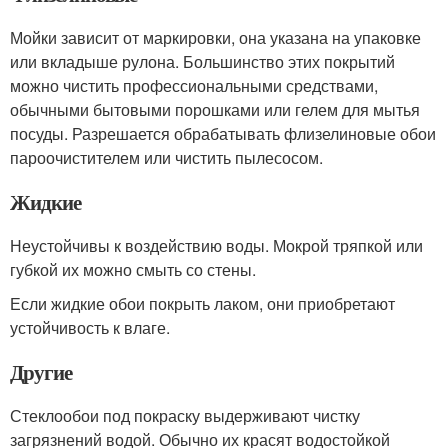
Мойки зависит от маркировки, она указана на упаковке
или вкладыше рулона. Большинство этих покрытий
можно чистить профессиональными средствами,
обычными бытовыми порошками или гелем для мытья
посуды. Разрешается обрабатывать флизелиновые обои
пароочистителем или чистить пылесосом.
Жидкие
Неустойчивы к воздействию воды. Мокрой тряпкой или
губкой их можно смыть со стены.
Если жидкие обои покрыть лаком, они приобретают
устойчивость к влаге.
Другие
Стеклообои под покраску выдерживают чистку
загрязнений водой. Обычно их красят водостойкой