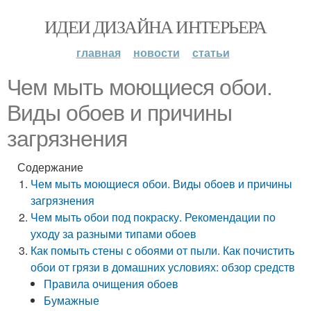
ИДЕИ ДИЗАЙНА ИНТЕРЬЕРА
главная
новости
статьи
Чем мыть моющиеся обои.
Виды обоев и причины
загрязнения
Содержание
Чем мыть моющиеся обои. Виды обоев и причины
загрязнения
Чем мыть обои под покраску. Рекомендации по
уходу за разными типами обоев
Как помыть стены с обоями от пыли. Как почистить
обои от грязи в домашних условиях: обзор средств
Правила очищения обоев
Бумажные