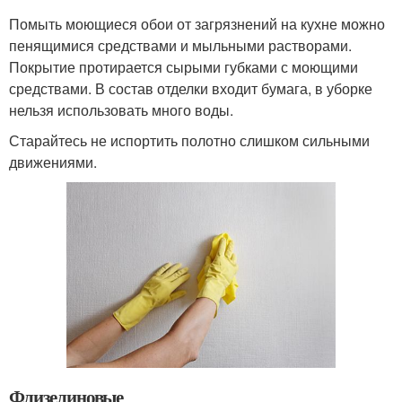
Помыть моющиеся обои от загрязнений на кухне можно
пенящимися средствами и мыльными растворами.
Покрытие протирается сырыми губками с моющими
средствами. В состав отделки входит бумага, в уборке
нельзя использовать много воды.
Старайтесь не испортить полотно слишком сильными
движениями.
Флизелиновые