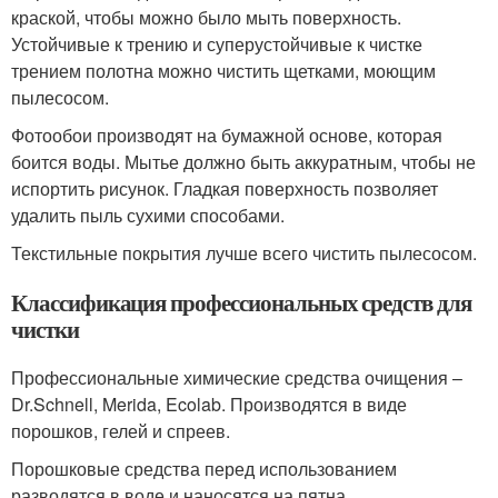
краской, чтобы можно было мыть поверхность.
Устойчивые к трению и суперустойчивые к чистке
трением полотна можно чистить щетками, моющим
пылесосом.
Фотообои производят на бумажной основе, которая
боится воды. Мытье должно быть аккуратным, чтобы не
испортить рисунок. Гладкая поверхность позволяет
удалить пыль сухими способами.
Текстильные покрытия лучше всего чистить пылесосом.
Классификация профессиональных средств для
чистки
Профессиональные химические средства очищения –
Dr.Schnell, Merida, Ecolab. Производятся в виде
порошков, гелей и спреев.
Порошковые средства перед использованием
разводятся в воде и наносятся на пятна.