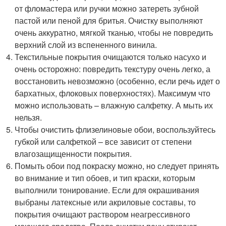
от фломастера или ручки можно затереть зубной
пастой или пеной для бритья. Очистку выполняют
очень аккуратно, мягкой тканью, чтобы не повредить
верхний слой из вспененного винила.
Текстильные покрытия очищаются только насухо и
очень осторожно: повредить текстуру очень легко, а
восстановить невозможно (особенно, если речь идет о
бархатных, флоковых поверхностях). Максимум что
можно использовать – влажную салфетку. А мыть их
нельзя.
Чтобы очистить флизелиновые обои, воспользуйтесь
губкой или салфеткой – все зависит от степени
влагозащищенности покрытия.
Помыть обои под покраску можно, но следует принять
во внимание и тип обоев, и тип краски, которым
выполнили тонирование. Если для окрашивания
выбраны латексные или акриловые составы, то
покрытия очищают раствором неагрессивного