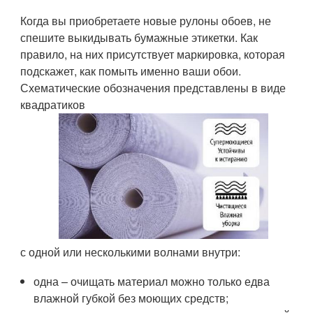
Когда вы приобретаете новые рулоны обоев, не
спешите выкидывать бумажные этикетки. Как
правило, на них присутствует маркировка, которая
подскажет, как помыть именно ваши обои.
Схематические обозначения представлены в виде
квадратиков
с одной или несколькими волнами внутри:
одна – очищать материал можно только едва
влажной губкой без моющих средств;