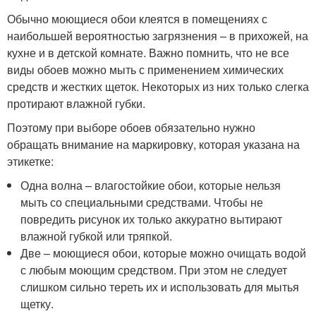
Обычно моющиеся обои клеятся в помещениях с
наибольшей вероятностью загрязнения – в прихожей, на
кухне и в детской комнате. Важно помнить, что не все
виды обоев можно мыть с применением химических
средств и жестких щеток. Некоторых из них только слегка
протирают влажной губки.
Поэтому при выборе обоев обязательно нужно
обращать внимание на маркировку, которая указана на
этикетке:
Одна волна – влагостойкие обои, которые нельзя
мыть со специальными средствами. Чтобы не
повредить рисунок их только аккуратно вытирают
влажной губкой или тряпкой.
Две – моющиеся обои, которые можно очищать водой
с любым моющим средством. При этом не следует
слишком сильно тереть их и использовать для мытья
щетку.