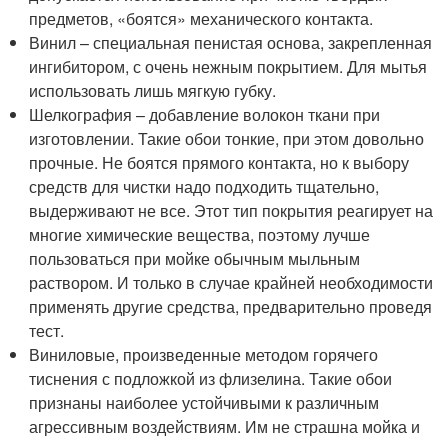
предметов, «боятся» механического контакта.
Винил – специальная пенистая основа, закрепленная
ингибитором, с очень нежным покрытием. Для мытья
использовать лишь мягкую губку.
Шелкография – добавление волокон ткани при
изготовлении. Такие обои тонкие, при этом довольно
прочные. Не боятся прямого контакта, но к выбору
средств для чистки надо подходить тщательно,
выдерживают не все. Этот тип покрытия реагирует на
многие химические вещества, поэтому лучше
пользоваться при мойке обычным мыльным
раствором. И только в случае крайней необходимости
применять другие средства, предварительно проведя
тест.
Виниловые, произведенные методом горячего
тиснения с подложкой из флизелина. Такие обои
признаны наиболее устойчивыми к различным
агрессивным воздействиям. Им не страшна мойка и