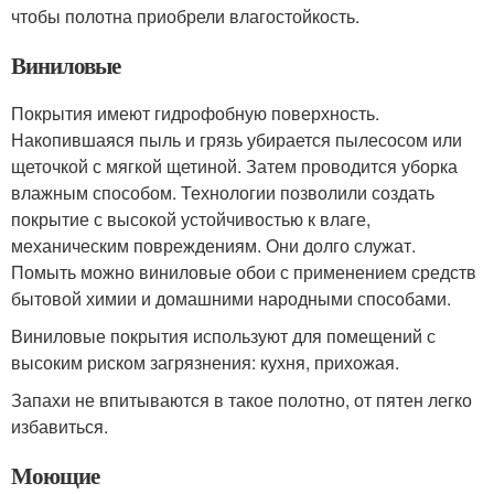
чтобы полотна приобрели влагостойкость.
Виниловые
Покрытия имеют гидрофобную поверхность.
Накопившаяся пыль и грязь убирается пылесосом или
щеточкой с мягкой щетиной. Затем проводится уборка
влажным способом. Технологии позволили создать
покрытие с высокой устойчивостью к влаге,
механическим повреждениям. Они долго служат.
Помыть можно виниловые обои с применением средств
бытовой химии и домашними народными способами.
Виниловые покрытия используют для помещений с
высоким риском загрязнения: кухня, прихожая.
Запахи не впитываются в такое полотно, от пятен легко
избавиться.
Моющие