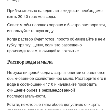
Приблизительно на один литр жидкости необходимо
взять 20-40 граммов соды.
Совет: чтобы порошок хорошо и быстро растворился,
используйте теплую воду.
Когда раствор будет готов, просто обмакивайте в нем
губку, тряпку, щетку, если это разрешено
производителем, и очищайте покрытие.
Раствор воды и мыла
Не хуже пищевой соды с загрязнениями справляется
обыкновенное хозяйственное мыло. Растворите его в
воде в соотношении 1:10 и начинайте проводить
очищение обоев в рекомендованной
последовательности.
Кстати, некоторые типы обоев допустимо очищать