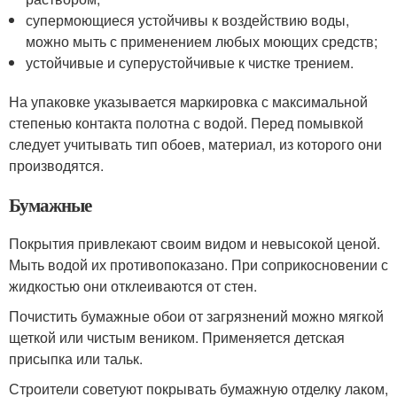
супермоющиеся устойчивы к воздействию воды,
можно мыть с применением любых моющих средств;
устойчивые и суперустойчивые к чистке трением.
На упаковке указывается маркировка с максимальной
степенью контакта полотна с водой. Перед помывкой
следует учитывать тип обоев, материал, из которого они
производятся.
Бумажные
Покрытия привлекают своим видом и невысокой ценой.
Мыть водой их противопоказано. При соприкосновении с
жидкостью они отклеиваются от стен.
Почистить бумажные обои от загрязнений можно мягкой
щеткой или чистым веником. Применяется детская
присыпка или тальк.
Строители советуют покрывать бумажную отделку лаком,