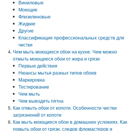
Виниловые
Моющие
Флизелиновые
Жидкие
Другие
Классификация профессиональных средств для
чистки
Чем мыть моющиеся обои на кухне. Чем можно
отмыть моющиеся обои от жира и грязи
Первые действия
Нюансы мытья разных типов обоев
Маркировка
Тестирование
Чем мыть
Чем выводить пятна
Как отмыть обои от копоти. Особенности чистки
загрязнений от копоти
Как мыть моющиеся обои в домашних условиях. Как
помыть обои от грязи, следов фломастеров и