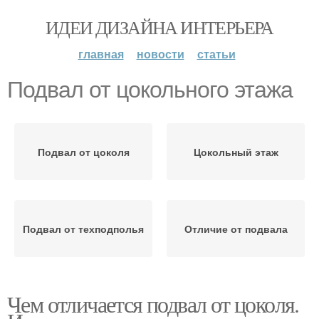
ИДЕИ ДИЗАЙНА ИНТЕРЬЕРА
главная
новости
статьи
Подвал от цокольного этажа
Подвал от цоколя
Цокольный этаж
Подвал от техподполья
Отличие от подвала
Чем отличается подвал от цоколя.