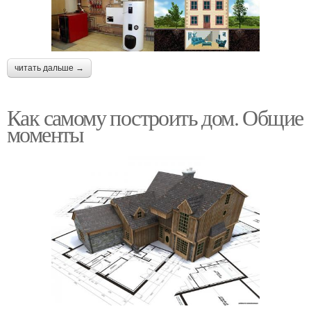
читать дальше →
Как самому построить дом. Общие
моменты