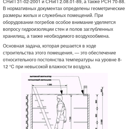
СНиП 31-02-2001 и СНиП 2.08.01-89, а также РСН 70-88.
В нормативных документах определены геометрические
размеры жилых и служебных помещений. При
оборудовании погребов особое внимание уделяется
вопросу гидроизоляции стен и полов заглубленных
хранилищ, а также необходимого воздухообмена.
Основная задача, которая решается в ходе
строительства этого помещения, — это обеспечение
относительного постоянства температуры на уровне 8-
12 °C при невысокой влажности воздуха.