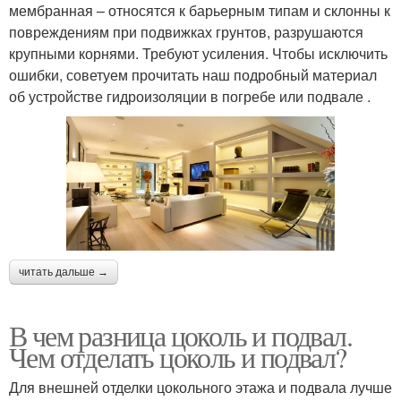
мембранная – относятся к барьерным типам и склонны к
повреждениям при подвижках грунтов, разрушаются
крупными корнями. Требуют усиления. Чтобы исключить
ошибки, советуем прочитать наш подробный материал
об устройстве гидроизоляции в погребе или подвале .
читать дальше →
В чем разница цоколь и подвал.
Чем отделать цоколь и подвал?
Для внешней отделки цокольного этажа и подвала лучше