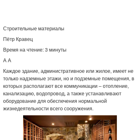
Строительные материалы
Пётр Кравец
Время на чтение: 3 минуты
А А
Каждое здание, административное или жилое, имеет не
только надземные этажи, но и подземные помещения, в
которых располагают все коммуникации – отопление,
канализацию, водопровод, а также устанавливают
оборудование для обеспечения нормальной
жизнедеятельности всего сооружения.