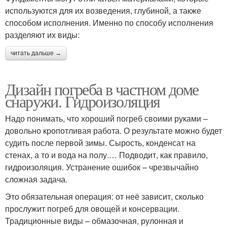
используются для их возведения, глубиной, а также
способом исполнения. Именно по способу исполнения
разделяют их виды:
читать дальше →
Дизайн погреба в частном доме
снаружи. Гидроизоляция
Надо понимать, что хороший погреб своими руками –
довольно кропотливая работа. О результате можно будет
судить после первой зимы. Сырость, конденсат на
стенах, а то и вода на полу.… Подводит, как правило,
гидроизоляция. Устранение ошибок – чрезвычайно
сложная задача.
Это обязательная операция: от неё зависит, сколько
прослужит погреб для овощей и консервации.
Традиционные виды – обмазочная, рулонная и