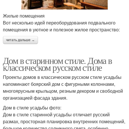
Жилые помещения
Вот несколько идей переоборудования подвального
помещения в уютное и полезное жилое пространство:
читать дальше →
Дом в старинном стиле. Дома в
классическом русском стиле
Проекты домов в классическом русском стиле усадьбы
напоминают боярский дом с фигурными колоннами,
многоярусным крыльцом, резным декором и свободной
организацией фасада здания.
Дом в стиле усадьбы фото:
Дом в стиле старинной усадьбы отличает русский
размах, просторная планировка внутренних помещений,
большое количество солнечного света, особенно