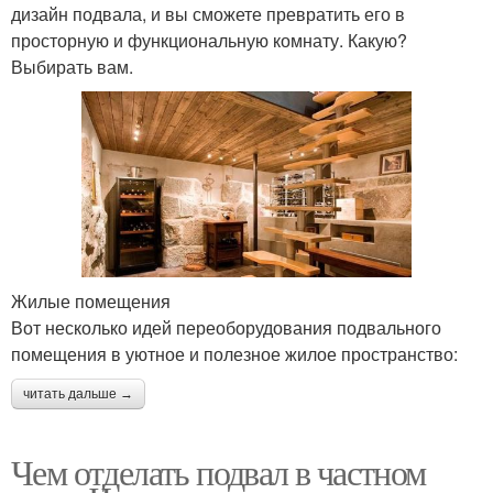
дизайн подвала, и вы сможете превратить его в
просторную и функциональную комнату. Какую?
Выбирать вам.
Жилые помещения
Вот несколько идей переоборудования подвального
помещения в уютное и полезное жилое пространство:
читать дальше →
Чем отделать подвал в частном