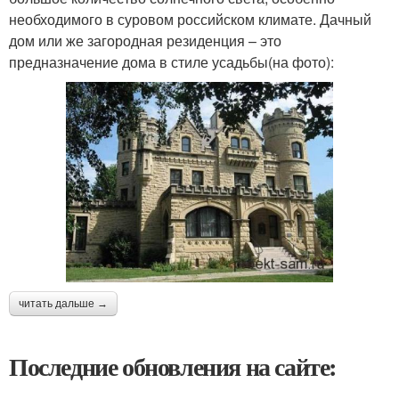
необходимого в суровом российском климате. Дачный
дом или же загородная резиденция – это
предназначение дома в стиле усадьбы(на фото):
читать дальше →
Последние обновления на сайте: