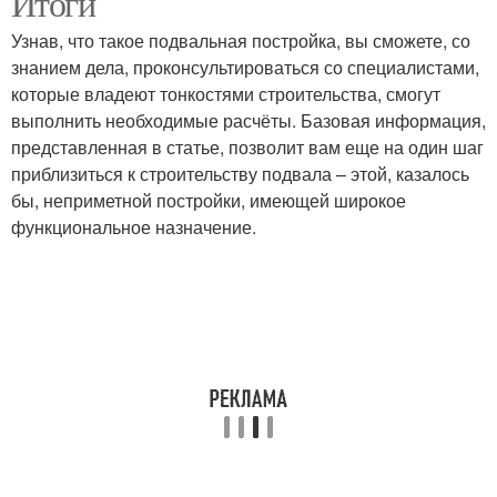
Итоги
Узнав, что такое подвальная постройка, вы сможете, со
знанием дела, проконсультироваться со специалистами,
которые владеют тонкостями строительства, смогут
выполнить необходимые расчёты. Базовая информация,
представленная в статье, позволит вам еще на один шаг
приблизиться к строительству подвала – этой, казалось
бы, неприметной постройки, имеющей широкое
функциональное назначение.