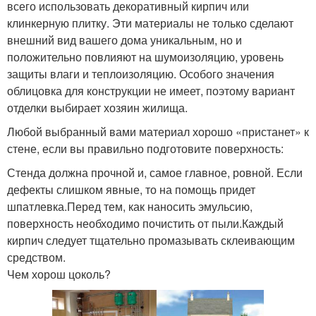
всего использовать декоративный кирпич или
клинкерную плитку. Эти материалы не только сделают
внешний вид вашего дома уникальным, но и
положительно повлияют на шумоизоляцию, уровень
защиты влаги и теплоизоляцию. Особого значения
облицовка для конструкции не имеет, поэтому вариант
отделки выбирает хозяин жилища.
Любой выбранный вами материал хорошо «пристанет» к
стене, если вы правильно подготовите поверхность:
Стенда должна прочной и, самое главное, ровной. Если
дефекты слишком явные, то на помощь придет
шпатлевка.Перед тем, как наносить эмульсию,
поверхность необходимо почистить от пыли.Каждый
кирпич следует тщательно промазывать склеивающим
средством.
Чем хорош цоколь?