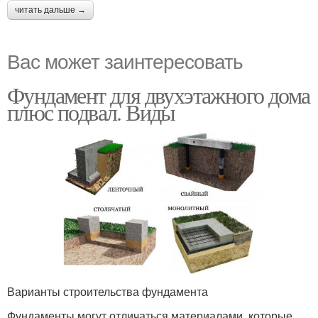
читать дальше →
Вас может заинтересовать
Фундамент для двухэтажного дома
плюс подвал. Виды
Варианты строительства фундамента
Фундаменты могут отличаться материалами, которые