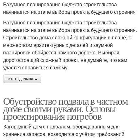
Разумное планирование бюджета строительства
начинается на этапе выбора проекта будущего строения
Разумное планирование бюджета строительства
начинается на этапе выбора проекта будущего строения.
Строительство дома сложной конфигурации в плане, с
множеством архитектурных деталей и заумной
планировки обойдётся намного дороже. Выбирая
дорогостоящий сложный проект, не думайте, что вам
удастся справиться самому.
читать дальше →
Обустройство подвала в частном
доме своими руками. Основы
проектирования погребов
Загородный дом с подвалом, оборудованным для
хранения запасов, возводится с учётом требований