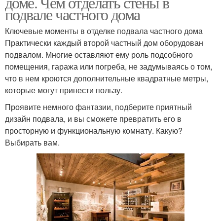
доме. Чем отделать стены в
подвале частного дома
Ключевые моменты в отделке подвала частного дома
Практически каждый второй частный дом оборудован
подвалом. Многие оставляют ему роль подсобного
помещения, гаража или погреба, не задумываясь о том,
что в нем кроются дополнительные квадратные метры,
которые могут принести пользу.
Проявите немного фантазии, подберите приятный
дизайн подвала, и вы сможете превратить его в
просторную и функциональную комнату. Какую?
Выбирать вам.