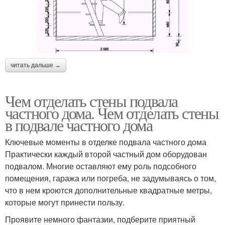
читать дальше →
Чем отделать стены подвала
частного дома. Чем отделать стены
в подвале частного дома
Ключевые моменты в отделке подвала частного дома
Практически каждый второй частный дом оборудован
подвалом. Многие оставляют ему роль подсобного
помещения, гаража или погреба, не задумываясь о том,
что в нем кроются дополнительные квадратные метры,
которые могут принести пользу.
Проявите немного фантазии, подберите приятный