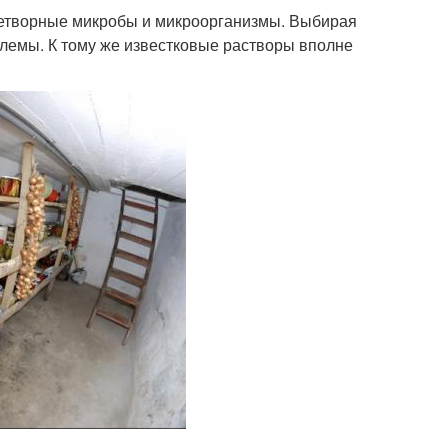
знетворные микробы и микроорганизмы. Выбирая
лемы. К тому же известковые растворы вполне