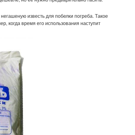
 негашеную известь для побелки погреба. Такое
ер, когда время его использования наступит