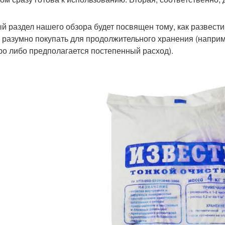
й раздел нашего обзора будет посвящен тому, как развести
 разумно покупать для продолжительного хранения (наприм
ро либо предполагается постепенный расход).