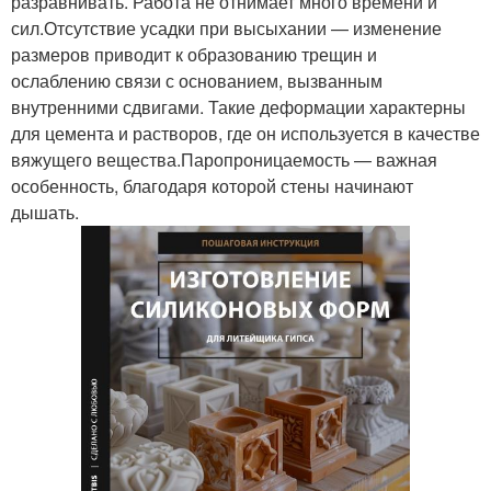
разравнивать. Работа не отнимает много времени и
сил.Отсутствие усадки при высыхании — изменение
размеров приводит к образованию трещин и
ослаблению связи с основанием, вызванным
внутренними сдвигами. Такие деформации характерны
для цемента и растворов, где он используется в качестве
вяжущего вещества.Паропроницаемость — важная
особенность, благодаря которой стены начинают
дышать.