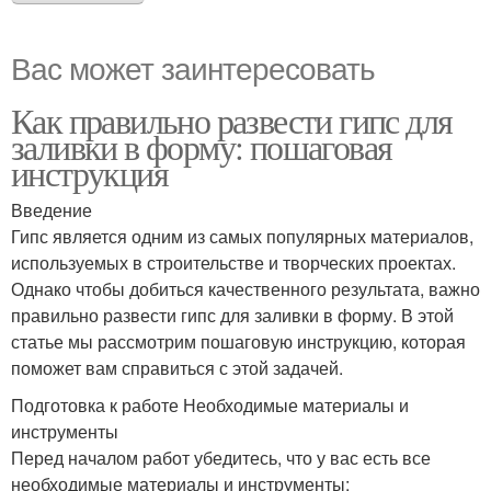
Вас может заинтересовать
Как правильно развести гипс для
заливки в форму: пошаговая
инструкция
Введение
Гипс является одним из самых популярных материалов,
используемых в строительстве и творческих проектах.
Однако чтобы добиться качественного результата, важно
правильно развести гипс для заливки в форму. В этой
статье мы рассмотрим пошаговую инструкцию, которая
поможет вам справиться с этой задачей.
Подготовка к работе Необходимые материалы и
инструменты
Перед началом работ убедитесь, что у вас есть все
необходимые материалы и инструменты: