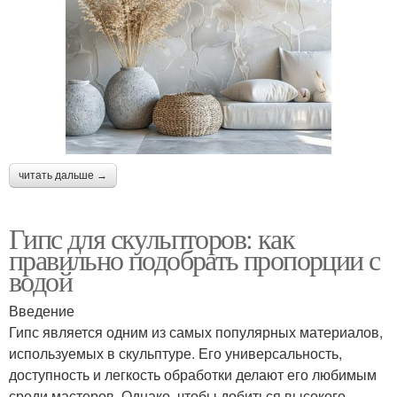
читать дальше →
Гипс для скульпторов: как
правильно подобрать пропорции с
водой
Введение
Гипс является одним из самых популярных материалов,
используемых в скульптуре. Его универсальность,
доступность и легкость обработки делают его любимым
среди мастеров. Однако, чтобы добиться высокого