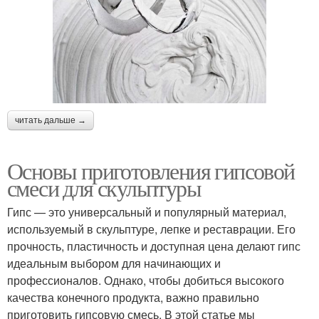
читать дальше →
Основы приготовления гипсовой
смеси для скульптуры
Гипс — это универсальный и популярный материал,
используемый в скульптуре, лепке и реставрации. Его
прочность, пластичность и доступная цена делают гипс
идеальным выбором для начинающих и
профессионалов. Однако, чтобы добиться высокого
качества конечного продукта, важно правильно
приготовить гипсовую смесь. В этой статье мы