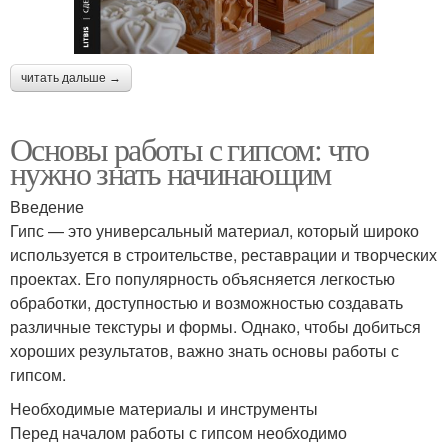
читать дальше →
Основы работы с гипсом: что
нужно знать начинающим
Введение
Гипс — это универсальный материал, который широко
используется в строительстве, реставрации и творческих
проектах. Его популярность объясняется легкостью
обработки, доступностью и возможностью создавать
различные текстуры и формы. Однако, чтобы добиться
хороших результатов, важно знать основы работы с
гипсом.
Необходимые материалы и инструменты
Перед началом работы с гипсом необходимо