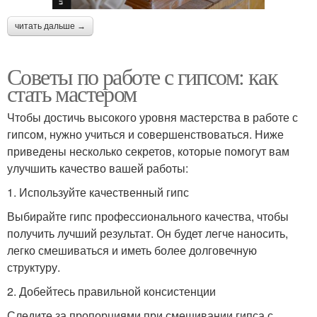
читать дальше →
Советы по работе с гипсом: как
стать мастером
Чтобы достичь высокого уровня мастерства в работе с
гипсом, нужно учиться и совершенствоваться. Ниже
приведены несколько секретов, которые помогут вам
улучшить качество вашей работы:
1. Используйте качественный гипс
Выбирайте гипс профессионального качества, чтобы
получить лучший результат. Он будет легче наносить,
легко смешиваться и иметь более долговечную
структуру.
2. Добейтесь правильной консистенции
Следите за пропорциями при смешивании гипса с