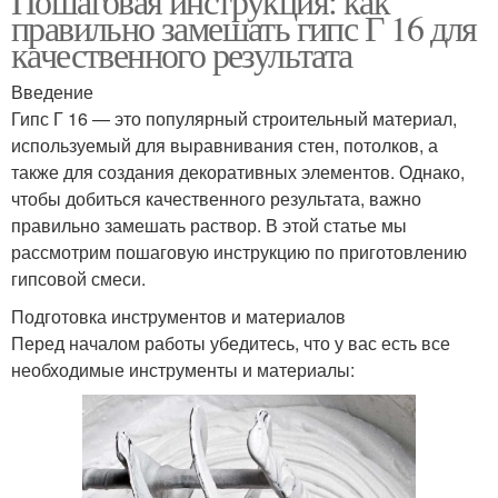
Пошаговая инструкция: как
правильно замешать гипс Г 16 для
качественного результата
Введение
Гипс Г 16 — это популярный строительный материал,
используемый для выравнивания стен, потолков, а
также для создания декоративных элементов. Однако,
чтобы добиться качественного результата, важно
правильно замешать раствор. В этой статье мы
рассмотрим пошаговую инструкцию по приготовлению
гипсовой смеси.
Подготовка инструментов и материалов
Перед началом работы убедитесь, что у вас есть все
необходимые инструменты и материалы: