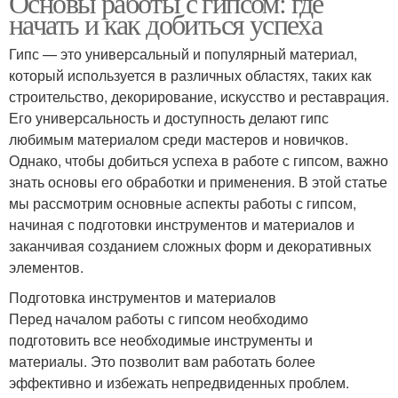
Основы работы с гипсом: где
начать и как добиться успеха
Гипс — это универсальный и популярный материал,
который используется в различных областях, таких как
строительство, декорирование, искусство и реставрация.
Его универсальность и доступность делают гипс
любимым материалом среди мастеров и новичков.
Однако, чтобы добиться успеха в работе с гипсом, важно
знать основы его обработки и применения. В этой статье
мы рассмотрим основные аспекты работы с гипсом,
начиная с подготовки инструментов и материалов и
заканчивая созданием сложных форм и декоративных
элементов.
Подготовка инструментов и материалов
Перед началом работы с гипсом необходимо
подготовить все необходимые инструменты и
материалы. Это позволит вам работать более
эффективно и избежать непредвиденных проблем.