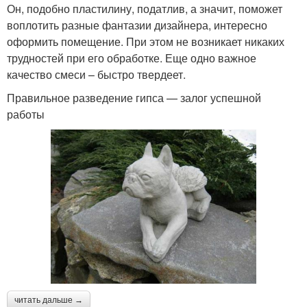
Он, подобно пластилину, податлив, а значит, поможет
воплотить разные фантазии дизайнера, интересно
оформить помещение. При этом не возникает никаких
трудностей при его обработке. Еще одно важное
качество смеси – быстро твердеет.
Правильное разведение гипса — залог успешной
работы
читать дальше →