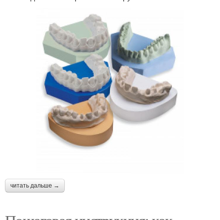
читать дальше →