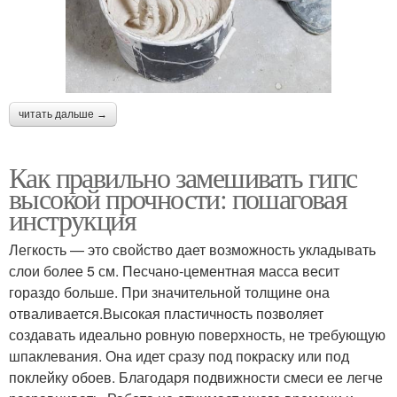
читать дальше →
Как правильно замешивать гипс
высокой прочности: пошаговая
инструкция
Легкость — это свойство дает возможность укладывать
слои более 5 см. Песчано-цементная масса весит
гораздо больше. При значительной толщине она
отваливается.Высокая пластичность позволяет
создавать идеально ровную поверхность, не требующую
шпаклевания. Она идет сразу под покраску или под
поклейку обоев. Благодаря подвижности смеси ее легче