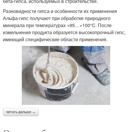
бета-гипса, используемых в строительстве.
Разновидности гипса и особенности их применения
Альфа-гипс получают при обработке природного
минерала при температурах +95…+100°C. После
измельчения продукта образуется высокопрочный гипс,
имеющий специфические области применения.
читать дальше →