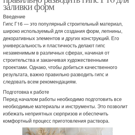
заливки форм
Введение
Гипс Г16 — это популярный строительный материал,
широко используемый для создания форм, лепнины,
декоративных элементов и других конструкций. Его
универсальность и пластичность делают гипс
незаменимым в различных сферах, начиная от
строительства и заканчивая художественными
проектами. Однако, чтобы добиться качественного
результата, важно правильно разводить гипс и
следовать всем рекомендациям.
Подготовка к работе
Перед началом работы необходимо подготовить все
необходимые материалы и инструменты. Это позволит
избежать неприятных сюрпризов и обеспечить
комфортный процесс приготовления раствора.