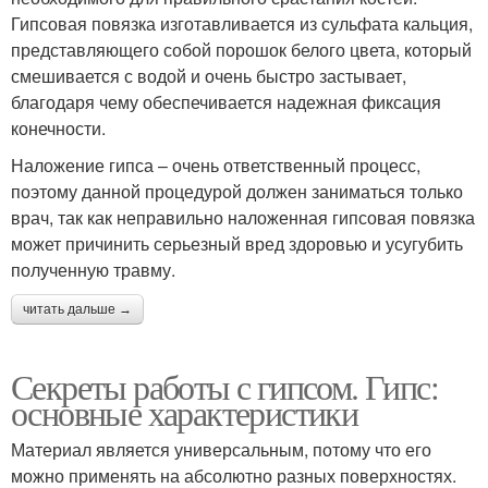
Гипсовая повязка изготавливается из сульфата кальция,
представляющего собой порошок белого цвета, который
смешивается с водой и очень быстро застывает,
благодаря чему обеспечивается надежная фиксация
конечности.
Наложение гипса – очень ответственный процесс,
поэтому данной процедурой должен заниматься только
врач, так как неправильно наложенная гипсовая повязка
может причинить серьезный вред здоровью и усугубить
полученную травму.
читать дальше →
Секреты работы с гипсом. Гипс:
основные характеристики
Материал является универсальным, потому что его
можно применять на абсолютно разных поверхностях.