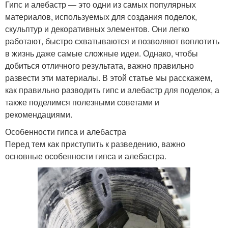
Гипс и алебастр — это одни из самых популярных
материалов, используемых для создания поделок,
скульптур и декоративных элементов. Они легко
работают, быстро схватываются и позволяют воплотить
в жизнь даже самые сложные идеи. Однако, чтобы
добиться отличного результата, важно правильно
развести эти материалы. В этой статье мы расскажем,
как правильно разводить гипс и алебастр для поделок, а
также поделимся полезными советами и
рекомендациями.
Особенности гипса и алебастра
Перед тем как приступить к разведению, важно
основные особенности гипса и алебастра.