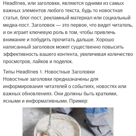
Headlines, или заголовки, являются одними из самых
важных элементов любого текста, будь то новостная
статья, блог-пост, рекламный материал или социальный
медиа-пост. Заголовок — это первое, что видит читатель,
и он играет ключевую роль в том, чтобы привлечь
внимание и побудить прочитать дальше. Хорошо
написанный заголовок может существенно повысить
эффективность вашего контента, увеличивая количество
просмотров, лайков и поделок.
Типы Headlines 1. Новостные Заголовки
Новостные заголовки предназначены для
информирования читателей о событиях, новостях или
важных обновлениях. Они должны быть краткими,
ясными и информативными. Пример: