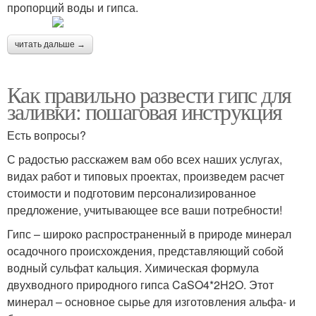
пропорций воды и гипса.
читать дальше →
Как правильно развести гипс для
заливки: пошаговая инструкция
Есть вопросы?
С радостью расскажем вам обо всех наших услугах,
видах работ и типовых проектах, произведем расчет
стоимости и подготовим персонализированное
предложение, учитывающее все ваши потребности!
Гипс – широко распространенный в природе минерал
осадочного происхождения, представляющий собой
водный сульфат кальция. Химическая формула
двухводного природного гипса CaSO4*2H2O. Этот
минерал – основное сырье для изготовления альфа- и