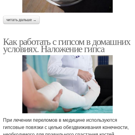
читать дальше →
Как работать с гипсом в домашних
условиях. Наложение гипса
При лечении переломов в медицине используются
гипсовые повязки с целью обездвиживания конечности,
необходимого для правильного срастания костей.