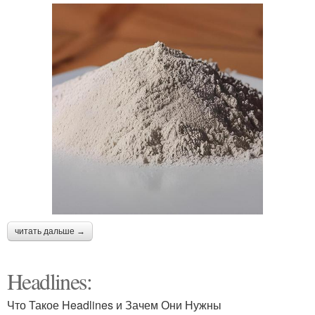
читать дальше →
Headlines:
Что Такое Headlines и Зачем Они Нужны