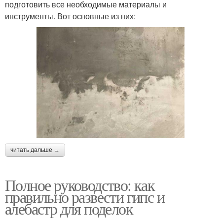
подготовить все необходимые материалы и
инструменты. Вот основные из них:
читать дальше →
Полное руководство: как
правильно развести гипс и
алебастр для поделок