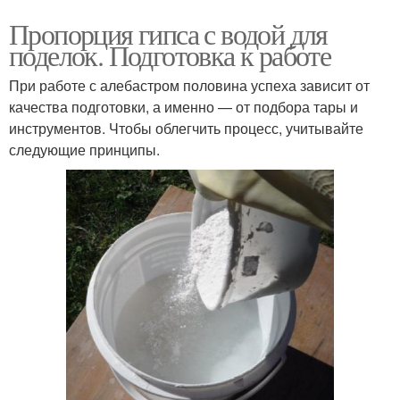
Пропорция гипса с водой для
поделок. Подготовка к работе
При работе с алебастром половина успеха зависит от
качества подготовки, а именно — от подбора тары и
инструментов. Чтобы облегчить процесс, учитывайте
следующие принципы.