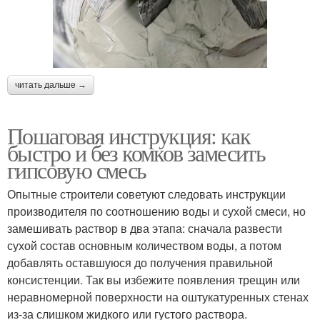
читать дальше →
Пошаговая инструкция: как
быстро и без комков замесить
гипсовую смесь
Опытные строители советуют следовать инструкции
производителя по соотношению воды и сухой смеси, но
замешивать раствор в два этапа: сначала развести
сухой состав основным количеством воды, а потом
добавлять оставшуюся до получения правильной
консистенции. Так вы избежите появления трещин или
неравномерной поверхности на оштукатуренных стенах
из-за слишком жидкого или густого раствора.