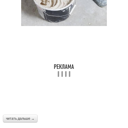
читать дальше →