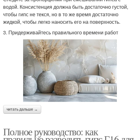
водой. Консистенция должна быть достаточно густой,
чтобы гипс не текся, но в то же время достаточно
жидкой, чтобы легко наносить его на поверхность.
3. Придерживайтесь правильного времени работ
читать дальше →
Полное руководство: как
правильно разводить гипс Г16 для