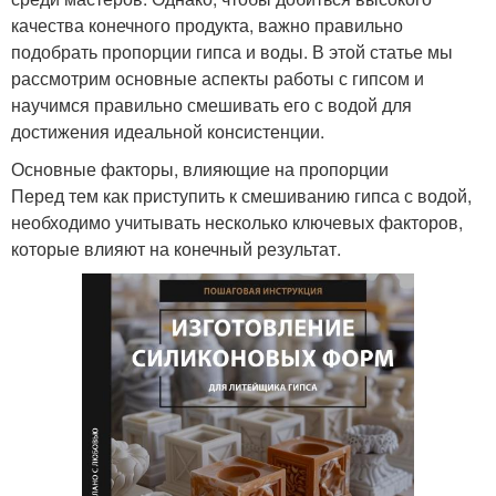
качества конечного продукта, важно правильно
подобрать пропорции гипса и воды. В этой статье мы
рассмотрим основные аспекты работы с гипсом и
научимся правильно смешивать его с водой для
достижения идеальной консистенции.
Основные факторы, влияющие на пропорции
Перед тем как приступить к смешиванию гипса с водой,
необходимо учитывать несколько ключевых факторов,
которые влияют на конечный результат.