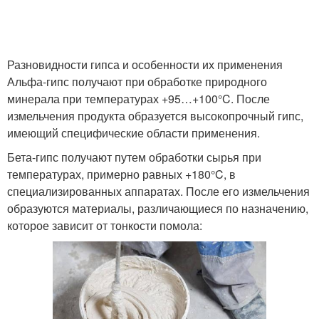
Разновидности гипса и особенности их применения
Альфа-гипс получают при обработке природного
минерала при температурах +95…+100°C. После
измельчения продукта образуется высокопрочный гипс,
имеющий специфические области применения.
Бета-гипс получают путем обработки сырья при
температурах, примерно равных +180°C, в
специализированных аппаратах. После его измельчения
образуются материалы, различающиеся по назначению,
которое зависит от тонкости помола: