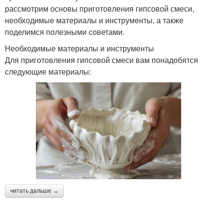
рассмотрим основы приготовления гипсовой смеси,
необходимые материалы и инструменты, а также
поделимся полезными советами.
Необходимые материалы и инструменты
Для приготовления гипсовой смеси вам понадобятся
следующие материалы:
читать дальше →