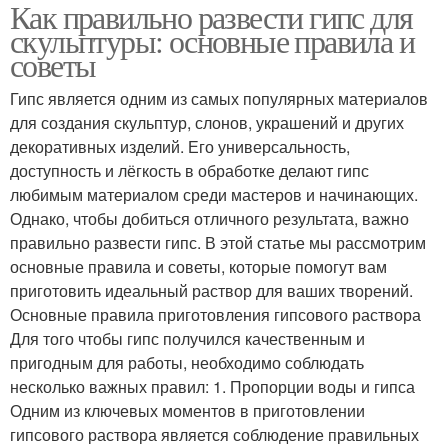
Как правильно развести гипс для
скульптуры: основные правила и
советы
Гипс является одним из самых популярных материалов
для создания скульптур, слонов, украшений и других
декоративных изделий. Его универсальность,
доступность и лёгкость в обработке делают гипс
любимым материалом среди мастеров и начинающих.
Однако, чтобы добиться отличного результата, важно
правильно развести гипс. В этой статье мы рассмотрим
основные правила и советы, которые помогут вам
приготовить идеальный раствор для ваших творений.
Основные правила приготовления гипсового раствора
Для того чтобы гипс получился качественным и
пригодным для работы, необходимо соблюдать
несколько важных правил: 1. Пропорции воды и гипса
Одним из ключевых моментов в приготовлении
гипсового раствора является соблюдение правильных