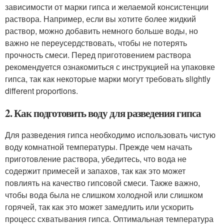
зависимости от марки гипса и желаемой консистенции
раствора. Например, если вы хотите более жидкий
раствор, можно добавить немного больше воды, но
важно не переусердствовать, чтобы не потерять
прочность смеси. Перед приготовением раствора
рекомендуется ознакомиться с инструкцией на упаковке
гипса, так как некоторые марки могут требовать slightly
different proportions.
2. Как подготовить воду для разведения гипса
Для разведения гипса необходимо использовать чистую
воду комнатной температуры. Прежде чем начать
приготовление раствора, убедитесь, что вода не
содержит примесей и запахов, так как это может
повлиять на качество гипсовой смеси. Также важно,
чтобы вода была не слишком холодной или слишком
горячей, так как это может замедлить или ускорить
процесс схватывания гипса. Оптимальная температура