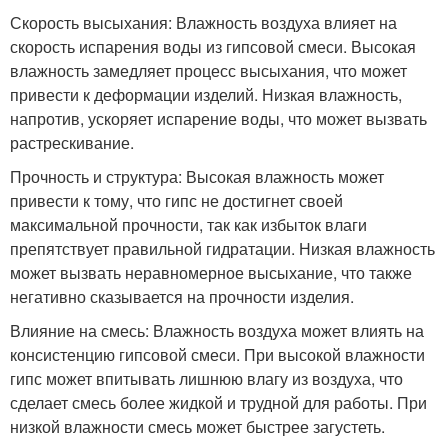
Скорость высыхания: Влажность воздуха влияет на
скорость испарения воды из гипсовой смеси. Высокая
влажность замедляет процесс высыхания, что может
привести к деформации изделий. Низкая влажность,
напротив, ускоряет испарение воды, что может вызвать
растрескивание.
Прочность и структура: Высокая влажность может
привести к тому, что гипс не достигнет своей
максимальной прочности, так как избыток влаги
препятствует правильной гидратации. Низкая влажность
может вызвать неравномерное высыхание, что также
негативно сказывается на прочности изделия.
Влияние на смесь: Влажность воздуха может влиять на
консистенцию гипсовой смеси. При высокой влажности
гипс может впитывать лишнюю влагу из воздуха, что
сделает смесь более жидкой и трудной для работы. При
низкой влажности смесь может быстрее загустеть.