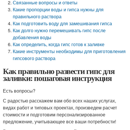
Связанные вопросы и ответы
Какие пропорции воды и гипса нужны для
правильного раствора
Как подготовить воду для замешивания гипса
Как долго нужно перемешивать гипс после
добавления воды
Как определить, когда гипс готов к заливке
Какие инструменты необходимы для приготовления
гипсового раствора
Как правильно развести гипс для
заливки: пошаговая инструкция
Есть вопросы?
С радостью расскажем вам обо всех наших услугах,
видах работ и типовых проектах, произведем расчет
стоимости и подготовим персонализированное
предложение, учитывающее все ваши потребности!