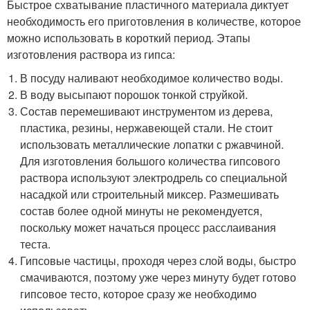
Быстрое схватывание пластичного материала диктует
необходимость его приготовления в количестве, которое
можно использовать в короткий период. Этапы
изготовления раствора из гипса:
В посуду наливают необходимое количество воды.
В воду высыпают порошок тонкой струйкой.
Состав перемешивают инструментом из дерева,
пластика, резины, нержавеющей стали. Не стоит
использовать металлические лопатки с ржавчиной.
Для изготовления большого количества гипсового
раствора используют электродрель со специальной
насадкой или строительный миксер. Размешивать
состав более одной минуты не рекомендуется,
поскольку может начаться процесс расслаивания
теста.
Гипсовые частицы, проходя через слой воды, быстро
смачиваются, поэтому уже через минуту будет готово
гипсовое тесто, которое сразу же необходимо