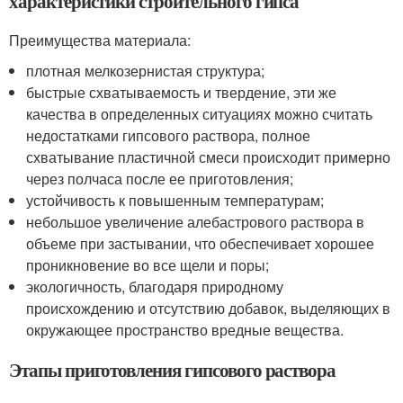
характеристики строительного гипса
Преимущества материала:
плотная мелкозернистая структура;
быстрые схватываемость и твердение, эти же
качества в определенных ситуациях можно считать
недостатками гипсового раствора, полное
схватывание пластичной смеси происходит примерно
через полчаса после ее приготовления;
устойчивость к повышенным температурам;
небольшое увеличение алебастрового раствора в
объеме при застывании, что обеспечивает хорошее
проникновение во все щели и поры;
экологичность, благодаря природному
происхождению и отсутствию добавок, выделяющих в
окружающее пространство вредные вещества.
Этапы приготовления гипсового раствора