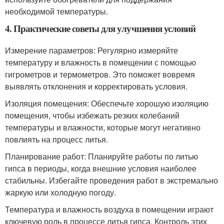
необходимой температуры.
4. Практические советы для улучшения условий
Измерение параметров: Регулярно измеряйте
температуру и влажность в помещении с помощью
гигрометров и термометров. Это поможет вовремя
выявлять отклонения и корректировать условия.
Изоляция помещения: Обеспечьте хорошую изоляцию
помещения, чтобы избежать резких колебаний
температуры и влажности, которые могут негативно
повлиять на процесс литья.
Планирование работ: Планируйте работы по литью
гипса в периоды, когда внешние условия наиболее
стабильны. Избегайте проведения работ в экстремально
жаркую или холодную погоду.
Температура и влажность воздуха в помещении играют
ключевую роль в процессе литья гипса. Контроль этих