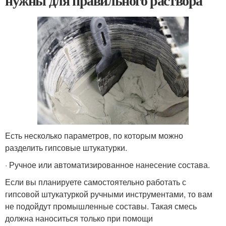
нужны для правильного раствора
Есть несколько параметров, по которым можно
разделить гипсовые штукатурки.
· Ручное или автоматизированное нанесение состава.
Если вы планируете самостоятельно работать с
гипсовой штукатуркой ручными инструментами, то вам
не подойдут промышленные составы. Такая смесь
должна наноситься только при помощи