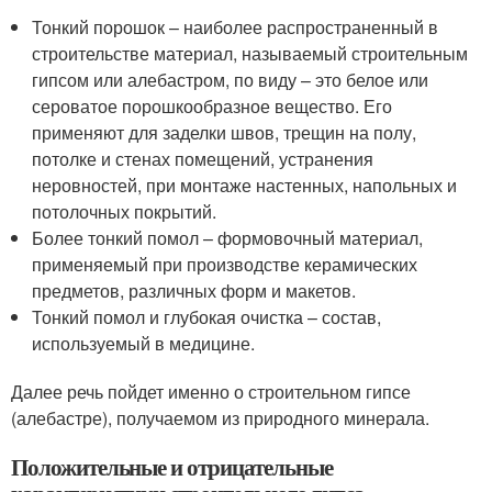
Тонкий порошок – наиболее распространенный в
строительстве материал, называемый строительным
гипсом или алебастром, по виду – это белое или
сероватое порошкообразное вещество. Его
применяют для заделки швов, трещин на полу,
потолке и стенах помещений, устранения
неровностей, при монтаже настенных, напольных и
потолочных покрытий.
Более тонкий помол – формовочный материал,
применяемый при производстве керамических
предметов, различных форм и макетов.
Тонкий помол и глубокая очистка – состав,
используемый в медицине.
Далее речь пойдет именно о строительном гипсе
(алебастре), получаемом из природного минерала.
Положительные и отрицательные