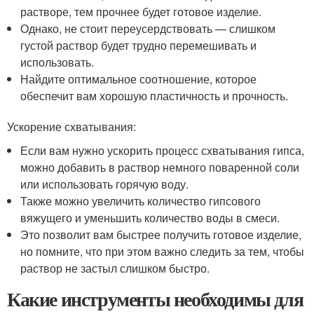
густой раствор будет трудно перемешивать и
использовать.
Найдите оптимальное соотношение, которое
обеспечит вам хорошую пластичность и прочность.
Ускорение схватывания:
Если вам нужно ускорить процесс схватывания гипса,
можно добавить в раствор немного поваренной соли
или использовать горячую воду.
Также можно увеличить количество гипсового
вяжущего и уменьшить количество воды в смеси.
Это позволит вам быстрее получить готовое изделие,
но помните, что при этом важно следить за тем, чтобы
раствор не застыл слишком быстро.
Какие инструменты необходимы для
приготовления гипсового раствора