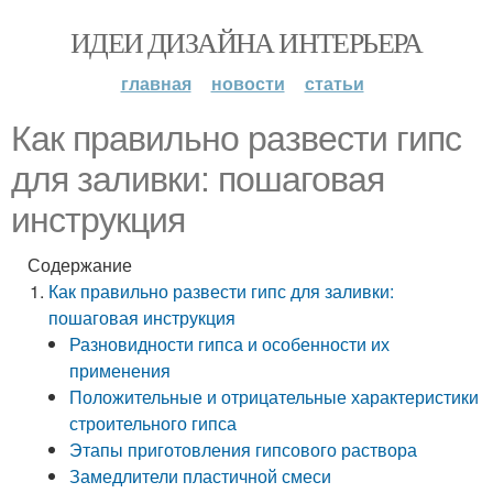
ИДЕИ ДИЗАЙНА ИНТЕРЬЕРА
главная
новости
статьи
Как правильно развести гипс
для заливки: пошаговая
инструкция
Содержание
Как правильно развести гипс для заливки:
пошаговая инструкция
Разновидности гипса и особенности их
применения
Положительные и отрицательные характеристики
строительного гипса
Этапы приготовления гипсового раствора
Замедлители пластичной смеси