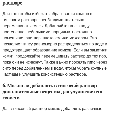
растворе
Для того чтобы избежать образования комков в
гипсовом растворе, необходимо тщательно
перемешивать смесь. Добавляйте гипс в воду
постепенно, небольшими порциями, постоянно
помешивая раствор шпателем или миксером. Это
позволяет гипсу равномерно распределяться по воде и
предотвращает образование комков. Если вы заметили
комки, продолжайте перемешивать раствор до тех пор,
пока они не исчезнут. Также важно просеять гипс через
сито перед добавлением в воду, чтобы убрать крупные
частицы и улучшить консистенцию раствора.
6. Можно ли добавлять в гипсовый раствор
дополнительные вещества для улучшения его
свойств
Да, в гипсовый раствор можно добавлять различные