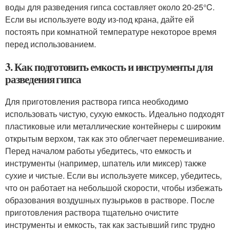
воды для разведения гипса составляет около 20-25°C.
Если вы используете воду из-под крана, дайте ей
постоять при комнатной температуре некоторое время
перед использованием.
3. Как подготовить емкость и инструменты для
разведения гипса
Для приготовления раствора гипса необходимо
использовать чистую, сухую емкость. Идеально подходят
пластиковые или металлические контейнеры с широким
открытым верхом, так как это облегчает перемешивание.
Перед началом работы убедитесь, что емкость и
инструменты (например, шпатель или миксер) также
сухие и чистые. Если вы используете миксер, убедитесь,
что он работает на небольшой скорости, чтобы избежать
образования воздушных пузырьков в растворе. После
приготовления раствора тщательно очистите
инструменты и емкость, так как застывший гипс трудно