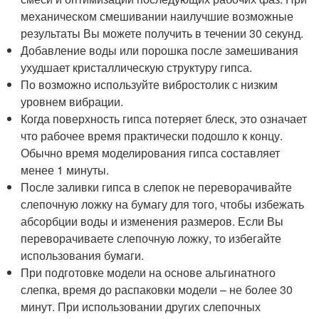
механическом смешивании наилучшие возможные
результаты Вы можете получить в течении 30 секунд.
Добавление воды или порошка после замешивания
ухудшает кристаллическую структуру гипса.
По возможно используйте вибростолик с низким
уровнем вибрации.
Когда поверхность гипса потеряет блеск, это означает
что рабочее время практически подошло к концу.
Обычно время моделирования гипса составляет
менее 1 минуты.
После заливки гипса в слепок не переворачивайте
слепочную ложку на бумагу для того, чтобы избежать
абсорбции воды и изменения размеров. Если Вы
переворачиваете слепочную ложку, то избегайте
использования бумаги.
При подготовке модели на основе альгинатного
слепка, время до распаковки модели – не более 30
минут. При использовании других слепочных