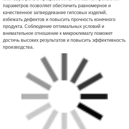
параметров позволяет обеспечить равномерное и
качественное затвердевание гипсовых изделий,
избежать дефектов и повысить прочность конечного
продукта. Соблюдение оптимальных условий и
внимательное отношение к микроклимату поможет
достичь высоких результатов и повысить эффективность
производства.