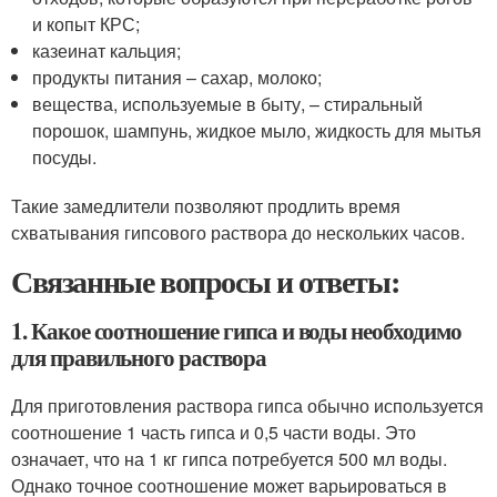
и копыт КРС;
казеинат кальция;
продукты питания – сахар, молоко;
вещества, используемые в быту, – стиральный
порошок, шампунь, жидкое мыло, жидкость для мытья
посуды.
Такие замедлители позволяют продлить время
схватывания гипсового раствора до нескольких часов.
Связанные вопросы и ответы:
1. Какое соотношение гипса и воды необходимо
для правильного раствора
Для приготовления раствора гипса обычно используется
соотношение 1 часть гипса и 0,5 части воды. Это
означает, что на 1 кг гипса потребуется 500 мл воды.
Однако точное соотношение может варьироваться в