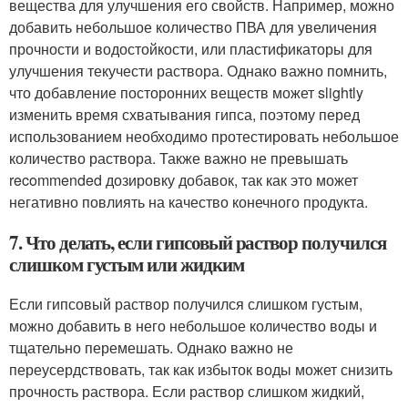
вещества для улучшения его свойств. Например, можно
добавить небольшое количество ПВА для увеличения
прочности и водостойкости, или пластификаторы для
улучшения текучести раствора. Однако важно помнить,
что добавление посторонних веществ может slightly
изменить время схватывания гипса, поэтому перед
использованием необходимо протестировать небольшое
количество раствора. Также важно не превышать
recommended дозировку добавок, так как это может
негативно повлиять на качество конечного продукта.
7. Что делать, если гипсовый раствор получился
слишком густым или жидким
Если гипсовый раствор получился слишком густым,
можно добавить в него небольшое количество воды и
тщательно перемешать. Однако важно не
переусердствовать, так как избыток воды может снизить
прочность раствора. Если раствор слишком жидкий,