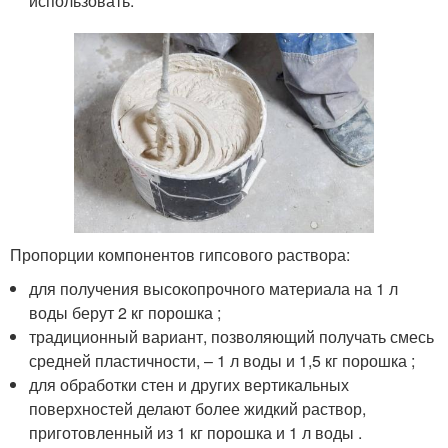
использовать.
Пропорции компонентов гипсового раствора:
для получения высокопрочного материала на 1 л
воды берут 2 кг порошка ;
традиционный вариант, позволяющий получать смесь
средней пластичности, – 1 л воды и 1,5 кг порошка ;
для обработки стен и других вертикальных
поверхностей делают более жидкий раствор,
приготовленный из 1 кг порошка и 1 л воды .