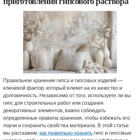
Правильное хранение гипса и гипсовых изделий —
ключевой фактор, который влияет на их качество и
долговечность. Независимо от того, используете ли вы
гипс для строительных работ или создания
декоративных элементов, важно соблюдать
определенные правила хранения, чтобы избежать его
порчи и сохранить свойства материала. В этой статье
мы расскажем,
как правильно хранить
гипс и гипсовые
изделия, чтобы они служили вам долго и эффективно.
Например, необходимо хранить их в сухом, хорошо