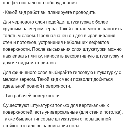
профессионального оборудования.
· Какой вид работ вы планируете проводить.
Для чернового слоя подойдет штукатурка с более
крупным размером зерна. Такой состав можно наносить
толстым слоем. Предназначен он для выравнивания
стен и потолков, устранения небольших дефектов
поверхности. После высыхания слоя штукатурки можно
наклеивать плитку, наносить декоративную штукатурку и
другие виды материалов.
Для финишного слоя выбирайте гипсовую штукатурку с
мелким зерном. Такой вид смеси позволит добиться
идеальной ровной поверхности.
· Тип рабочей поверхности.
Существуют штукатурки только для вертикальных
поверхностей, есть универсальные (для стен и потолка),
также бывают гипсовые штукатурки с повышенной
стойкостью для выравнивания пола.