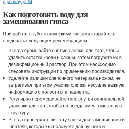
gipsovoy-plitki
Как подготовить воду для
замешивания гипса
При работе с зуботехническими гипсами старайтесь
следовать следующим рекомендациям.
Всегда промывайте снятые слепки, для того, чтобы
удалить остатки крови и слюны, затем погрузите их в
дезинфекционный раствор. При этом необходимо
следовать инструкции по применению производителя.
Удаляйте излишки слепочного материала ножом, не
затрагивая при этом участки слепка, несущие важную
информацию о полости рта пациента.
Регулярно перемешивайте гипс внутри оригинальной
упаковки для того, чтобы он всегда имел гомогенную
структуру.
Всегда проверяйте чистоту чашки для замешивания и
шпателя, которые используете для ручного и