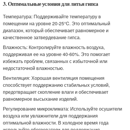
3. Оптимальные условия для литья гипса
Температура: Поддерживайте температуру в
помещении на уровне 20-25°C. Это оптимальный
диапазон, который обеспечивает равномерное и
качественное затвердевание гипса.
Влажность: Контролируйте влажность воздуха,
поддерживая ее на уровне 40-60%. Это помогает
избежать проблем, связанных с избыточной или
недостаточной влажностью.
Вентиляция: Хорошая вентиляция помещения
способствует поддержанию стабильных условий,
предотвращает скопление влаги и обеспечивает
равномерное высыхание изделий.
Регулирование микроклимата: Используйте осушители
воздуха или увлажнители для поддержания
оптимальной влажности. В холодное время года
используйте обогреватели для поддержания