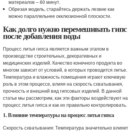
материалов – 60 минут.
Обрезая модель, старайтесь держать лезвие как
можно параллельнее окклюзионной плоскости.
Как долго нужно перемешивать гипс
после добавления воды
Процесс литья гипса является важным этапом в
производстве строительных, декоративных и
медицинских изделий. Качество конечного продукта во
многом зависит от условий, в которых проводится литье.
Температура и влажность помещения играют ключевую
роль в этом процессе, влияя на скорость схватывания,
прочность и внешний вид гипсовых изделий. В данной
статье мы рассмотрим, как эти факторы воздействуют на
процесс литья гипса и как их правильно контролировать.
1. Влияние температуры на процесс литья гипса
Скорость схватывания: Температура значительно влияет