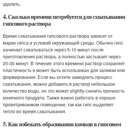
удалить.
4. Сколько времени потребуется для схватывания
гипсового раствора
Время схватывания гипсового раствора зависит от
марки гипса и условий окружающей среды. Обычно гипс
начинает схватываться через 5-10 минут после
приготовления раствора, а полностью застывает через
20-30 минут. В течение этого времени раствор сохраняет
пластичность и может быть использован для заливки или
формирования. Если вы хотите замедлить процесс
схватывания, можно добавить в раствор небольшое
количество воды, но это может slightly снизить прочность
конечного продукта. Также важно работать в хорошо
проветриваемом помещении, так как гипс выделяет
тепло во время схватывания.
5. Как избежать образования комков в гипсовом