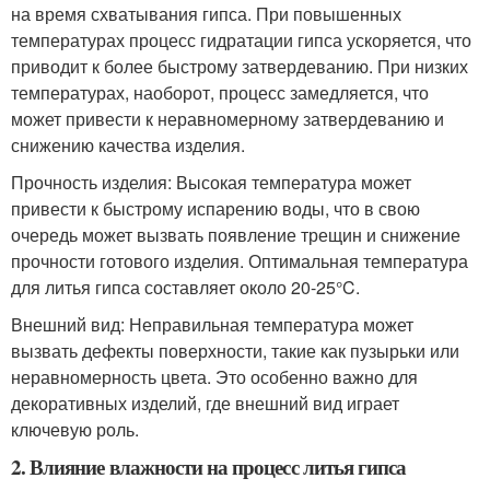
на время схватывания гипса. При повышенных
температурах процесс гидратации гипса ускоряется, что
приводит к более быстрому затвердеванию. При низких
температурах, наоборот, процесс замедляется, что
может привести к неравномерному затвердеванию и
снижению качества изделия.
Прочность изделия: Высокая температура может
привести к быстрому испарению воды, что в свою
очередь может вызвать появление трещин и снижение
прочности готового изделия. Оптимальная температура
для литья гипса составляет около 20-25°C.
Внешний вид: Неправильная температура может
вызвать дефекты поверхности, такие как пузырьки или
неравномерность цвета. Это особенно важно для
декоративных изделий, где внешний вид играет
ключевую роль.
2. Влияние влажности на процесс литья гипса