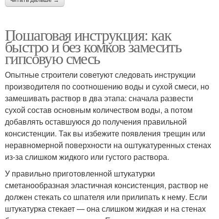
Пошаговая инструкция: как
быстро и без комков замесить
гипсовую смесь
Опытные строители советуют следовать инструкции
производителя по соотношению воды и сухой смеси, но
замешивать раствор в два этапа: сначала развести
сухой состав основным количеством воды, а потом
добавлять оставшуюся до получения правильной
консистенции. Так вы избежите появления трещин или
неравномерной поверхности на оштукатуренных стенах
из-за слишком жидкого или густого раствора.
У правильно приготовленной штукатурки
сметанообразная эластичная консистенция, раствор не
должен стекать со шпателя или прилипать к нему. Если
штукатурка стекает — она слишком жидкая и на стенах