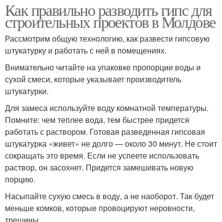
Как правильно разводить гипс для
строительных проектов в Молдове
Рассмотрим общую технологию, как развести гипсовую
штукатурку и работать с ней в помещениях.
Внимательно читайте на упаковке пропорции воды и
сухой смеси, которые указывает производитель
штукатурки.
Для замеса используйте воду комнатной температуры.
Помните: чем теплее вода, тем быстрее придется
работать с раствором. Готовая разведенная гипсовая
штукатурка «живет» не долго — около 30 минут. Не стоит
сокращать это время. Если не успеете использовать
раствор, он засохнет. Придется замешивать новую
порцию.
Насыпайте сухую смесь в воду, а не наоборот. Так будет
меньше комков, которые провоцируют неровности,
трещины.