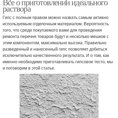
Все о приготовлении идеального
раствора
Гипс с полным правом можно назвать самым активно
используемым отделочным материалом. Вероятность
того, что среди покупаемого вами для проведения
ремонта перечня товаров будут и несколько мешков с
этим компонентом, максимально высока. Правильно
разведенный и нанесенный гипс позволяет добиться
исключительно качественного результата. И о том, как
именно необходимо приготавливать гипсовое тесто, мы
и поговорим в этой статье.