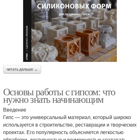
читать дальше →
Основы работы с гипсом: что
нужно знать начинающим
Введение
Гипс — это универсальный материал, который широко
используется в строительстве, реставрации и творческих
проектах. Его популярность объясняется легкостью
обработки, доступностью и возможностью создавать