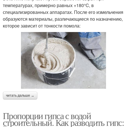
температурах, примерно равных +180°C, в
специализированных аппаратах. После его измельчения
образуются материалы, различающиеся по назначению,
которое зависит от тонкости помола:
читать дальше →
Пропорции гипса с водой
строительный. Как разводить гипс: