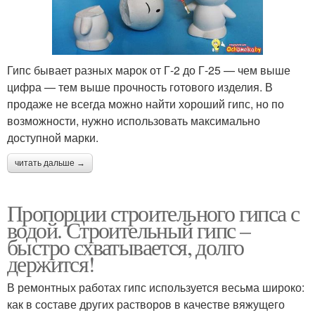
Гипс бывает разных марок от Г-2 до Г-25 — чем выше
цифра — тем выше прочность готового изделия. В
продаже не всегда можно найти хороший гипс, но по
возможности, нужно использовать максимально
доступной марки.
читать дальше →
Пропорции строительного гипса с
водой. Строительный гипс –
быстро схватывается, долго
держится!
В ремонтных работах гипс используется весьма широко:
как в составе других растворов в качестве вяжущего