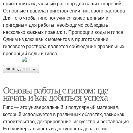
приготовить идеальный раствор для ваших творений.
Основные правила приготовления гипсового раствора
Для того чтобы гипс получился качественным и
пригодным для работы, необходимо соблюдать
несколько важных правил: 1. Пропорции воды и гипса
Одним из ключевых моментов в приготовлении
гипсового раствора является соблюдение правильных
пропорций воды и гипса.
читать дальше →
Основы работы с гипсом: где
начать и как добиться успеха
Гипс — это универсальный и популярный материал,
который используется в различных областях, таких как
строительство, декорирование, искусство и реставрация.
Его универсальность и доступность делают гипс