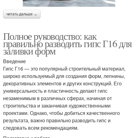
читать дальше →
Полное руководство: как
правильно разводить гипс Г16 для
заливки форм
Введение
Гипс Г16 — это популярный строительный материал,
широко используемый для создания форм, лепнины,
декоративных элементов и других конструкций. Его
универсальность и пластичность делают гипс
незаменимым в различных сферах, начиная от
строительства и заканчивая художественными
проектами. Однако, чтобы добиться качественного
результата, важно правильно разводить гипс и
следовать всем рекомендациям.