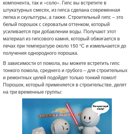
компонента, так и «соло». Гипс вы встретите в
штукатурных смесях, из гипса сделана современная
лепка и скульптуры, а также. Строительный гипс – это
белый порошок с сероватым оттенком, который
усиливается при добавлении воды. Получают этот
материал из гипсового камня, который обжигается в
печах при температуре около 150 °С и измельчается до
получения однородного порошка.
В зависимости от помола, вы можете встретить гипс
тонкого помола, среднего и грубого – для строительных
и ремонтных целей подойдет только тонкий помол!
Порошок, который применяется в строительстве, делят
на три временные группы: