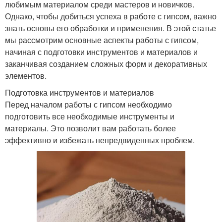
любимым материалом среди мастеров и новичков.
Однако, чтобы добиться успеха в работе с гипсом, важно
знать основы его обработки и применения. В этой статье
мы рассмотрим основные аспекты работы с гипсом,
начиная с подготовки инструментов и материалов и
заканчивая созданием сложных форм и декоративных
элементов.
Подготовка инструментов и материалов
Перед началом работы с гипсом необходимо
подготовить все необходимые инструменты и
материалы. Это позволит вам работать более
эффективно и избежать непредвиденных проблем.