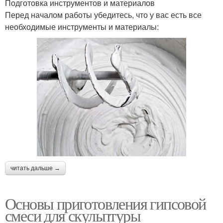
Подготовка инструментов и материалов
Перед началом работы убедитесь, что у вас есть все
необходимые инструменты и материалы:
читать дальше →
Основы приготовления гипсовой
смеси для скульптуры