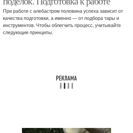
поделок. Подготовка к работе
При работе с алебастром половина успеха зависит от
качества подготовки, а именно — от подбора тары и
инструментов. Чтобы облегчить процесс, учитывайте
следующие принципы.