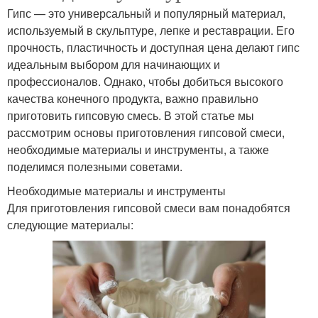
Гипс — это универсальный и популярный материал,
используемый в скульптуре, лепке и реставрации. Его
прочность, пластичность и доступная цена делают гипс
идеальным выбором для начинающих и
профессионалов. Однако, чтобы добиться высокого
качества конечного продукта, важно правильно
приготовить гипсовую смесь. В этой статье мы
рассмотрим основы приготовления гипсовой смеси,
необходимые материалы и инструменты, а также
поделимся полезными советами.
Необходимые материалы и инструменты
Для приготовления гипсовой смеси вам понадобятся
следующие материалы: