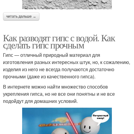
читать дальше →
Как разводят гипс с водой. Как
сделать гипс прочным
Гипс — отличный природный материал для
изготовления разных интересных штук, но, к сожалению,
изделия из него не всегда получаются достаточно
прочными (даже из качественного гипса).
В интернете можно найти множество способов
укрепления гипса, но не все они понятны и не все
подойдут для домашних условий.