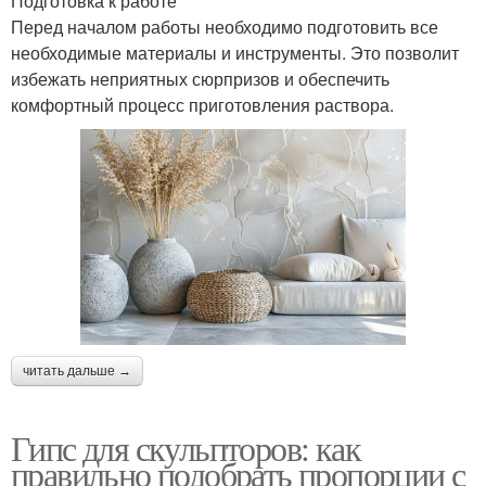
Подготовка к работе
Перед началом работы необходимо подготовить все
необходимые материалы и инструменты. Это позволит
избежать неприятных сюрпризов и обеспечить
комфортный процесс приготовления раствора.
читать дальше →
Гипс для скульпторов: как
правильно подобрать пропорции с