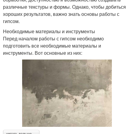
различные текстуры и формы. Однако, чтобы добиться
хороших результатов, важно знать основы работы с
гипсом.
Необходимые материалы и инструменты
Перед началом работы с гипсом необходимо
подготовить все необходимые материалы и
инструменты. Вот основные из них:
читать дальше →