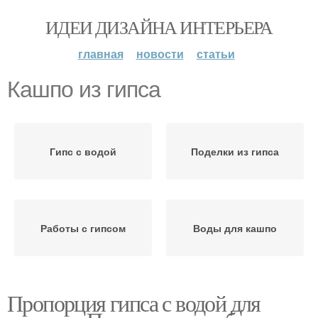
ИДЕИ ДИЗАЙНА ИНТЕРЬЕРА
главная
новости
статьи
Кашпо из гипса
Гипс с водой
Поделки из гипса
Работы с гипсом
Воды для кашпо
Пропорция гипса с водой для