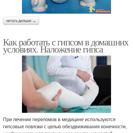
читать дальше →
Как работать с гипсом в домашних
условиях. Наложение гипса
При лечении переломов в медицине используются
гипсовые повязки с целью обездвиживания конечности,