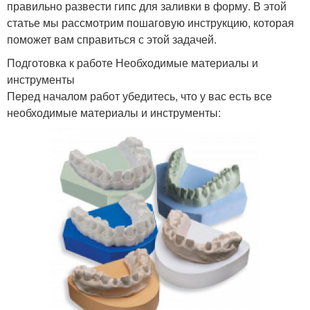
правильно развести гипс для заливки в форму. В этой
статье мы рассмотрим пошаговую инструкцию, которая
поможет вам справиться с этой задачей.
Подготовка к работе Необходимые материалы и
инструменты
Перед началом работ убедитесь, что у вас есть все
необходимые материалы и инструменты: