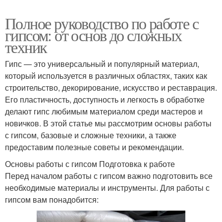
Полное руководство по работе с
гипсом: от основ до сложных
техник
Гипс — это универсальный и популярный материал,
который используется в различных областях, таких как
строительство, декорирование, искусство и реставрация.
Его пластичность, доступность и легкость в обработке
делают гипс любимым материалом среди мастеров и
новичков. В этой статье мы рассмотрим основы работы
с гипсом, базовые и сложные техники, а также
предоставим полезные советы и рекомендации.
Основы работы с гипсом Подготовка к работе
Перед началом работы с гипсом важно подготовить все
необходимые материалы и инструменты. Для работы с
гипсом вам понадобится: