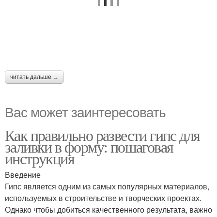
читать дальше →
Вас может заинтересовать
Как правильно развести гипс для
заливки в форму: пошаговая
инструкция
Введение
Гипс является одним из самых популярных материалов,
используемых в строительстве и творческих проектах.
Однако чтобы добиться качественного результата, важно