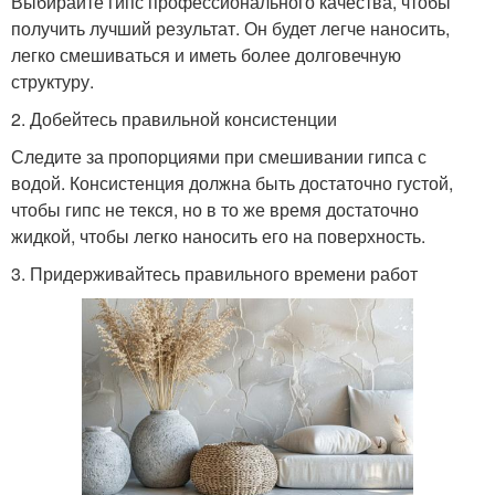
Выбирайте гипс профессионального качества, чтобы
получить лучший результат. Он будет легче наносить,
легко смешиваться и иметь более долговечную
структуру.
2. Добейтесь правильной консистенции
Следите за пропорциями при смешивании гипса с
водой. Консистенция должна быть достаточно густой,
чтобы гипс не текся, но в то же время достаточно
жидкой, чтобы легко наносить его на поверхность.
3. Придерживайтесь правильного времени работ