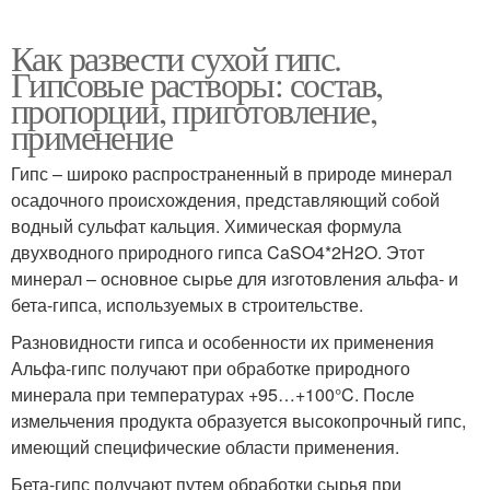
Как развести сухой гипс.
Гипсовые растворы: состав,
пропорции, приготовление,
применение
Гипс – широко распространенный в природе минерал
осадочного происхождения, представляющий собой
водный сульфат кальция. Химическая формула
двухводного природного гипса CaSO4*2H2O. Этот
минерал – основное сырье для изготовления альфа- и
бета-гипса, используемых в строительстве.
Разновидности гипса и особенности их применения
Альфа-гипс получают при обработке природного
минерала при температурах +95…+100°C. После
измельчения продукта образуется высокопрочный гипс,
имеющий специфические области применения.
Бета-гипс получают путем обработки сырья при