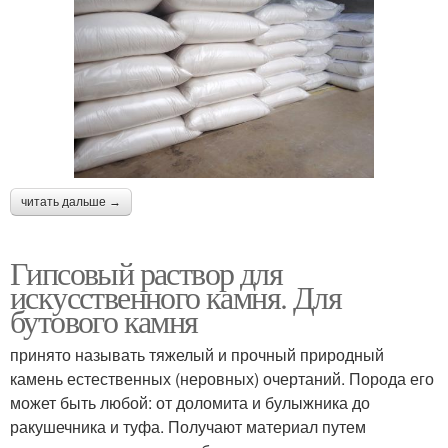
читать дальше →
Гипсовый раствор для
искусственного камня. Для
бутового камня
принято называть тяжелый и прочный природный
камень естественных (неровных) очертаний. Порода его
может быть любой: от доломита и булыжника до
ракушечника и туфа. Получают материал путем