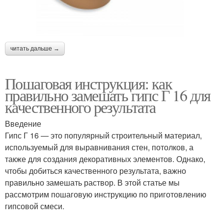
читать дальше →
Пошаговая инструкция: как
правильно замешать гипс Г 16 для
качественного результата
Введение
Гипс Г 16 — это популярный строительный материал,
используемый для выравнивания стен, потолков, а
также для создания декоративных элементов. Однако,
чтобы добиться качественного результата, важно
правильно замешать раствор. В этой статье мы
рассмотрим пошаговую инструкцию по приготовлению
гипсовой смеси.