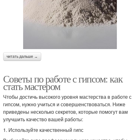
читать дальше →
Советы по работе с гипсом: как
стать мастером
Чтобы достичь высокого уровня мастерства в работе с
гипсом, нужно учиться и совершенствоваться. Ниже
приведены несколько секретов, которые помогут вам
улучшить качество вашей работы:
1. Используйте качественный гипс