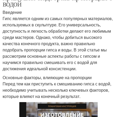
водой
Введение
Гипс является одним из самых популярных материалов,
используемых в скульптуре. Его универсальность,
доступность и легкость обработки делают его любимым
среди мастеров. Однако, чтобы добиться высокого
качества конечного продукта, важно правильно
подобрать пропорции гипса и воды. В этой статье мы
рассмотрим основные аспекты работы с гипсом и
научимся правильно смешивать его с водой для
достижения идеальной консистенции.
Основные факторы, влияющие на пропорции
Перед тем как приступить к смешиванию гипса с водой,
необходимо учитывать несколько ключевых факторов,
которые влияют на конечный результат.