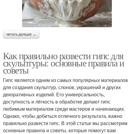
читать дальше →
Как правильно развести гипс для
скульптуры: основные правила и
советы
Гипс является одним из самых популярных материалов
для создания скульптур, слонов, украшений и других
декоративных изделий. Его универсальность,
доступность и лёгкость в обработке делают гипс
любимым материалом среди мастеров и начинающих.
Однако, чтобы добиться отличного результата, важно
правильно развести гипс. В этой статье мы рассмотрим
основные правила и советы, которые помогут вам