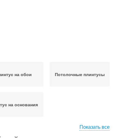
интус на обои
Потолочные плинтусы
тус на основания
Показать все