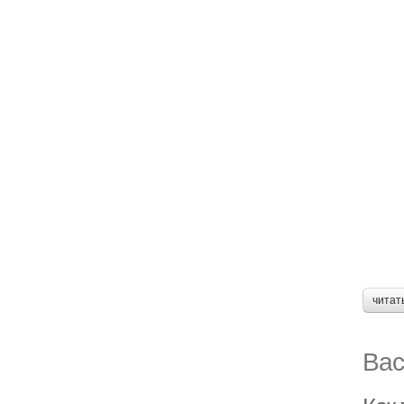
читат
Вас