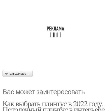
читать дальше →
Вас может заинтересовать
Как выбрать плинтус в 2022 году.
Потолочный плинтус в интерьере