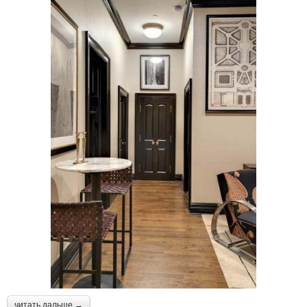
читать дальше →