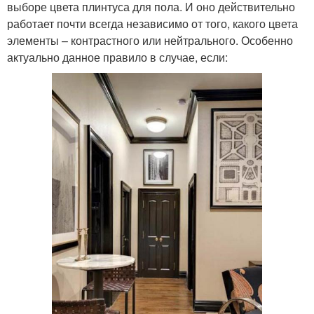
выборе цвета плинтуса для пола. И оно действительно
работает почти всегда независимо от того, какого цвета
элементы – контрастного или нейтрального. Особенно
актуально данное правило в случае, если: