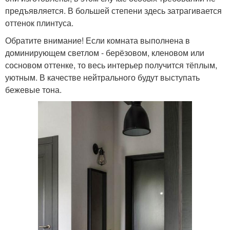
предъявляется. В большей степени здесь затрагивается
оттенок плинтуса.
Обратите внимание! Если комната выполнена в
доминирующем светлом - берёзовом, кленовом или
сосновом оттенке, то весь интерьер получится тёплым,
уютным. В качестве нейтрального будут выступать
бежевые тона.