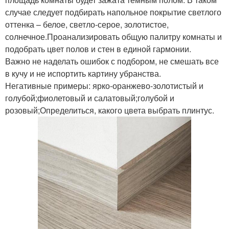
случае следует подбирать напольное покрытие светлого
оттенка – белое, светло-серое, золотистое,
солнечное.Проанализировать общую палитру комнаты и
подобрать цвет полов и стен в единой гармонии.
Важно не наделать ошибок с подбором, не смешать все
в кучу и не испортить картину убранства.
Негативные примеры: ярко-оранжево-золотистый и
голубой;фиолетовый и салатовый;голубой и
розовый;Определиться, какого цвета выбрать плинтус.