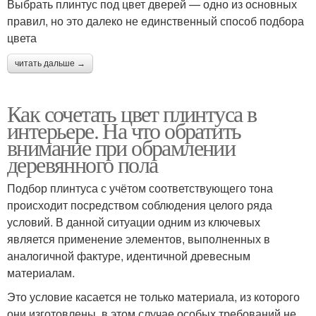
Выбрать плинтус под цвет дверей — одно из основных
правил, но это далеко не единственный способ подбора
цвета
читать дальше →
Как сочетать цвет плинтуса в
интерьере. На что обратить
внимание при обрамлении
деревянного пола
Подбор плинтуса с учётом соответствующего тона
происходит посредством соблюдения целого ряда
условий. В данной ситуации одним из ключевых
является применение элементов, выполненных в
аналогичной фактуре, идентичной древесным
материалам.
Это условие касается не только материала, из которого
они изготовлены, в этом случае особых требований не