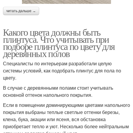
читать дальше →
Какого цвета должны быть
плинтуса. Что учитывать при
подборе плинтуса по цвету для
деревянных полов
Специалисты по интерьерам разработали целую
системы условий, как подобрать плинтус для пола по
цвету.
В случае с деревянными полами стоит учитывать
основной оттенок напольного покрытия.
Если в помещении доминирующими цветами напольного
покрытия выбраны теплые светлые оттенки березы,
клена, бука, акации или ясеня, вся обстановка
приобретает тепло и уют. Несколько более нейтральным