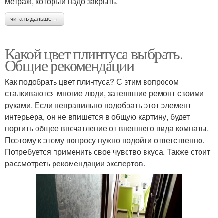
метраж, который надо закрыть.
читать дальше →
Какой цвет плинтуса выбрать.
Общие рекомендации
Как подобрать цвет плинтуса? С этим вопросом
сталкиваются многие люди, затеявшие ремонт своими
руками. Если неправильно подобрать этот элемент
интерьера, он не впишется в общую картину, будет
портить общее впечатление от внешнего вида комнаты.
Поэтому к этому вопросу нужно подойти ответственно.
Потребуется применить свое чувство вкуса. Также стоит
рассмотреть рекомендации экспертов.