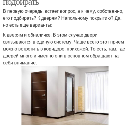
подбирать
В первую очередь, встает вопрос, а к чему, собственно,
его подбирать? К дверям? Напольному покрытию? Да,
но есть еще варианты:
К дверям и обналичке. В этом случае двери
связываются в единую систему. Чаще всего этот прием
можно встретить в коридоре, прихожей. То есть, там, где
дверей много и именно они в основном обращают на
себя внимание.