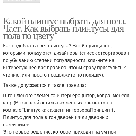
Какой плинтус выбрать для пола.
Част. Как выбрать плинтусы для
пола по цвету
Как подобрать цвет плинтуса? Вот 5 принципов,
которыми пользуются дизайнеры (список отсортирован
по убыванию степени популярности, кликните на
интересующее вас правило, чтобы сразу приступить к
чтению, или просто продолжите по порядку):
Также допускаются и такие правила:
В тон любого элемента интерьера (штор, ковра, мебели
и пр.)В тон всей остальных лепных элементов в
комнатеПлинтус как акцент интерьераПринцип 1.
Плинтус для пола в тон дверей и/или дверных
наличников
Это первое решение, которое приходит на ум при