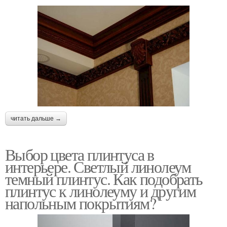
читать дальше →
Выбор цвета плинтуса в
интерьере. Светлый линолеум
темный плинтус. Как подобрать
плинтус к линолеуму и другим
напольным покрытиям?