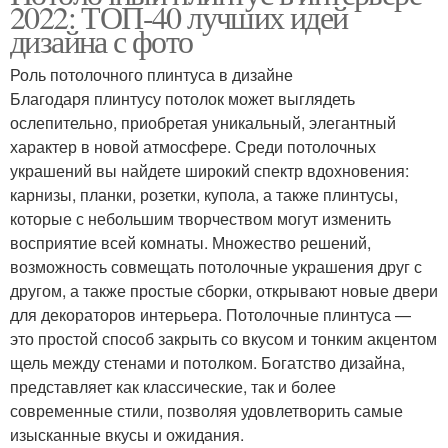
2022: ТОП-40 лучших идей
дизайна с фото
Роль потолочного плинтуса в дизайне
Благодаря плинтусу потолок может выглядеть
ослепительно, приобретая уникальный, элегантный
характер в новой атмосфере. Среди потолочных
украшений вы найдете широкий спектр вдохновения:
карнизы, планки, розетки, купола, а также плинтусы,
которые с небольшим творчеством могут изменить
восприятие всей комнаты. Множество решений,
возможность совмещать потолочные украшения друг с
другом, а также простые сборки, открывают новые двери
для декораторов интерьера. Потолочные плинтуса —
это простой способ закрыть со вкусом и тонким акцентом
щель между стенами и потолком. Богатство дизайна,
представляет как классические, так и более
современные стили, позволяя удовлетворить самые
изысканные вкусы и ожидания.