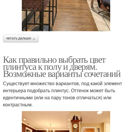
читать дальше →
Как правильно выбрать цвет
плинтуса к полу и дверям.
Возможные варианты сочетаний
Существует множество вариантов, под какой элемент
интерьера подобрать плинтус. Оттенок может быть
идентичными (или на пару тонов отличаться) или
контрастным.