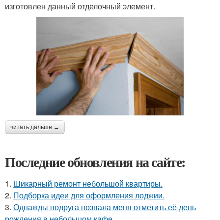
изготовлен данный отделочный элемент.
читать дальше →
Последние обновления на сайте:
1.
Шикарный ремонт небольшой квартиры.
2.
Подборка идеи для оформления лоджии.
3.
Однажды подруга позвала меня отметить её день
рождения в небольшом кафе.