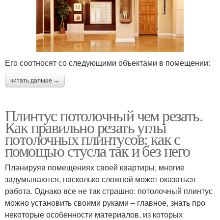
Его соотносят со следующими объектами в помещении:
читать дальше →
Плинтус потолочный чем резать.
Как правильно резать углы
потолочных плинтусов: как с
помощью стусла так и без него
Планируяв помещениях своей квартиры, многие
задумываются, насколько сложной может оказаться
работа. Однако все не так страшно: потолочный плинтус
можно установить своими руками – главное, знать про
некоторые особенности материалов, из которых