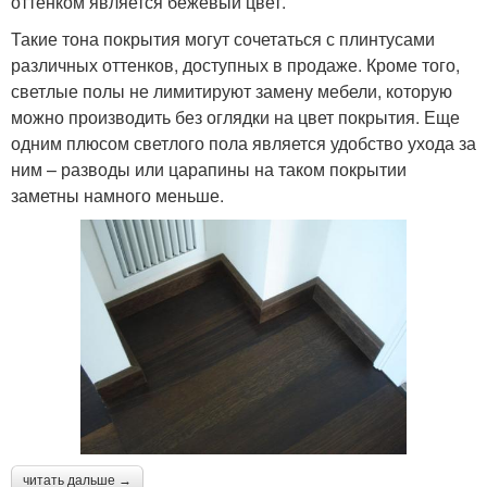
оттенком является бежевый цвет.
Такие тона покрытия могут сочетаться с плинтусами
различных оттенков, доступных в продаже. Кроме того,
светлые полы не лимитируют замену мебели, которую
можно производить без оглядки на цвет покрытия. Еще
одним плюсом светлого пола является удобство ухода за
ним – разводы или царапины на таком покрытии
заметны намного меньше.
читать дальше →