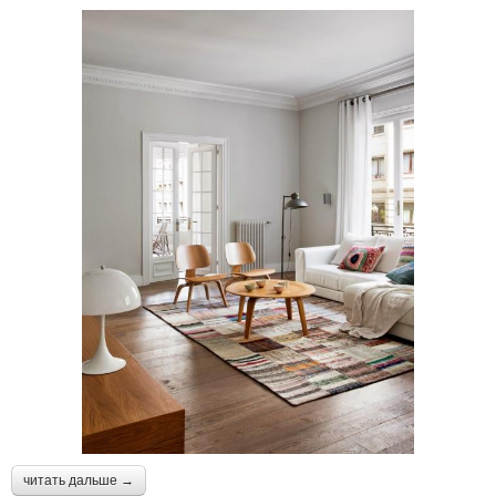
читать дальше →