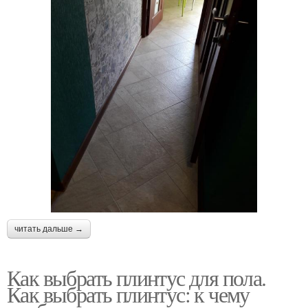
читать дальше →
Как выбрать плинтус для пола.
Как выбрать плинтус: к чему