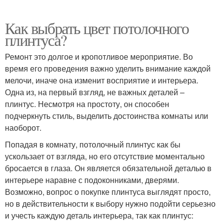
Как выбрать цвет потолочного
плинтуса?
Ремонт это долгое и кропотливое мероприятие. Во
время его проведения важно уделить внимание каждой
мелочи, иначе она изменит восприятие и интерьера.
Одна из, на первый взгляд, не важных деталей –
плинтус. Несмотря на простоту, он способен
подчеркнуть стиль, выделить достоинства комнаты или
наоборот.
Попадая в комнату, потолочный плинтус как бы
ускользает от взгляда, но его отсутствие моментально
бросается в глаза. Он является обязательной деталью в
интерьере наравне с подоконниками, дверями.
Возможно, вопрос о покупке плинтуса выглядят просто,
но в действительности к выбору нужно подойти серьезно
и учесть каждую деталь интерьера, так как плинтус: