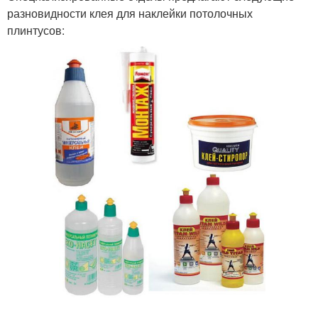
разновидности клея для наклейки потолочных
плинтусов: