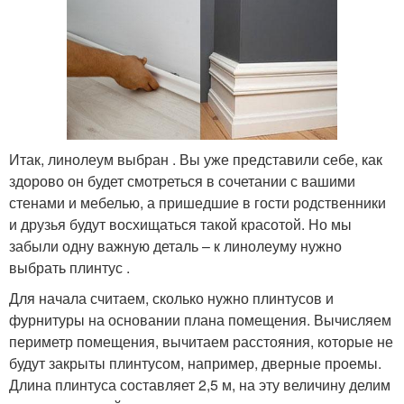
Итак, линолеум выбран . Вы уже представили себе, как
здорово он будет смотреться в сочетании с вашими
стенами и мебелью, а пришедшие в гости родственники
и друзья будут восхищаться такой красотой. Но мы
забыли одну важную деталь – к линолеуму нужно
выбрать плинтус .
Для начала считаем, сколько нужно плинтусов и
фурнитуры на основании плана помещения. Вычисляем
периметр помещения, вычитаем расстояния, которые не
будут закрыты плинтусом, например, дверные проемы.
Длина плинтуса составляет 2,5 м, на эту величину делим