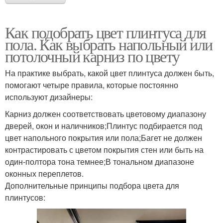
Как подобрать цвет плинтуса для
пола. Как выбрать напольный или
потолочный карниз по цвету
На практике выбрать, какой цвет плинтуса должен быть,
помогают четыре правила, которые постоянно
используют дизайнеры:
Карниз должен соответствовать цветовому диапазону
дверей, окон и наличников;Плинтус подбирается под
цвет напольного покрытия или пола;Багет не должен
контрастировать с цветом покрытия стен или быть на
один-полтора тона темнее;В тональном диапазоне
оконных переплетов.
Дополнительные принципы подбора цвета для
плинтусов: