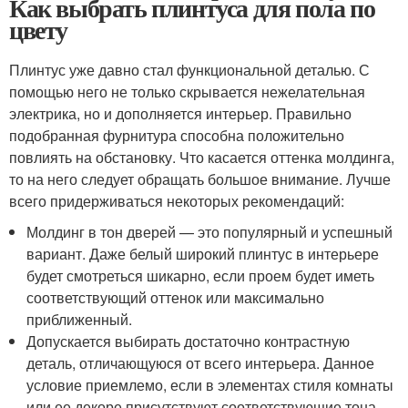
Как выбрать плинтуса для пола по
цвету
Плинтус уже давно стал функциональной деталью. С
помощью него не только скрывается нежелательная
электрика, но и дополняется интерьер. Правильно
подобранная фурнитура способна положительно
повлиять на обстановку. Что касается оттенка молдинга,
то на него следует обращать большое внимание. Лучше
всего придерживаться некоторых рекомендаций:
Молдинг в тон дверей — это популярный и успешный
вариант. Даже белый широкий плинтус в интерьере
будет смотреться шикарно, если проем будет иметь
соответствующий оттенок или максимально
приближенный.
Допускается выбирать достаточно контрастную
деталь, отличающуюся от всего интерьера. Данное
условие приемлемо, если в элементах стиля комнаты
или ее декоре присутствуют соответствующие тона.