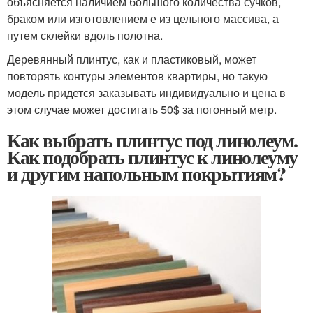
объясняется наличием большого количества сучков,
браком или изготовлением е из цельного массива, а
путем склейки вдоль полотна.
Деревянный плинтус, как и пластиковый, может
повторять контуры элементов квартиры, но такую
модель придется заказывать индивидуально и цена в
этом случае может достигать 50$ за погонный метр.
Как выбрать плинтус под линолеум.
Как подобрать плинтус к линолеуму
и другим напольным покрытиям?