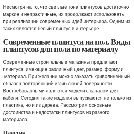
Несмотря на то, что светлые тона плинтусов достаточно
маркие и непрактичные, их продолжают использовать
при реализации современных идей интерьера. Одним из
таких является белый плинтус в интерьере.
Современные плинтуса на пол. Виды
плинтусов для пола по материалу
Современные строительные магазины предлагают
плинтуса, имеющие различный цвет, размер, форму и
материал. При желании можно заказать криволинейный
образец повторяющий изгиб любой поверхности.
Востребованными являются модели с каналом для
кабеля. Сегодня такие изделия выпускаются не только из
пластика, но и из дерева. Рассмотрим основные
достоинства и недостатки плинтусов из разного
материала.
Пластик