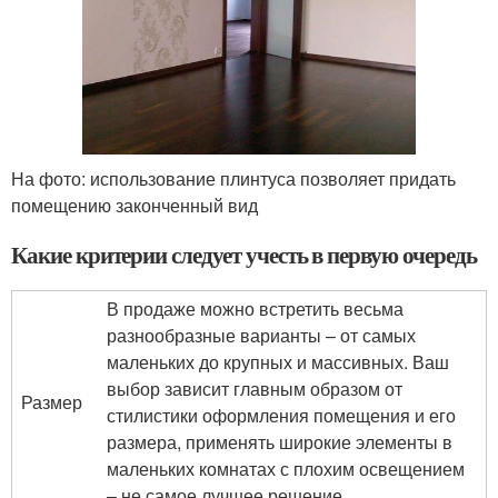
На фото: использование плинтуса позволяет придать
помещению законченный вид
Какие критерии следует учесть в первую очередь
В продаже можно встретить весьма
разнообразные варианты – от самых
маленьких до крупных и массивных. Ваш
выбор зависит главным образом от
Размер
стилистики оформления помещения и его
размера, применять широкие элементы в
маленьких комнатах с плохим освещением
– не самое лучшее решение