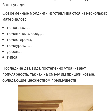
багет упадет.
Современные молдинги изготавливаются из нескольких
материалов:
пенопласта;
поливинилхлорида;
полистирола;
полиуретана;
дерева;
гипса.
Последние два вида постепенно утрачивают
популярность, так как на смену им пришли новые,
обладающие множеством преимуществ.