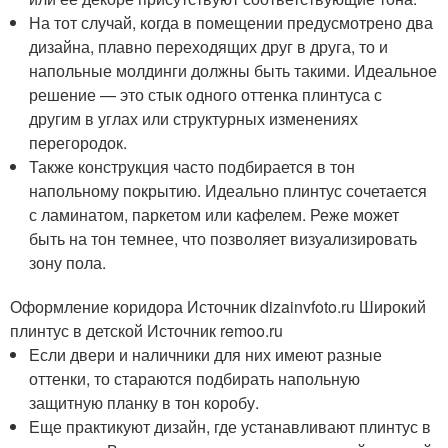
На тот случай, когда в помещении предусмотрено два
дизайна, плавно переходящих друг в друга, то и
напольные молдинги должны быть такими. Идеальное
решение — это стык одного оттенка плинтуса с
другим в углах или структурных изменениях
перегородок.
Также конструкция часто подбирается в тон
напольному покрытию. Идеально плинтус сочетается
с ламинатом, паркетом или кафелем. Реже может
быть на тон темнее, что позволяет визуализировать
зону пола.
Оформление коридора Источник dizainvfoto.ru
Широкий
плинтус в детской Источник remoo.ru
Если двери и наличники для них имеют разные
оттенки, то стараются подбирать напольную
защитную планку в тон коробу.
Еще практикуют дизайн, где устанавливают плинтус в