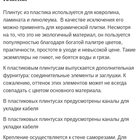
Плинтус из пластика используется для ковролина,
ламината и линолеума. В качестве исключения его
можно применять для керамической плитки. Несмотря
на то, что это не экологичный материал, он пользуется
популярностью благодаря богатой палитре цветов,
практичности, простоте в уходе и невысокой цене. Такие
экземпляры не гниют, не боятся воды и грязи.
К пластиковым плинтусам выпускается дополнительная
фурнитура: соединительные элементы и заглушки. К
сожалению, оттенок этих элементов может не всегда
совпадать с цветом основного материала.
В пластиковых плинтусах предусмотрены каналы для
укладки кабеля
В пластиковых плинтусах предусмотрены каналы для
укладки кабеля
Крепление осуществляется к стене саморезами. Для