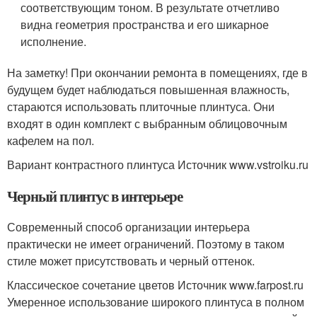
соответствующим тоном. В результате отчетливо
видна геометрия пространства и его шикарное
исполнение.
На заметку! При окончании ремонта в помещениях, где в
будущем будет наблюдаться повышенная влажность,
стараются использовать плиточные плинтуса. Они
входят в один комплект с выбранным облицовочным
кафелем на пол.
Вариант контрастного плинтуса Источник www.vstroiku.ru
Черный плинтус в интерьере
Современный способ организации интерьера
практически не имеет ограничений. Поэтому в таком
стиле может присутствовать и черный оттенок.
Классическое сочетание цветов Источник www.farpost.ru
Умеренное использование широкого плинтуса в полном