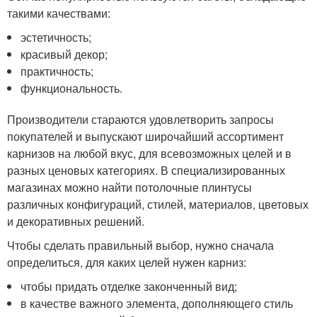
такими качествами:
эстетичность;
красивый декор;
практичность;
функциональность.
Производители стараются удовлетворить запросы
покупателей и выпускают широчайший ассортимент
карнизов на любой вкус, для всевозможных целей и в
разных ценовых категориях. В специализированных
магазинах можно найти потолочные плинтусы
различных конфигураций, стилей, материалов, цветовых
и декоративных решений.
Чтобы сделать правильный выбор, нужно сначала
определиться, для каких целей нужен карниз:
чтобы придать отделке законченный вид;
в качестве важного элемента, дополняющего стиль