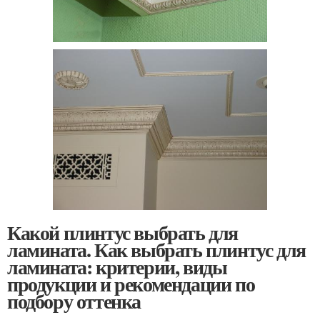
Какой плинтус выбрать для
ламината. Как выбрать плинтус для
ламината: критерии, виды
продукции и рекомендации по
подбору оттенка