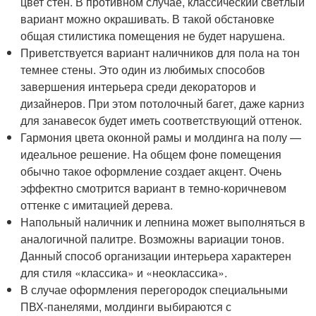
цвет стен. В противном случае, классический светлый
вариант можно окрашивать. В такой обстановке
общая стилистика помещения не будет нарушена.
Приветствуется вариант наличников для пола на тон
темнее стены. Это один из любимых способов
завершения интерьера среди декораторов и
дизайнеров. При этом потолочный багет, даже карниз
для занавесок будет иметь соответствующий оттенок.
Гармония цвета оконной рамы и молдинга на полу —
идеальное решение. На общем фоне помещения
обычно такое оформление создает акцент. Очень
эффектно смотрится вариант в темно-коричневом
оттенке с имитацией дерева.
Напольный наличник и лепнина может выполняться в
аналогичной палитре. Возможны вариации тонов.
Данный способ организации интерьера характерен
для стиля «классика» и «неоклассика».
В случае оформления перегородок специальными
ПВХ-панелями, молдинги выбираются с