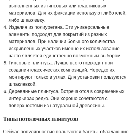
выполненных из гипсовых или пластиковых
материалов. Для их фиксации используют либо клей,
либо шпаклевку.
Изделия из полиуретана. Эти универсальные
элементы подходят для покрытий из разных
материалов. При наличии большого количества
искривленных участков именно их использование
часто является единственно возможным выбором.
Гипсовые плинтуса. Лучше всего подходят при
создании классических композиций. Нередко их
монтируют только в углах. Для установки пользуются
шпаклевкой.
Деревянные плинтуса. Встречаются в современных
интерьерах редко. Они хорошо сочетаются с
поверхностями из натуральной древесины.
Типы потолочных плинтусов
Сейчас популярностью пользуются багеты, обладающие