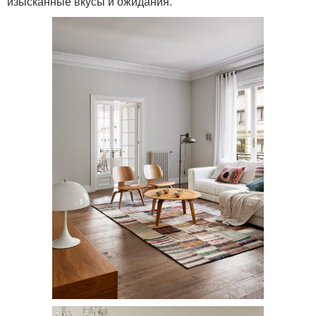
изысканные вкусы и ожидания.