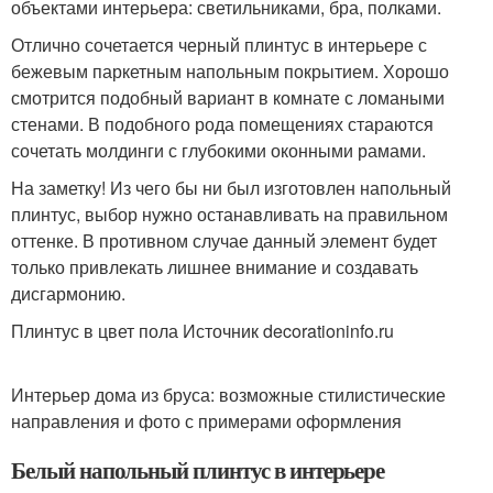
объектами интерьера: светильниками, бра, полками.
Отлично сочетается черный плинтус в интерьере с
бежевым паркетным напольным покрытием. Хорошо
смотрится подобный вариант в комнате с ломаными
стенами. В подобного рода помещениях стараются
сочетать молдинги с глубокими оконными рамами.
На заметку! Из чего бы ни был изготовлен напольный
плинтус, выбор нужно останавливать на правильном
оттенке. В противном случае данный элемент будет
только привлекать лишнее внимание и создавать
дисгармонию.
Плинтус в цвет пола Источник decorationinfo.ru
Интерьер дома из бруса: возможные стилистические
направления и фото с примерами оформления
Белый напольный плинтус в интерьере