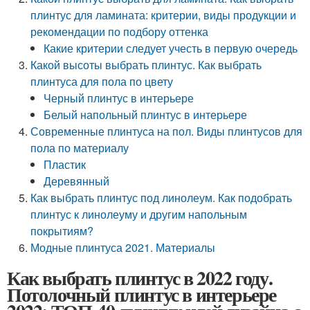
плинтус для ламината: критерии, виды продукции и
рекомендации по подбору оттенка
Какие критерии следует учесть в первую очередь
Какой высоты выбрать плинтус. Как выбрать
плинтуса для пола по цвету
Черный плинтус в интерьере
Белый напольный плинтус в интерьере
Современные плинтуса на пол. Виды плинтусов для
пола по материалу
Пластик
Деревянный
Как выбрать плинтус под линолеум. Как подобрать
плинтус к линолеуму и другим напольным
покрытиям?
Модные плинтуса 2021. Материалы
Как выбрать плинтус в 2022 году.
Потолочный плинтус в интерьере