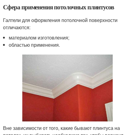
Сфера применения потолочных плинтусов
Галтели для оформления потолочной поверхности
отличаются:
материалом изготовления;
областью применения.
Вне зависимости от того, какие бывают плинтуса на