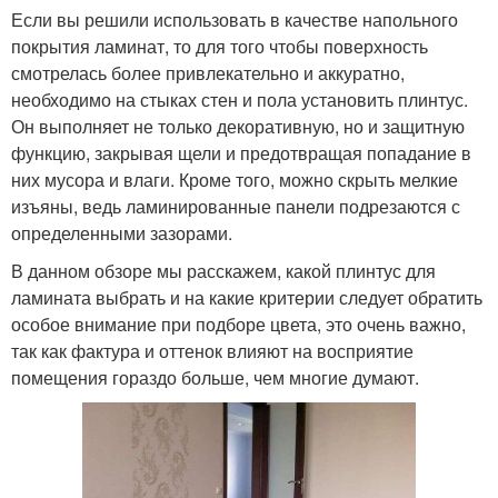
Если вы решили использовать в качестве напольного
покрытия ламинат, то для того чтобы поверхность
смотрелась более привлекательно и аккуратно,
необходимо на стыках стен и пола установить плинтус.
Он выполняет не только декоративную, но и защитную
функцию, закрывая щели и предотвращая попадание в
них мусора и влаги. Кроме того, можно скрыть мелкие
изъяны, ведь ламинированные панели подрезаются с
определенными зазорами.
В данном обзоре мы расскажем, какой плинтус для
ламината выбрать и на какие критерии следует обратить
особое внимание при подборе цвета, это очень важно,
так как фактура и оттенок влияют на восприятие
помещения гораздо больше, чем многие думают.