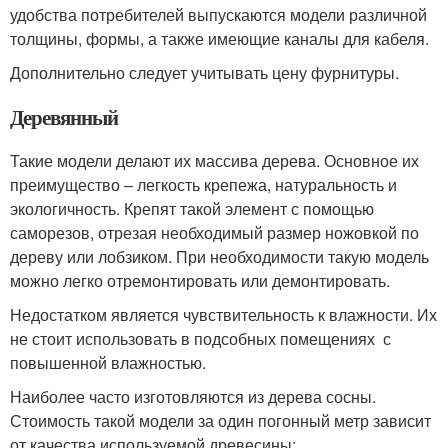
удобства потребителей выпускаются модели различной
толщины, формы, а также имеющие каналы для кабеля.
Дополнительно следует учитывать цену фурнитуры.
Деревянный
Такие модели делают их массива дерева. Основное их
преимущество – легкость крепежа, натуральность и
экологичность. Крепят такой элемент с помощью
саморезов, отрезая необходимый размер ножовкой по
дереву или лобзиком. При необходимости такую модель
можно легко отремонтировать или демонтировать.
Недостатком является чувствительность к влажности. Их
не стоит использовать в подсобных помещениях с
повышенной влажностью.
Наиболее часто изготовляются из дерева сосны.
Стоимость такой модели за один погонный метр зависит
от качества используемой древесины: