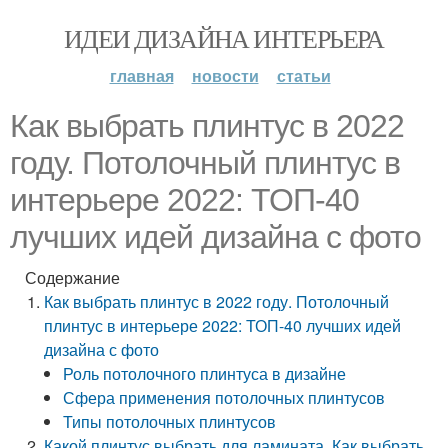
ИДЕИ ДИЗАЙНА ИНТЕРЬЕРА
главная
новости
статьи
Как выбрать плинтус в 2022
году. Потолочный плинтус в
интерьере 2022: ТОП-40
лучших идей дизайна с фото
Содержание
Как выбрать плинтус в 2022 году. Потолочный
плинтус в интерьере 2022: ТОП-40 лучших идей
дизайна с фото
Роль потолочного плинтуса в дизайне
Сфера применения потолочных плинтусов
Типы потолочных плинтусов
Какой плинтус выбрать для ламината. Как выбрать