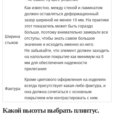
Как известно, между стеной и ламинатом
должен оставляться деформационный
зазор шириной не менее 10 мм. На практике
этот показатель может быть гораздо
больше, поэтому внимательно замерьте все
Ширина
отступы, чтобы знать самое большое
стыков
значение и исходить именно из него.
Не забывайте, что элемент должен заходить
на напольное покрытие как минимум на 5
мм для обеспечения надежности
прилегания
Кроме цветового оформления на изделиях
всегда присутствует какая-либо фактура, и
Фактура
она должна сочетаться с основным
покрытием или контрастировать с ним.
Какой высоты выбрать плинтус.