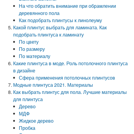
На что обратить внимание при обрамлении
деревянного пола
Как подобрать плинтусы к линолеуму
Какой плинтус выбрать для ламината. Как
подобрать плинтуса к ламинату
По цвету
По размеру
По материалу
Какие плинтуса в моде. Роль потолочного плинтуса
в дизайне
Сфера применения потолочных плинтусов
Модные плинтуса 2021. Материалы
Как выбрать плинтус для пола. Лучшие материалы
для плинтуса
Дерево
МДФ
Жидкое дерево
Пробка