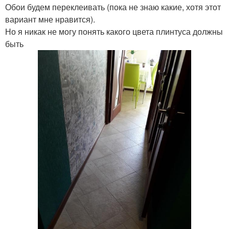
Обои будем переклеивать (пока не знаю какие, хотя этот
вариант мне нравится).
Но я никак не могу понять какого цвета плинтуса должны
быть