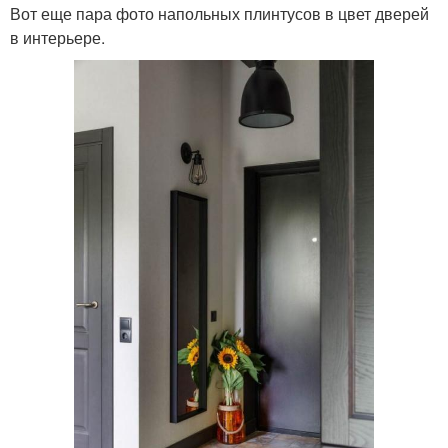
Вот еще пара фото напольных плинтусов в цвет дверей
в интерьере.