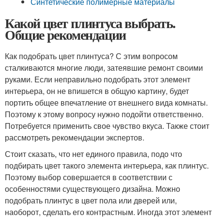
Синтетические полимерные материалы
Какой цвет плинтуса выбрать.
Общие рекомендации
Как подобрать цвет плинтуса? С этим вопросом
сталкиваются многие люди, затеявшие ремонт своими
руками. Если неправильно подобрать этот элемент
интерьера, он не впишется в общую картину, будет
портить общее впечатление от внешнего вида комнаты.
Поэтому к этому вопросу нужно подойти ответственно.
Потребуется применить свое чувство вкуса. Также стоит
рассмотреть рекомендации экспертов.
Стоит сказать, что нет единого правила, подо что
подбирать цвет такого элемента интерьера, как плинтус.
Поэтому выбор совершается в соответствии с
особенностями существующего дизайна. Можно
подобрать плинтус в цвет пола или дверей или,
наоборот, сделать его контрастным. Иногда этот элемент