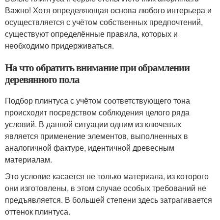
Важно! Хотя определяющая основа любого интерьера и
осуществляется с учётом собственных предпочтений,
существуют определённые правила, которых и
необходимо придерживаться.
На что обратить внимание при обрамлении
деревянного пола
Подбор плинтуса с учётом соответствующего тона
происходит посредством соблюдения целого ряда
условий. В данной ситуации одним из ключевых
является применение элементов, выполненных в
аналогичной фактуре, идентичной древесным
материалам.
Это условие касается не только материала, из которого
они изготовлены, в этом случае особых требований не
предъявляется. В большей степени здесь затрагивается
оттенок плинтуса.