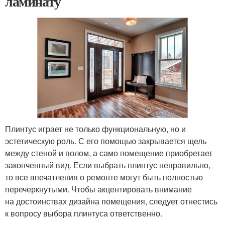
ламинату
Плинтус играет не только функциональную, но и
эстетическую роль. С его помощью закрывается щель
между стеной и полом, а само помещение приобретает
законченный вид. Если выбрать плинтус неправильно,
то все впечатления о ремонте могут быть полностью
перечеркнутыми. Чтобы акцентировать внимание
на достоинствах дизайна помещения, следует отнестись
к вопросу выбора плинтуса ответственно.