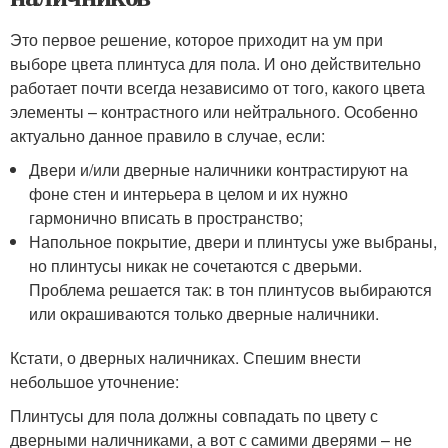
Это первое решение, которое приходит на ум при
выборе цвета плинтуса для пола. И оно действительно
работает почти всегда независимо от того, какого цвета
элементы – контрастного или нейтрального. Особенно
актуально данное правило в случае, если:
Двери и/или дверные наличники контрастируют на
фоне стен и интерьера в целом и их нужно
гармонично вписать в пространство;
Напольное покрытие, двери и плинтусы уже выбраны,
но плинтусы никак не сочетаются с дверьми.
Проблема решается так: в тон плинтусов выбираются
или окрашиваются только дверные наличники.
Кстати, о дверных наличниках. Спешим внести
небольшое уточнение:
Плинтусы для пола должны совпадать по цвету с
дверными наличниками, а вот с самими дверями – не