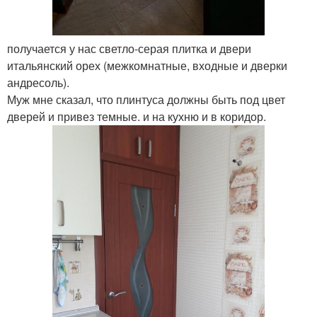
получается у нас светло-серая плитка и двери
итальянский орех (межкомнатные, входные и дверки
андресоль).
Муж мне сказал, что плинтуса должны быть под цвет
дверей и привез темные. и на кухню и в коридор.