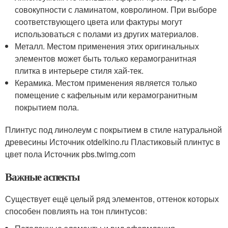
совокупности с ламинатом, ковролином. При выборе
соответствующего цвета или фактуры могут
использоваться с полами из других материалов.
Металл. Местом применения этих оригинальных
элементов может быть только керамогранитная
плитка в интерьере стиля хай-тек.
Керамика. Местом применения является только
помещение с кафельным или керамогранитным
покрытием пола.
Плинтус под линолеум с покрытием в стиле натуральной
древесины Источник otdelkino.ru
Пластиковый плинтус в
цвет пола Источник pbs.twimg.com
Важные аспекты
Существует ещё целый ряд элементов, оттенок которых
способен повлиять на тон плинтусов: