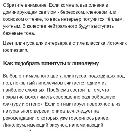
Обратите внимание! Если комната выполнена в
доминирующем светлом - берёзовом, кленовом или
сосновом оттенке, то весь интерьер получится тёплым,
уютным. В качестве нейтрального будут выступать
бежевые тона.
Цвет плинтуса для интерьера в стиле классика Источник
roomester.ru
Как подобрать плинтусы к линолеуму
Выбор оптимального цвета плинтусов, подходящих под
пол, покрытый линолеумом считается одним из
наиболее сложных. Проблема состоит в том, что
покрытие может иметь совершенно разнообразную
фактуру и оттенок. Если он имитирует поверхность из
натурального дерева, опираться следует на
рекомендации, о которых уже говорилось ранее.
Линолеум, имеющий рисунок, напоминающий