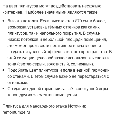
На цвет плинтусов могут воздействовать несколько
критериев. Наиболее значимыми являются такие:
Высота потолка. Если высота стен 270 см. и более,
возможна установка тёмных оттенков как самих
плинтусов, так и напольного покрытия. В случае
низких потолков и небольшой площади помещения,
это может произвести негативное впечатление и
создать визуальный эффект зажатого пространства. В
этой ситуации целесообразнее использовать светлые
тона (светло-серый, золотистый, солнечный).
Подобрать цвет плинтусов и пола в единой гармонии
со стенами. В этом случае важно не перестараться с
оттенками.
Создание единой гармонии за счёт совокупной игры
тонов других элементов помещения.
Плинтуса для мансардного этажа Источник
remontum24.ru