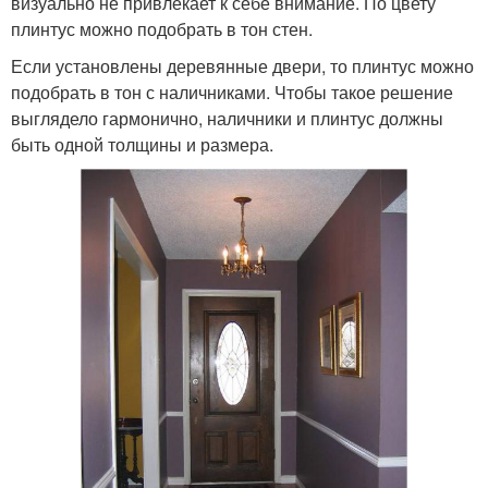
визуально не привлекает к себе внимание. По цвету
плинтус можно подобрать в тон стен.
Если установлены деревянные двери, то плинтус можно
подобрать в тон с наличниками. Чтобы такое решение
выглядело гармонично, наличники и плинтус должны
быть одной толщины и размера.