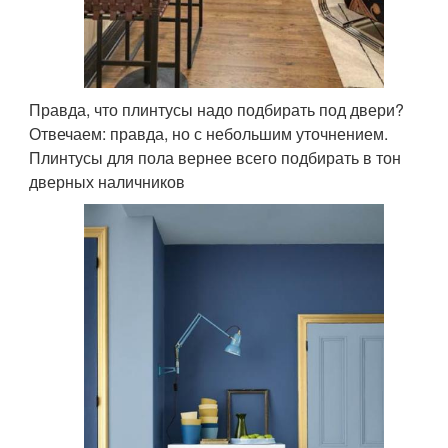
Правда, что плинтусы надо подбирать под двери?
Отвечаем: правда, но с небольшим уточнением.
Плинтусы для пола вернее всего подбирать в тон
дверных наличников