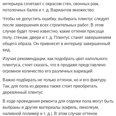
интерьера сочетают с окрасом стен, оконных рам,
потолочных балок и т. д. Вариантов множество.
Чтобы не допустить ошибку, выбирать плинтус следует
после завершения всех строительных работ. В этом
случае будет точно известно, какие оттенки присущи
полу, стенам, двери и т. д. Плинтус станет завершением
общего образа. Он привнесет в интерьер завершенный
вид.
Изучая рекомендации, как подобрать цвет напольного
плинтуса, стоит сказать, что в продаже представлено
огромное количество его различных вариаций
Важно подбирать не только оттенок, но и его фактуру.
Так, для пола из дерева также стоит приобретать
деревянный плинтус
В ходе проведения ремонта для отделки пола могут быть
выбраны и другие материалы (кафель, линолеум,
наливной полимер и т. д.). В этом случае оттенок