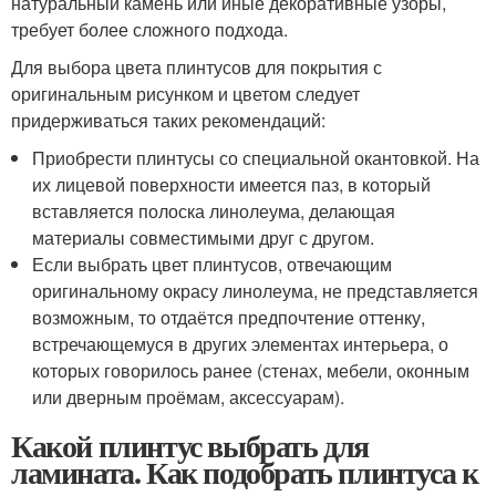
натуральный камень или иные декоративные узоры,
требует более сложного подхода.
Для выбора цвета плинтусов для покрытия с
оригинальным рисунком и цветом следует
придерживаться таких рекомендаций:
Приобрести плинтусы со специальной окантовкой. На
их лицевой поверхности имеется паз, в который
вставляется полоска линолеума, делающая
материалы совместимыми друг с другом.
Если выбрать цвет плинтусов, отвечающим
оригинальному окрасу линолеума, не представляется
возможным, то отдаётся предпочтение оттенку,
встречающемуся в других элементах интерьера, о
которых говорилось ранее (стенах, мебели, оконным
или дверным проёмам, аксессуарам).
Какой плинтус выбрать для
ламината. Как подобрать плинтуса к