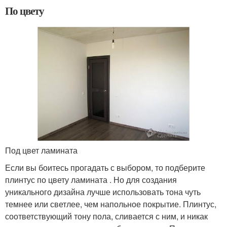
По цвету
Под цвет ламината
Если вы боитесь прогадать с выбором, то подберите
плинтус по цвету ламината . Но для создания
уникального дизайна лучше использовать тона чуть
темнее или светлее, чем напольное покрытие. Плинтус,
соответствующий тону пола, сливается с ним, и никак