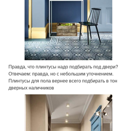
Правда, что плинтусы надо подбирать под двери?
Отвечаем: правда, но с небольшим уточнением.
Плинтусы для пола вернее всего подбирать в тон
дверных наличников