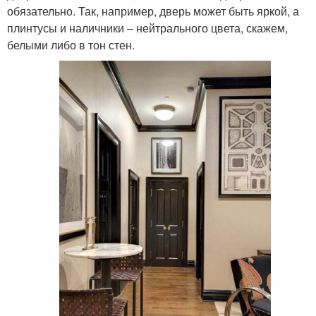
обязательно. Так, например, дверь может быть яркой, а
плинтусы и наличники – нейтрального цвета, скажем,
белыми либо в тон стен.