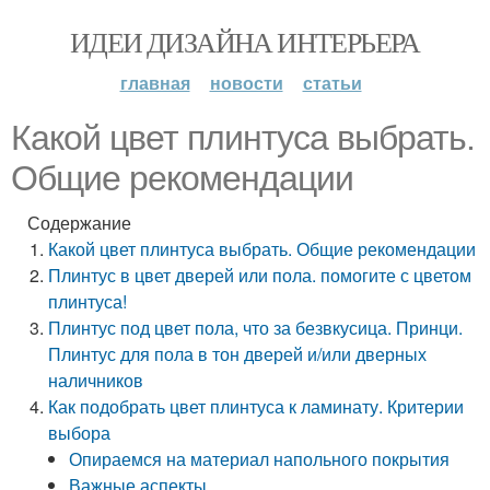
ИДЕИ ДИЗАЙНА ИНТЕРЬЕРА
главная
новости
статьи
Какой цвет плинтуса выбрать.
Общие рекомендации
Содержание
Какой цвет плинтуса выбрать. Общие рекомендации
Плинтус в цвет дверей или пола. помогите с цветом
плинтуса!
Плинтус под цвет пола, что за безвкусица. Принци.
Плинтус для пола в тон дверей и/или дверных
наличников
Как подобрать цвет плинтуса к ламинату. Критерии
выбора
Опираемся на материал напольного покрытия
Важные аспекты