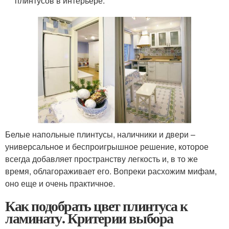
плинтусов в интерьере.
Белые напольные плинтусы, наличники и двери –
универсальное и беспроигрышное решение, которое
всегда добавляет пространству легкость и, в то же
время, облагораживает его. Вопреки расхожим мифам,
оно еще и очень практичное.
Как подобрать цвет плинтуса к
ламинату. Критерии выбора