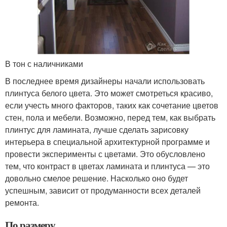
В тон с наличниками
В последнее время дизайнеры начали использовать
плинтуса белого цвета. Это может смотреться красиво,
если учесть много факторов, таких как сочетание цветов
стен, пола и мебели. Возможно, перед тем, как выбрать
плинтус для ламината, лучше сделать зарисовку
интерьера в специальной архитектурной программе и
провести эксперименты с цветами. Это обусловлено
тем, что контраст в цветах ламината и плинтуса — это
довольно смелое решение. Насколько оно будет
успешным, зависит от продуманности всех деталей
ремонта.
По размеру