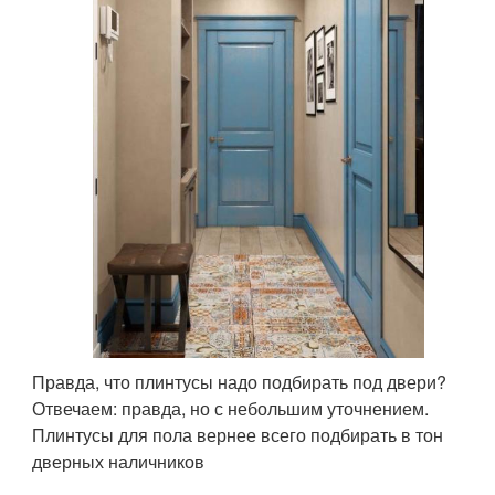
Правда, что плинтусы надо подбирать под двери?
Отвечаем: правда, но с небольшим уточнением.
Плинтусы для пола вернее всего подбирать в тон
дверных наличников