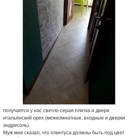
получается у нас светло-серая плитка и двери
итальянский орех (межкомнатные, входные и дверки
андресоль).
Муж мне сказал, что плинтуса должны быть под цвет