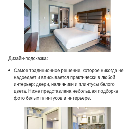
Дизайн-подсказка:
Самое традиционное решение, которое никогда не
надоедает и вписывается практически в любой
интерьер: двери, наличники и плинтусы белого
цвета. Ниже представлена небольшая подборка
фото белых плинтусов в интерьере.