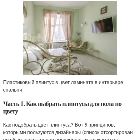
Пластиковый плинтус в цвет ламината в интерьере
спальни
Часть 1. Как выбрать плинтусы для пола по
цвету
Как подобрать цвет плинтуса? Вот 5 принципов,
которыми пользуются дизайнеры (список отсортирован
по убыванию степени популярности, кликните на