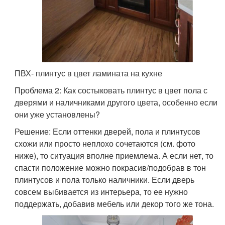
ПВХ- плинтус в цвет ламината на кухне
Проблема 2: Как состыковать плинтус в цвет пола с
дверями и наличниками другого цвета, особенно если
они уже установлены?
Решение: Если оттенки дверей, пола и плинтусов
схожи или просто неплохо сочетаются (см. фото
ниже), то ситуация вполне приемлема. А если нет, то
спасти положение можно покрасив/подобрав в тон
плинтусов и пола только наличники. Если дверь
совсем выбивается из интерьера, то ее нужно
поддержать, добавив мебель или декор того же тона.