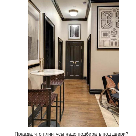
Правда, что плинтусы надо подбирать под двери?