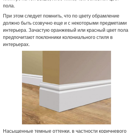
пола.
При этом следует помнить, что по цвету обрамление
должно быть созвучно еще и с некоторыми предметами
интерьера. Зачастую оранжевый или красный цвет пола
предпочитают поклонники колониального стиля в
интерьерах.
Насыщенные темные оттенки, в частности коричневого