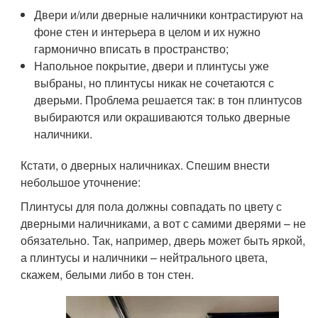
Двери и/или дверные наличники контрастируют на
фоне стен и интерьера в целом и их нужно
гармонично вписать в пространство;
Напольное покрытие, двери и плинтусы уже
выбраны, но плинтусы никак не сочетаются с
дверьми. Проблема решается так: в тон плинтусов
выбираются или окрашиваются только дверные
наличники.
Кстати, о дверных наличниках. Спешим внести
небольшое уточнение:
Плинтусы для пола должны совпадать по цвету с
дверными наличниками, а вот с самими дверями – не
обязательно. Так, например, дверь может быть яркой,
а плинтусы и наличники – нейтрального цвета,
скажем, белыми либо в тон стен.