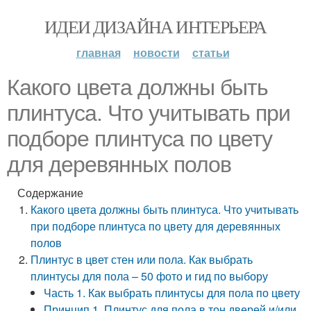
ИДЕИ ДИЗАЙНА ИНТЕРЬЕРА
главная
новости
статьи
Какого цвета должны быть
плинтуса. Что учитывать при
подборе плинтуса по цвету
для деревянных полов
Содержание
Какого цвета должны быть плинтуса. Что учитывать
при подборе плинтуса по цвету для деревянных
полов
Плинтус в цвет стен или пола. Как выбрать
плинтусы для пола – 50 фото и гид по выбору
Часть 1. Как выбрать плинтусы для пола по цвету
Принцип 1. Плинтус для пола в тон дверей и/или