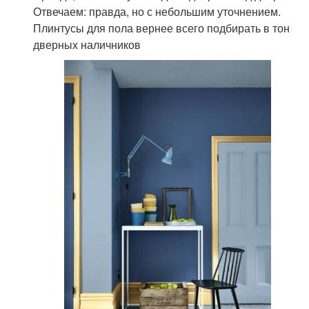
Отвечаем: правда, но с небольшим уточнением.
Плинтусы для пола вернее всего подбирать в тон
дверных наличников