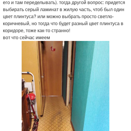
его и там переделывать). тогда другой вопрос: придется
выбирать серый ламинат в жилую часть, чтоб был один
цвет плинтуса? или можно выбрать просто светло-
коричневый, но тогда что будет разный цвет плинтуса в
коридоре, тоже как-то странно!
вот что сейчас имеем