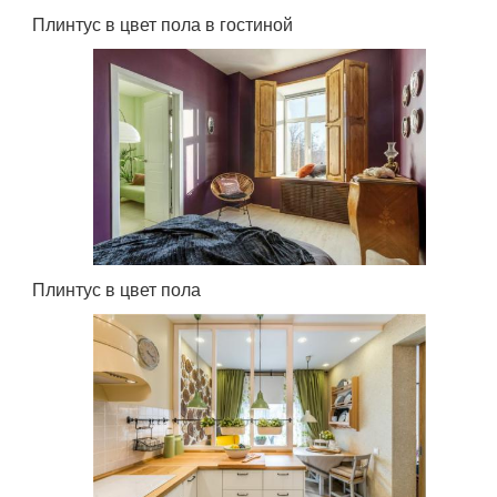
Плинтус в цвет пола в гостиной
Плинтус в цвет пола