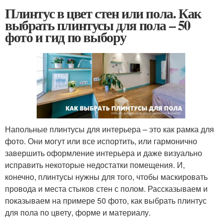
Плинтус в цвет стен или пола. Как
выбрать плинтусы для пола – 50
фото и гид по выбору
Напольные плинтусы для интерьера – это как рамка для
фото. Они могут или все испортить, или гармонично
завершить оформление интерьера и даже визуально
исправить некоторые недостатки помещения. И,
конечно, плинтусы нужны для того, чтобы маскировать
провода и места стыков стен с полом. Рассказываем и
показываем на примере 50 фото, как выбрать плинтус
для пола по цвету, форме и материалу.