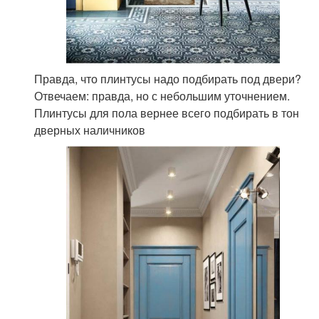
Правда, что плинтусы надо подбирать под двери?
Отвечаем: правда, но с небольшим уточнением.
Плинтусы для пола вернее всего подбирать в тон
дверных наличников