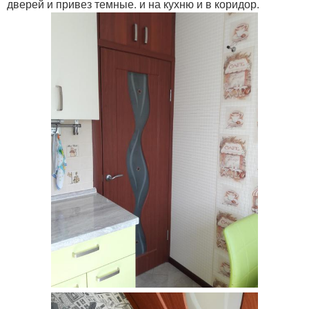
дверей и привез темные. и на кухню и в коридор.