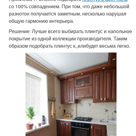
со 100% совпадением. При том, что даже небольшой
разнотон получается заметным, несколько нарушая
общую гармонию интерьера.
Решение: Лучше всего выбирать плинтус и напольное
покрытие из одной коллекции производителя. Таким
образом подобрать плинтус к,,илибудет весьма легко.