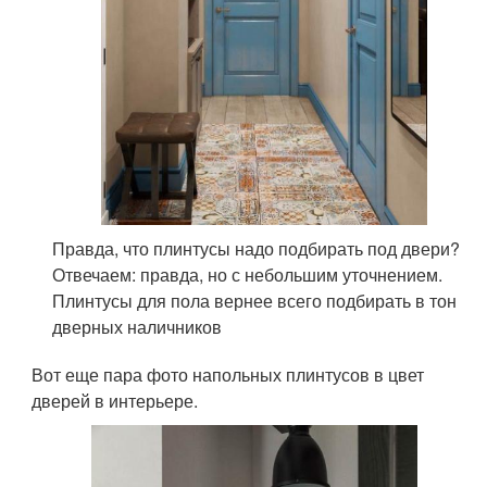
Правда, что плинтусы надо подбирать под двери?
Отвечаем: правда, но с небольшим уточнением.
Плинтусы для пола вернее всего подбирать в тон
дверных наличников
Вот еще пара фото напольных плинтусов в цвет
дверей в интерьере.