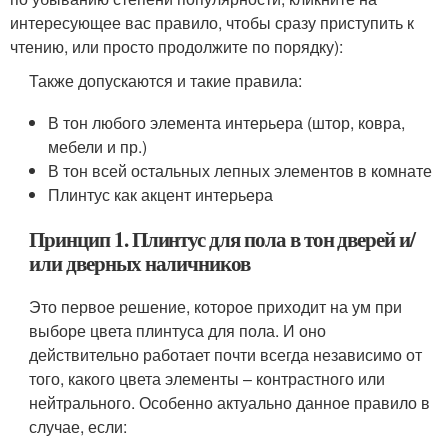
интересующее вас правило, чтобы сразу приступить к
чтению, или просто продолжите по порядку):
Также допускаются и такие правила:
В тон любого элемента интерьера (штор, ковра,
мебели и пр.)
В тон всей остальных лепных элементов в комнате
Плинтус как акцент интерьера
Принцип 1. Плинтус для пола в тон дверей и/
или дверных наличников
Это первое решение, которое приходит на ум при
выборе цвета плинтуса для пола. И оно
действительно работает почти всегда независимо от
того, какого цвета элементы – контрастного или
нейтрального. Особенно актуально данное правило в
случае, если: