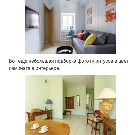
Вот еще небольшая подборка фото плинтусов в цвет
ламината в интерьере.