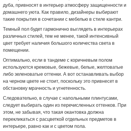
дуба, привносят в интерьер атмосферу защищенности и
домашнего уюта. Как правило, дизайнеры выбирают
такие покрытия в сочетании с мебелью в стиле кантри.
Темный пол будет гармонично выглядеть в интерьерах
различных стилей, тем не менее, такой интенсивный
цвет требует наличия большого количества света в
помещении.
Оптимально, если в тандеме с коричневым полом
используются кремовые, бежевые, белые, желтоватые
либо зеленоватые оттенки. А вот останавливать выбор
на черном цвете не стоит, поскольку это привнесет в
обстановку мрачность и угнетенность.
Следовательно, в случае с напольными плинтусами,
следует выбирать один из перечисленных оттенков. При
этом, не забывая, что такая окантовка должна
перекликаться с расцветкой отдельных предметов в
интерьере, равно как и с цветом пола.