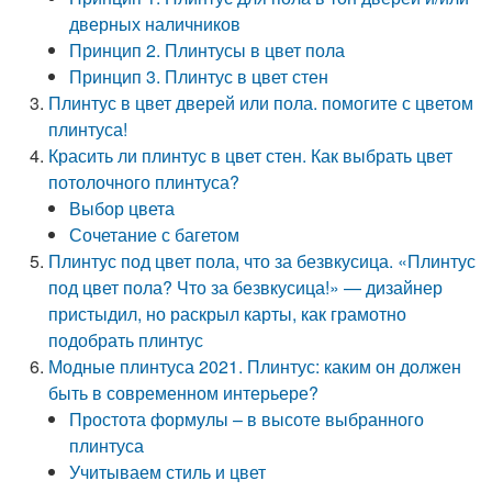
дверных наличников
Принцип 2. Плинтусы в цвет пола
Принцип 3. Плинтус в цвет стен
Плинтус в цвет дверей или пола. помогите с цветом
плинтуса!
Красить ли плинтус в цвет стен. Как выбрать цвет
потолочного плинтуса?
Выбор цвета
Сочетание с багетом
Плинтус под цвет пола, что за безвкусица. «Плинтус
под цвет пола? Что за безвкусица!» — дизайнер
пристыдил, но раскрыл карты, как грамотно
подобрать плинтус
Модные плинтуса 2021. Плинтус: каким он должен
быть в современном интерьере?
Простота формулы – в высоте выбранного
плинтуса
Учитываем стиль и цвет