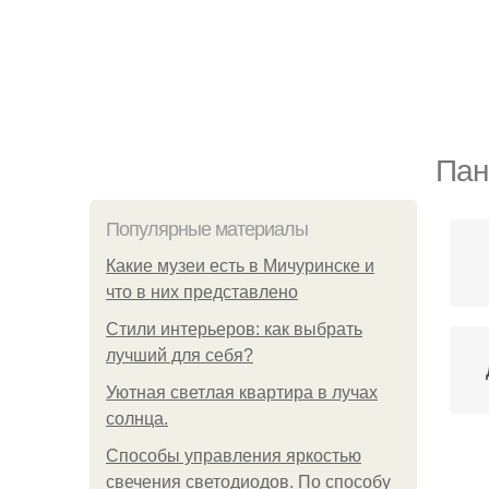
Пан
Популярные материалы
Какие музеи есть в Мичуринске и
что в них представлено
Стили интерьеров: как выбрать
лучший для себя?
Уютная светлая квартира в лучах
солнца.
Способы управления яркостью
свечения светодиодов. По способу