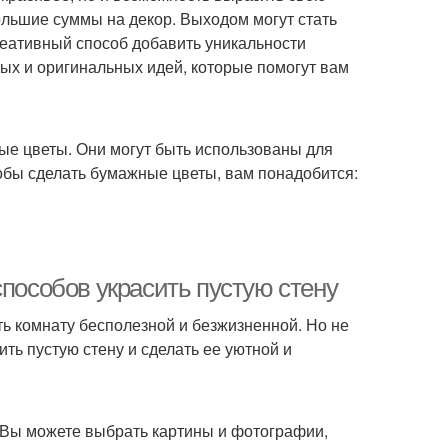
ольшие суммы на декор. Выходом могут стать
реативный способ добавить уникальности
тых и оригинальных идей, которые помогут вам
ые цветы. Они могут быть использованы для
тобы сделать бумажные цветы, вам понадобится:
способов украсить пустую стену
ь комнату бесполезной и безжизненной. Но не
ить пустую стену и сделать ее уютной и
. Вы можете выбрать картины и фотографии,