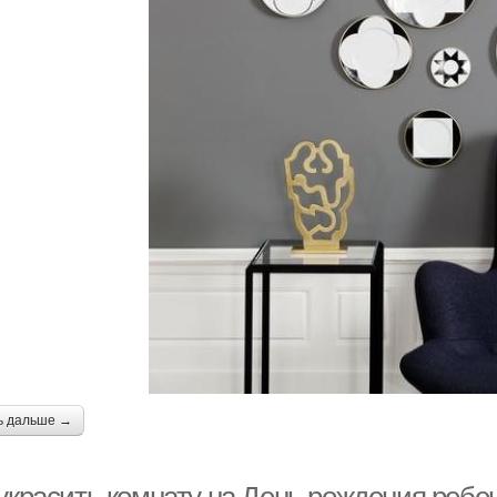
ь дальше →