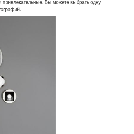
и привлекательные. Вы можете выбрать одну
тографий.