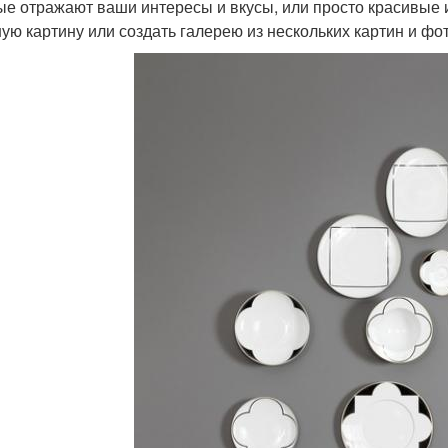
ые отражают ваши интересы и вкусы, или просто красивые 
ую картину или создать галерею из нескольких картин и фо